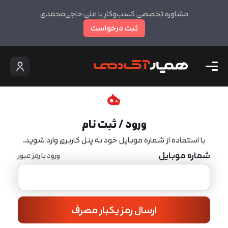
مشاوره تخصصی کسب‌وکار با علی حاجی‌محمدی
ثبت درخواست
ورود / ثبت نام
با استفاده از شماره موبایل خود به پنل کاربری وارد شوید.
شماره موبایل
ورود با رمز عبور
ارسال رمز یکبار مصرف