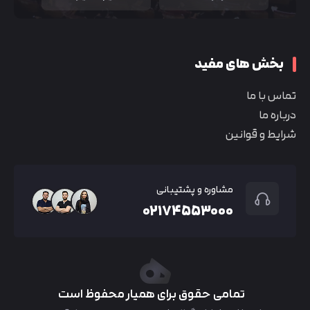
بخش های مفید
تماس با ما
درباره ما
شرایط و قوانین
مشاوره و پشتیبانی
۰۲۱۷۴۵۵۳۰۰۰
تمامی حقوق برای همیار محفوظ است