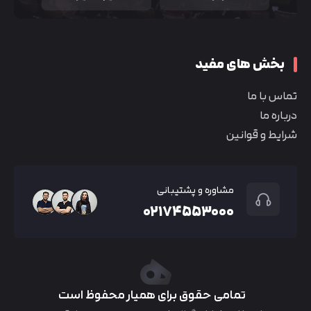
بخش های مفید
تماس با ما
درباره ما
شرایط و قوانین
مشاوره و پشتیبانی
۰۲۱۷۴۵۵۳۰۰۰
تمامی حقوق برای همیار محفوظ است