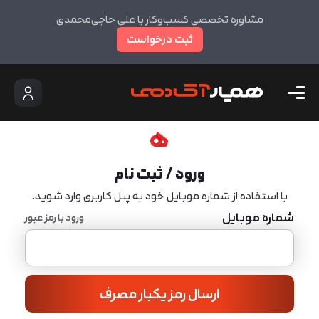
مشاوره تخصصی کسب‌وکار با علی حاجی‌محمدی
ثبت درخواست
ورود / ثبت نام
با استفاده از شماره موبایل خود به پنل کاربری وارد شوید.
شماره موبایل
ورود با رمز عبور
ارسال رمز یکبار مصرف