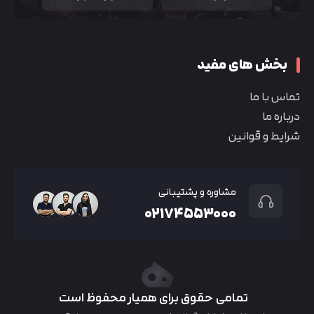
بخش های مفید
تماس با ما
درباره ما
شرایط و قوانین
مشاوره و پشتیبانی
۰۲۱۷۴۵۵۳۰۰۰
تمامی حقوق برای همیار محفوظ است