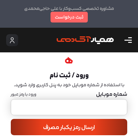
مشاوره تخصصی کسب‌وکار با علی حاجی‌محمدی
ثبت درخواست
ورود / ثبت نام
با استفاده از شماره موبایل خود به پنل کاربری وارد شوید.
شماره موبایل
ورود با رمز عبور
ارسال رمز یکبار مصرف