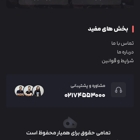
بخش های مفید
تماس با ما
درباره ما
شرایط و قوانین
مشاوره و پشتیبانی
۰۲۱۷۴۵۵۳۰۰۰
تمامی حقوق برای همیار محفوظ است