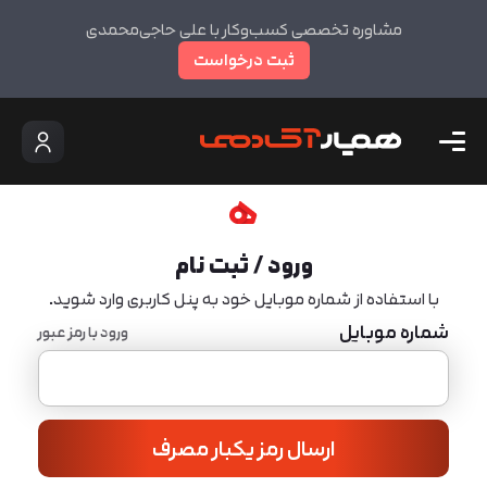
مشاوره تخصصی کسب‌وکار با علی حاجی‌محمدی
ثبت درخواست
ورود / ثبت نام
با استفاده از شماره موبایل خود به پنل کاربری وارد شوید.
شماره موبایل
ورود با رمز عبور
ارسال رمز یکبار مصرف