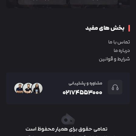
بخش های مفید
تماس با ما
درباره ما
شرایط و قوانین
مشاوره و پشتیبانی
۰۲۱۷۴۵۵۳۰۰۰
تمامی حقوق برای همیار محفوظ است