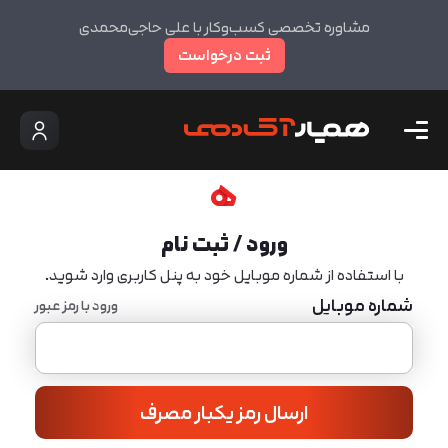
مشاوره تخصصی کسب‌وکار با علی حاجی‌محمدی
ثبت درخواست
ورود / ثبت نام
با استفاده از شماره موبایل خود به پنل کاربری وارد شوید.
شماره موبایل
ورود با رمز عبور
ارسال رمز یکبار مصرف