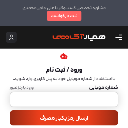
مشاوره تخصصی کسب‌وکار با علی حاجی‌محمدی
ثبت درخواست
ورود / ثبت نام
با استفاده از شماره موبایل خود به پنل کاربری وارد شوید.
شماره موبایل
ورود با رمز عبور
ارسال رمز یکبار مصرف