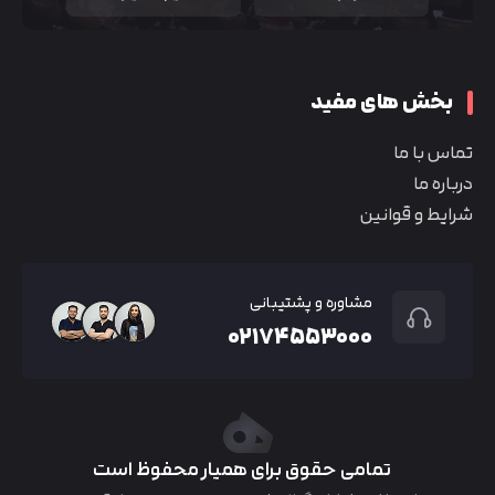
بخش های مفید
تماس با ما
درباره ما
شرایط و قوانین
مشاوره و پشتیبانی
۰۲۱۷۴۵۵۳۰۰۰
تمامی حقوق برای همیار محفوظ است