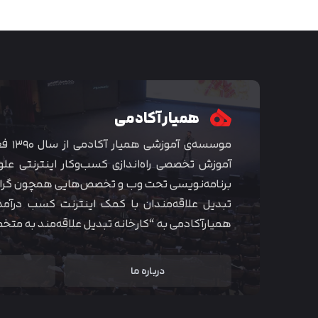
همیار آکادمی
موسسه‌ی
آموزش تخصصی راه‌اندازی کسب‌و‌کار اینترنتی علو
برنامه‌نویسی تحت وب و تخصص‌هایی همچون گراف
تبدیل علاقه‌مندان با کمک اینترنت کسب درآمد
همیارآکادمی به “کارخانه تبدیل علاقه‌مند به مت
درباره ما