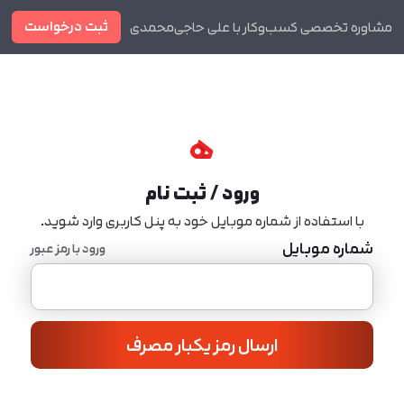
ثبت درخواست
مشاوره تخصصی کسب‌وکار با علی حاجی‌محمدی
دوره ها
مجله
ورود / ثبت نام
با استفاده از شماره موبایل خود به پنل کاربری وارد شوید.
شماره موبایل
ورود با رمز عبور
ارسال رمز یکبار مصرف