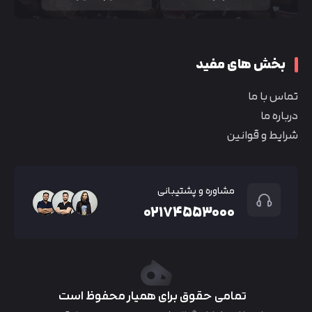
بخش های مفید
تماس با ما
درباره ما
شرایط و قوانین
مشاوره و پشتیبانی
۰۲۱۷۴۵۵۳۰۰۰
تمامی حقوق برای همیار محفوظ است