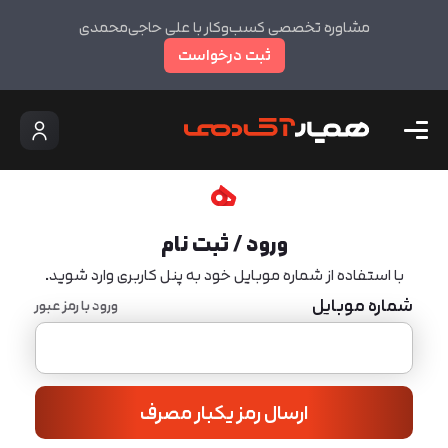
مشاوره تخصصی کسب‌وکار با علی حاجی‌محمدی
ثبت درخواست
ورود / ثبت نام
با استفاده از شماره موبایل خود به پنل کاربری وارد شوید.
شماره موبایل
ورود با رمز عبور
ارسال رمز یکبار مصرف