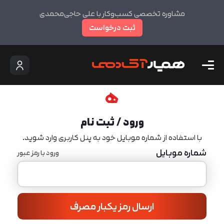
مشاوره تخصصی کسب‌وکار با علی حاجی‌محمدی
ثبت درخواست
ورود / ثبت نام
با استفاده از شماره موبایل خود به پنل کاربری وارد شوید.
شماره موبایل
ورود با رمز عبور
ارسال رمز یکبار مصرف