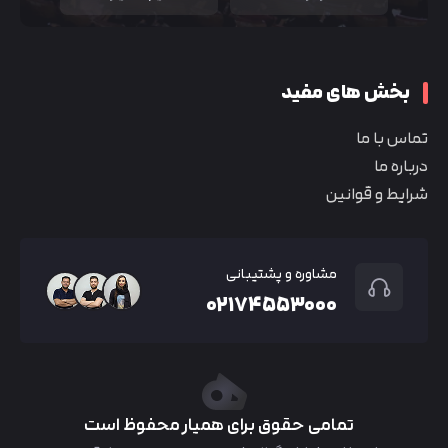
بخش های مفید
تماس با ما
درباره ما
شرایط و قوانین
مشاوره و پشتیبانی
۰۲۱۷۴۵۵۳۰۰۰
تمامی حقوق برای همیار محفوظ است