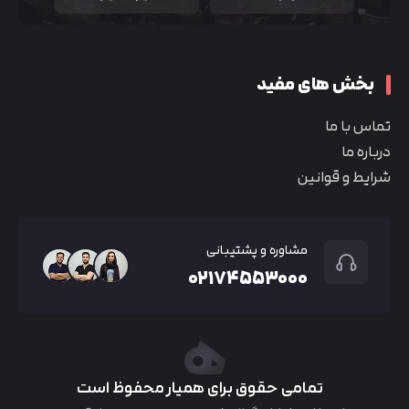
بخش های مفید
تماس با ما
درباره ما
شرایط و قوانین
مشاوره و پشتیبانی
۰۲۱۷۴۵۵۳۰۰۰
تمامی حقوق برای همیار محفوظ است