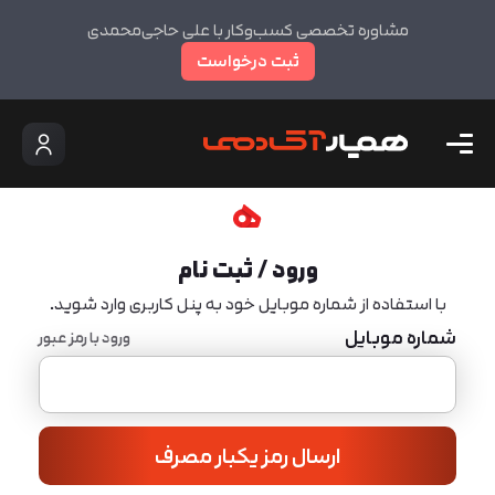
مشاوره تخصصی کسب‌وکار با علی حاجی‌محمدی
ثبت درخواست
ورود / ثبت نام
با استفاده از شماره موبایل خود به پنل کاربری وارد شوید.
شماره موبایل
ورود با رمز عبور
ارسال رمز یکبار مصرف