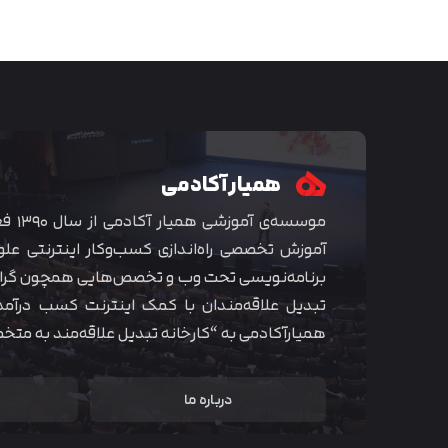
همیار آکادمی
موسسه‌ی
آموزش تخصصی راه‌اندازی کسب‌و‌کار اینترنتی علو
برنامه‌نویسی تحت وب و تخصص‌هایی همچون گراف
تبدیل علاقه‌مندان با کمک اینترنت کسب درآمد
همیارآکادمی به “کارخانه تبدیل علاقه‌مند به مت
درباره ما