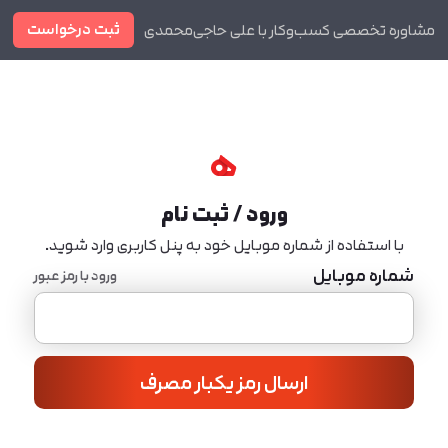
ثبت درخواست
مشاوره تخصصی کسب‌وکار با علی حاجی‌محمدی
دوره ها
مجله
ورود / ثبت نام
با استفاده از شماره موبایل خود به پنل کاربری وارد شوید.
شماره موبایل
ورود با رمز عبور
ارسال رمز یکبار مصرف