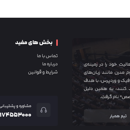
متوجه شدم
بخش های مفید
تماس با ما
درباره ما
 آموزشی همیار آکادمی از سال ۱۳۹۰ فعالیت خود را در زمینه‌ی
شرایط و قوانین
م مدرن مانند زبان‌های
یک و وردپرس، با هدف
 کنند، به همین دلیل
خصص” نام گرفت.
مشاوره و پشتیبانی
۲۱۷۴۵۵۳۰۰۰
تیم همیار