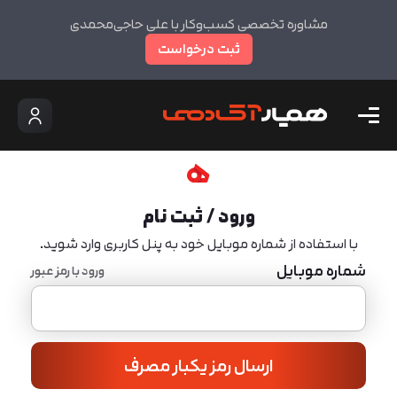
مشاوره تخصصی کسب‌وکار با علی حاجی‌محمدی
ثبت درخواست
ورود / ثبت نام
با استفاده از شماره موبایل خود به پنل کاربری وارد شوید.
شماره موبایل
ورود با رمز عبور
ارسال رمز یکبار مصرف