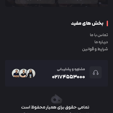
بخش های مفید
تماس با ما
درباره ما
شرایط و قوانین
مشاوره و پشتیبانی
۰۲۱۷۴۵۵۳۰۰۰
تمامی حقوق برای همیار محفوظ است