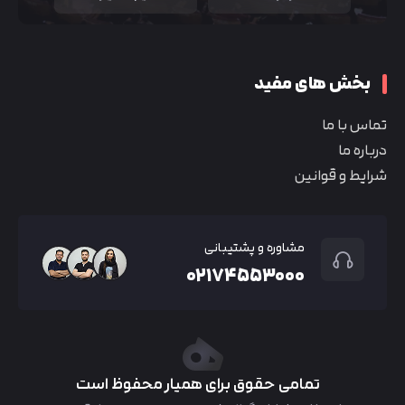
بخش های مفید
تماس با ما
درباره ما
شرایط و قوانین
مشاوره و پشتیبانی
۰۲۱۷۴۵۵۳۰۰۰
تمامی حقوق برای همیار محفوظ است