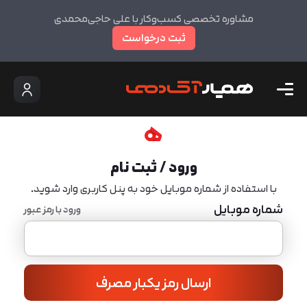
مشاوره تخصصی کسب‌وکار با علی حاجی‌محمدی
ثبت درخواست
ورود / ثبت نام
با استفاده از شماره موبایل خود به پنل کاربری وارد شوید.
شماره موبایل
ورود با رمز عبور
ارسال رمز یکبار مصرف