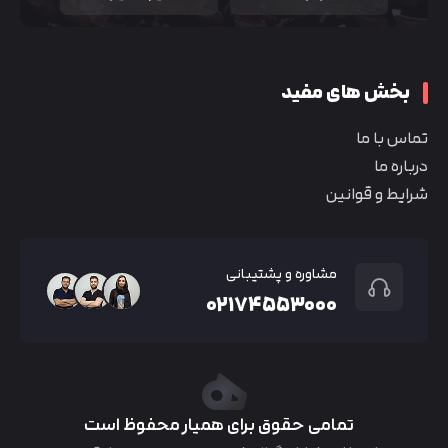
بخش های مفید
تماس با ما
درباره ما
شرایط و قوانین
مشاوره و پشتیبانی
۰۲۱۷۴۵۵۳۰۰۰
تمامی حقوق برای همیار محفوظ است