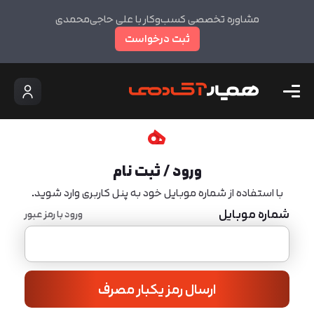
مشاوره تخصصی کسب‌وکار با علی حاجی‌محمدی
ثبت درخواست
ورود / ثبت نام
با استفاده از شماره موبایل خود به پنل کاربری وارد شوید.
شماره موبایل
ورود با رمز عبور
ارسال رمز یکبار مصرف