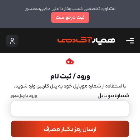
مشاوره تخصصی کسب‌وکار با علی حاجی‌محمدی
ثبت درخواست
ورود / ثبت نام
با استفاده از شماره موبایل خود به پنل کاربری وارد شوید.
شماره موبایل
ورود با رمز عبور
ارسال رمز یکبار مصرف