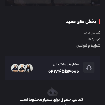
بخش های مفید
تماس با ما
درباره ما
شرایط و قوانین
مشاوره و پشتیبانی
۰۲۱۷۴۵۵۳۰۰۰
تمامی حقوق برای همیار محفوظ است