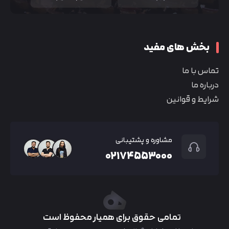
بخش های مفید
تماس با ما
درباره ما
شرایط و قوانین
مشاوره و پشتیبانی
۰۲۱۷۴۵۵۳۰۰۰
تمامی حقوق برای همیار محفوظ است