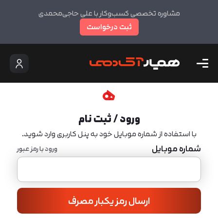
مشاوره تخصصی کسب‌وکار با علی حاجی‌محمدی
ثبت درخواست
ورود / ثبت نام
با استفاده از شماره موبایل خود به پنل کاربری وارد شوید.
شماره موبایل
ورود با رمز عبور
ارسال رمز یکبار مصرف