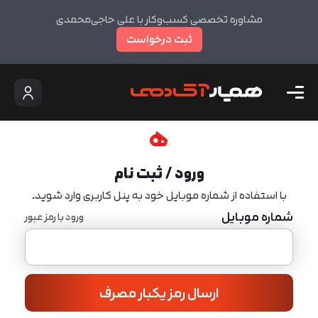
مشاوره تخصصی کسب‌وکار با علی حاجی‌محمدی
ثبت درخواست
ورود / ثبت نام
با استفاده از شماره موبایل خود به پنل کاربری وارد شوید.
شماره موبایل
ورود با رمز عبور
ارسال رمز یکبار مصرف