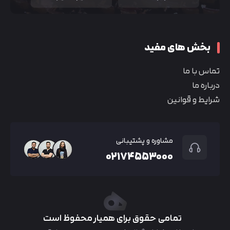
بخش های مفید
تماس با ما
درباره ما
شرایط و قوانین
مشاوره و پشتیبانی
۰۲۱۷۴۵۵۳۰۰۰
تمامی حقوق برای همیار محفوظ است