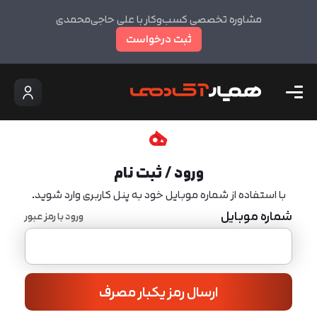
مشاوره تخصصی کسب‌وکار با علی حاجی‌محمدی
ثبت درخواست
ورود / ثبت نام
با استفاده از شماره موبایل خود به پنل کاربری وارد شوید.
شماره موبایل
ورود با رمز عبور
ارسال رمز یکبار مصرف