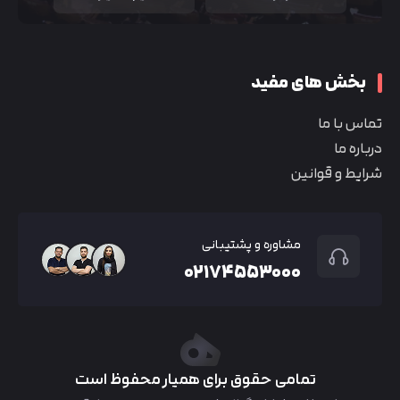
بخش های مفید
تماس با ما
درباره ما
شرایط و قوانین
مشاوره و پشتیبانی
۰۲۱۷۴۵۵۳۰۰۰
تمامی حقوق برای همیار محفوظ است