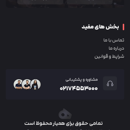
بخش های مفید
تماس با ما
درباره ما
شرایط و قوانین
مشاوره و پشتیبانی
۰۲۱۷۴۵۵۳۰۰۰
تمامی حقوق برای همیار محفوظ است