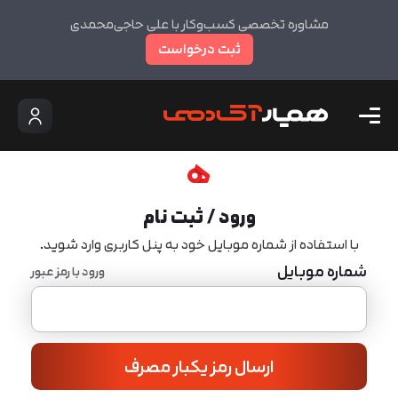
مشاوره تخصصی کسب‌وکار با علی حاجی‌محمدی
ثبت درخواست
ورود / ثبت نام
با استفاده از شماره موبایل خود به پنل کاربری وارد شوید.
شماره موبایل
ورود با رمز عبور
ارسال رمز یکبار مصرف