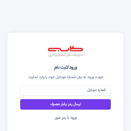
ورود/ثبت نام
جهت ورود به پنل شماره موبایل خود را وارد نمایید.
شماره موبایل
ارسال رمز یکبار مصرف
ورود با رمز عبور