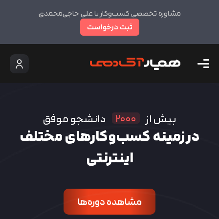
مشاوره تخصصی کسب‌وکار با علی حاجی‌محمدی
ثبت درخواست
۲۰۰۰
بیش از
دانشجو موفق
در زمینه کسب‌وکارهای مختلف
اینترنتی
مشاهده دوره‌ها