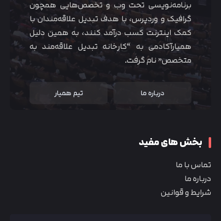
برنامه‌نویسی تحت وب و تخصص‌هایی همچون
گرافیک و وردپرس، با هدف تبدیل علاقه‌مندان با
کمک اینترنت کسب درآمد کنند، به همین دلیل
همیارآکادمی به “کارخانه تبدیل علاقه‌مند به
متخصص” نام گرفت.
درباره ما
تیم همیار
بخش های مفید
تماس با ما
درباره ما
شرایط و قوانین