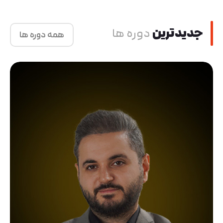
جدید‌ترین
دوره ها
همه دوره ها