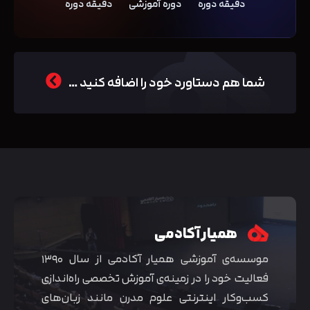
دقیقه دوره
دوره آموزشی
دقیقه دوره
شما هم دستاورد خود را اضافه کنید …
همیار آکادمی
موسسه‌ی آموزشی همیار آکادمی از سال ۱۳۹۰
فعالیت خود را در زمینه‌ی آموزش تخصصی راه‌اندازی
کسب‌و‌کار اینترنتی علوم مدرن مانند زبان‌های