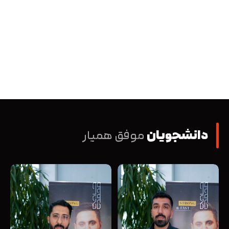
دانشجویان
موفق همیار