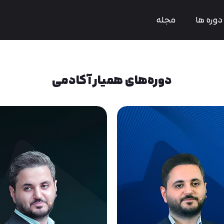
دوره ها
مجله
دوره‌های همیار آکادمی