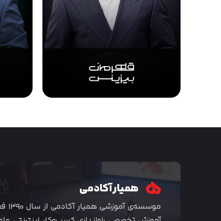
همیار آکادمی
موسسه‌ی
آموزش تخصصی راه‌اندازی کسب‌و‌کار اینترنتی علو