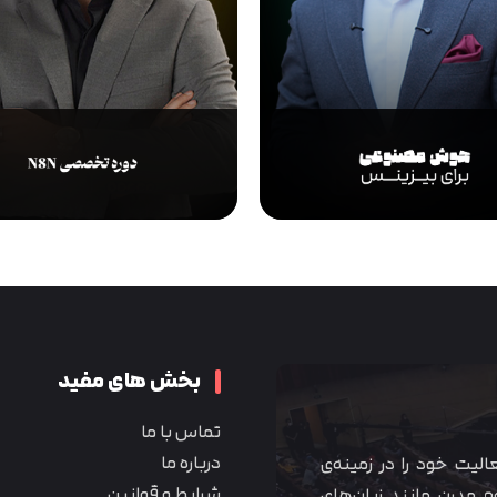
بخش های مفید
تماس با ما
درباره ما
 آموزشی همیار آکادمی از سال ۱۳۹۰ فعالیت خود را در زمینه‌ی
شرایط و قوانین
م مدرن مانند زبان‌های