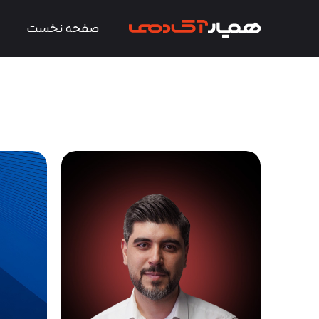
صفحه نخست