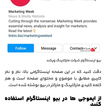
بیو اینستاگرام شرکت مارکتینگ ویکند
دقت کنید که در این صفحه اینستاگرامی بالا، نام و نام
کاربری مطابق با موضوع و محتوای صفحه است و هم
کلمه کلیدی مارکتینگ و مارکتر در بیو نوشته شده است.
از ایموجی ها در بیو اینستاگرام استفاده
کنید