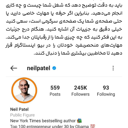
باید به دقت توضیح دهد که شغل شما چیست و چه کاری
انجام می‌دهید. بنابراین اگر حرفه یا مهارت خاصی دارید یا
حتی صفحه‌ی شما یک صفحه‌ی سرگرمی است، سعی کنید
خیلی دقیق به جزيیات آن اشاره کنید. هنگام درج جزئیات
به این فکر کنید که چه چیزی شما را از رقبایتان جدا می‌کند.
مهارت‌های منحصربفرد خودتان را در بیو اینستاگرام قرار
دهید تا مخاطبین بیشتری شما را دنبال کنند.
تایید کد
کد ارسال شده را وارد کنید
اصلاح شماره