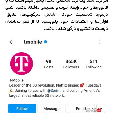
اگر برند شما یک برند شخصی است، بسیار مهم است که با
فالوورهای خود رابطه خوب و صمیمی داشته باشید. کمی
درمورد شخصیت خودتان شامل: سرگرمی‌ها، علایق،
ارزش‌ها و اعتقادات خود بنویسید تا از نظر مخاطبان
دوست داشتنی و درگیر کننده باشد.