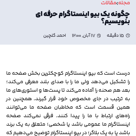
مجله
مقالات
چگونه یک بیو اینستاگرام حرفه ای
بنویسیم؟
15 دقیقه
17 آبان, 12:00
احمد گلچین
درست است که بیو اینستاگرام کوچکترین بخش صفحه ما
را تشکیل می‌دهد ولی ما را با صدای بلند معرفی می‌کند؛
بعد هم صحنه را آماده می‌کند تا پست‌ها و استوری‌های ما
به ترتیب در جای مخصوص خود قرار گیرند. همچنین در
همین قسمت است که مخاطبان صفحه ما می‌توانند
راه‌های ارتباط با ما را پیدا کنند. فرقی نمی‌کند صفحه
اینستاگرام ما عمومی باشد یا شخصی؛ متعلق به یک برند
باشد یا به یک بلاگر؛ در بیو اینستاگرام توضیح می‌دهیم که