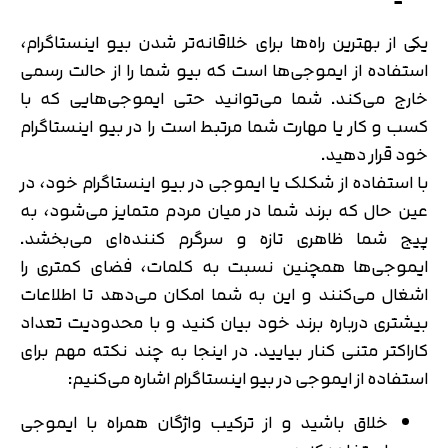
یکی از بهترین راه‌ها برای خلاقانه‌تر شدن بیو اینستاگرام،
استفاده از ایموجی‌ها است که بیو شما را از حالت رسمی
خارج می‌کند. شما می‌توانید حتی ایموجی‌هایی که با
کسب و کار یا مهارت شما مرتبط است را در بیو اینستاگرام
خود قرار دهید.
با استفاده از شکلک یا ایموجی‌ در بیو اینستاگرام خود، در
عین حال که برند شما در میان مردم متمایز می‌شود، به
پیج شما ظاهری تازه و سرگرم کننده‌ای می‌بخشد.
ایموجی‌ها همچنین نسبت به کلمات، فضای کمتری را
اشغال می‌کنند و این به شما امکان می‌دهد تا اطلاعات
بیشتری درباره برند خود بیان کنید و با محدودیت تعداد
کاراکتر متنی کنار بیایید. در اینجا به چند نکته مهم برای
استفاده از ایموجی‌ در بیو اینستاگرام اشاره می‌کنیم:
خلاق باشید و از ترکیب واژگان همراه با ایموجی