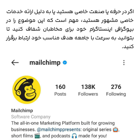
اگر در حرفه یا صنعت خاصی هستید یا به دلیل ارائه خدمات
خاصی مشهور هستید، مهم است که این موضوع را در
بیوگرافی اینستاگرام خود برای مخاطبان شفاف کنید تا
بتوانید به سرعت با جامعه هدف مناسب خود ارتباط برقرار
کنید.