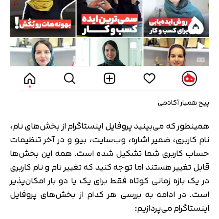
پیج همیار آکادمی
همینطور که می‌بینید پروفایل اینستاگرام از بخش‌های نام،
نام کاربری، ضمیر اشاره، وب‌سایت، بیو و در آخر تنظیمات
حساب کاربری شما تشکیل شده است. همه این بخش‌ها
قابل تغییر هستند اما توجه کنید که تغییر نام و نام کاربری
در یک بازه زمانی کوتاه فقط برای یک یا دو بار امکان‌پذیر
است. در ادامه به بررسی هر کدام از بخش‌های پروفایل
اینستاگرام می‌پردازیم: