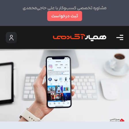
مشاوره تخصصی کسب‌وکار با علی حاجی‌محمدی
ثبت درخواست