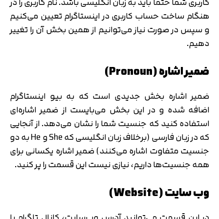
کاربری شما حتما باید به زبان انگلیسی باشد. نام کاربری را در
هنگام ساخت حساب کاربری در اینستاگرام تعیین می‌کنیم
و سپس در صورت نیاز می‌توانیم از همین بخش آن را تغییر
دهیم.
ضمیر اشاره (Pronoun)
ضمیر اشاره بخش جدیدی است که به بیو اینستاگرام
اضافه شده و در این بخش می‌بایست از ضمیر اشاره‌ای
استفاده کنید که جنسیت شما را نشان می‌دهد. از آنجایی
که در زبان فارسی (برخلاف زبان انگلیسی که She و He به دو
جنسیت متفاوت اشاره می‌کنند) ضمیر اشاره یکسانی برای
همه جنسیت‌ها داریم، نیازی نیست این قسمت را پر کنید.
وب سایت (Website)
در این قسمت می‌توانید آدرس وب‌سایت، کانال تلگرام یا