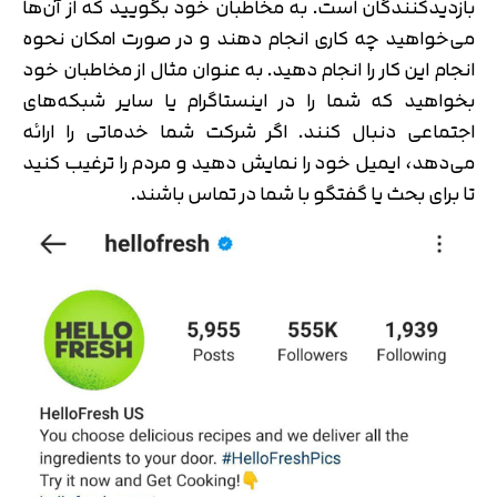
بازدیدکنندگان است. به مخاطبان خود بگویید که از آن‌ها
می‌خواهید چه کاری انجام دهند و در صورت امکان نحوه
انجام این کار را انجام دهید. به عنوان مثال از مخاطبان خود
بخواهید که شما را در اینستاگرام یا سایر شبکه‌های
اجتماعی دنبال کنند. اگر شرکت شما خدماتی را ارائه
می‌دهد، ایمیل خود را نمایش دهید و مردم را ترغیب كنید
تا برای بحث یا گفتگو با شما در تماس باشند.