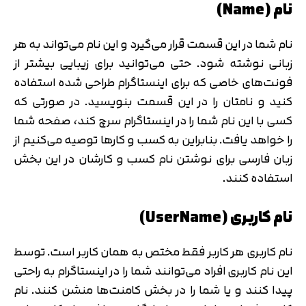
نام (Name)
نام شما در این قسمت قرار می‌گیرد و این نام می‌تواند به هر
زبانی نوشته شود. حتی می‌توانید برای زیبایی بیشتر از
فونت‌های خاصی که برای اینستاگرام طراحی شده استفاده
کنید و نامتان را در این قسمت بنویسید. در صورتی که
کسی با این نام شما را در اینستاگرام سرچ کند، صفحه شما
را خواهد یافت. بنابراین به کسب و کارها توصیه می‌کنیم از
زبان فارسی برای نوشتن نام کسب و کارشان در این بخش
استفاده کنند.
نام کاربری (UserName)
نام کاربری هر کاربر فقط مختص به همان کاربر است. توسط
این نام کاربری افراد می‌توانند شما را در اینستاگرام به راحتی
پیدا کنند و یا شما را در بخش کامنت‌ها منشن کنند. نام