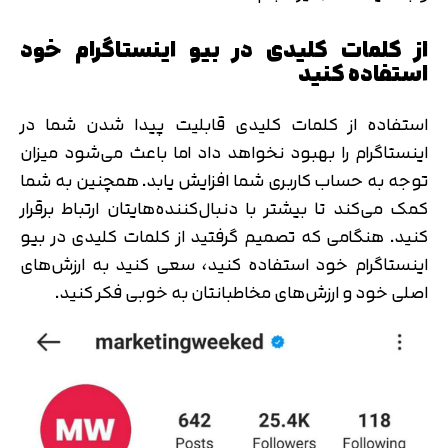
از کلمات کلیدی در بیو اینستاگرام خود
استفاده کنید
استفاده از کلمات کلیدی قابلیت پیدا شدن شما در
اینستاگرام را بهبود نخواهد داد اما باعث می‌شود میزان
توجه به حساب کاربری شما افزایش یابد. همچنین به شما
کمک می‌کند تا بیشتر با دنبال‌کننده‌هایتان ارتباط برقرار
کنید. هنگامی که تصمیم گرفتید از کلمات کلیدی در بیو
اینستاگرام خود استفاده کنید، سعی کنید به ارزش‌های
اصلی خود و ارزش‌های مخاطبانتان به خوبی فکر کنید.