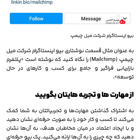
بیو اینستاگرام شرکت میل چیمپ
به عنوان مثال قسمت نوشتاری بیو اینستاگرام شرکت میل
چیمپ (Mailchimp) را نگاه کنید که نوشته است «پلتفرم
بازاریابی فراگیر و جامع برای کسب و کارهای در حال
توسعه».
از مهارت ها و تجربه هایتان بگویید
به اشتراک گذاشتن مهارت‌ها و تجربیاتتان به شما کمک
می‌کند تا کسب و کار خود را به صورت حرفه‌ای نشان دهید
و با ایجاد اعتماد در میان مخاطبان هدف، به آن‌ها نشان
دهید که چه چیزی را به آن‌ها ارائه می‌کنید. یک بیو حرفه‌ای