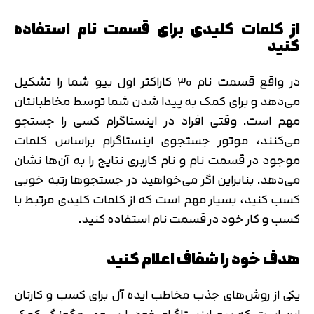
از کلمات کلیدی برای قسمت نام استفاده
کنید
در واقع قسمت نام 30 کاراکتر اول بیو شما را تشکیل
می‌دهد و برای کمک به پیدا شدن شما توسط مخاطبانتان
مهم است. وقتی افراد در اینستاگرام کسی را جستجو
می‌کنند، موتور جستجوی اینستاگرام براساس کلمات
موجود در قسمت نام و نام کاربری نتایج را به آن‌ها نشان
می‌دهد. بنابراین اگر می‌خواهید در جستجوها رتبه خوبی
کسب کنید، بسیار مهم است که از کلمات کلیدی مرتبط با
کسب و کار خود در قسمت نام استفاده کنید.
هدف خود را شفاف اعلام کنید
یکی از روش‌های جذب مخاطب ایده آل برای کسب و کارتان