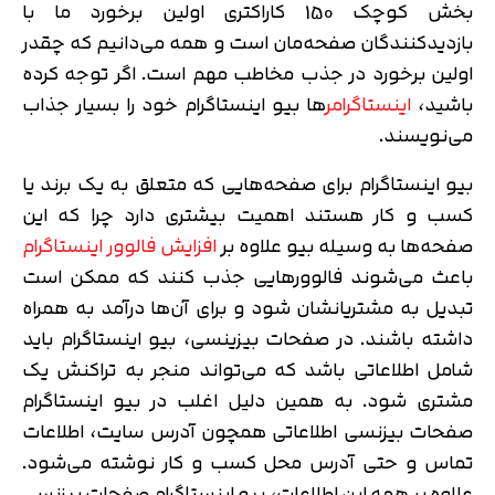
بخش کوچک 150 کاراکتری اولین برخورد ما با
بازدیدکنندگان صفحه‌مان است و همه می‌دانیم که چقدر
اولین برخورد در جذب مخاطب مهم است. اگر توجه کرده
باشید،
اینستاگرامر
ها بیو اینستاگرام خود را بسیار جذاب
می‌نویسند.
بیو اینستاگرام برای صفحه‌هایی که متعلق به یک برند یا
کسب و کار هستند اهمیت بیشتری دارد چرا که این
صفحه‌ها به وسیله بیو علاوه بر
افزایش فالوور اینستاگرام
باعث می‌شوند فالوورهایی جذب کنند که ممکن است
تبدیل به مشتریانشان شود و برای آن‌ها درآمد به همراه
داشته باشند. در صفحات بیزینسی، بیو اینستاگرام باید
شامل اطلاعاتی باشد که می‌تواند منجر به تراکنش یک
مشتری شود. به همین دلیل اغلب در بیو اینستاگرام
صفحات بیزنسی اطلاعاتی همچون آدرس سایت، اطلاعات
تماس و حتی آدرس محل کسب و کار نوشته می‌شود.
علاوه بر همه این اطلاعات، بیو اینستاگرام صفحات بیزنسی