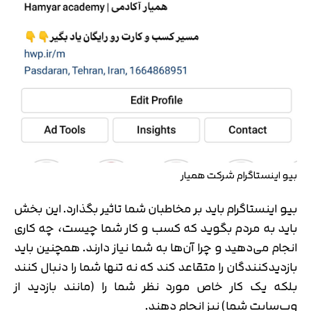
بیو اینستاگرام شرکت همیار
بیو اینستاگرام باید بر مخاطبان شما تاثیر بگذارد. این بخش
باید به مردم بگوید که کسب و کار شما چیست، چه کاری
انجام می‌دهید و چرا آن‌ها به شما نیاز دارند. همچنین باید
بازدیدکنندگان را متقاعد کند که نه تنها شما را دنبال کنند
بلکه یک کار خاص مورد نظر شما را (مانند بازدید از
وب‌سایت شما) نیز انجام دهند.