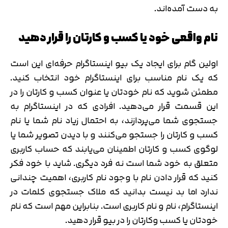
به دست آمده‌اند.
نام واقعی خود یا کسب و کارتان را قرار دهید
اولین گام برای ایجاد یک بیو اینستاگرام حرفه‌ای این است
که یک نام مناسب برای اینستاگرام خود انتخاب کنید.
مطمئن شوید که نام خودتان یا عنوان کسب و کارتان را در
این قسمت قرار می‌دهید. افرادی که در اینستاگرام به
جستجوی شما می‌پردازند، به احتمال زیاد نام شما یا نام
کسب و کارتان را جستجو می‌کنند و با دیدن تصویر شما یا
لوگوی کسب و کارتان اطمینان می‌یابند که حساب کاربری
متعلق به خود شما است نه فرد دیگری. شاید با خود فکر
کنید که قرار دادن نام با وجود نام کاربری، اهمیت چندانی
ندارد اما بد نیست بدانید که ملاک جستجوی کلمات در
اینستاگرام، نام و نام کاربری است. بنابراین مهم است که نام
خودتان یا کسب وکارتان را در بیو قرار دهید.