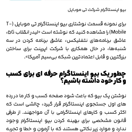
بیو اینستاگرام شرکت تی موبایل
برای نمونه قسمت نوشتاری بیو اینستاگرام تی موبایل (T-
Mobile) را مشاهده کنید که نوشته است «لیدر انقلاب 5G،
عاشق برنامه‌های نتفلیکس، عاشق برنامه کردن در سه
شنبه‌ها، در حال همکاری با شرکت اپرینت برای ساختن
بزرگترین و قابل اعتمادترین شبکه بی‌سیم آمریکا».
چطور یک بیو اینستاگرام حرفه ای برای کسب
و کار خود داشته باشیم؟
نوشتن یک بیو که باعث شود صفحه کسب و کار ما در رده
های اول جستجوی اینستاگرام قرار گیرد، چالشی است که
اکثر کسب و کارهای اینستاگرامی با آن مواجهند. از طرفی
قانون مشخصی برای بهینه کردن بیو اینستاگرام وجود
ندارد و موارد زیر نکاتی هستند که با آزمون و خطا و تجربه