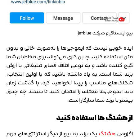
بیو اینستاگرام شرکت jetblue
ایده خوبی نیست که ایموجی‌ها را به‌صورت خالی و بدون
متن استفاده کنید. چنین کاری می‌تواند برای مخاطبان شما
گیج کننده باشد و به نوعی اتلاف فضای تبلیغاتی با ارزش
برند شما است. به یاد داشته باشید که با اولین انتخاب،
شکلک‌های مناسب را پیدا نخواهید کرد. با گذشت زمان
باید ایموجی‌ها مختلف را امتحان کنید تا ببینید چه چیزی
بیشتر با برند شما سازگار است.
از هشتگ ها استفاده کنید
افزودن
هشتگ
یک برند به بیو از دیگر استراتژی‌های مهم