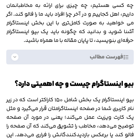
چه کسی هستیم، چه چیزی برای ارائه به مخاطبانمان
داریم، اهل کجاییم و در آخر چرا افراد باید ما را فالو کند. اگر
می خواهید به صورت کامل‌تری با این بخش اینستاگرام
آشنا شوید و بدانید که چگونه باید یک بیو اینستاگرام
حرفه‌ای بنویسید، تا پایان مقاله با ما همراه باشید.
فهرست مطالب
بیو اینستاگرام چیست و چه اهمیتی دارد؟
بیو اینستاگرام یک بخش شامل ۱۵۰ کاراکتر است که در زیر
نام کاربری شما در صفحه اینستاگرامتان قرار می‌گیرد و مثل
یک کارت ویزیت عمل می‌کند؛ یعنی در مورد آن صفحه
توضیح می‌دهد، مخاطب را تشویق می‌کند که آن صفحه را
فالو کند یا برعکس بازدیدکنندگانش را فراری می‌دهد. این