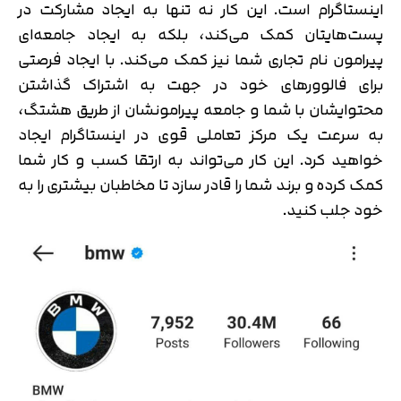
اینستاگرام است. این کار نه تنها به ایجاد مشارکت در
پست‌هایتان کمک می‌کند، بلکه به ایجاد جامعه‌ای
پیرامون نام تجاری شما نیز کمک می‌کند. با ایجاد فرصتی
برای فالوورهای خود در جهت به اشتراک گذاشتن
محتوایشان با شما و جامعه پیرامونشان از طریق هشتگ،
به سرعت یک مرکز تعاملی قوی در اینستاگرام ایجاد
خواهید کرد. این کار می‌تواند به ارتقا کسب و کار شما
کمک کرده و برند شما را قادر سازد تا مخاطبان بیشتری را به
خود جلب کنید.