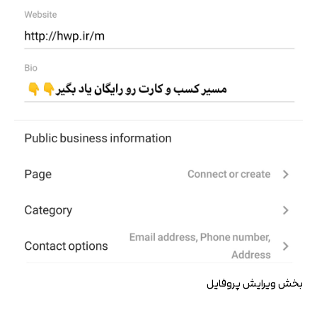
بخش ویرایش پروفایل