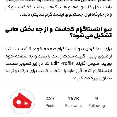
باید شامل کلیدواژه‌ها و هشتگ‌هایی باشد که کسب و کار
را در جایگاه اول جستجوی اینستاگرام نمایش دهد.
بیو اینستاگرام کجاست و از چه بخش هایی
تشکیل می شود؟
برای پیدا کردن بیو اینستاگرام صفحه خود، کافیست ابتدا
از منوی پایین گزینه سمت راست را بزنید و به صفحه خود
بروید. سپس گزینه Edit Profile که در زیر تصویر صفحه
اینستاگرام شما قرار دارد را انتخاب کنید. برای درک بهتر به
تصاویر زیر دقت کنید: