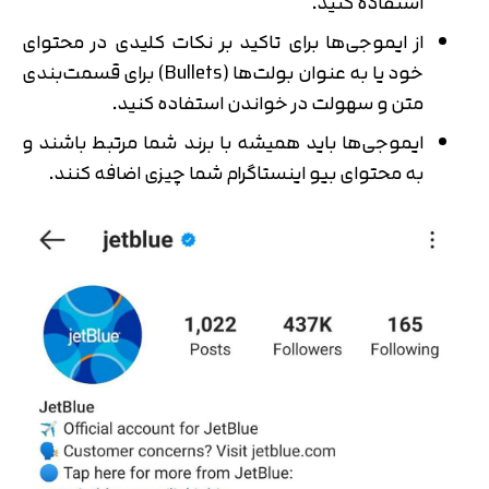
استفاده کنید.
از ایموجی‌ها برای تاکید بر نکات کلیدی در محتوای
خود یا به عنوان بولت‌ها (Bullets) برای قسمت‌بندی
متن و سهولت در خواندن استفاده کنید.
ایموجی‌ها باید همیشه با برند شما مرتبط باشند و
به محتوای بیو اینستاگرام شما چیزی اضافه کنند.