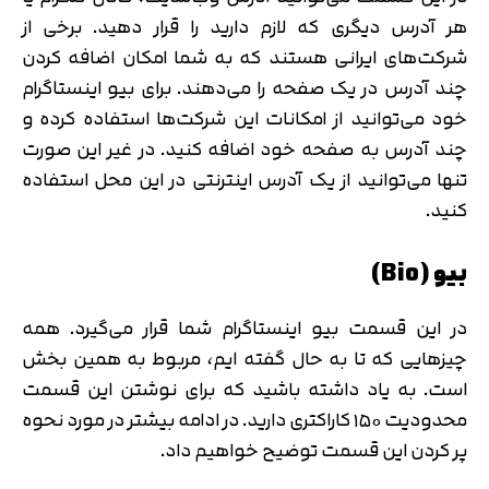
هر آدرس دیگری که لازم دارید را قرار دهید. برخی از
شرکت‌های ایرانی هستند که به شما امکان اضافه کردن
چند آدرس در یک صفحه را می‌دهند. برای بیو اینستاگرام
خود می‌توانید از امکانات این شرکت‌ها استفاده کرده و
چند آدرس به صفحه خود اضافه کنید. در غیر این صورت
تنها می‌توانید از یک آدرس اینترنتی در این محل استفاده
کنید.
بیو (Bio)
در این قسمت بیو اینستاگرام شما قرار می‌گیرد. همه
چیزهایی که تا به حال گفته ایم، مربوط به همین بخش
است. به یاد داشته باشید که برای نوشتن این قسمت
محدودیت ۱۵۰ کاراکتری دارید. در ادامه بیشتر در مورد نحوه
پر کردن این قسمت توضیح خواهیم داد.