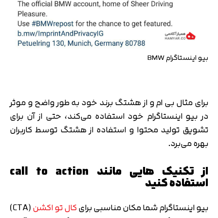
بیو اینستاگرام BMW
برای مثال بی ام و از هشتگ برند خود به طور واضح و موثر
در بیو اینستاگرام خود استفاده می‌کند، حتی از آن برای
تشویق تولید محتوا و استفاده از هشتگ توسط کاربران
بهره می‌برد.
از تکنیک هایی مانند call to action
استفاده کنید
بیو اینستاگرام شما مکان مناسبی برای
کال تو اکشن
(CTA)