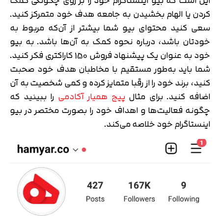
این است که بیو اینستاگرام خود را بر روی چگونگی کمک
کردن یا الهام بخشیدن به جامعه هدف خود متمرکز کنید.
سعی کنید محتوای بیو شما بیشتر از آن‌که مربوط به
خودتان باشد، درباره نحوه کمک به آن‌ها باشد. به بیو
خود به عنوان یک پیشنهاد فروش 150 کاراکتری فکر کنید.
شما باید به‌طور مستقیم با مخاطبان هدف خود صحبت
کنید، برند خود را از رقبا متمایز کرده و کمی شخصیت به آن
اضافه کنید. برای مثال
پیج همیار آکادمی
را ببینید که
چگونه فعالیت‌ها و اهداف خود را بصورت مختصر در بیو
اینستاگرام خود خلاصه می‌کند.