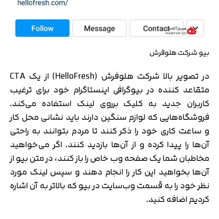
بیو شرکت هلوفرش
در تصویر بالا شرکت هلوفرش (HelloFresh) از یک CTA
متقاعد کننده در بیوگرافی اینستاگرام خود برای ترغیب
کاربران جدید به کلیک برروی لینک استفاده می‌کند.
فروشگاه‌هایی که لوازم سنگین دارند باید نشانی محل کار
و ساعت کاری خود را ذکر کنند تا مردم بتوانند به راحتی
آن‌ها را پیدا کرده و از آن‌ها بازدید کنند. اگر می‌خواهید
مخاطبان شما یک صفحه وب خاص را باز کنند، در متن بیو از
آن‌ها بخواهید این کار را انجام دهند و سپس لینک مورد
نظر خود را به قسمت وب‌سایت در بیو که بالاتر به آن اشاره
کردیم اضافه کنید.