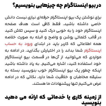
در بیو اینستاگرام چه چیزهایی بنویسیم؟
برای نوشتن یک بیو اینستاگرام حرفه‌ای نیازی نیست دانش
خاصی داشته باشید. فقط کافی است هدف صفحه
اینستاگرام خود را به خوبی درک کنید و سپس تلاش کنید
در قالب کلماتی روشن و واضح و البته به صورت خلاصه
همه اطلاعاتی که کاربر باید در ابتدای
ورود به حساب
اینستاگرام
شما بداند را در اختیارش بگذارید. در ادامه به
مواردی که می‌توانید از آن‌ها در قسمت بیو اینستاگرام
خود استفاده کنید، اشاره می‌کنیم. به یاد داشته باشید
اینکه چطور یک بیو اینستاگرام خوب بنویسید بسته به
سلیقه مخاطبان و خلاقیت شما دارد. نکاتی که در ادامه
عرض می‌کنیم تنها پیشنهادات ما هستند.
از زمینه کاری یا خدماتی که ارائه می دهید
بنویسید