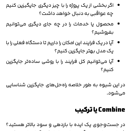
اگر بخشی از یک پروژه را با چیز دیگری جایگیزین کنیم
چه عواقبی به دنبال خواهد داشت؟
محصول یا خدمات را در چه جای دیگری می‌توانیم
بفروشیم؟
آیا در یک فرایند این امکان را داریم تا دستگاه فعلی را با
یک مدل بهتر جایگزین کنیم؟
آیا می‌توانیم کل فرایند را با روشی ساده‌تر جایگزین
کنیم؟
در این شیوه به طور خلاصه راه‌حل‌های جایگزین شناسایی
می‌شود.
Combine یا ترکیب
در جست‌وجوی یک ایده با بازدهی و سود بالاتر هستید؟