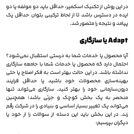
در این روش از تکنیک اسکمپر، حداقل باید دو مولفه یا دو
ایده در دسترس باشد تا از لحاظ ترکیبی بتوان حداقل یک
پیامد و نتیجه را متصور شد.
Adapt یا سازگاری
آیا محصول یا خدمات شما به درستی استقبال نمی‌شود؟
احتمال دارد که محصول یا خدمات شما با جامعه سازگاری
نداشته باشد. در این حالت بهتر است به فکر اصلاح یا حتی
بهینه‌سازی محصولات خود باشید یا حداقل فرایند
درون‌سازمانی خود را بهتر کنید. سازگاری می‌تواند تنها
منحصر به یک بخش کوچک و جزئی باشد؛ همچنین
می‌تواند یک تغییر بسیار اساسی و بنیادی را در شرکت رقم
زند. در این بخش باید این دسته از سوالات را از خود یا
دیگران بپرسیم: