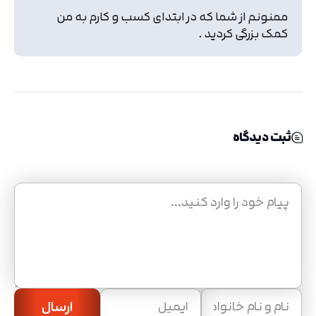
ممنونم از شما که در ابتدای کسب و کارم به من
کمک بزرگی کردید .
ثبت دیدگاه
ارسال