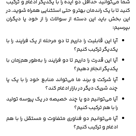
شما می‌توانید حداقل دو ایده را با یکدیگر ادغام و ترکیب
کنید تا با یک راندمان بهتر و حتی استثنایی همراه شوید. در
این بخش باید این دسته از سوالات را از خود یا دیگران
بپرسیم:
آیا این قابلیت را داریم تا دو مرحله از یک فرایند را با
یکدیگر ترکیب کنیم؟
آیا این قدرت را داریم تا دو فرایند را به‌طور هم‌زمان با
یکدیگر انجام دهیم؟
آیا شرکت و برند ما می‌تواند منابع خود را با یک یا
چند شریک دیگر در بازار ادغام کند؟
آیا می‌توانیم دو یا چند خصیصه در یک پروسه تولید
را با هم ترکیب کنیم؟
آیا می‌توانیم دو فناوری متفاوت و مستقل را با هم
ادغام و ترکیب کنیم؟