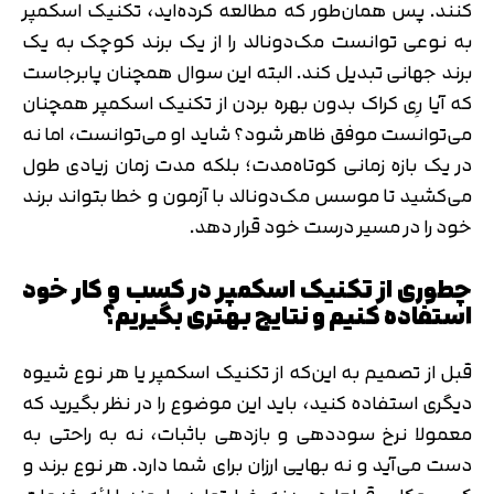
کنند. پس همان‌طور که مطالعه کرده‌اید، تکنیک اسکمپر
به نوعی توانست مک‌دونالد را از یک برند کوچک به یک
برند جهانی تبدیل کند. البته این سوال همچنان پابرجاست
که آیا رِی کراک بدون بهره بردن از تکنیک اسکمپر همچنان
می‌توانست موفق ظاهر شود؟ شاید او می‌توانست، اما نه
در یک بازه زمانی کوتاه‌مدت؛ بلکه مدت زمان زیادی طول
می‌کشید تا موسس مک‌دونالد با آزمون و خطا بتواند برند
خود را در مسیر درست خود قرار دهد.
چطوری از تکنیک اسکمپر در کسب و کار خود
استفاده کنیم و نتایج بهتری بگیریم؟
قبل از تصمیم به این‌که از تکنیک اسکمپر یا هر نوع شیوه‌
دیگری استفاده کنید، باید این موضوع را در نظر بگیرید که
معمولا نرخ سوددهی و بازدهی باثبات، نه به راحتی به
دست می‌آید و نه بهایی ارزان برای شما دارد. هر نوع برند و