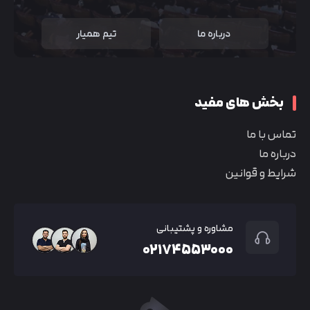
درباره ما
تیم همیار
بخش های مفید
تماس با ما
درباره ما
شرایط و قوانین
مشاوره و پشتیبانی
۰۲۱۷۴۵۵۳۰۰۰