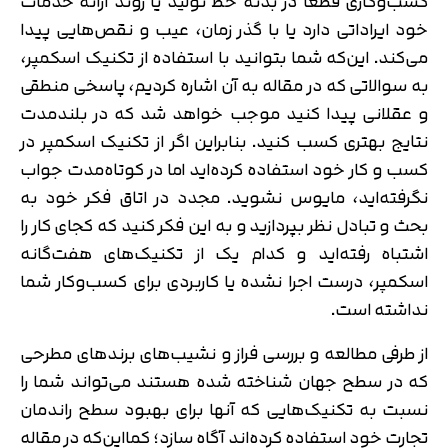
کسب‌وکاری قطعا در بدنه خط تولید یا روند ارائه خدمات
خود ایراداتی دارد یا با گذر زمان، عیب و نقص‌هایی پیدا
می‌کند. این‌که شما بتوانید با استفاده از تکنیک اسکمپر،
به سوالاتی که در مقاله به آن اشاره کردیم، پاسخی منطقی
و عقلانی پیدا کنید موجب خواهد شد که در بلندمدت
نتایج بهتری کسب کنید. بنابراین اگر از تکنیک اسکمپر در
کسب و کار خود استفاده کرده‌اید اما در کوتاه‌مدت جواب
نگرفته‌اید، مایوس نشوید. مجدد در اتاق فکر خود به
بحث و تبادل نظر بپردازید و به این فکر کنید که کجای کار را
اشتباه رفته‌اید و کدام یک از تکنیک‌های هفت‌گانه
اسکمپر، درست اجرا نشده یا کاربردی برای کسب‌وکار شما
نداشته است.
از طرفی مطالعه و بررسی فراز و نشیب‌های برندهای مطرحی
که در سطح جهان شناخته شده هستند می‌تواند شما را
نسبت به تکنیک‌هایی که آنها برای بهبود سطح راندمان
تجارت خود استفاده کرده‌اند آگاه سازد؛ کمااین‌که در مقاله