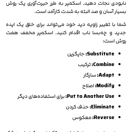
نابودی نجات دهید. اسکمپر به طرز حیرت‌آوری یک روش
بسیار آسان و صد البته به شدت کارآمد است.
شما با تغییر زاویه دید خود می‌تواند برای خلق یک ایده
جدید و چه‌بسا ناب اقدام کنید. اسکمپر مخفف هفت
روش است:
Substitute:
جایگزین
Combine:
ترکیب
Adapt:
سازگار
Modify:
اصلاح
Put to Another Use:
برای استفاده‌های دیگر
Eliminate:
حذف کردن
Reverse:
معکوس