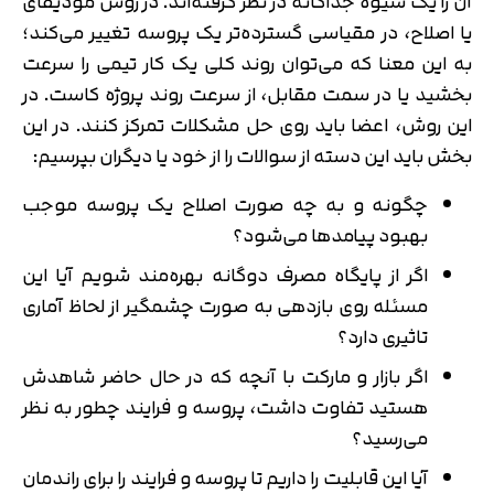
آن را یک شیوه جداگانه در نظر گرفته‌اند. در روش مودیفای
یا اصلاح، در مقیاسی گسترده‌تر یک پروسه تغییر می‌کند؛
به این معنا که می‌توان روند کلی یک کار تیمی را سرعت
بخشید یا در سمت مقابل، از سرعت روند پروژه کاست. در
این روش، اعضا باید روی حل مشکلات تمرکز کنند. در این
بخش باید این دسته از سوالات را از خود یا دیگران بپرسیم:
چگونه و به چه صورت اصلاح یک پروسه موجب
بهبود پیامدها می‌شود؟
اگر از پایگاه مصرف دوگانه بهره‌مند شویم آیا این
مسئله روی بازدهی به صورت چشمگیر از لحاظ آماری
تاثیری دارد؟
اگر بازار و مارکت با آنچه که در حال حاضر شاهدش
هستید تفاوت داشت، پروسه و فرایند چطور به نظر
می‌رسید؟
آیا این قابلیت را داریم تا پروسه و فرایند را برای راندمان