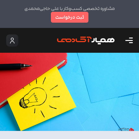
مشاوره تخصصی کسب‌وکار با علی حاجی‌محمدی
ثبت درخواست