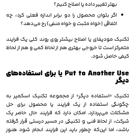
بهتر تغییر داده یا اصلاح کنیم؟
اگر بتوان محصول را دو برابر اندازه فعلی کرد، چه
اتفاقی (خواه مثبت و خواه منفی) رخ می‌دهد؟
تکنیک مودیفای یا اصلاح بیشتر روی روند کلی یک فرایند
متمرکز است تا خروجی بهتری هم از لحاظ کمی و هم از لحاظ
کیفی حاصل شود.
Put to Another Use یا برای استفاده‌های
دیگر
تکنیک «استفاده دیگر» از مجموعه تکنیک اسکمپر به
چگونگی استفاده از یک فرایند یا محصول برای حل
مشکلات می‌پردازد. امکان دارد که فرایند حال حاضر یک
شرکت، از لحاظ فنی و تکنیکی در مسیر درستی قرار گرفته
باشد، اما این‌که چطور باید این فرایند انجام شود هنوز