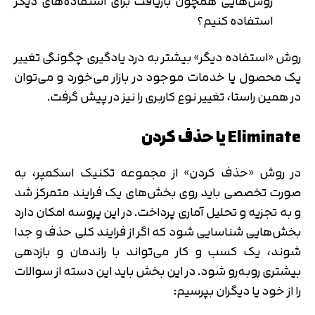
روش‌هایی همچون بازیافت برای استفاده‌های دیگر
استفاده کنیم؟
روش «استفاده دیگر» بیشتر به درد یادگیری چگونگی تغییر
یک محصول یا خدمات موجود در بازار می‌خورد و می‌توان
در همین راستا، تغییر نوع کاربری را نیز در پیش گرفت.
Eliminate یا حذف کردن
در روش «حذف کردن» از مجموعه تکنیک اسکمپر، به
صورت تخصصی باید روی بخش‌های یک فرایند متمرکز شد
و به تجزیه و تحلیل آماری پرداخت. در این پروسه امکان دارد
بخش‌هایی شناسایی شود که اگر از فرایند کلی حذف و جدا
شوند، یک کسب و کار می‌تواند با راندمان و بازدهی
بیشتری روبه‌رو شود. در این بخش باید این دسته از سوالات
را از خود یا دیگران بپرسیم: