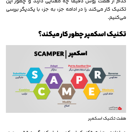
کدام از هفت روش دقیقا چه معنایی دارند و چطور این
تکنیک کار می‌کند را در ادامه جزء به جزء با یکدیگر بررسی
می‌کنیم.
تکنیک اسکمپر چطور کار میکند؟
هفت تکنیک اسکمپر