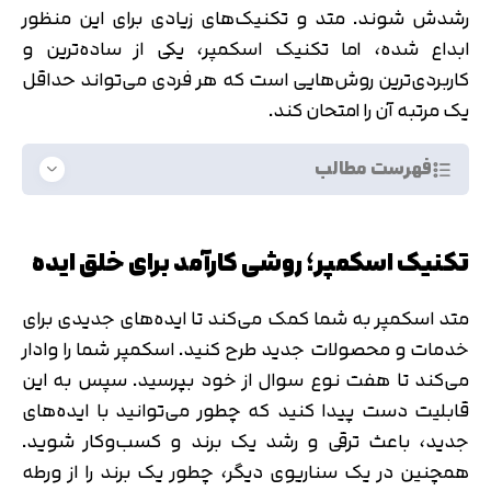
رشدش شوند. متد و تکنیک‌های زیادی برای این منظور
ابداع شده، اما تکنیک اسکمپر، یکی از ساده‌ترین و
کاربردی‌ترین روش‌هایی است که هر فردی می‌تواند حداقل
یک مرتبه آن را امتحان کند.
فهرست مطالب
تکنیک اسکمپر؛ روشی کارآمد برای خلق ایده
متد اسکمپر به شما کمک می‌کند تا ایده‌های جدیدی برای
خدمات و محصولات جدید طرح کنید. اسکمپر شما را وادار
می‌کند تا هفت نوع سوال از خود بپرسید. سپس به این
قابلیت دست پیدا کنید که چطور می‌توانید با ایده‌های
جدید، باعث ترقی و رشد یک برند و کسب‌وکار شوید.
همچنین در یک سناریوی دیگر، چطور یک برند را از ورطه