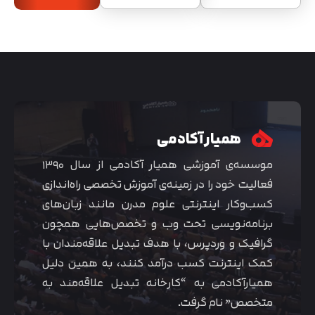
همیار آکادمی
موسسه‌ی آموزشی همیار آکادمی از سال ۱۳۹۰
فعالیت خود را در زمینه‌ی آموزش تخصصی راه‌اندازی
کسب‌و‌کار اینترنتی علوم مدرن مانند زبان‌های
برنامه‌نویسی تحت وب و تخصص‌هایی همچون
گرافیک و وردپرس، با هدف تبدیل علاقه‌مندان با
کمک اینترنت کسب درآمد کنند، به همین دلیل
همیارآکادمی به “کارخانه تبدیل علاقه‌مند به
متخصص” نام گرفت.