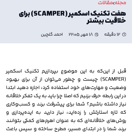
مجله
مقالات
هفت تکنیک اسکمپر (SCAMPER) برای
خلاقیت بیشتر
12 دقیقه
18 مهر, 22:05
احمد گلچین
قبل از این‌که به این موضوع بپردازیم تکنیک اسکمپر
(SCAMPER) چیست و چطور می‌توان از آن برای بهبود
وضعیت و مهارت‌های خود استفاده کرد، اجازه دهید ابتدا
در این رابطه حرف بزنیم که اصلا چرا باید به یک تفکر خلاقانه
نیاز داشته باشیم؟ شما برای پیشرفت برند و کسب‌وکاری
که تازه استارتش را زده‌اید، نیاز دارید به ایده‌پردازی و
روش‌های خلاقانه‌ای که به عنوان اهرم‌های کمکی بتوانند
برند شما را در ابتدای مسیر، مطرح ساخته و سپس باعث