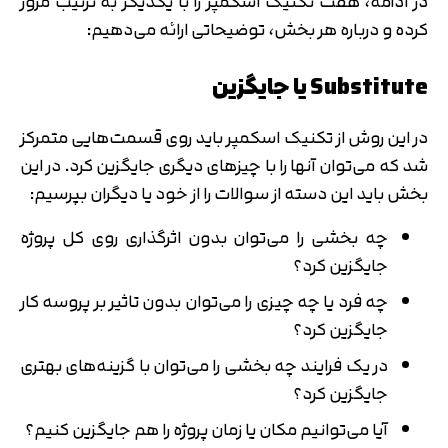
در ادامه، هفت تکنیک اسکمپر را با یکدیگر به ترتیب مرور
کرده و درباره هر بخش، توضیحاتی ارائه می‌دهیم:
Substitute یا جایگزین
در این روش از تکنیک اسکمپر باید روی قسمت‌هایی متمرکز
شد که می‌توان آنها را با چیزهای دیگری جایگزین کرد. در این
بخش باید این دسته از سوالات را از خود یا دیگران بپرسیم:
چه بخشی را می‌توان بدون اثرگذاری روی کل پروژه
جایگزین کرد؟
چه فرد یا چه چیزی را می‌توان بدون تاثیر بر پروسه کار
جایگزین کرد؟
در یک فرایند چه بخشی را می‌توان با گزینه‌های بهتری
جایگزین کرد؟
آیا می‌توانیم مکان یا زمان پروژه را هم جایگزین کنیم؟