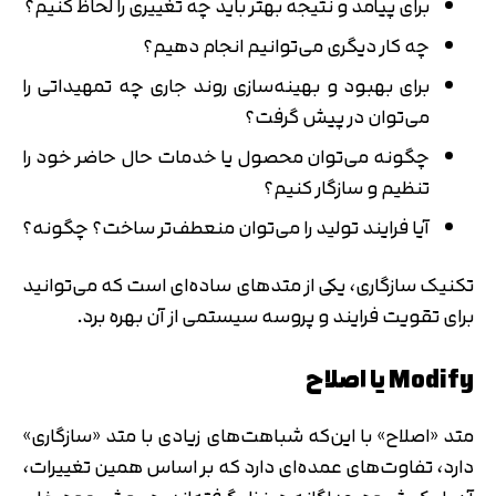
برای پیامد و نتیجه بهتر باید چه تغییری را لحاظ کنیم؟
چه کار دیگری می‌توانیم انجام دهیم؟
برای بهبود و بهینه‌سازی روند جاری چه تمهیداتی را
می‌توان در پیش گرفت؟
چگونه می‌توان محصول یا خدمات حال حاضر خود را
تنظیم و سازگار کنیم؟
آیا فرایند تولید را می‌توان منعطف‌تر ساخت؟ چگونه؟
تکنیک سازگاری، یکی از متدهای ساده‌ای است که می‌توانید
برای تقویت فرایند و پروسه سیستمی از آن بهره برد.
Modify یا اصلاح
متد «اصلاح» با این‌که شباهت‌های زیادی با متد «سازگاری»
دارد، تفاوت‌های عمده‌ای دارد که بر اساس همین تغییرات،