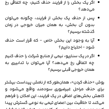
اگر یک بخش را از فرایند حذف کنیم، چه اتفاقی رخ
می‌دهد؟
پس از حذف یک بخش از فرایند، چگونه می‌توان
بدون آن بخش، به همان میزان خروجی در زمان
گذشته برسیم؟
آیا به وجود این بخشِ خاص – که قرار است حذف
شود – احتیاج داریم؟
اگر در یک سناریو، نیمی از منابع شرکت را حذف کنیم
چه اتفاقی رخ می‌دهد؟ آیا می‌توان با تدابیری به
همان خروجی قبلی برسیم؟
روش «حذف کردن»، همان‌طور که از نامش پیداست بیشتر
برای حذف مراحل غیرضروری سودمند واقع می‌شود و
کاهش بخش‌های اضافی در یک فرایند، این امکان را فراهم
می‌کند تا خلاقیت بین اعضای تیمی به نوعی گسترش پیدا