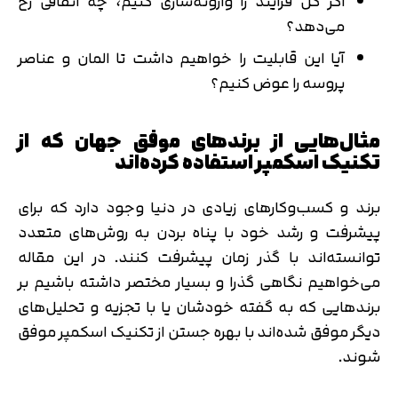
اگر کل فرایند را وارونه‌سازی کنیم، چه اتفاقی رخ
می‌دهد؟
آیا این قابلیت را خواهیم داشت تا المان و عناصر
پروسه را عوض کنیم؟
مثال‌هایی از برندهای موفق جهان که از
تکنیک اسکمپر استفاده کرده‌اند
برند و کسب‌وکارهای زیادی در دنیا وجود دارد که برای
پیشرفت و رشد خود با پناه بردن به روش‌های متعدد
توانسته‌اند با گذر زمان پیشرفت کنند. در این مقاله
می‌خواهیم نگاهی گذرا و بسیار مختصر داشته باشیم بر
برندهایی که به گفته خودشان یا با تجزیه و تحلیل‌های
دیگر موفق شده‌اند با بهره‌ جستن از تکنیک اسکمپر موفق
شوند.