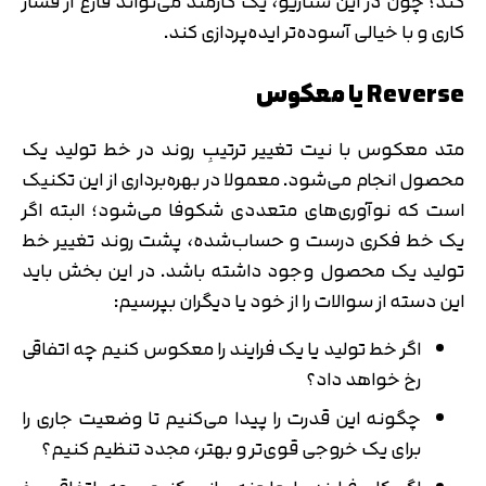
کند؛ چون در این سناریو، یک کارمند می‌تواند فارغ از فشار
کاری و با خیالی آسوده‌تر ایده‌پردازی کند.
Reverse یا معکوس
متد معکوس با نیت تغییر ترتیبِ روند در خط تولید یک
محصول انجام می‌شود. معمولا در بهره‌برداری از این تکنیک
است که نوآوری‌های متعددی شکوفا می‌شود؛ البته اگر
یک خط فکری درست و حساب‌شده، پشت روند تغییر خط
تولید یک محصول وجود داشته باشد. در این بخش باید
این دسته از سوالات را از خود یا دیگران بپرسیم:
اگر خط تولید یا یک فرایند را معکوس کنیم چه اتفاقی
رخ خواهد داد؟
چگونه این قدرت را پیدا می‌کنیم تا وضعیت جاری را
برای یک خروجی قوی‌تر و بهتر، مجدد تنظیم کنیم؟