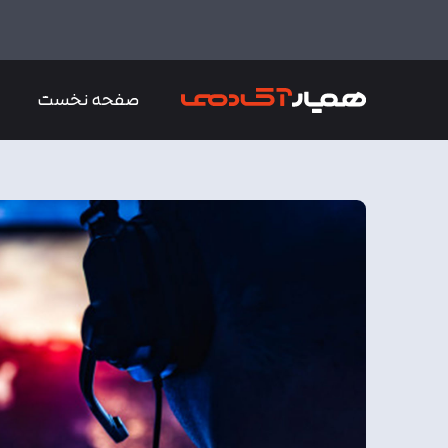
صفحه نخست