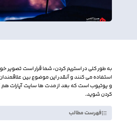
به طور کلی در استریم کردن، شما قرار است تصویر خود 
استفاده می کنند و آنقدر این موضوع بین علاقمندا
کردن شوید.
فهرست مطالب