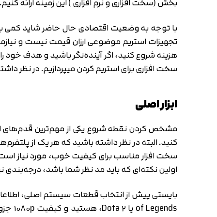
بخش (سخت افزاری و نرم افزاری ) این زمینه ارائه کنیم.
با توجه به وضعیت اقتصادی حال حاضر شاید کمی برای 
تجهیزات استریم موضوعی ارزان قیمت نیست و نیازمن
هزینه شروع کنید، اگر آینده‌نگر باشید و هدف خود را ا
سخت افزاری برای استریم کردن میپردازیم. در نظر دا
ابزار اصلی
مشخص کردن نقطه شروع یکی از مهم‌ترین قدم‌های است
سخت افزار مناسب برای کیفیت خوب، مورد نیاز است. ش
اولین نکته‌ای که باید مد نظر شما باشد، درجه‌بندی نی
gends