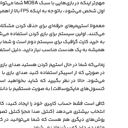
اول شخص می‌شود، باتوجه به اینکه FPS بالا از اهمیت زیادی برخوردار است، بایستی به فکر یک سیستم مناسب‌تر باشید.
می‌کنند. اولین سیستم برای بازی کردن استفاده می‌شو
همیشه به یک هدست مناسب نیاز دارید. دلیل استفا
زمانی‌که شما در حال استریم کردن هستید صدای باز
در صورتی که از اسپیکر استفاده کنید صدای بازی 
کنسول‌های مایکروسافت) به صورت مستقیم با دانلود 
کافی است فقط حساب کاربری خود را ایجاد کنید، کان
متعددی دارد که پیشنهاد نمی‌شود.