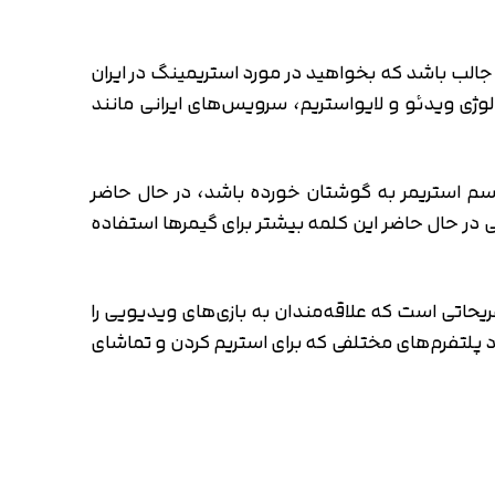
 جالب باشد که بخواهید در مورد استریمینگ در ایران
لوژی ویدئو و لایواستریم، سرویس‌های ایرانی مانند
ً اسم استریمر به گوشتان خورده باشد، در حال حاضر
ر حال حاضر این کلمه بیشتر برای گیمر‌ها استفاده
بخش یکی از تفریحاتی است که علاقه‌مندان به بازی‌های ویدیویی را
 پلتفرم‌های مختلفی که برای استریم کردن و تماشای