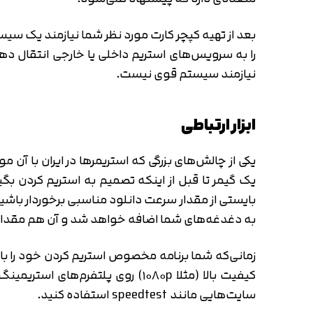
نیازمند سیستم قوی نیست.
ابزار ارتباطی
یکی از چالش‌های بزرگی که استریمرها در ایران با آن
یک گیمر تا قبل از اینکه تصمیم به استریم کردن بگی
بایستی از مقدار سرعت دانلود مناسبی برخوردار باشی
به دغدغه‌های شما اضافه خواهد شد و آن هم مقدار 
کیفیت بالا (مثلا ۱۰۸۰p) روی پلتف
سایت‌هایی مانند speedtest استفاده کنید.