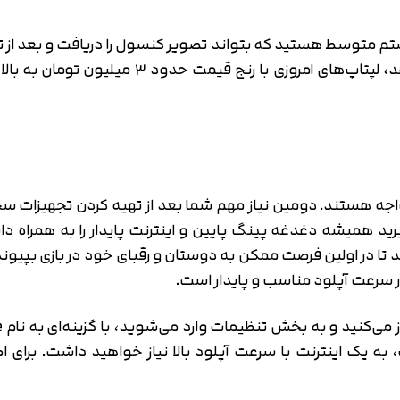
را به سرویس‌های استریم داخلی یا خارجی انتقال ده
 مواجه هستند. دومین نیاز مهم شما بعد از تهیه کردن تجهیزات 
رید همیشه دغدغه پینگ پایین و اینترنت پایدار را به همراه داش
د تا در اولین فرصت ممکن به دوستان و رقبای خود در بازی بپیون
سرعت آپلود مناسب و پایدار است.
رم‌های استریمینگ، به یک اینترنت با سرعت آپلود بالا نیاز خواهید داشت.