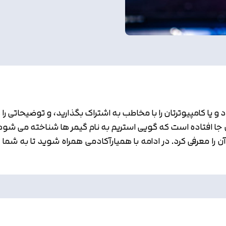
و یا کامپیوترتان را با مخاطب به اشتراک بگذارید، و توضیحاتی را 
ن جا افتاده است که گویی استریم به نام گیمر ها شناخته می ش