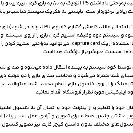
مهم‌تر اینکه در بازی‌هایی با سبک MOBA شما می‌توانید 
د و سیستم دوم وظیفه استریم کردن بازی را از روی سیستم اول، 
به خرید کارت گرافیک برای سیستم دوم است و شما با استفاده از یک rd
ده از هدست جلوگیری از بازگشت صدا است.
ی توسط خود سیستم به بیننده انتقال داده می‌شود و صدای شما
با صدای شما همراه می‌شود و مخاطب صدای بازی را دو مرتبه د
اپلیکیشن مورد نظر از فروشگاه اقدام نمائید.
ال خود را تنظیم و از اینترنت خود و اتصال آن به کنسول اطمین