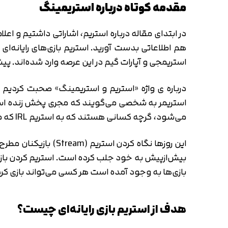
مقدمه کوتاه درباره استریمینگ
در ابتدای مقاله درباره استریم، اشاراتی داشتیم و ا
هم اطلاعاتی بدست آورید. استریم بازی‌های رایانه‌ا
استریمجی و آپارات گیم در این عرصه وارد شده‌اند. پ
درباره ی واژه «استریم و استریمینگ» صحبت کردیم ام
استریمر به شخصی می‌گویند که مجری پخش زنده است و
می‌شود، گرچه کسانی هستند که به استریم IRL که مخفف کلمه In Real Life(در زندگی واقعی) شناخته شده‌اند.
این روزها نگاه کردن
بیش‌ازپیش به خود جلب کرده است. استریم کردن بازی‌
بازی‌ها به وجود آمده است هر کسی می‌تواند بازی کردن
هدف از استریم بازی‌ رایانه‌ای چیست؟