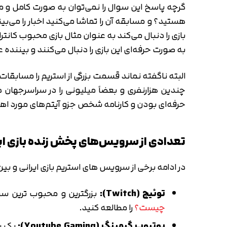
گرچه پاسخ این سوال را نمی‌توان به صورت کامل و مش
بازی را دنبال می‌کند به عنوان مثال بازی محبوب کان
به صورت حرفه‌ای این بازی را دنبال می‌کنند و بیننده 
چندین هزارنفری و بعضاً میلیونی را در سراسرجهان 
حرفه‌ای بودن و کارنامه شخص جزو آیتم‌های مورد اهم
تعدادی از سرویس‌های پخش زنده بازی ایرا
در ادامه برخی از سرویس های استریم بازی ایرانی و بین ا
توئیچ (Twitch):
بزرگترین و محبوب ترین سرویس استریمینگ 
چیست؟
را مطالعه کنید.
یوتیوب گیمینگ (Youtube Gaming):
یک سا