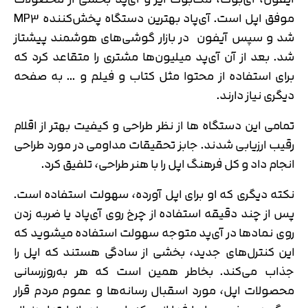
موفق اپل است. آی‌پاد بهترین دستگاه پخش‌کننده MP3
شد و سپس آیفون در بازار گوشی‌های هوشمند پیشتاز
شد. بعد از آن آی‌پد میلیون‌ها مشتری را متقاعد کرد که
برای استفاده از محتوا مثل کتاب و فیلم و … به صفحه
دیگری نیاز دارند.
تمامی این دستگاه ها از نظر طراحی و کیفیت بهتر از اقلام
رقیب ارزیابی شدند. جابز تحقیقات مداومی در مورد طراحی
انجام داد و کل فرهنگ اپل را با هنر طراحی، تلفیق کرد.
نکته دیگری که او برای اپل آورده، سهولت استفاده است.
پس از چند دقیقه استفاده از چرخ روی آی‌پاد یا ضربه زدن
روی نمادها در آی‌پد متوجه سهولت استفاده میشوید که
این کنترل‌های جدید، بخشی از سادگی هستند که اپل را
جذاب می‌کند. بخاطر همین است که هر به‌روزرسانی
محصولات اپل، مورد اسقبال رسانه‌ها و عموم مردم قرار