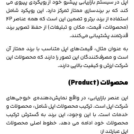
اپل در سیستم بازاریابی پیشرو خود از رویکردی پیروی می
کند که بر برندسازی ممتاز تمرکز دارد. این رویکرد شامل
استفاده از برند برتر و تضمین این است که همه عناصر 4P
(محصولات، قیمت، مکان و تبلیغات) از حفظ تصویر برند
قدرتمند پشتیبانی می‌کنند.
به عنوان مثال، قیمت‌های اپل متناسب با برند ممتاز آن
است و مصرف‌کنندگان این تصور را دارند که محصولات این
شرکت ارزش و کیفیت بالایی دارند.
محصولات (Product)
این عنصر بازاریابی، در واقع نمایش‌دهنده‌ی خروجی‌های
شرکت اپل است. ترکیب محصولات اپل شامل، محصولات و
خدمات است. با این وجود، این برند به گسترش ترکیب
محصولات خود ادامه می دهد. خطوط اصلی محصولات
اپل عبارتند از: