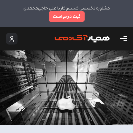
مشاوره تخصصی کسب‌وکار با علی حاجی‌محمدی
ثبت درخواست