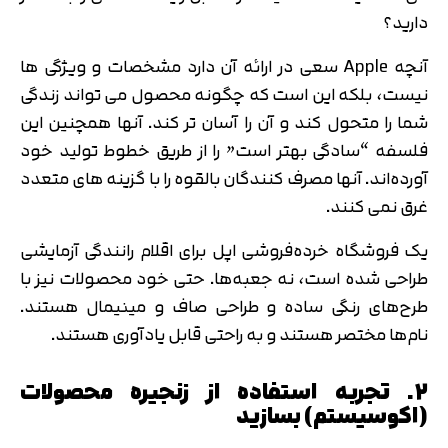
دارید؟
آنچه Apple سعی در ارائه آن دارد مشخصات و ویژگی ها
نیست، بلکه این است که چگونه محصول می تواند زندگی
شما را متحول کند و آن را آسان تر کند. آنها همچنین این
فلسفه “سادگی بهتر است” را از طریق خطوط تولید خود
آورده‌اند. آنها مصرف کنندگان بالقوه را با گزینه های متعدد
غرق نمی کنند.
یک فروشگاه خرده‌فروشی اپل برای اقلام رانندگی آزمایشی
طراحی شده است، نه جعبه‌ها. حتی خود محصولات نیز با
طرح‌های رنگی ساده و طراحی صاف و مینیمال هستند.
نام‌ها مختصر هستند و به راحتی قابل یادآوری هستند.
۲. تجربه استفاده از زنجیره محصولات
(اکوسیستم) بسازید