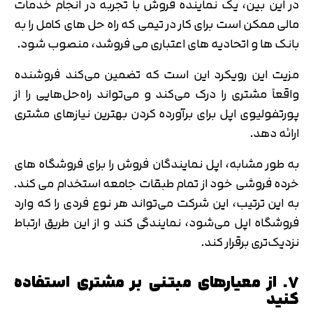
در این بین، یک نماینده فروش با تجربه در انجام خدمات
مالی ممکن است برای کار در تیمی که راه حل های کامل را به
بانک ها و اتحادیه های اعتباری می فروشد، منصوب شود.
مزیت این رویکرد این است که تضمین می‌کند فروشنده
واقعاً مشتری را درک می‌کند و می‌تواند راه‌حل‌هایی را از
پورتفولیوی اپل برای برآورده کردن بهترین نیازهای مشتری
ارائه دهد.
به طور مشابه، اپل نمایندگان فروش را برای فروشگاه های
خرده فروشی خود از تمام طبقات جامعه استخدام می کند.
به این ترتیب، این شرکت می‌تواند هر نوع فردی را که وارد
فروشگاه اپل می‌شود، نمایندگی کند و از این طریق ارتباط
نزدیک‌تری برقرار کند.
۷. از معیارهای مبتنی بر مشتری استفاده
کنید