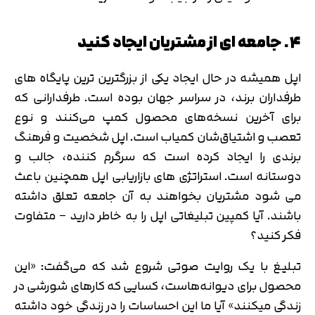
۴. جامعه ای از مشتریان ایجاد کنید
اپل همیشه در حال ایجاد یکی از بزرگترین ترین پایگاه های
طرفداران برند، در سراسر جهان بوده است. طرفدارانی که
برای آخرین نسخه‌های محصول کمپ می‌کنند و نوع
تعصب و اشتیاق‌شان کمیاب است. اپل شخصیت و فرهنگ
برندی را ایجاد کرده است که سرگرم کننده، جالب و
دوستانه است. استراتژی های بازاریابی اپل همچنین باعث
می شود مشتریان بخواهند به آن جامعه تعلق داشته
باشند. آیا کمپین تبلیغاتی اپل را به خاطر دارید – متفاوت
فکر کنید؟
تبلیغ با یک روایت صوتی شروع شد که می‌گفت: «این
محصول برای دیوانه‌هاست، کسایی که کارهای شورشی در
زندگی میکنند» آیا ما این احساسات را در زندگی خود داشته