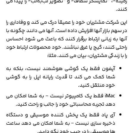
زمینه”، “نمایشگر شفاف” و “تصویر لب‌به‌لب” را پیدا می
کنند.
این شرکت مشتریان خود را عمیقاً درک می کند و وفاداری را
در سهم بازار آنها افزایش داده است. آنها می دانند چگونه با
آنها به زبانی ارتباط برقرار کنند که باعث می شود احساس
راحتی کنند، گیج یا غرق نباشند. خود محصولات ارتباط خود
را با زندگی مشتریان، بیان می کنند. مثلا:
آیفون فقط یک گوشی هوشمند نیست، بلکه به
شما کمک می کند تا قدرت رایانه اپل را به گوشی
خود منتقل کنید.
iMac فقط یک کامپیوتر نیست – به شما امکان می
دهد تجربه محاسباتی خود را جالب و راحت کنید.
آی پاد فقط یک پخش کننده موسیقی و دستگاه
ذخیره سازی نیست – به شما امکان می دهد ساعت
ها موسیقی را در جیب خود نگه دارید.