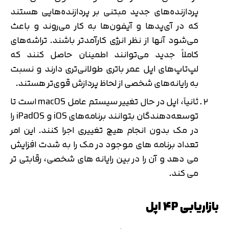
پردازنده‌های جدید مبتنی بر پردازنده‌هایی هستند
که در آی‌پدها و آیفون‌ها به کار می‌روند و باعث
می‌شود آنها از نظر انرژی کارآمدتر باشند. تراشه‌های
کاملاً جدید می‌توانند اطمینان حاصل کنند که
لپ‌تاپ‌های اپل عمر باتری طولانی‌تری دارند و نسبت
به رایانه‌های شخصی از لحاظ پردازش قوی‌تر هستند.
ثانیاً، اپل در حال تغییر سیستم عامل macOS است تا
توسعه‌دهندگان بتوانند برنامه‌های iOS و iPadOS را
در مک بدون انجام هیچ تغییری اجرا کنند. این امر
تعداد برنامه های موجود در مک را به شدت افزایش
می دهد و آن را در بین رایانه های شخصی، رقابتی تر
می کند.
بازاریابی 4P اپل