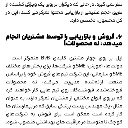
نظر نمی گیرد. در حالی که دیگران بر روی یک ویژگی کشنده از
طریق حجم عظیمی از بازاریابی محتوا تمرکز می کنند، اپل در
کل محصول، تخصص دارد.
۶. فروش و بازاریابی را توسط مشتریان انجام
میدهد، نه محصولات!
اپل بر روی چهار مشتری کلیدی B2B متمرکز است –
دولت‌ها، آموزش، SME و شرکت‌ها. برای بخش‌های مختلف
SME و سازمانی، این شرکت تیم‌های فروش خود را بر اساس
صنعت ارائه‌شده مدیریت می‌کند، نه محصولات
فروخته‌شده. فروشندگان روی تیم هایی کار خواهند کرد
که بر روی انواع مختلفی از مشتریان تمرکز دارند. به عنوان
مثال، یک مهندس زیست پزشکی سابق که در بیمارستان ها
کار کرده است ممکن است برای فروش به شرکت‌های
کوچک تا متوسط ​​در مراقبت های بهداشتی منصوب شود.