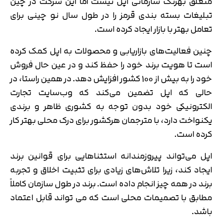
متعلق بهرنگ سازمانی اپل نیست اما این شرکت در چین
تبلیغات بسته بندی قرمز را در طول سال نو چینی برای
تعامل بهتر با بازار ایجاد کرده است.
چنین فعالیت‌های بازاریابی و محصولات به اپل کمک کرده
است تا هویت برند خود را حفظ کند و در عین حال فروش
خود را به بیش از 100 کشور افزایش دهد. در همین راستا، در
حالی که اپل تضمین می‌کند که وب‌سایت تجارت
الکترونیکی خود بدون توجه به کشوری ظاهر و برندی
یکنواخت دارد، با مترجمان هرکشور برای درک محلی بهتر کار
کرده است.
اپل می‌تواند پیروزمندانه استثناهایی برای قوانین برند
ایجاد کند، زیرا تلاش‌های زیادی برای تثبیت اخلاق و تجربه
برند در همه چیز انجام داده است. برند در طول سازمان کاملاً
مطابق با تصمیمات محلی است که می تواند قابل اعتماد
باشد.