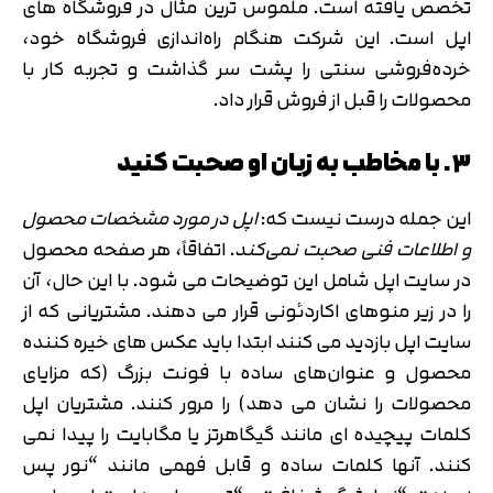
تخصص یافته است. ملموس ترین مثال در فروشگاه های
اپل است. این شرکت هنگام راه‌اندازی فروشگاه خود،
خرده‌فروشی سنتی را پشت سر گذاشت و تجربه کار با
محصولات را قبل از فروش قرار داد.
۳. با مخاطب به زبان او صحبت کنید
این جمله درست نیست که:
اپل در مورد مشخصات محصول
و اطلاعات فنی صحبت نمی‌کند
. اتفاقاً، هر صفحه محصول
در سایت اپل شامل این توضیحات می شود. با این حال، آن
را در زیر منوهای اکاردئونی قرار می دهند. مشتریانی که از
سایت اپل بازدید می کنند ابتدا باید عکس های خیره کننده
محصول و عنوان‌های ساده با فونت بزرگ (که مزایای
محصولات را نشان می دهد) را مرور کنند. مشتریان اپل
کلمات پیچیده ای مانند گیگاهرتز یا مگابایت را پیدا نمی
کنند. آنها کلمات ساده و قابل فهمی مانند “نور پس