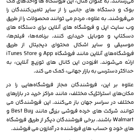
می‌رسانند. به عنوان مثال، این فروشگاه ها واحدهای مک
بوک و دستگاه های جانبی را از سایر تامین‌کنندگان را
می‌فروشند. به علاوه، مردم می توانند محصولات را از طریق
وب سایت اپل و فروشگاه های آنلاین برای دستگاه های
دسکتاپ و موبایل خریداری کنند. برنامه‌ها، فیلم‌ها،
موسیقی و سایر اشکال محتوای دیجیتال از طریق
فروشگاه‌های آنلاین مانند فروشگاه App و iTunes Store
ارائه می‌شوند. افزودن این کانال های توزیع آنلاین، به
حداکثر دسترسی به بازار جهانی، کمک می کند.
علاوه بر این، فروشندگان مجاز فروشگاه‌هایی را در
مکان‌های استراتژیک مختلف، مانند مراکز خرید در بازارهای
مختلف در سراسر جهان باز می‌کنند. این فروشندگان می
توانند شرکت های خرده فروشی بزرگی مانند Best Buy و
Walmart باشند. برخی فروشندگان دیگر از طریق فروشگاه
های خود و حساب های فروشنده در آمازون می فروشند.