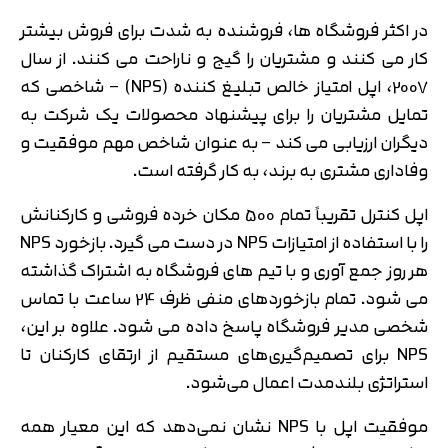
در اکثر فروشگاه ها، فروشنده به شدت برای فروش بیشتر
کار می کنند و مشتریان را گیج و ناراحت می کنند. از سال
2007، اپل امتیاز خالص تبلیغ کننده (NPS) – شاخصی که
تمایل مشتریان را برای پیشنهاد محصولات یک شرکت به
دیگران ارزیابی می کند – به عنوان شاخص مهم موفقیت و
وفاداری مشتری به برند، به کار گرفته است.
اپل کنترل تقریباً تمام 500 مکان خرده فروشی و کارکنانش
را با استفاده از امتیازات NPS در دست می گیرد. بازخورد NPS
هر روز جمع آوری و با تیم های فروشگاه به اشتراک گذاشته
می شود. تمام بازخوردهای منفی ظرف 24 ساعت با تماس
شخصی مدیر فروشگاه پاسخ داده می شود. علاوه بر این،
NPS برای تصمیم‌گیری‌های مستقیم از ارتقای کارکنان تا
استراتژی بلندمدت اعمال می‌شود.
موفقیت اپل با NPS نشان نمی‌دهد که این معیار همه