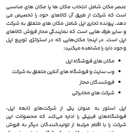
عنصر مکان شامل انتخاب مکان ها یا مکان های مناسبی
است که شرکت از طریق آن کالاهای خود را تخصیص می
دهد. پرونده تجاری اپل شامل مکان های متعلق به شرکت
و سایر طرف هایی است که نمایندگی مجاز فروش کالاهای
اپل است. در اینجا مکان‌هایی که در استراتژی توزیع اپل
وجود دارد را مشاهده میکنید:
مکان های فروشگاه اپل
وب سایت و فروشگاه های آنلاین متعلق به شرکت
فروشندگان مجاز
شرکت های مخابراتی
اپل استور به عنوان یکی از شرکت‌های تابعه اپل،
فروشگاه‌های فیزیکی را اداره می‌کند که محصولات این
شرکت را با اقلام مرتبط از تولیدکنندگان دیگر به فروش