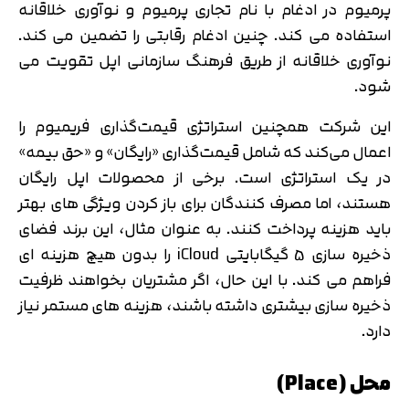
پرمیوم در ادغام با نام تجاری پرمیوم و نوآوری خلاقانه
استفاده می کند. چنین ادغام رقابتی را تضمین می کند.
نوآوری خلاقانه از طریق فرهنگ سازمانی اپل تقویت می
شود.
این شرکت همچنین استراتژی قیمت‌گذاری فریمیوم را
اعمال می‌کند که شامل قیمت‌گذاری «رایگان» و «حق بیمه»
در یک استراتژی است. برخی از محصولات اپل رایگان
هستند، اما مصرف کنندگان برای باز کردن ویژگی های بهتر
باید هزینه پرداخت کنند. به عنوان مثال، این برند فضای
ذخیره سازی 5 گیگابایتی iCloud را بدون هیچ هزینه ای
فراهم می کند. با این حال، اگر مشتریان بخواهند ظرفیت
ذخیره سازی بیشتری داشته باشند، هزینه های مستمر نیاز
دارد.
محل (Place)