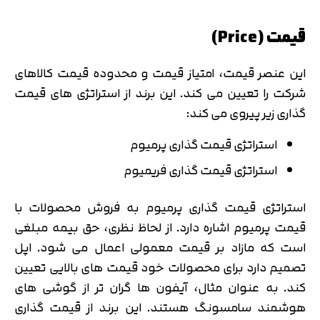
قیمت (Price)
این عنصر قیمت، امتیاز قیمت و محدوده قیمت کالاهای
شرکت را تعیین می کند. این برند از استراتژی های قیمت
گذاری زیر پیروی می کند:
استراتژی قیمت گذاری پرمیوم
استراتژی قیمت گذاری فریمیوم
استراتژی قیمت گذاری پرمیوم به فروش محصولات با
قیمت پرمیوم اشاره دارد. از لحاظ نظری، حق بیمه مبلغی
است که مازاد بر قیمت معمولی اعمال می شود. اپل
تصمیم دارد برای محصولات خود قیمت های بالایی تعیین
کند. به عنوان مثال، آیفون ها گران تر از گوشی های
هوشمند سامسونگ هستند. این برند از قیمت گذاری