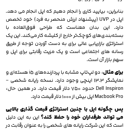
بنابراین، بیایید کاری را انجام دهیم که اپل انجام می دهد.
اپل در UVP (پیشنهاد ارزش منحصر به فرد) خود تخصص
دارد. این بدان معناست که طراحی فوق‌العاده با
بسته‌بندی‌های کوچک‌تر خارج از کلیشه کار می‌کند. این یک
استراتژی بازاریابی عالی برای به دست آوردن توجه از طریق
رسانه های اجتماعی است و یک مزیت رقابتی برای اپل و
سهم بازار آن است.
برای مثال
، دو لپ‌تاپ مشابه با پردازنده‌های i5 هسته‌ای و
نمایشگر 13.3 اینچی وجود دارد. نسخه رایانه شخصی –
Dell Inspiron حدود ۷۵۰ دلار قیمت دارد. در همین حال،
Macbook Pro اپل بیش از ۱۰۰۰ دلار قیمت دارد.
پس چگونه اپل با چنین استراتژی قیمت گذاری بالایی
می تواند طرفداران خود را حفظ کند؟
این به این دلیل
است که این شرکت رایانه های شخصی را به عنوان رقابت در