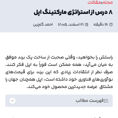
مجله
مقالات
۸ درس از استراتژی مارکتینگ اپل
19 دقیقه
21 اسفند, 18:05
احمد گلچین
راستش را بخواهید، وقتی صحبت از ساخت یک برند موفق
به میان می‌آید، همه ممکن است فوراً به اپل فکر کنند.
صرف نظر از انتقادات زیادی که این برند برای قیمت‌های
نوآوری‌های فناوری خود داشته است، اپل همچنان جهان را
مشتاق عرضه جدیدترین محصول خود می‌کند.
فهرست مطالب