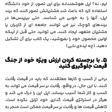
ایم، نه؟ اپل هوشمندانه برای این تصور، از خود دانشگاه
استفاده کرد که باعث شد مشتریانش تصور کنند که برند
اپل، آنها را به خوبی می شناسد. حتی بیزینس‌ها در
برندهای کوچک نیز می توانند جامعه ای از کاربران یا
مشتریان متعهد ایجاد کنند. می توانید حتی قبل از اینکه
اولین محصول خود را بفروشید، یک کلاب برای آن تشکیل
دهید. (چه ایده‌ی نابی)
۵. با برجسته کردن ارزش ویژه خود از جنگ
قیمت جلوگیری کنید
برخی از کسب و کارها معتقدند که باید در قیمت رقابت
کنند. با این حال، در واقع، رقابت بر سر قیمت می تواند به
کسب و کار شما آسیب برساند. اپل این را درک می کند و
هرگز در استراتژی قیمت گذاری خود تزلزل نکرده است.
کاهش قیمت ها و رقابت بر سر قیمت ممکن است منجر به