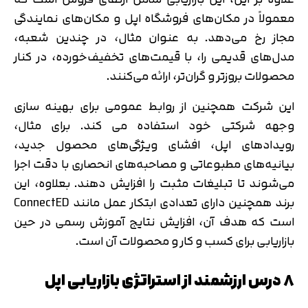
معمولاً در مکان‌های فروشگاه اپل و مکان‌های نمایندگی
مجاز رخ می‌دهد. به عنوان مثال، در چندین شعبه،
مدل‌های قدیمی را، با قیمت‌های تخفیف‌خورده، در کنار
محصولات بروزتر و گران‌تر، ارائه می‌کنند.
این شرکت همچنین از روابط عمومی برای بهینه سازی
وجهه شرکتی خود استفاده می کند. برای مثال،
رویدادهای اپل، افشای ویژگی‌های محصول جدید،
بیانیه‌های مطبوعاتی و مصاحبه‌های انحصاری با دقت اجرا
می‌شوند تا تبلیغات مثبت را افزایش دهند. بعلاوه، این
برند همچنین دارای تعدادی ابتکار عمل مانند ConnectED
است که هدف آن، افزایش نتایج آموزش رسمی در حین
بازاریابی برای کسب و کار و محصولات آن است.
۸ درس ارزشمند از استراتژی بازاریابی اپل