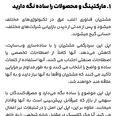
۱. مارکتینگ و محصولات را ساده نگه دارید
مشتریان فناوری اغلب غرق در تکنولوژی‌های مختلف
میشود و پس از مدتی از دیدن بازاریابی شرکت‌های مختلف،
حسابی گیج میشوند.
اپل این سردرگمی مشتریان را با ساده‌سازی وب‌سایت،
کاهش می‌دهد. آنها کاملاً از اصطلاحات تخصصی یا
اصطلاحات صنعتی اجتناب می کنند. آنها استفاده از کلمات
ساده و واضح را انتخاب می کنند و به طور مداوم بر مزایایی
تأکید می کنند که مشتریان واقعاً به آنها نیاز دارند و به آنها
علاقه مند خواهند شد.
اپل این موضوع را ساده نگه می‌دارد و مصرف‌کنندگان با
سهمی از بازار که غیرقابل پیش‌بینی است به آنها وفادار
میمانند. علاوه بر این، اپل این اصل را در تبلیغات نیز اعمال
می کند. آیا مک کلاسیک در مقابل رایانه شخصی را به خاطر