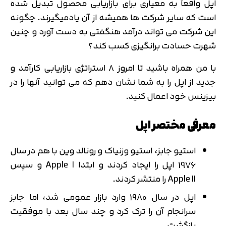
اپل واقعاً به معیاری برای بازاریابی محصول تبدیل شده
است که سایر شرکت ها همیشه از آن یادمیگیرند. چگونه
این شرکت می تواند درآمد هنگفتی به دست آورد و چنین
شهرت حسادت برانگیزی کسب کند؟
با من همراه باشید تا امروز ۸ استراتژی بازاریابی کارآمد و
جدید از اپل را به شما نشان دهم که می توانید آنها را در
بیزینس خود اعمال کنید.
معرفی مختصر اپل
استیو جابز، استیو وزنیاک و رونالد وین با هم در سال
1976 اپل را ایجاد کردند و ابتدا Apple I و سپس
Apple II را منتشر کردند.
اپل در سال 1980 وارد بازار عمومی شد، اما جابز
سرانجام آن را ترک کرد و چند سال بعد با موفقیت
بازگشت.