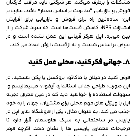
مشکلات را برطرف می‌کند. هر شرکتی باید مراقب کارکنان
فروش و بازاریابی “مدیریت بر اساس معیار” باشد. علاوه بر
این، ساده‌ترین راه برای فروش و بازاریابی برای افزایش
امتیازات NPS، کاهش قیمت‌ها است که سود شرکت را از
بین می‌برد. اپل هرگز قربانی این عمل نشده است و در
عوض بر اساس کیفیت و نه از قیمت، ارزش ایجاد می کند.
۸. جهانی فکر کنید، محلی عمل کنید
فرض کنید در میلان یا ماکائو، بروکسل یا پکن هستید. در
این صورت، طراحی جذاب استاندارد آیفون، مینیمالیسم و ​​
سهولت استفاده را خواهید دید که در عین معرفی تجربه
اپل با ویژگی های مهم محلی برای مشتریان، جهان را به خود
جذب می کند. به عنوان مثال، یکی از فروشگاه های اپل در
پاریس در ساختمانی به سبک هاوسمان قرار دارد تا
ترجیحات معماری پاریسی ها را نشان دهد. اگرچه قرمز