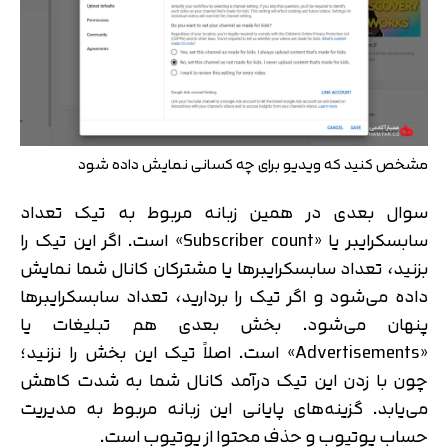
مشخص کنید که ویدیو برای چه کسانی نمایش داده شود
سوال بعدی در همین زبانه مربوط به تیک تعداد
سابسکرایبر یا «Subscriber count» است. اگر این تیک را
بزنید، تعداد سابسکرایبرها یا مشترکان کانال شما نمایش
داده می‌شود و اگر تیک را بردارید، تعداد سابسکرایبرها
پنهان می‌شود. بخش بعدی هم تبلیغات یا
«Advertisements» است. اصلاً تیک این بخش را نزنید؛
چون با زدن این تیک درآمد کانال شما به شدت کاهش
می‌یابد. گزینه‌های پایانی این زبانه مربوط به مدیریت
حساب یوتیوب و حذف محتوا از یوتیوب است.