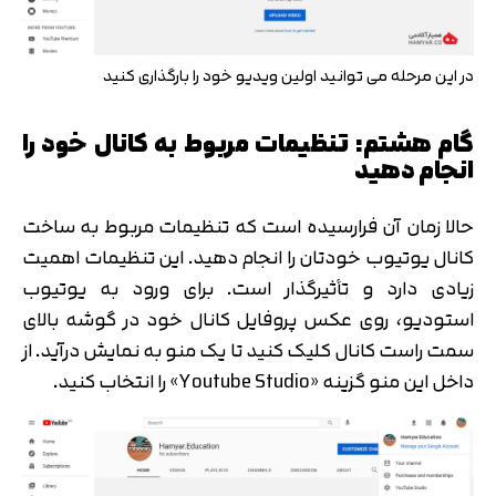
در این مرحله می توانید اولین ویدیو خود را بارگذاری کنید
گام هشتم: تنظیمات مربوط به کانال خود را
انجام دهید
حالا زمان آن فرارسیده است که تنظیمات مربوط به ساخت
کانال یوتیوب خودتان را انجام دهید. این تنظیمات اهمیت
زیادی دارد و تأثیرگذار است. برای ورود به یوتیوب
استودیو، روی عکس پروفایل کانال خود در گوشه بالای
سمت راست کانال کلیک کنید تا یک منو به نمایش درآید. از
داخل این منو گزینه «Youtube Studio» را انتخاب کنید.