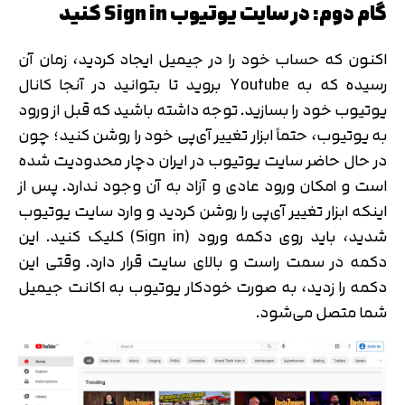
گام دوم: در سایت یوتیوب Sign in کنید
اکنون که حساب خود را در جیمیل ایجاد کردید، زمان آن
رسیده که به Youtube بروید تا بتوانید در آنجا کانال
یوتیوب خود را بسازید. توجه داشته باشید که قبل از ورود
به یوتیوب، حتماً ابزار تغییر آی‌پی خود را روشن کنید؛ چون
در حال حاضر سایت یوتیوب در ایران دچار محدودیت شده
است و امکان ورود عادی و آزاد به آن وجود ندارد. پس از
اینکه ابزار تغییر آی‌پی را روشن کردید و وارد سایت یوتیوب
شدید، باید روی دکمه ورود (Sign in) کلیک کنید. این
دکمه در سمت راست و بالای سایت قرار دارد. وقتی این
دکمه را زدید، به صورت خودکار یوتیوب به اکانت جیمیل
شما متصل می‌شود.