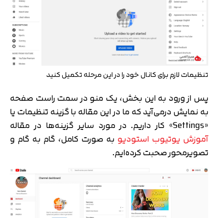
تنظیمات لازم برای کانال خود را در این مرحله تکمیل کنید
پس از ورود به این بخش، یک منو در سمت راست صفحه
به نمایش درمی‌آید که ما در این مقاله با گزینه تنظیمات یا
«Settings» کار داریم. در مورد سایر گزینه‌ها در مقاله
آموزش یوتیوب استودیو
به صورت کامل، گام به گام و
تصویرمحور صحبت کرده‌ایم.