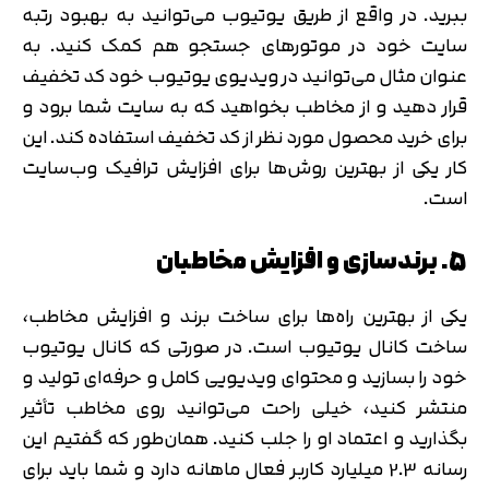
ببرید. در واقع از طریق یوتیوب می‌توانید به بهبود رتبه
سایت خود در موتورهای جستجو هم کمک کنید. به
عنوان مثال می‌توانید در ویدیوی یوتیوب خود کد تخفیف
قرار دهید و از مخاطب بخواهید که به سایت شما برود و
برای خرید محصول مورد نظر از کد تخفیف استفاده کند. این
کار یکی از بهترین روش‌ها برای افزایش ترافیک وب‌سایت
است.
5. برندسازی و افزایش مخاطبان
یکی از بهترین راه‌ها برای ساخت برند و افزایش مخاطب،
ساخت کانال یوتیوب است. در صورتی که کانال یوتیوب
خود را بسازید و محتوای ویدیویی کامل و حرفه‌ای تولید و
منتشر کنید، خیلی راحت می‌توانید روی مخاطب تأثیر
بگذارید و اعتماد او را جلب کنید. همان‌طور که گفتیم این
رسانه 2.3 میلیارد کاربر فعال ماهانه دارد و شما باید برای