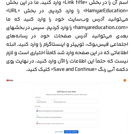
اسم آن را در بخش «Link title» وارد کنید. ما در این بخش
«HamyarEducation» را وارد کردیم. در بخش «URL»
می‌توانید آدرس وب‌سایت خود را وارد کنید که ما
«hamyareducation.com» را وارد کردیم. سپس در بخش‎های
بعدی می‌توانید آدرس صفحات خود در رسانه‌های
اجتماعی فیس‌بوک، توییتر و اینستاگرام را وارد کنید. البته
اطلاعاتی که در این صفحه وارد شد کاملاً اختیاری است و لازم
نیست که حتماً این اطلاعات را الآن وارد کنید. در نهایت روی
دکمه آبی رنگ «Save and Continue» کلیک کنید.