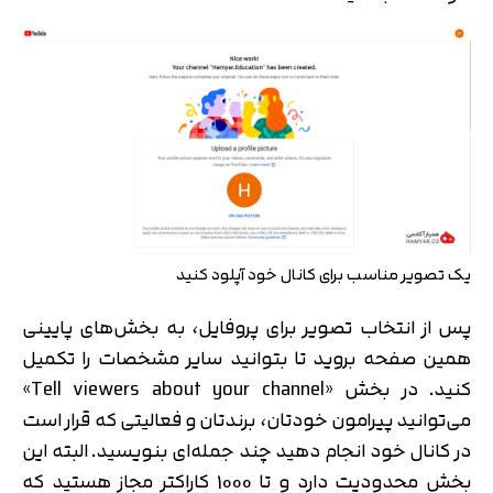
یک تصویر مناسب برای کانال خود آپلود کنید
پس از انتخاب تصویر برای پروفایل، به بخش‌های پایینی
همین صفحه بروید تا بتوانید سایر مشخصات را تکمیل
کنید. در بخش «Tell viewers about your channel»
می‌توانید پیرامون خودتان، برندتان و فعالیتی که قرار است
در کانال خود انجام دهید چند جمله‌ای بنویسید. البته این
بخش محدودیت دارد و تا 1000 کاراکتر مجاز هستید که