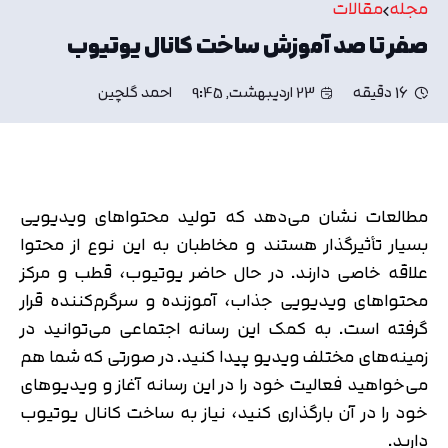
مجله
مقالات
صفر تا صد آموزش ساخت کانال یوتیوب
16 دقیقه
23 اردیبهشت, 9:45
احمد گلچین
مطالعات نشان می‌دهد که تولید محتواهای ویدیویی
بسیار تأثیرگذار هستند و مخاطبان به این نوع از محتوا
علاقه خاصی دارند. در حال حاضر یوتیوب، قطب و مرکز
محتواهای ویدیویی جذاب، آموزنده و سرگرم‌کننده قرار
گرفته است. به کمک این رسانه اجتماعی می‌توانید در
زمینه‌های مختلف ویدیو پیدا کنید. در صورتی که شما هم
می‌خواهید فعالیت خود را در این رسانه آغاز و ویدیوهای
خود را در آن بارگذاری کنید، نیاز به ساخت کانال یوتیوب
دارید.