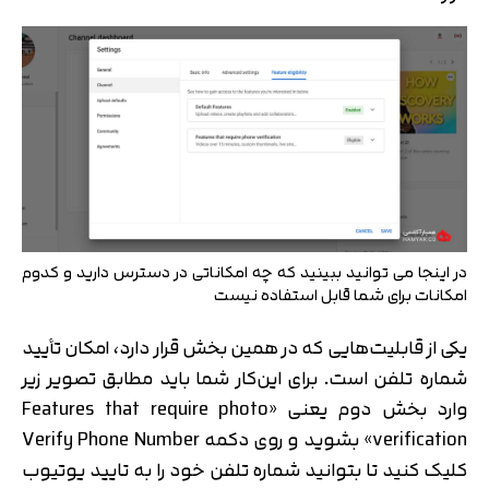
در اینجا می توانید ببینید که چه امکاناتی در دسترس دارید و کدوم
امکانات برای شما قابل استفاده نیست
یکی از قابلیت‌هایی که در همین بخش قرار دارد، امکان تأیید
شماره تلفن است. برای این‌کار شما باید مطابق تصویر زیر
وارد بخش دوم یعنی «Features that require photo
verification» بشوید و روی دکمه Verify Phone Number
کلیک کنید تا بتوانید شماره تلفن خود را به تایید یوتیوب