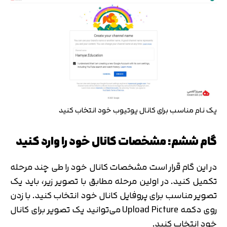
یک نام مناسب برای کانال یوتیوب خود انتخاب کنید
گام ششم: مشخصات کانال خود را وارد کنید
در این گام قرار است مشخصات کانال خود را طی چند مرحله
تکمیل کنید. در اولین مرحله مطابق با تصویر زیر، باید یک
تصویر مناسب برای پروفایل کانال خود انتخاب کنید. با زدن
روی دکمه Upload Picture می‌توانید یک تصویر برای کانال
خود انتخاب کنید.