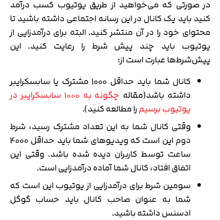
در صورتی که می‌خواهید از طریق یوتیوب کسب درآمد
کنید باید یک کانال در این رسانه اجتماعی داشته باشید تا
محتوای خود را در آن منتشر کنید. البته برای درآمدزایی از
یوتیوب باید چند پیش شرط را رعایت کنید. این
پیش‌شرط‌ها عبارت است از:
کانال شما باید حداقل 1000 مشترک یا سابسکرایبر
داشته باشد(مقاله
چگونه به ۱۰۰۰ سابسکرایبر در
یوتیوب برسیم
را مطالعه کنید).
وقتی کانال شما به این تعداد مشترک رسید، شرط
دوم این است که ویدیوهای شما باید حداقل 4000
ساعت توسط کاربران دیده شده باشد. وقتی این
اتفاق افتاد، کانال شما آماده درآمدزایی است.
سومین شرط برای درآمدزایی از یوتیوب این است که
شما به عنوان صاحب کانال باید حساب گوگل
ادسنس داشته باشید.