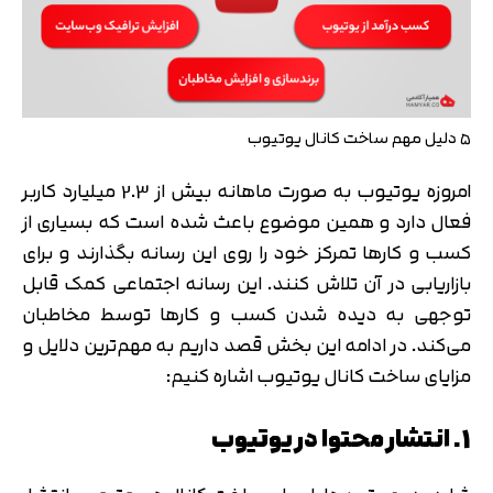
۵ دلیل مهم ساخت کانال یوتیوب
امروزه یوتیوب به صورت ماهانه بیش از 2.3 میلیارد کاربر
فعال دارد و همین موضوع باعث شده است که بسیاری از
کسب و کارها تمرکز خود را روی این رسانه بگذارند و برای
بازاریابی در آن تلاش کنند. این رسانه اجتماعی کمک قابل
توجهی به دیده شدن کسب و کارها توسط مخاطبان
می‌کند. در ادامه این بخش قصد داریم به مهم‌ترین دلایل و
مزایای ساخت کانال یوتیوب اشاره کنیم:
1. انتشار محتوا در یوتیوب