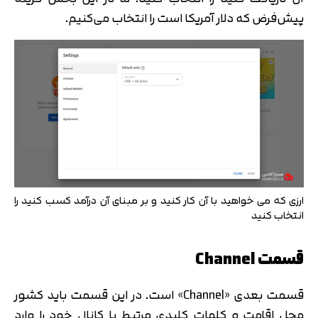
پیش‌فرض که دلار آمریکا است را انتخاب می‌کنیم.
ارزی که می خواهید با آن کار کنید و بر مبنای آن درآمد کسب کنید را
انتخاب کنید
قسمت Channel
قسمت بعدی «Channel» است. در این قسمت باید کشور
محل اقامت و کلمات کلیدی مرتبط با کانال خود را وارد