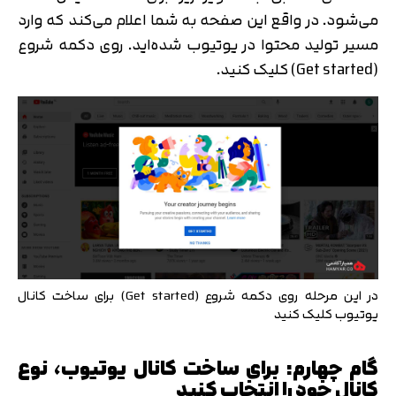
می‌شود. در واقع این صفحه به شما اعلام می‌کند که وارد
مسیر تولید محتوا در یوتیوب شده‌اید. روی دکمه شروع
(Get started) کلیک کنید.
در این مرحله روی دکمه شروع (Get started) برای ساخت کانال
یوتیوب کلیک کنید
گام چهارم: برای ساخت کانال یوتیوب، نوع
کانال خود را انتخاب کنید