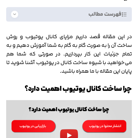
فهرست مطالب
در این مقاله قصد داریم مزایای کانال یوتیوب و روش
ساخت آن را به صورت گام به گام به شما آموزش دهیم و به
تمام جزئیات این کار بپردازیم. در صورتی که شما هم
می‌خواهید با شیوه ساخت کانال در یوتیوب آشنا شوید تا
پایان این مقاله با ما همراه باشید.
چرا ساخت کانال یوتیوب اهمیت دارد؟