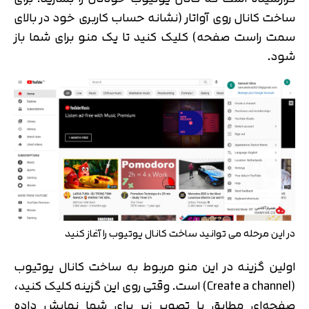
ساخت کانال روی آواتار (نشانه حساب کاربری خود در بالای
سمت راست صفحه) کلیک کنید تا یک منو برای شما باز
شود.
در این مرحله می توانید ساخت کانال یوتیوب را آغاز کنید
اولین گزینه در این منو مربوط به ساخت کانال یوتیوب
(Create a channel) است. وقتی روی این گزینه کلیک کنید،
صفحه‌ای مطابق با تصویر زیر برای شما نمایش داده