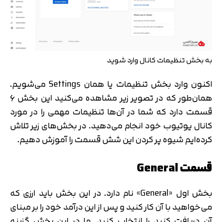
به بخش تنظیمات کانال وارد شوید
اکنون وارد بخش تنظیمات یا همان Settings می‌شویم.
همان‌طور که در تصویر زیر مشاهده می‌کنید این بخش 6
قسمت دارد که شما در آن‌ها تنظیمات مهمی را در مورد
کانال یوتیوب خود انجام می‌دهید. در بخش‌های زیر تلاش
کرده‌ایم شیوه پر کردن این شش قسمت را آموزش دهیم.
قسمت General
بخش اول «General» نام دارد. در این بخش باید ارزی که
می‌خواهید با آن کار کنید و پس از این درآمد خود را بر مبنای
آن دریافت کنید را انتخاب کنید. ما در این بخش گزینه