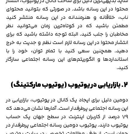
شاید بدیهی‌ترین دلیل برای ساخت کانال در یوتیوب، انتشار
محتوا در این رسانه باشد. در صورتی که بتوانید محتوای
ناب، خلاقانه و هنرمندانه در این رسانه منتشر کنید
مطمئن باشید که در کوتاه‌ترین زمان می‌توانید نظر
مخاطبان را جلب کنید. البته توجه داشته باشید که برای
انتشار محتوا در این رسانه لازم است نظم و جدیت به خرج
دهید. همچنین سعی کنید با تمام توان، خود را با
استانداردها و الگوریتم‌های این رسانه اجتماعی سازگار
کنید.
2. بازاریابی در یوتیوب (یوتیوب مارکتینگ)
دومین دلیل برای ایجاد یک کانال در یوتیوب، بازاریابی در
این رسانه اجتماعی پرطرفدار است. آمارها نشان می‌دهد که
79 درصد از کاربران اینترنت در سطح جهان یک حساب
یوتیوب دارند. یوتیوب دومین رسانه اجتماعی پرطرفدار در
جهان است. از طرفی مطالعات تخصصی در سایت یوتیوب