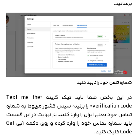
برسانید.
شماره تلفن خود را تایید کنید
در این بخش شما باید تیک گزینه «Text me the
verification code» را بزنید، سپس کشور مربوط به شماره
تماس خود یعنی ایران را وارد کنید. در نهایت در این قسمت
باید شماره تماس خود را وارد کرده و روی دکمه آبی Get
Code کلیک کنید.