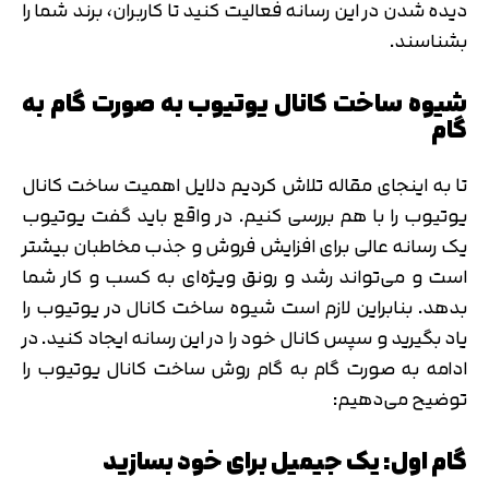
دیده شدن در این رسانه فعالیت کنید تا کاربران، برند شما را
بشناسند.
شیوه ساخت کانال یوتیوب به صورت گام به
گام
تا به اینجای مقاله تلاش کردیم دلایل اهمیت ساخت کانال
یوتیوب را با هم بررسی کنیم. در واقع باید گفت یوتیوب
یک رسانه عالی برای افزایش فروش و جذب مخاطبان بیشتر
است و می‌تواند رشد و رونق ویژه‌ای به کسب و کار شما
بدهد. بنابراین لازم است شیوه ساخت کانال در یوتیوب را
یاد بگیرید و سپس کانال خود را در این رسانه ایجاد کنید. در
ادامه به صورت گام به گام روش ساخت کانال یوتیوب را
توضیح می‌دهیم:
گام اول: یک جیمیل برای خود بسازید