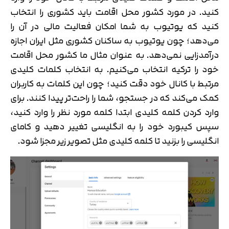
کنید. در مورد کشور محل اقامت باید کشوری را انتخاب
کنید که یوتیوب به شما امکان فعالیت مالی در آن را
می‌دهد؛ چون یوتیوب به ساکنان کشوری مثل ایران اجازه
درآمدزایی نمی‌دهد. به عنوان مثال ما کشور محل اقامت
خود را ترکیه انتخاب می‌کنیم. به انتخاب کلمات کلیدی
مرتبط با کانال خود دقت کنید؛ چون این کلمات به کاربران
کمک می‌کند که در جستجو، شما را راحت‌تر پیدا کنند. برای
وارد کردن کلمه کلیدی ابتدا کلمه مورد نظر را وارد کنید،
سپس کیبورد خود را به انگلیسی تغییر دهید و کامای
انگلیسی را بزنید تا کلمه کلیدی مثل تصویر زیر مجزا شود.