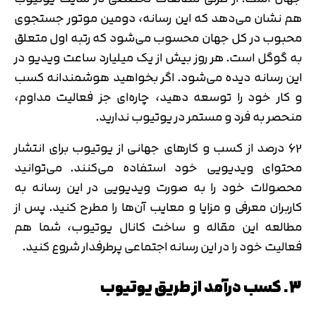
هم نشان می‌دهد که این رسانه، دومین موتور جستجوی
محبوب در کل جهان محسوب می‌شود که رتبه اول متعلق
به گوگل است. هر روز بیش از یک میلیارد ساعت ویدیو در
این رسانه دیده می‌شود. اگر بخواهید هوشمندانه کسب
و کار خود را توسعه دهید، چاره‌ای جز فعالیت مداوم،
منحصر به فرد و مستمر در یوتیوب ندارید.
62 درصد از کسب و کارهای جهانی از یوتیوب برای انتشار
محتوای ویدیویی خود استفاده می‌کنند. می‌توانید
محصولات خود را به صورت ویدیویی در این رسانه به
کاربران معرفی و مزایا و معایب آن‌ها را مطرح کنید. پس از
مطالعه این مقاله و ساخت کانال یوتیوب، شما هم
فعالیت خود را در این رسانه اجتماعی پرطرفدار شروع کنید.
3. کسب درآمد از طریق یوتیوب