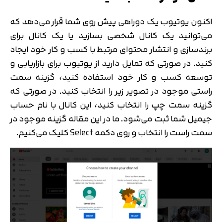
اکنون یوتیوب یک دوراهی پیش روی شما قرار می‌دهد که
می‌توانید یک کانال شخصی بسازید یا یک کانال برای
برندسازی و انتشار محتوای مرتبط با کسب و کار خود ایجاد
کنید. در صورتی که تمایل دارید از یوتیوب برای بازاریابی و
توسعه کسب و کار خود استفاده کنید، گزینه سمت
راستی موجود در تصویر زیر را انتخاب کنید. در صورتی که
گزینه سمت چپ را انتخاب کنید، این کانال با نام حساب
جیمیل شما ثبت می‌شود. ما در این مقاله گزینه موجود در
سمت راست را انتخاب و روی دکمه Select کلیک می‌کنیم.
تایید کد
کد ارسال شده را وارد کنید
اصلاح شماره