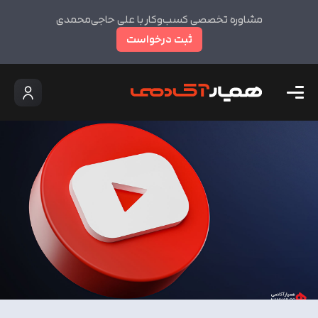
مشاوره تخصصی کسب‌وکار با علی حاجی‌محمدی
ثبت درخواست