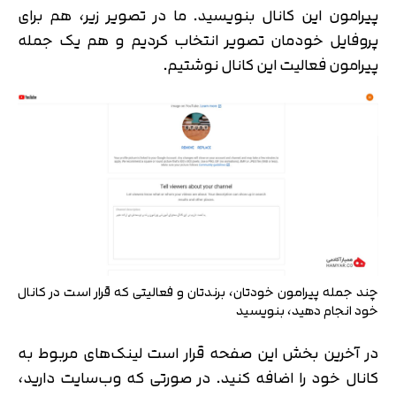
پیرامون این کانال بنویسید. ما در تصویر زیر، هم برای
پروفایل خودمان تصویر انتخاب کردیم و هم یک جمله
پیرامون فعالیت این کانال نوشتیم.
چند جمله پیرامون خودتان، برندتان و فعالیتی که قرار است در کانال
خود انجام دهید، بنویسید
در آخرین بخش این صفحه قرار است لینک‌های مربوط به
کانال خود را اضافه کنید. در صورتی که وب‌سایت دارید،