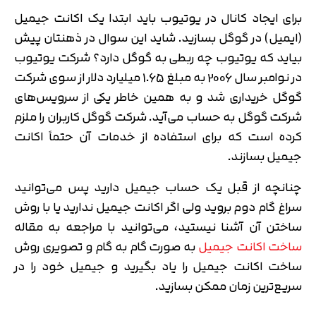
برای ایجاد کانال در یوتیوب باید ابتدا یک اکانت جیمیل
(ایمیل) در گوگل بسازید. شاید این سوال در ذهنتان پیش
بیاید که یوتیوب چه ربطی به گوگل دارد؟ شرکت یوتیوب
در نوامبر سال 2006 به مبلغ 1.65 میلیارد دلار از سوی شرکت
گوگل خریداری شد و به همین خاطر یکی از سرویس‌های
شرکت گوگل به حساب می‌آید. شرکت گوگل کاربران را ملزم
کرده است که برای استفاده از خدمات آن حتماً اکانت
جیمیل بسازند.
چنانچه از قبل یک حساب جیمیل دارید پس می‌توانید
سراغ گام دوم بروید ولی اگر اکانت جیمیل ندارید یا با روش
ساختن آن آشنا نیستید، می‌توانید با مراجعه به مقاله
ساخت اکانت جیمیل
به صورت گام به گام و تصویری روش
ساخت اکانت جیمیل را یاد بگیرید و جیمیل خود را در
سریع‌ترین زمان ممکن بسازید.