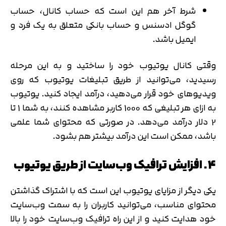
شرط آخر هم این است که حساب کانال، حساب
گوگل ادسنس و حساب بانکی متعلق به یک فرد و
ایمیل باشد.
وقتی کانال یوتیوب خود را ساختید و به این مرحله
رسیدید، می‌توانید از طریق تبلیغات یوتیوب که روی
ویدیوهای خود قرار می‌دهید، درآمد ایجاد کنید. یوتیوب
به ازای هر تبلیغی که 1000 کاربر مشاهده کنند، به شما 1 تا
2 دلار درآمد می‌دهد. در صورتی که محتوای شما علمی
باشد، ممکن است این درآمد بیشتر هم بشود.
4. افزایش ترافیک وب‌سایت از طریق یوتیوب
یکی دیگر از مزایای یوتیوب این است که با اشتراک گذاشتن
محتوای مناسب، می‌توانید کاربران را به سمت وب‌سایت
خود هدایت کنید و از این راه ترافیک وب‌سایت خود را بالا