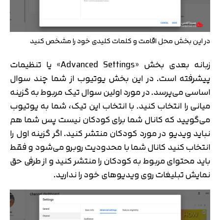
در این بخش محل اقامت و کلمات کلیدی خود را مشخص کنید
زبانه بعدی بخش «Advanced Settings» یا تنظیمات
پیشرفته است. در این بخش یوتیوب از شما چند سوال
اساسی می‌پرسد. در مورد اولین سوال تیک مربوط به گزینه
میانی را انتخاب کنید. با انتخاب این تیک، شما به یوتیوب
می‌گویید که کانال شما برای کودکان نیست پس شما هم
نباید ویدیو در مورد کودکان منتشر کنید. اگر گزینه اول را
انتخاب کنید کانال شما با محدودیت روبرو می‌شود و فقط
باید محتوای مربوط به کودکان را منتشر کنید و از طرفی حق
نمایش تبلیغات روی ویدیوهای خود را ندارید.