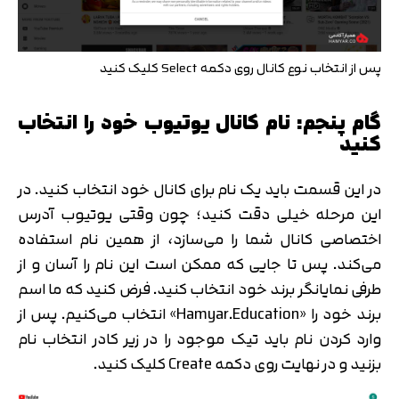
متوجه شدم
تایید کد
دریافت مجدد کد:
00:59
پس از انتخاب نوع کانال روی دکمه Select کلیک کنید
گام پنجم: نام کانال یوتیوب خود را انتخاب
کنید
در این قسمت باید یک نام برای کانال خود انتخاب کنید. در
این مرحله خیلی دقت کنید؛ چون وقتی یوتیوب آدرس
اختصاصی کانال شما را می‌سازد، از همین نام استفاده
می‌کند. پس تا جایی که ممکن است این نام را آسان و از
طرفی نمایانگر برند خود انتخاب کنید. فرض کنید که ما اسم
برند خود را «Hamyar.Education» انتخاب می‌کنیم. پس از
وارد کردن نام باید تیک موجود را در زیر کادر انتخاب نام
بزنید و در نهایت روی دکمه Create کلیک کنید.