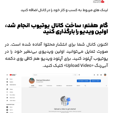
لینک های مربوط به کسب و کار خود را در کانال اضافه کنید
گام هفتم: ساخت کانال یوتیوب انجام شد،
اولین ویدیو را بارگذاری کنید
اکنون کانال شما برای انتشار محتوا آماده شده است. در
صورت تمایل می‌توانید اولین ویدیوی بی‌نظیر خود را در
یوتیوب آپلود کنید. برای آپلود ویدیو هم کافی روی دکمه
آبی‌رنگ «Upload Video» کلیک کنید.