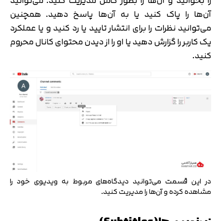
را بخوانید و آن‌ها را بطور کامل مدیریت کنید. می‌توانید
آن‌ها را پاک کنید یا به آن‌ها پاسخ دهید. همچنین
می‌توانید نظرات را برای انتشار تایید یا رد کنید و یا عملکرد
یک کاربر را گزارش دهید یا او را از دیدن محتوای کانال محروم
کنید.
در این قسمت می‌توانید دیدگاه‌های مربوط به ویدیوی خود را
مشاهده کرده و آن‌ها را مدیریت کنید.