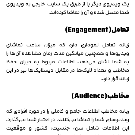
یک ویدیوی دیگر یا از طریق یک سایت خارجی به ویدیوی
شما متصل شده و آن را تماشا کرده‌اند.
تعامل(Engagement)
زبانه تعامل نموداری دارد که میزان ساعت تماشای
ویدیوها و همچنین میانگین مدت زمان مشاهده آن‌ها را
به شما نشان می‌دهد. اطلاعات مربوط به میران حفظ
مخاطب و تعداد لایک‌ها در مقابل دیسلایک‌ها نیز در این
زبانه قرار دارد.
مخاطب(Audience)
زبانه مخاطب اطلاعات جامع و کاملی را در مورد افرادی که
ویدیوهای شما را تماشا می‌کنند،‌ در اختیار شما می‌گذارد.
این اطلاعات شامل سن، جنسیت، کشور و موقعیت