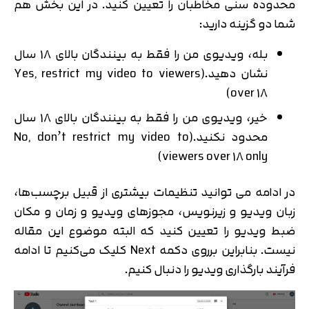
محدوده سنی مخاطبان را تعیین کنید. در این بخش هم
شما دو گزینه دارید:
بله، ویدیوی من را فقط به بینندگان بالای 18 سال
نشان دهید.(Yes, restrict my video to viewers
over 18)
خیر، ویدیوی من را فقط به بینندگان بالای 18 سال
محدود نکنید.(No, don’t restrict my video to
viewers over 18 only)
در ادامه می توانید تنظیمات بیشتری از قبیل برچسب‌ها،
زبان ویدیو و زیرنویس، مجوزهای ویدیو و زمان و مکان
ضبط ویدیو را تعیین کنید که البته موضوع این مقاله
نیست. بنابراین برروی دکمه Next کلیک می‌کنیم تا ادامه
فرآیند بارگذاری ویدیو را دنبال کنیم.