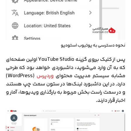
نحوه دسترسی به یوتیوب استودیو
پس از کلیک برروی گزینه YouTube Studio اولین صفحه‌ای
که به آن وارد می‌شوید، داشبوردی خواهد بود که طرحی
مشابه سیستم مدیریت محتوای
وردپرس
(WordPress)
دارد. در این داشبورد لینک‌ها در ستون سمت چپ هستند
و در سمت راست بخش مربوط به بارگذاری ویدیوها، آمار و
اخبار قرار دارند.