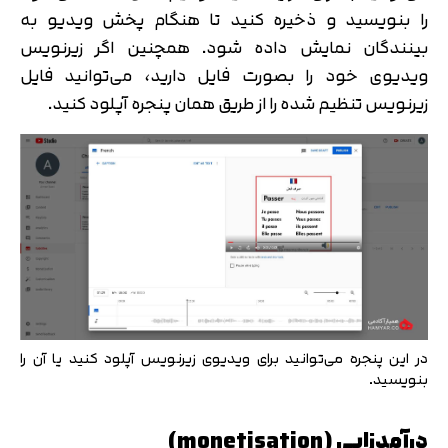
را بنویسید و ذخیره کنید تا هنگام پخش ویدیو به
بینندگان نمایش داده شود. همچنین اگر زیرنویس
ویدیوی خود را بصورت فایل دارید، می‌توانید فایل
زیرنویس تنظیم شده را از طریق همان پنجره آپلود کنید.
در این پنجره می‌توانید برای ویدیوی زیرنویس آپلود کنید یا آن را
بنویسید.
درآمدزایی (monetisation)