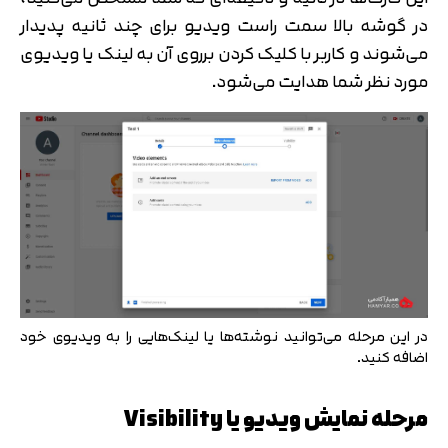
در گوشه بالا سمت راست ویدیو برای چند ثانیه پدیدار
می‌شوند و کاربر با کلیک کردن برروی آن به لینک یا ویدیوی
مورد نظر شما هدایت می‌شود.
در این مرحله می‌توانید نوشته‌ها یا لینک‌هایی را به ویدیوی خود
اضافه کنید.
تایید کد
مرحله نمایش ویدیو یا Visibility
کد ارسال شده را وارد کنید
اصلاح شماره