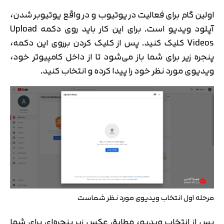
اولین گام برای فعالیت در یوتیوب و در واقع یوتیوبر شدن،‌
آپلود ویدیو است. برای این کار باید روی دکمه Upload
Videos کلیک کنید. پس از کلیک کردن برروی این دکمه،
پنجره زیر برای شما باز می‌شود تا از داخل کامپیوتر خود،‌
ویدیوی مورد نظر خود را پیدا کرده و انتخاب کنید.
مرحله اول انتخاب ویدیوی مورد نظر شماست
پس از انتخاب ویدیو،‌ مطابق عکس زیر پنجره‌ای برای شما