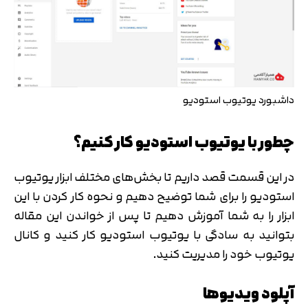
داشبورد یوتیوب استودیو
چطور با یوتیوب استودیو کار کنیم؟
در این قسمت قصد داریم تا بخش‌های مختلف ابزار یوتیوب
استودیو را برای شما توضیح دهیم و نحوه کار کردن با این
ابزار را به شما آموزش دهیم تا پس از خواندن این مقاله
بتوانید به سادگی با یوتیوب استودیو کار کنید و کانال
یوتیوب خود را مدیریت کنید.
آپلود ویدیوها