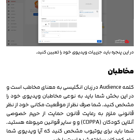
در این پنجره باید جزییات ویدیوی خود را تعیین کنید.
مخاطبان
کلمه Audience در زبان انگلیسی به معنای مخاطب است و
در این بخش شما باید به نوعی مخاطبان ویدیوی خود را
مشخص کنید. شما صرف نظر از موقعیت مکانی خود از نظر
قانونی ملزم به رعایت قانون حمایت از حریم خصوصی
آنلاین کودکان (COPPA) و و سایر قوانین مربوطه هستید.
شما باید برای یوتیوب مشخص کنید که آیا ویدیوی شما
برای کودکان ساخته شده است یا خیر.