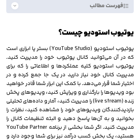
فهرست مطالب
یوتیوب استودیو چیست؟
یوتیوب استودیو (YouTube Studio) بستر یا ابزاری است
که در آن می‌توانید کانال یوتیوب خود را مدیریت کنید.
یوتیوب استودیو کلیه عملکردها و اطلاعاتی را که برای
مدیریت کانال خود نیاز دارید در یک جا جمع کرده و در
اختیار شما قرار می‌دهد. با کمک این ابزار شما قادر خواهید
بود ویدیوها را بارگذاری و ویرایش کنید، ویدیوهای پخش
زنده (live stream) را مدیریت کنید، آمار و داده‌های تحلیلی
بازدیدکنندگان ویدیوهای خود را مشاهده کنید، نظرات را
بخوانید و به آن‌ها پاسخ دهید و البته تنظیمات کانال را
مدیریت کنید. اگر شما بخشی از برنامه YouTube Partner
هستید، یک بخش کسب درآمد نیز برای شما وجود دارد و