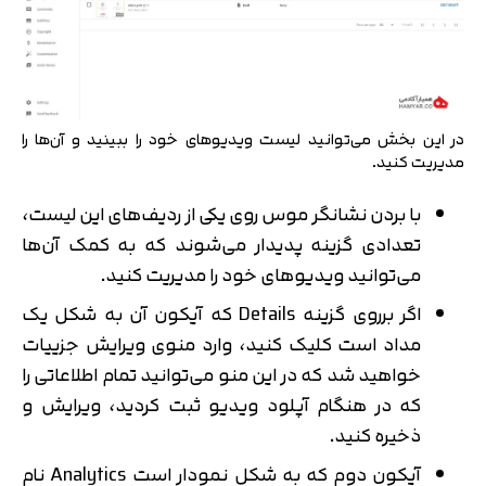
در این بخش می‌توانید لیست ویدیوهای خود را ببینید و آن‌ها را
مدیریت کنید.
با بردن نشانگر موس روی یکی از ردیف‌های این لیست،
تعدادی گزینه پدیدار می‌شوند که به کمک ‌آن‌ها
می‌توانید ویدیوهای خود را مدیریت کنید.
اگر برروی گزینه Details که آیکون آن به شکل یک
مداد است کلیک کنید، وارد منوی ویرایش جزییات
خواهید شد که در این منو می‌توانید تمام اطلاعاتی را
که در هنگام آپلود ویدیو ثبت کردید، ویرایش و
ذخیره کنید.
آیکون دوم که به شکل نمودار است Analytics نام