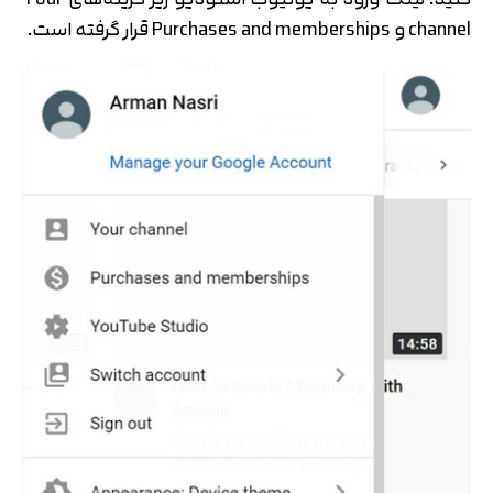
channel و Purchases and memberships قرار گرفته است.