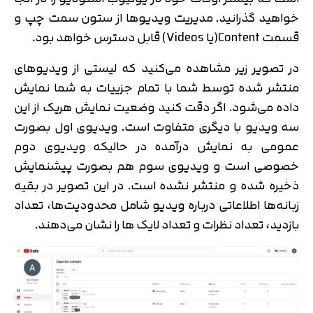
خواهید گذرانید. مدیریت ویدیوها از ستون سمت چپ و
قسمت Content(یا Videos) قابل دسترس خواهد بود.
در تصویر زیر مشاهده می‌کنید که لیستی از ویدیوهای
منتشر شده توسط شما با تمام جزییات به شما نمایش
داده می‌شود. اگر دقت کنید وضعیت نمایش هریک از این
سه ویدیو با دیگری متفاوت است. ویدیوی اول بصورت
عمومی به نمایش درآمده در حالیکه ویدیوی دوم
خصوصی است و ویدیوی سوم هم بصورت پیشنمایش
ذخیره شده و منتشر نشده است. در این تصویر در بقیه
زبانه‌ها اطلاعاتی درباره ویدیو شامل محدودیت‌ها، تعداد
بازدید، تعداد نظرات و تعداد لایک ها را نشان می‌دهند.