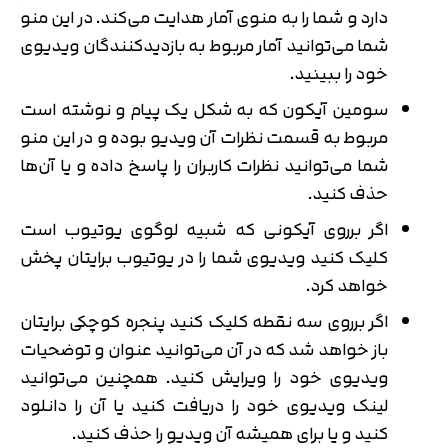
دارد و شما را به منوی آمار هدایت می‌کند. در این منو
شما می‌توانید آمار مربوط به بازدیدکنندگان ویدیوی
خود را ببینید.
سومین آیکون که به شکل یک پیام و نوشته است
مربوط به قسمت نظرات آن ویدیو بوده و در این منو
شما می‌توانید نظرات کاربران را پاسخ داده و یا آن‌ها
حذف کنید.
اگر برروی آیکونی که شبیه لوگوی یوتیوب است
کلیک کنید ویدیوی شما را در یوتیوب برایتان پخش
خواهد کرد.
اگر برروی سه نقطه کلیک کنید پنجره کوچکی برایتان
باز خواهد شد که در آن می‌توانید عنوان و توضحیات
ویدیوی خود را ویرایش کنید. همچنین می‌توانید
لینک ویدیوی خود را دریافت کنید یا آن را دانلود
کنید و یا برای همیشه آن ویدیو را حذف کنید.