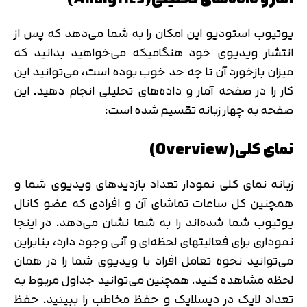
یوتیوب استودیو این امکان را به شما می‌دهد که پس از
انتشار ویدیوی خود هنگامیکه می‌خواهید بدانید که
میزان بازخورد آن تا چه حد خوب بوده است، می‌توانید این
کار را در صفحه آمار و داده‌های تحلیلی انجام دهید. این
صفحه به چهار زبانه تقسیم شده است:
نمای کلی(Overview)
زبانه نمای کلی نمودار تعداد بازدیدهای ویدیوی شما و
همچنین کل ساعات تماشای آن و افرادی که عضو کانال
یوتیوب شما شده‌اند را به شما نشان می‌دهد. در اینجا
نموداری برای فعالیتهای لحظه‌ای و آنی وجود دارد، بنابراین
می‌توانید نحوه تعامل افراد با ویدیوی شما را در همان
لحظه مشاهده کنید. همچنین می‌توانید جداول مربوط به
تعداد لایک در دیسلایک و حفظ مخاطب را ببینید. حفظ