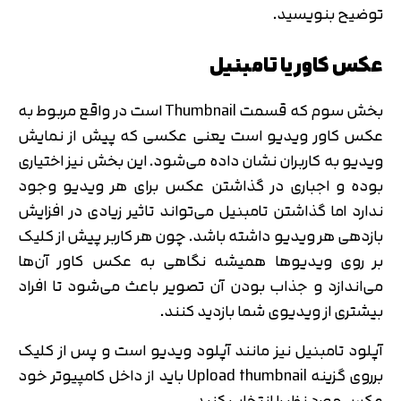
توضیح بنویسید.
عکس کاور یا تامبنیل
بخش سوم که قسمت Thumbnail است در واقع مربوط به
عکس کاور ویدیو است یعنی عکسی که پیش از نمایش
ویدیو به کاربران نشان داده می‌شود. این بخش نیز اختیاری
بوده و اجباری در گذاشتن عکس برای هر ویدیو وجود
ندارد اما گذاشتن تامبنیل می‌تواند تاثیر زیادی در افزایش
بازدهی هر ویدیو داشته باشد. چون هر کاربر پیش از کلیک
بر روی ویدیوها همیشه نگاهی به عکس کاور آن‌ها
می‌اندازد و جذاب بودن آن تصویر باعث می‌شود تا افراد
بیشتری از ویدیوی شما بازدید کنند.
آپلود تامبنیل نیز مانند آپلود ویدیو است و پس از کلیک
برروی گزینه Upload thumbnail باید از داخل کامپیوتر خود
عکس مورد نظر را انتخاب کنید.