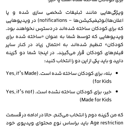
ویژگی‌هایی مانند تبلیغات شخصی سازی شده و یا
اعلان‌ها(نوتیفیکیشن‌ها – notifications) در ویدیوهایی
که برای کودکان ساخته شده‌اند در دسترس نخواهند بود.
ویدیوهایی که توسط شما به عنوان «ساخته شده برای
کودکان» تنظیم شده‌اند به احتمال زیاد در کنار سایر
فیلم‌های کودکان قرار می‌گیرند. در اینجا شما دو گزینه
دارید و باید یکی از این دو را انتخاب کنید:
بله، برای کودکان ساخته شده است. (Yes, it’s Made
for Kids)
خیر، برای کودکان ساخته نشده است. (Yes, it’s not
Made for Kids)
که من گزینه دوم را انتخاب می‌کنم. حالا در ادامه در قسمت
Age restriction باید براساس نوع محتوای ویدیوی خود