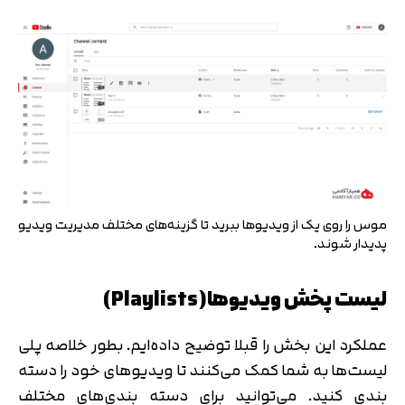
موس را روی یک از ویدیوها ببرید تا گزینه‌های مختلف مدیریت ویدیو
پدیدار شوند.
لیست پخش ویدیوها(Playlists)
عملکرد این بخش را قبلا توضیح داده‌ایم. بطور خلاصه پلی
لیست‌ها به شما کمک می‌کنند تا ویدیوهای خود را دسته‌
بندی کنید. می‌توانید برای دسته بندی‌های مختلف