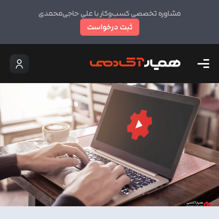
مشاوره تخصصی کسب‌وکار با علی حاجی‌محمدی
ثبت درخواست