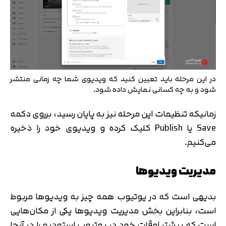
در این مرحله باید تعیین کنید که ویدیوی شما چه زمانی منتشر
شود و به چه کسانی نمایش داده شود.
زمانیکه تنظیمات این مرحله نیز به پایان رسید، برروی دکمه
Save یا Publish کلیک کرده و ویدیوی خود را ذخیره
می‌کنیم.
مدیریت ویدیوها
بدیهی است که در یوتیوب همه چیز به ویدیوها مربوط
است، بنابراین بخش مدیریت ویدیوها یکی از مکان‌هایی
است که بیشتر اوقات خود در یوتیوب استودیو را در آنجا