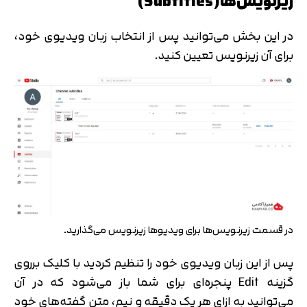
زیرنویس‌ها(Subtitles)
در این بخش می‌توانید پس از انتخاب زبان ویدیوی خود،
برای آن زیرنویس تعیین کنید.
در قسمت زیرنویس‌ها برای ویدیوها زیرنویس می‌گذارید.
پس از این زبان ویدیوی خود را تنظیم کردید با کلیک برروی
گزینه Edit پنجره‌ای برای شما باز می‌شود که در آن
می‌توانید به ازای هر یک دقیقه و نیم، متن گفته‌‌های خود