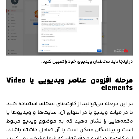
در اینجا باید مخاطبان ویدیوی خود را تعیین کنید.
مرحله افزودن عناصر ویدیویی یا Video
elements
در این مرحله می‌توانید از کارت‌های مختلف استفاده کنید
تا در میانه ویدیو یا در انتهای آن، سایت‌ها و ویدیوها یا
دکمه‌هایی را نشان دهید که به موضوع ویدیو مربوط
است و بینندگان ممکن است با آن تعامل داشته باشند.
این کارت‌ها در ثانیه و دقیقه‌ای که شما مشخص می‌کنید،