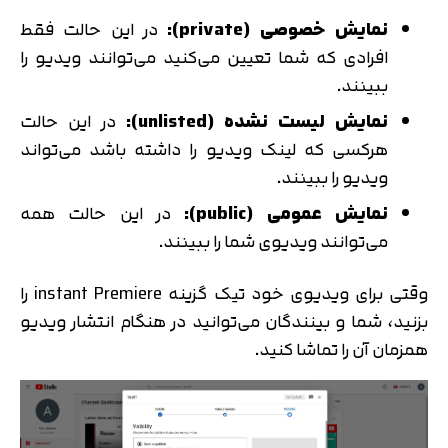
نمایش خصوصی (private):
در این حالت فقط
افرادی که شما تعیین می‌کنید می‌توانند ویدیو را
ببینند.
نمایش لیست نشده (unlisted):
در این حالت
هرکسی که لینک ویدیو را داشته باشد می‌تواند
ویدیو را ببینند.
نمایش عمومی (public):
در این حالت همه
می‌توانند ویدیوی شما را ببینند.
وقتی برای ویدیوی خود تیک گزینه instant Premiere را
بزنید، شما و بینندگان می‌توانید در هنگام انتشار ویدیو
همزمان آن را تماشا کنید.