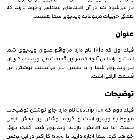
باز می‌شود که در آن فیلدهای مختلفی وجود دارند که
همگی جزییات مربوط به ویدیوی شما هستند.
عنوان
فیلد اول که title نام دارد در واقع عنوان ویدیوی شما
است و براساس آنچه که در این قسمت می‌نویسید، کاربران
نیز ویدیوی شما را با همین نام می‌بینند. نوشتن این
قسمت الزامی است.
توضیحات
فیلد دوم که Description نام دارد جای نوشتن توضیحات
مربوط به ویدیو است و اگرچه نوشتن این بخش الزامی
نیست اما به افزایش بازدید ویدیوی شما کمک بزرگی
خواهد کرد. شما اجازه دارید تا 5000 کاراکتر در این بخش