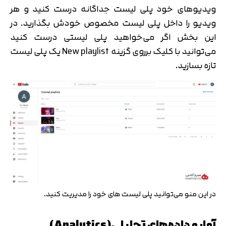
ویدیوهای خود پلی لیست جداگانه درست کنید و هر
ویدیو را داخل پلی لیست مخصوص خودش بگذارید. در
این بخش اگر می‌خواهید پلی لیستی درست کنید
می‌توانید با کلیک برروی گزینه New playlist یک پلی لیست
تازه بسازید.
در این منو می‌توانید پلی لیست های خود را مدیریت کنید.
آمار و داده‌های تحلیلی(Analytics)