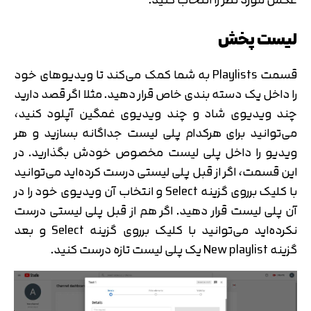
لیست پخش
قسمت Playlists به شما کمک می‌کند تا ویدیوهای خود
را داخل یک دسته‌ بندی خاص قرار دهید. مثلا اگر قصد دارید
چند ویدیوی شاد و چند ویدیوی غمگین آپلود کنید،‌
می‌توانید برای هرکدام پلی لیست جداگانه بسازید و هر
ویدیو را داخل پلی لیست مخصوص خودش بگذارید. در
این قسمت، اگر از قبل پلی لیستی درست کرده‌اید می‌توانید
با کلیک برروی گزینه Select و انتخاب آن ویدیوی خود را در
آن پلی لیست قرار دهید. اگر هم از قبل پلی لیستی درست
نکرده‌اید می‌توانید با کلیک برروی گزینه Select و بعد
گزینه New playlist یک پلی لیست تازه درست کنید.