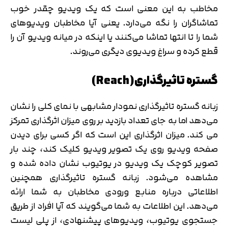
مخاطب به این معنی است که یک ویدیو چقدر خوب
تماشاگران را نگه می‌دارد. یعنی آیا مخاطبان ویدیوهای
شما را تا انتها تماشا می‌کنند یا اینکه در میانه ویدیو آن را
قطع کرده و سراغ ویدیوی دیگری می‌روند.
گستره تاثیرگذاری(Reach)
زبانه گستره تاثیرگذاری نمودار مشابهی با نمای کلی را نشان
می‌دهد اما به جای تعداد بازدید بر روی میزان اثرگذاری تمرکز
می کند. میزان اثرگذاری این است که اگر کسی برای دیدن
صفحه ویدیو روی یک تصویر ویدیو کلیک کند، چند بار
تصویر کوچک یک ویدیو در یوتیوب نشان داده شده و
مشاهده می‌شود. زبانه گستره تاثیرگذاری همچنین
اطلاعاتی درباره منابع ورودی مخاطبان به شما ارائه
می‌دهد. این اطلاعات به شما می‌گویند که آیا افراد از طریق
جستجوی یوتیوب، ویدیوهای پیشنهادی، از پلی لیست