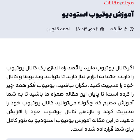
مجله
مقالات
آموزش یوتیوب استودیو
16 دقیقه
2 دی, 18:03
احمد گلچین
اگر کانال یوتیوب دارید یا قصد راه اندازی یک کانال یوتیوب
را دارید، حتما به ابزاری نیاز دارید تا بتوانید ویدیوها و کانال
خود را مدیریت کنید. نگران نباشید، یوتیوب فکر همه چیز
را کرده است! تا پایان این مقاله همراه ما باشید تا به شما
آموزش دهیم که چگونه می‌توانید کانال یوتیوب خود را
مدیریت کرده و بازدهی کانال یوتیوب خود را افزایش
دهید. در این مقاله آموزش یوتیوب استودیو به طور کامل
برای شما قرارداده شده است.