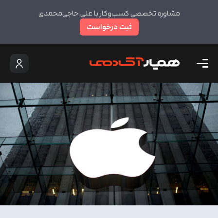
مشاوره تخصصی کسب‌وکار با علی حاجی‌محمدی
ثبت درخواست