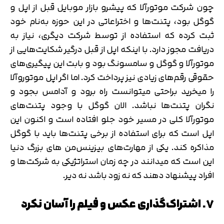
چون شرکت موتورآلا که پیشرو بازار موبایل قبل از اپل و
گوگل بود، پتنت‌ها و اختراعاتی در این حوزه به‌نام خود
ثبت کرده که استفاده از توسط شرکت دیگری، نیاز به
دریافت مجوز دارد. با اینکه اپل از قبل درگیر شکایت‌هایی از
موتورآلا و گوگل و سامسونگ بود و بابت این پیگیری‌های
حقوقی رقم‌های زیادی نیز پرداخت کرد. اما اگر اپل موتوروآلا
را میخرید براحتی میتوانست راه برود و آدامس بجود و
نگران پتنت‌ها نباشد. الان گوگل با وجود پتنت‌های
موتورآلا کلی در مسیر خود جلو افتاده است و اکنون این
اپل است که برای استفاده از برخی پتنت‌ها باید با گوگل
مذاکره کند. یکی از مهارت‌های بیزینس‌من های بزرگ دنیا
این است که میدانند در چه زمان استراتژیکی به شرکت‌ها و
افراد پیشنهاد دهند که نه زود باشد نه دیر.
۷. اشتراک‌گذاری عکس و فیلم را آسان نکرد