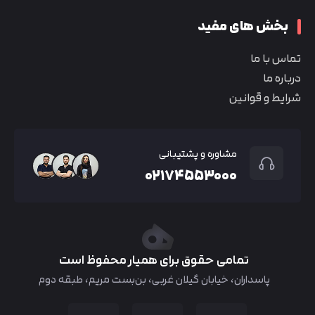
بخش های مفید
تماس با ما
درباره ما
شرایط و قوانین
مشاوره و پشتیبانی
۰۲۱۷۴۵۵۳۰۰۰
تمامی حقوق برای همیار محفوظ است
پاسداران، خیابان گیلان غربی، بن‌بست مریم، طبقه دوم