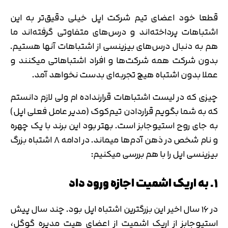
قطعا خود اعضای تیم شرکت اپل خیلی دقیق‌تر به این
اشتباهات پرداخته‌اند و درس‌های متفاوتی گرفته‌اند ما
هم به دنبال درس‌های بیزینسی از اشتباهات آنها هستیم.
بدون شرکت همه شرکت‌ها و افراد اشتباهاتی میکنند و
عملا بدون اشتباه هیچ تجربه‌ای بدست نخواهد آمد.
چیزی که در لیست اشتباهات قرارنداده ام ولی لازم دانستم
که به شما بگویم قراردادن تیم‌کوک (مدیر عامل فعلی اپل)
به جای روح استیوجابز است. بهتر بود این برند با یک چهره
و نام شخص در ذهن آدم‌ها میماند. در ادامه ۸ اشتباه بزرگ
بیزینسی اپل را با هم بررسی میکنیم:
۱. به اریک اشمیت اجازه ورود داد
در ۱۶ سال اخیر این بزرگترین اشتباه اپل بود. چند سال پیش
استیوجابز از اریک اشمیت از اعضای هیت مدیره گوگل،