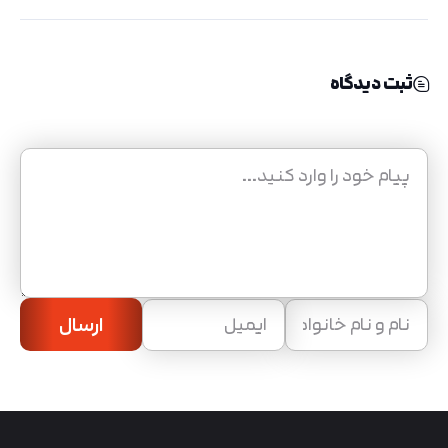
ثبت دیدگاه
ارسال