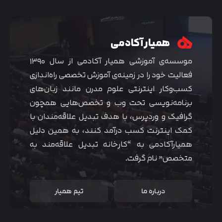
همیار آکادمی
موسسه‌ی آموزشی همیار آکادمی از سال ۱۳۹۰
فعالیت خود را در زمینه‌ی آموزش تخصصی راه‌اندازی
کسب‌و‌کار اینترنتی علوم مدرن مانند زبان‌های
برنامه‌نویسی تحت وب و تخصص‌هایی همچون
گرافیک و وردپرس، با هدف تبدیل علاقه‌مندان با
کمک اینترنت کسب درآمد کنند، به همین دلیل
همیارآکادمی به “کارخانه تبدیل علاقه‌مند به
متخصص” نام گرفت.
درباره ما
تیم همیار