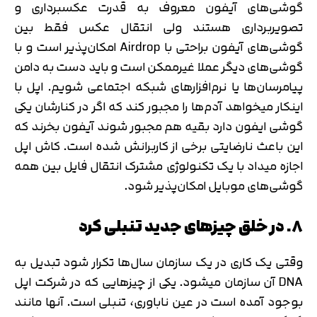
گوشی‌های آیفون معروف به قدرت عکسبرداری و
تصویربرداری هستند ولی انتقال عکس فقط بین
گوشی‌های آیفون براحتی با Airdrop امکان‌پذیر است و با
گوشی‌های دیگر عملا غیرممکن است و باید دست به دامن
پیامرسان‌ها یا نرم‌افزارهای شبکه اجتماعی شویم. اپل با
اینکار میخواهد آدم‌ها را مجبور کند که اگر در کنارشان یکی
گوشی ایفون دارد بقیه هم مجبور شوند آیفون بخرند که
این باعث نارضایتی برخی از کاربرانش شده است. کاش اپل
اجازه میداد با یک تکنولوژی مشترک انتقال فایل بین همه
گوشی‌های موبایل امکان‌پذیر شود.
۸. در خلق چیزهای جدید تنبلی کرد
وقتی یک کاری در یک سازمان سال‌ها تکرار شود تبدیل به
DNA آن سازمان میشود. یکی از چیزهایی که در شرکت اپل
بوجود آمده است در عین ناباوری، تنبلی است. آنها مانند