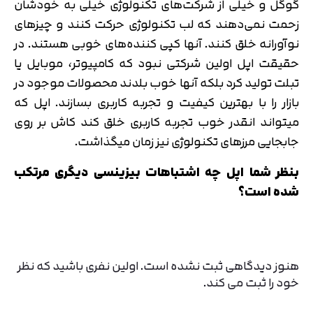
گوگل و خیلی از شرکت‌های تکنولوژی خیلی به خودشان
زحمت نمی‌دهند که لب تکنولوژی حرکت کنند و چیزهای
نوآورانه خلق کنند. آنها کپی کننده‌های خوبی هستند. در
حقیقت اپل اولین شرکتی نبود که کامپیوتر، موبایل یا
تبلت تولید کرد بلکه آنها خوب بلدند محصولات موجود در
بازار را با بهترین کیفیت و تجربه کاربری بسازند. اپل که
میتواند انقدر خوب تجربه کاربری خلق کند کاش بر روی
جابجایی مرزهای تکنولوژی نیز زمان میگذاشت.
بنظر شما اپل چه اشتباهات بیزینسی دیگری مرتکب
شده است؟
هنوز دیدگاهی ثبت نشده است. اولین نفری باشید که نظر
خود را ثبت می کند.