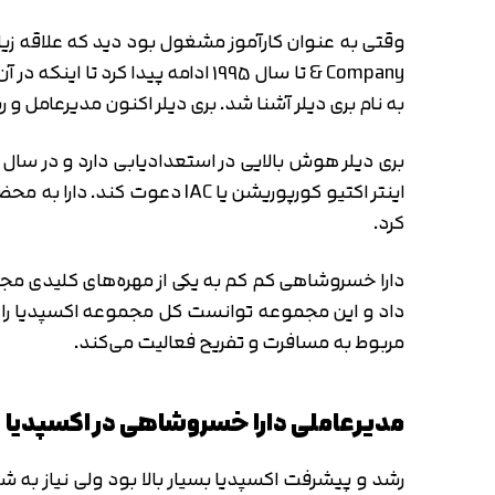
به نام بری دیلر آشنا شد. بری دیلر اکنون مدیرعامل و رئیس هیئت مدیره شرکتی 
اینتر اکتیو کورپوریشن یا C
کرد.
مربوط به مسافرت و تفریح فعالیت می‌کند.
مدیرعاملی دارا خسروشاهی در اکسپدیا
رشد و پیشرفت اکسپدیا بسیار بالا بود ولی نیاز به