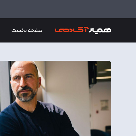
صفحه نخست