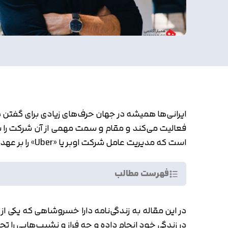
ایرانی‌ها همیشه در جهان حرف‌های زیادی برای گفتن دا
فعالیت می‌کند و مقام و سمت مهمی از آن شرکت را به 
است که مدیریت عامل شرکت اوبر یا «Uber» را بر عهده دارد و یکی از موفق‌ترین مدیر عامل‌های جهان است.
فهرست مطالب
در این مقاله به زندگی‌نامه دارا خسروشاهی که یک
در زندگی خود انجام داده و چه فراز و نشیب‌هایی را تج