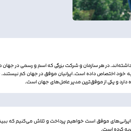
شته‌اند. در هر سازمان و شرکت بزرگی که اسم و رسمی در جهان دارد
خود اختصاص داده است. ایرانیان موفق در جهان کم نیستند. یکی 
ی از ایرانی‌های موفق است خواهیم پرداخت و تلاش می‌کنیم که 
ربه کرده است.