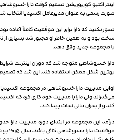
صورت رسمی به عنوان مدیرعامل اکسپدیا انتخاب شد
تصور نکنید که دارا برای این موقعیت کاملاً آماده
سخت بود و به همین خاطر او مجبور شد بسیاری از نگ
با مجموعه جدید وفق دهد.
دارا خسروشاهی متوجه شد که دوران اینترنت شرایط خ
بهترین شکل ممکن استفاده کند. این شد که تصمیم گرفت از سایت Hotels.com کمک بگیرد و رزرو هتل را به صورت آنلاین 
اوایل مدیریت دارا خسروشاهی در مجموعه اکسپدیا دقی
کند و از بحران مالی نجات پیدا کند.
موفقی
2016 یکی از حامیان سرسخت و جدی هیلاری کلینتون