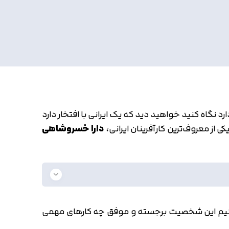
 نگاه کنید خواهید دید که یک ایرانی با افتخار دارد
از معروف‌ترین کارآفرینان ایرانی،
دارا خسروشاهی
ببینیم این شخصیت برجسته و موفق چه کارهای مهمی