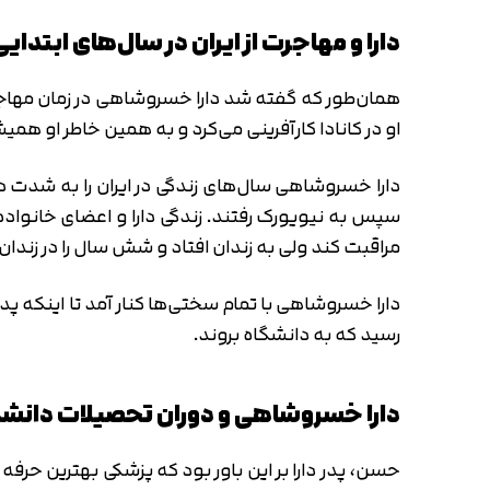
دارا و مهاجرت از ایران در سال‌های ابتدایی
او در کانادا کارآفرینی می‌کرد و به همین خاطر او همیش
دارا خسروشاهی سال‌های زندگی در ایران را به شدت 
سپس به نیویورک رفتند. زندگی دارا و اعضای خانواده
مراقبت کند ولی به زندان افتاد و شش سال را در زندان
دارا خسروشاهی با تمام سختی‌ها کنار آمد تا اینکه 
رسید که به دانشگاه بروند.
دارا خسروشاهی و دوران تحصیلات دانش
حسن، پدر دارا بر این باور بود که پزشکی بهترین حر