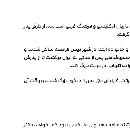
خاطر از همان سال‌های ابتدایی با زبان انگلیسی و فرهنگ غربی آشنا شد. از طرفی پدر
 گرفت.
 و خانواده ابتدا در شهر نیس فرانسه ساکن شدند و
ا خسروشاهی پس از مدتی به ایران برگشت تا از پدرش
به تنهایی در غربت بزرگ کند.
رفت. فرزندان یکی پس از دیگری بزرگ شدند و وقت آن
رشته ادامه دهد ولی دارا کسی نبود که بخواهد دکتر