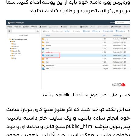
وردپرس روی دامنه خود باید از این پوشه اقدام کنید. شما
در زیر می‌توانید تصویر مربوطه را مشاهده کنید:
مسیر اصلی نصب وردپرس public_html می باشد
به این نکته توجه کنید که اگر هنوز هیچ کاری درباره سایت
خود انجام نداده باشید و یک سایت خام داشته باشید،
پس درون پوشه public_html هیچ فایل و برنامه ای وجود
نخواهد داشت. ممکن است چند فایل بی‌اهمیت وجود