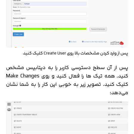
پس از وارد کردن مشخصات بالا روی Create User کلیک کنید
پس از آن سطح دسترسی کاربر را به دیتابیس مشخص
کنید. همه تیک ها را فعال کنید و روی Make Changes
کلیک کنید. تصویر زیر به خوبی این کار را به شما نشان
می‌دهد: