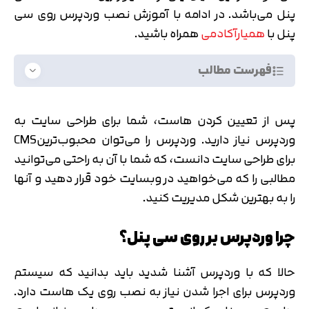
پنل می‌باشد. در ادامه با آموزش نصب وردپرس روی سی
پنل با
همیارآکادمی
همراه باشید.
فهرست مطالب
پس از تعیین کردن هاست، شما برای طراحی سایت به
وردپرس نیاز دارید. وردپرس را می‌توان محبوب‌ترینCMS
برای طراحی سایت دانست، که شما با آن به راحتی می‌توانید
مطالبی را که می‌خواهید در وبسایت خود قرار دهید و آنها
را به بهترین شکل مدیریت کنید.
چرا وردپرس بر روی سی پنل؟
حالا که با وردپرس آشنا شدید باید بدانید که سیستم
وردپرس برای اجرا شدن نیاز به نصب روی یک هاست دارد.