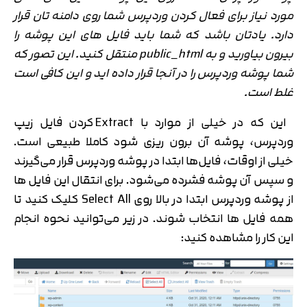
مورد نیاز برای فعال کردن وردپرس شما روی دامنه تان قرار
دارد. یادتان باشد که شما باید فایل های این پوشه را
بیرون بیاورید و به public_html منتقل کنید. این تصور که
شما پوشه وردپرس را در آنجا قرار داده اید و این کافی است
غلط است.
این که در خیلی از موارد با Extract کردن فایل زیپ
وردپرس، پوشه آن برون ریزی شود کاملا طبیعی است.‌
خیلی از اوقات، فایل‌ها ابتدا در پوشه وردپرس قرار می‌گیرند
و سپس آن پوشه فشرده می‌شود. برای انتقال این فایل ها
از پوشه وردپرس ابتدا در بالا روی Select All کلیک کنید تا
همه فایل ها انتخاب شوند. در زیر می‌توانید نحوه انجام
این کار را مشاهده کنید: