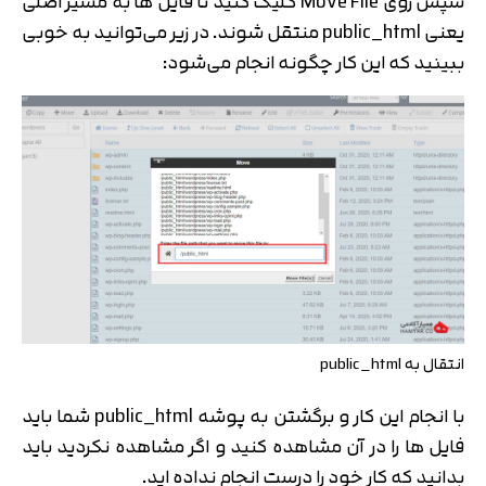
سپس روی Move File کلیک کنید تا فایل ها به مسیر اصلی
یعنی public_html منتقل شوند. در زیر می‌توانید به خوبی
ببینید که این کار چگونه انجام می‌شود:
انتقال به public_html
با انجام این کار و برگشتن به پوشه public_html شما باید
فایل ها را در آن مشاهده کنید و اگر مشاهده نکردید باید
بدانید که کار خود را درست انجام نداده اید.