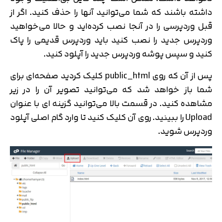
داشته باشند که شما می‌توانید آنها را حذف کنید. اگر از
قبل وردپرسی را در آنجا نصب کرده‌اید و حالا می‌خواهید
وردپرس جدید را نصب کنید باید وردپرس قدیمی را پاک
کنید و سپس پوشه وردپرس جدید را آپلود کنید.
پس از آن که روی public_html کلیک کردید صفحه‌ای برای
شما باز خواهد شد که می‌توانید تصویر آن را در زیر
مشاهده کنید. در قسمت بالا می‌توانید گزینه ای با عنوان
Upload را ببینید. روی آن کلیک کنید تا وارد گام اصلی آپلود
وردپرس شوید.