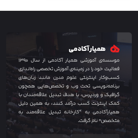
همیار آکادمی
موسسه‌ی آموزشی همیار آکادمی از سال ۱۳۹۰
فعالیت خود را در زمینه‌ی آموزش تخصصی راه‌اندازی
کسب‌و‌کار اینترنتی علوم مدرن مانند زبان‌های
برنامه‌نویسی تحت وب و تخصص‌هایی همچون
گرافیک و وردپرس، با هدف تبدیل علاقه‌مندان با
کمک اینترنت کسب درآمد کنند، به همین دلیل
همیارآکادمی به “کارخانه تبدیل علاقه‌مند به
متخصص” نام گرفت.