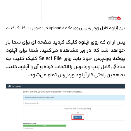
برای آپلود فایل وردپرس بر روی دکمه upload در تصویر بالا کلیک کنید
پس از آن که روی آپلود کلیک کردید صفحه ای برای شما باز
خواهد شد که در زیر مشاهده می‌کنید. شما برای آپلود
پوشه وردپرس خود باید روی Select File کلیک کنید، به
سادگی فایل زیپ وردپرس را انتخاب کرده و آن را آپلود کنید.
به همین راحتی کار آپلود وردپرس تمام می‌شود.