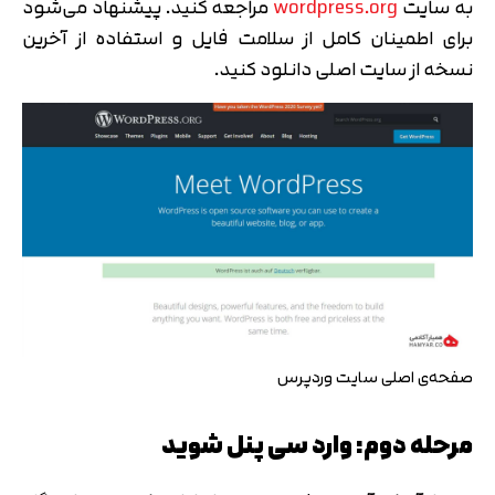
به سایت
wordpress.org
مراجعه کنید. ‌پیشنهاد می‌شود
برای اطمینان کامل از سلامت فایل و استفاده از آخرین
نسخه از سایت اصلی دانلود کنید.
صفحه‌ی اصلی سایت وردپرس
مرحله دوم: وارد سی پنل شوید