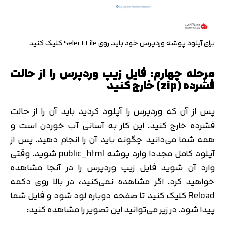
برای آپلود پوشه وردپرس خود باید روی Select File کلیک کنید
مرحله چهارم: فایل زیپ وردپرس را از حالت
فشرده (zip) خارج کنید
پس از آن که وردپرس را آپلود کردید باید آن را از حالت
فشرده خارج کنید. این کار به آسانی آب خوردن است و
همه شما می‌دانید چگونه باید آن را انجام دهید. پس از
آپلود کامل مجددا وارد پوشه public_html شوید. وقتی
وارد آن شوید فایل زیپ وردپرس را در آنجا مشاهده
خواهید کرد. اگر مشاهده نمی‌کنید، در بالا روی دکمه
Reload کلیک کنید تا صفحه دوباره لود شود و فایل شما
پیدا شود. در زیر می‌توانید این تصویر را مشاهده کنید: