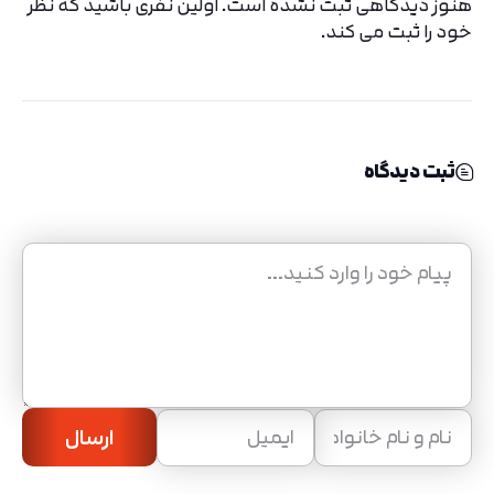
هنوز دیدگاهی ثبت نشده است. اولین نفری باشید که نظر
خود را ثبت می کند.
ثبت دیدگاه
ارسال