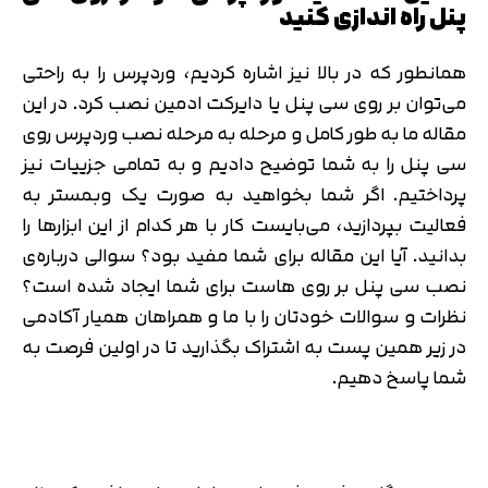
پنل راه اندازی کنید
همانطور که در بالا نیز اشاره کردیم، وردپرس را به راحتی
می‌توان بر روی سی پنل یا دایرکت ادمین نصب کرد. در این
مقاله ما به طور کامل و مرحله به مرحله نصب وردپرس روی
سی پنل را به شما توضیح دادیم و به تمامی جزییات نیز
پرداختیم. اگر شما بخواهید به صورت یک وبمستر به
فعالیت بپردازید، می‌بایست کار با هر کدام از این ابزارها را
بدانید. آیا این مقاله برای شما مفید بود؟ سوالی درباره‌ی
نصب سی پنل بر روی هاست برای شما ایجاد شده است؟
نظرات و سوالات خودتان را با ما و همراهان همیار آکادمی
در زیر همین پست به اشتراک بگذارید تا در اولین فرصت به
شما پاسخ دهیم.