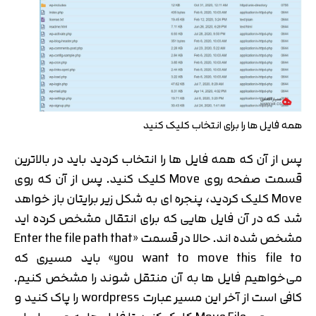
همه فایل ها را برای انتخاب کلیک کنید
پس از آن که همه فایل ها را انتخاب کردید باید در بالاترین
قسمت صفحه روی Move کلیک کنید. پس از آن که روی
Move کلیک کردید، پنجره ای به شکل زیر برایتان باز خواهد
شد که در آن فایل هایی که برای انتقال مشخص کرده اید
مشخص شده اند. حالا در قسمت «Enter the file path that
you want to move this file to» باید مسیری که
می‌خواهیم فایل ها به آن منتقل شوند را مشخص کنیم.
کافی است از آخر این مسیر عبارت wordpress را پاک کنید و