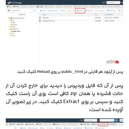
پس از آپلود هر فایلی در public_html بر روی Reload کلیک کنید
پس از آن که فایل وردپرس را دیدید برای خارج کردن آن از
حالت فشرده یا همان zip کافی است روی آن راست کلیک
کنید و سپس بر روی Extract کلیک کنید. در زیر تصویر آن
آورده شده است: