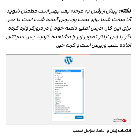
نکته:
پیش از رفتن به مرحله بعد بهتر است مطمئن شوید
آیا سایت شما برای نصب وردپرس آماده شده است یا خیر.
برای این کار، آدرس اصلی دامنه خود را در مرورگر وارد کرده،
اگر با زدن اینتر تصویر زیر را مشاهده کردید پس سایتتان
آماده نصب ورپرس است و گرنه خیر.
انتخاب زبان و ادامه مراحل نصب