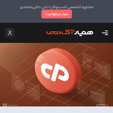
مشاوره تخصصی کسب‌وکار با علی حاجی‌محمدی
ثبت درخواست