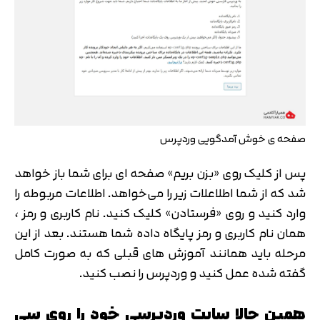
صفحه ی خوش آمدگویی وردپرس
پس از کلیک روی «بزن بریم» صفحه ای برای شما باز خواهد
شد که از شما اطلاعلات زیر را می‌خواهد. اطلاعات مربوطه را
وارد کنید و روی «فرستادن» کلیک کنید. نام کاربری و رمز ،
همان نام کاربری و رمز پایگاه داده شما هستند. بعد از این
مرحله باید همانند آموزش های قبلی که به صورت کامل
گفته شده عمل کنید و وردپرس را نصب کنید.
همین حالا سایت وردپرسی خود را روی سی