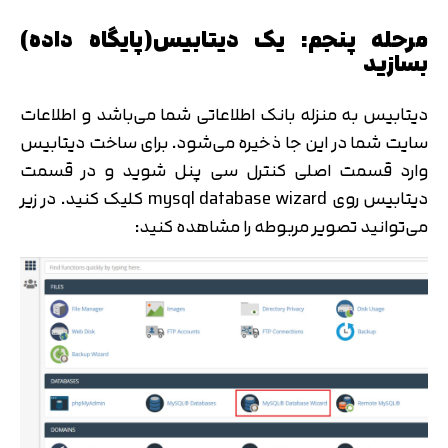
مرحله پنجم: یک دیتابیس(پایگاه داده)
بسازید
دیتابیس به منزله بانک اطلاعاتی شما می‌باشد و اطلاعات
سایت شما در این جا ذخیره می‌شود. برای ساخت دیتابیس
وارد قسمت اصلی کنترل سی پنل شوید و در قسمت
دیتابیس روی mysql database wizard کلیک کنید. در زیر
می‌توانید تصویر مربوطه را مشاهده کنید: