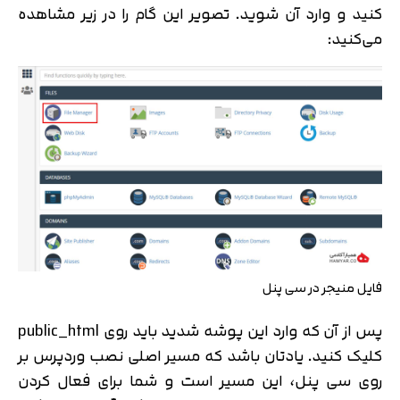
کنید و وارد آن شوید. تصویر این گام را در زیر مشاهده
می‌کنید:
فایل منیجر در سی پنل
پس از آن که وارد این پوشه شدید باید روی public_html
کلیک کنید. یادتان باشد که مسیر اصلی نصب وردپرس بر
روی سی پنل، این مسیر است و شما برای فعال کردن