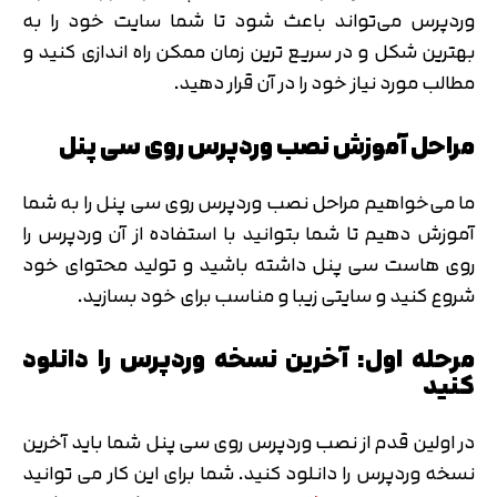
وردپرس می‌تواند باعث شود تا شما سایت خود را به
بهترین شکل و در سریع ترین زمان ممکن راه اندازی کنید و
مطالب مورد نیاز خود را در آن قرار دهید.
مراحل آموزش نصب وردپرس روی سی پنل
ما می‌خواهیم مراحل نصب وردپرس روی سی پنل را به شما
آموزش دهیم تا شما بتوانید با استفاده از آن وردپرس را
روی هاست سی پنل داشته باشید و تولید محتوای خود
شروع کنید و سایتی زیبا و مناسب برای خود بسازید.
مرحله اول: آخرین نسخه وردپرس را دانلود
کنید
در اولین قدم از نصب وردپرس روی سی پنل شما باید آخرین
نسخه وردپرس را دانلود کنید. شما برای این کار می توانید