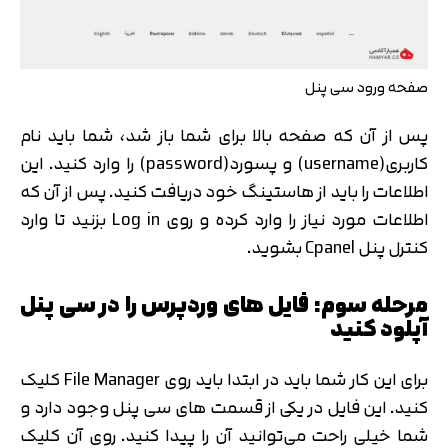
صفحه ورود سی پنل
پس از آن که صفحه بالا برای شما باز شد، شما باید نام
کاربری(username) و پسورد(password) را وارد کنید. این
اطلاعات را باید از هاستینگ خود دریافت کنید. پس از آن که
اطلاعات مورد نیاز را وارد کرده و روی Log in بزنید تا وارد
کنترل پنل Cpanel بشوید.
مرحله سوم: فایل های وردپرس را در سی پنل
آپلود کنید
برای این کار شما باید در ابتدا باید روی File Manager کلیک
کنید. این فایل در یکی از قسمت های سی پنل وجود دارد و
شما خیلی راحت می‌توانید آن را پیدا کنید. روی آن کلیک