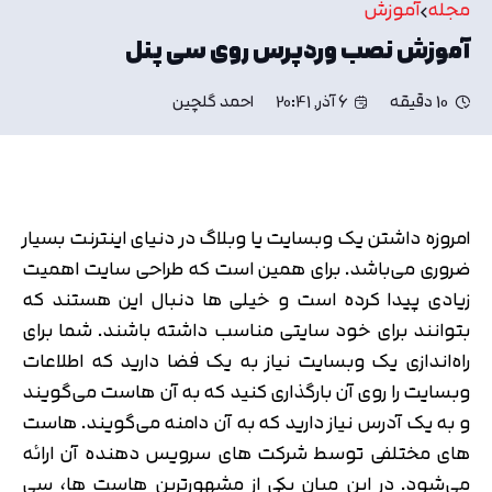
مجله
آموزش
آموزش نصب وردپرس روی سی پنل
10 دقیقه
6 آذر, 20:41
احمد گلچین
امروزه داشتن یک وبسایت یا وبلاگ در دنیای اینترنت بسیار
ضروری می‌باشد. برای همین است که طراحی سایت اهمیت
زیادی پیدا کرده است و خیلی ها دنبال این هستند که
بتوانند برای خود سایتی مناسب داشته باشند. شما برای
راه‌اندازی یک وبسایت نیاز به یک فضا دارید که اطلاعات
وبسایت را روی آن بارگذاری کنید که به آن هاست می‌گویند
و به یک آدرس نیاز دارید که به آن دامنه می‌گویند. هاست
های مختلفی توسط شرکت های سرویس دهنده آن ارائه
می‌شود. در این میان یکی از مشهورترین هاست ها، سی