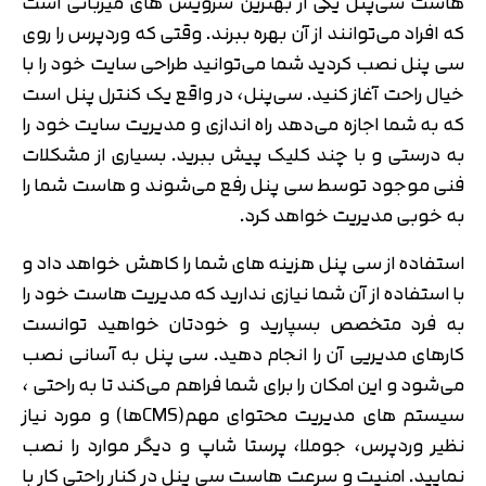
هاست سی‌پنل یکی از بهترین سرویس های میزبانی است
که افراد می‌توانند از آن بهره ببرند. وقتی که وردپرس را روی
سی پنل نصب کردید شما می‌توانید طراحی سایت خود را با
خیال راحت آغاز کنید. سی‌پنل، در واقع یک کنترل پنل است
که به شما اجازه می‌دهد راه اندازی و مدیریت سایت خود را
به درستی و با چند کلیک پیش ببرید. بسیاری از مشکلات
فنی موجود توسط سی پنل رفع می‌شوند و هاست شما را
به خوبی مدیریت خواهد کرد.
استفاده از سی پنل هزینه های شما را کاهش خواهد داد و
با استفاده از آن شما نیازی ندارید که مدیریت هاست خود را
به فرد متخصص بسپارید و خودتان خواهید توانست
کارهای مدیریی آن را انجام دهید. سی پنل به آسانی نصب
می‌شود و این امکان را برای شما فراهم می‌کند تا به راحتی ،
سیستم های مدیریت محتوای مهم(CMSها) و مورد نیاز
نظیر وردپرس، جوملا، پرستا شاپ و دیگر موارد را نصب
نمایید. امنیت و سرعت هاست سی پنل در کنار راحتی کار با