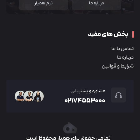
درباره ما
تیم همیار
بخش های مفید
تماس با ما
درباره ما
شرایط و قوانین
مشاوره و پشتیبانی
۰۲۱۷۴۵۵۳۰۰۰
تمامی حقوق برای همیار محفوظ است