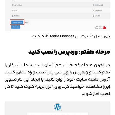
برای اعمال تغییرات روی Make Changes کلیک کنید
مرحله هفتم: وردپرس را نصب کنید
در آخرین مرحله که خیلی هم آسان است شما باید کار را
تمام کنید و وردپرس را روی سی پنل نصب و راه اندازی کنید.
آدرس دامنه سایت خود را وارد کنید. با انجام این کار تصویر
زیر را مشاهده خواهید کرد. روی «بزن بریم» کلیک کنید تا کار
نصب آغاز شود.