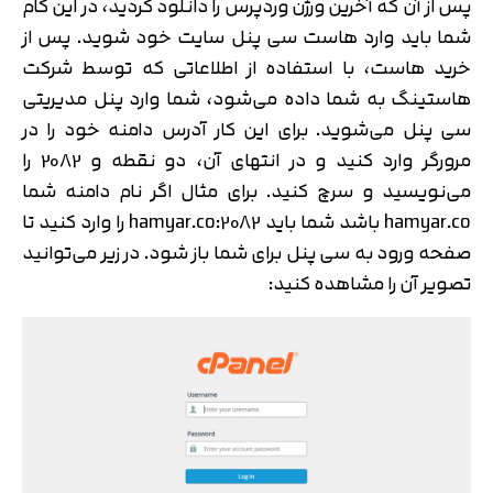
پس از آن که آخرین ورژن وردپرس را دانلود کردید، در این گام
شما باید وارد هاست سی پنل سایت خود شوید. پس از
خرید هاست، با استفاده از اطلاعاتی که توسط شرکت
هاستینگ به شما داده می‌شود، شما وارد پنل مدیریتی
سی پنل می‌شوید. برای این کار آدرس دامنه خود را در
مرورگر وارد کنید و در انتهای آن، دو نقطه و 2082 را
می‌نویسید و سرچ کنید. برای مثال اگر نام دامنه شما
hamyar.co باشد شما باید hamyar.co:2082 را وارد کنید تا
صفحه ورود به سی پنل برای شما باز شود. در زیر می‌توانید
تصویر آن را مشاهده کنید: