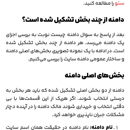
سئو
را مطالعه کنید.
دامنه از چند بخش تشکیل شده است؟
بعد از پاسخ به سوال دامنه چیست نوبت به بررسی اجزای
یک دامنه می‌رسد. هر دامنه‌ از چند بخش تشکیل شده
است. در ادامه با یک نمونه تصویری بخش‌های اصلی دامنه
و ساختار عمومی دامنه سایت را بررسی می‌کنیم.
بخش‌های اصلی دامنه
دامنه از دو بخش اصلی تشکیل شده که باید هر بخش به
درستی انتخاب شوند. اگر هریک از این قسمت‌ها با بی
دقتی انتخاب و خریداری شوند مالک دامنه را در آینده دچار
مشکلات جبران ناپذیری خواهد کرد.
نام دامنه
:
نام دامنه در حقیقت همان اسم سایت