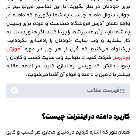
برای خودتان در نظر بگیرید. با این تفاسیر می‌توانیم در
جواب سوال دامنه چیست به شما بگوییم که دامنه در
واقع همان آدرس فروشگاه شماست و مردم برای رسیدن
به شما باید از آن مسیر شما را پیدا کنند. اگر هنوز دست به
کار نشدید و وب سایت خودتان را راه‌اندازی نکرده‌اید،
پیشنهاد می‌کنیم که قبل از هر چیز در دوره
آموزش
وردپرس
شرکت کنید تا بتوانید وب سایت کسب و کارتان را
بدون دانش کدنویسی راه‌اندازی کنید. در ادامه مقاله
بیشتر با دامین یا دامنه و انواع آن آشنا می‌شویم.
فهرست مطالب
کاربرد دامنه در اینترنت چیست؟
همان‌طور که اشاره کردیم در دنیای مجازی هر کسب و کاری