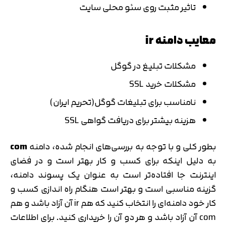
تاثیر مثبت روی سئو محلی سایت
معایب دامنه ir
مشکلات تبلیغ در گوگل
مشکلات خرید SSL
نامناسب برای تبلیغات گوگل(تحریم ایران)
هزینه بیشتر برای دریافت گواهی SSL
بطور کلی و با توجه به بررسی‌های انجام شده، دامنه
com
به دلیل اینکه برای کسب و کار بهتر است و در فضای
اینترنت جا افتاده‌تر است به عنوان یک پسوند دامنه،
گزینه مناسبی است و بهتر است هنگام راه اندازی کسب و
کار خود دامنه‌ای را انتخاب کنید که هم ir آن آزاد باشد و هم
com آن آزاد باشد و هر دو آن را خریداری کنید. برای اطلاعات