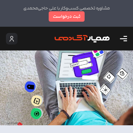
مشاوره تخصصی کسب‌وکار با علی حاجی‌محمدی
ثبت درخواست