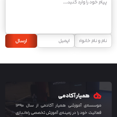
ارسال
همیار آکادمی
موسسه‌ی آموزشی همیار آکادمی از سال ۱۳۹۰
فعالیت خود را در زمینه‌ی آموزش تخصصی راه‌اندازی