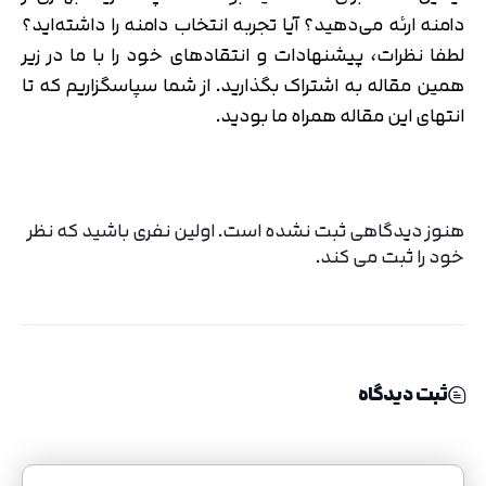
دامنه ارئه می‌دهید؟ آیا تجربه انتخاب دامنه را داشته‌اید؟
لطفا نظرات، پیشنهادات و انتقادهای خود را با ما در زیر
همین مقاله به اشتراک بگذارید. از شما سپاسگزاریم که تا
انتهای این مقاله همراه ما بودید.
هنوز دیدگاهی ثبت نشده است. اولین نفری باشید که نظر
خود را ثبت می کند.
ثبت دیدگاه