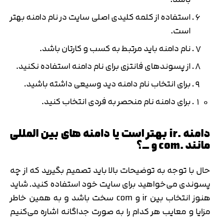
استفاده از کلمه کلیدی اصلی سایت در نام دامنه بهتر
است.
نام دامنه باید مرتبط به کسب و کارتان باشد.
از پسوندهای فانتزی برای نام دامنه استفاده نکنید.
برای انتخاب نام دامنه دید وسیعی داشته باشید.
برای دامنه نام منحصر به فردی انتخاب کنید.
دامنه .ir بهتر است یا دامنه های بین المللی
مانند .com و …؟
حال با توجه به توضیحات بالا باید تصمیم بگیرید که از چه
پسوندی می‌خواهید برای سایت خود استفاده کنید. شاید
هنوز انتخاب بین ir و com سخت باشد و به همین خاطر
مزایا و معایب هر کدام را به صورت جداگانه اشاره می‌کنیم