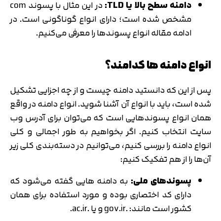
دامنه سطح بالا یا TLD:
در این مثال با پسوند com
مشخص شده است؛ دارای انواع گوناگونی است. در
ادامه مقاله انواع پسوندها را معرفی می‌کنیم.
انواع دامنه ها کدامند؟
پس از این که دانستید دامنه چیست و از چه اجزایی تشکیل
شده است، باید با انواع آن آشنا شوید. انواع دامنه در واقع
همان انواع پسوندهایی است که می‌توان برای آدرس وب
سایت انتخاب کنیم. اگر بخواهیم به طور اجمالی و کلی
انواع دامنه را بررسی کنیم، می‌توانیم در دسته‌بندی کلی زیر
آن‌ها را از هم تفکیک کنیم:
پسوندهای ملی:
به دامنه هایی گفته می‌شود که
دارای کد اختصاری بوده و مورد استفاده برای همان
کشور است مانند: .gov.ir و یا .ac.ir.