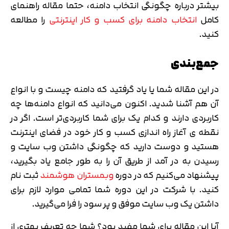
بیشتر درباره چگونگی انتخاب دامنه، حتما مقاله راهنمای
کامل
انتخاب دامنه برای کسب و کار اینترنتی
را مطالعه
کنید.
جمع‌بندی
در این مقاله شما یا یاد گرفتید که دامنه چیست و با انواع
آن هم آشنا شدید. اکنون می‌دانید که انواع دامنه‌ها چه
کاربردی دارند و کدام یک برای شما کاربردی‌تر است. اگر در
نقطه ی آغاز راه اندازی کسب و کار خود در فضای اینترنت
هستید و دوست دارید که چگونگی داشتن وب سایت و
رسیدن به در آمد از طریق آن را به طور جامع یاد بگیرید،
پیشنهاد می‌کنیم که در دوره
وبمستران هوشمند
ثبت نام
کنید. با شرکت در این دوره شما تمامی موارد لازم برای
داشتن یک وب سایت موفق و پر سود را فرا می‌گیرید.
آیا این مقاله برای شما مفید بود؟ شما چه تعریف بهتری از