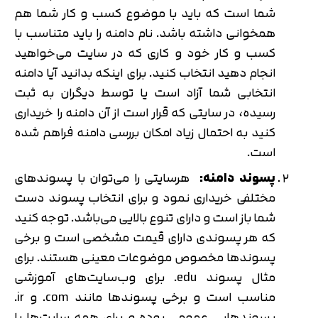
شما است که باید با موضوع کسب و کار شما هم
همخوانی داشته باشد. نام دامنه را باید متناسب با
کسب و کار خود و کاری که در سایت می‌خواهید
انجام دهید انتخاب کنید. برای اینکه بدانید آیا دامنه
انتخابی شما آزاد است یا توسط دیگران به ثبت
رسیده، در سایتی که قرار است از آن دامنه را خریداری
کنید به احتمال زیاد امکان بررسی دامنه فراهم شده
است.
پسوند دامنه
:
هرسایتی را می‌توان با پسوندهای
مختلفی خریداری نمود و برای انتخاب پسوند دست
شما باز است و دارای تنوع بالایی می‌‌باشد. توجه کنید
که هر پسوندی دارای قیمت مشخصی است و برخی
پسوندها مخصوص موضوعات معینی هستند. برای
مثال پسوند edu. برای وب‌سایت‌های آموزشی
مناسب است و برخی پسوندها مانند com. و ir.
پسوندهایی عمومی بوده و برای همه سایت‌ها با