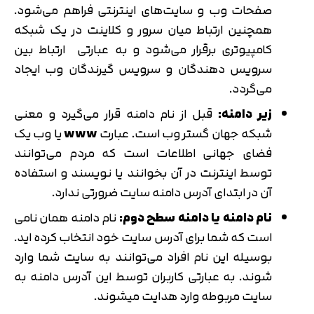
صفحات وب و سایت‌های اینترنتی فراهم می‌شود.
همچنین ارتباط میان سرور و کلاینت در یک شبکه
کامپیوتری برقرار می‌شود و به عبارتی ارتباط بین
سرویس دهندگان و سرویس گیرندگان وب ایجاد
می‌گردد.
زیر دامنه:
قبل از نام دامنه قرار می‌گیرد و معنی
شبکه جهان گستر وب است. عبارت
www
یا وب يک
فضای جهانی اطلاعات است که مردم می‌توانند
توسط اينترنت در آن بخوانند يا نويسند و استفاده
آن در ابتدای آدرس دامنه سایت ضرورتی ندارد.
نام دامنه یا دامنه سطح دوم:
نام دامنه همان نامی
است که شما برای آدرس سایت خود انتخاب کرده اید.
بوسیله این نام افراد می‌توانند به سایت شما وارد
شوند. به عبارتی کاربران توسط این آدرس دامنه به
سایت مربوطه وارد هدایت می‎شوند.