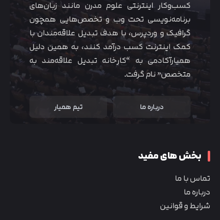
کسب‌و‌کار اینترنتی علوم مدرن مانند زبان‌های
برنامه‌نویسی تحت وب و تخصص‌هایی همچون
گرافیک و وردپرس، با هدف تبدیل علاقه‌مندان با
کمک اینترنت کسب درآمد کنند، به همین دلیل
همیارآکادمی به “کارخانه تبدیل علاقه‌مند به
متخصص” نام گرفت.
درباره ما
تیم همیار
بخش های مفید
تماس با ما
درباره ما
شرایط و قوانین