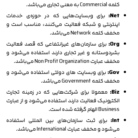
کلمه Commercial به معنی تجاری می‌باشد.
Net:
برای وبسایت‌هایی که در حوزه‌ی خدمات
اینترنتی و شبکه فعالیت می‌کنند، مناسب است و
مخفف کلمه Network می‌باشد.
Org:
برای سازمان‌های غیرانتفاعی که قصد فعالیت
بشردوستانه و غیر تجاری دارند استفاده می‌شود و
مخفف عبارت Non Profit Organization می‌باشد.
Gov:
برای وبسایت های دولتی استفاده می‌شود و
مخفف کلمه Government می‌باشد.
Biz:
معمولا برای شرکت‌هایی که در زمینه تجارت
الکترونیک فعالیت دارند استفاده می‌شود و از عبارت
Business الهام گرفته شده است.
Int:
برای ثبت سازمان‌های بین المللی استفاده
می‌شود و مخفف عبارت International می‌باشد.