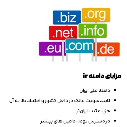
مزایای دامنه ir
دامنه ملی ایران
تایید هویت مالک در داخل کشور و اعتماد بالا به آن
هزینه ثبت ارزان‌تر
در دسترس بودن دامین های بیشتر