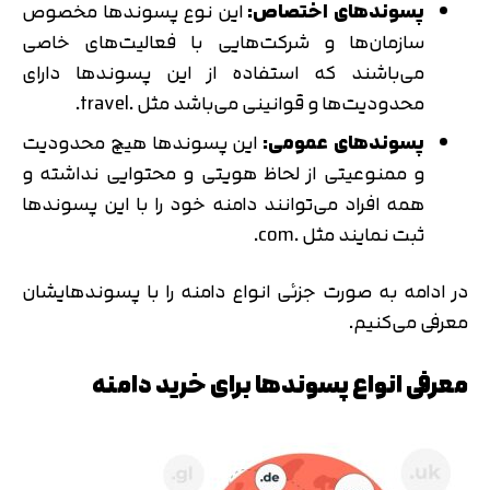
پسوندهای اختصاص:
این نوع پسوندها مخصوص
سازمان‌ها و شرکت‌هایی با فعالیت‌های خاصی
می‌باشند که استفاده از این پسوندها دارای
محدودیت‌ها و قوانینی می‌باشد مثل .travel.
پسوندهای عمومی:
این پسوندها هیچ محدودیت
و ممنوعیتی از لحاظ هویتی و محتوایی نداشته و
همه افراد می‌توانند دامنه خود را با این پسوندها
ثبت نمایند مثل .com.
در ادامه به صورت جزئی انواع دامنه را با پسوندهایشان
معرفی می‌کنیم.
معرفی انواع پسوندها برای خرید دامنه