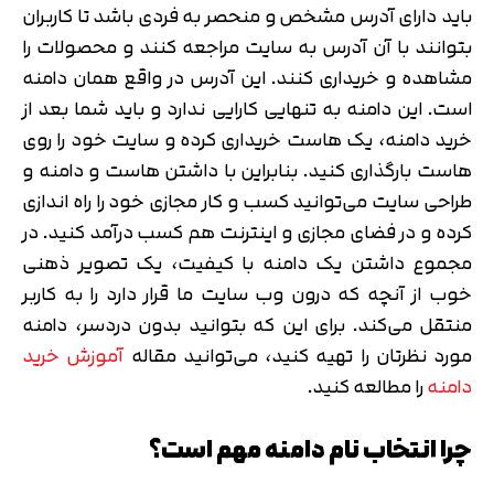
باید دارای آدرس مشخص و منحصر به فردی باشد تا کاربران
بتوانند با آن آدرس به سایت مراجعه کنند و محصولات را
مشاهده و خریداری کنند. این آدرس در واقع همان دامنه
است. این دامنه به تنهایی کارایی ندارد و باید شما بعد از
خرید دامنه، یک هاست خریداری کرده و سایت خود را روی
هاست بارگذاری کنید. بنابراین با داشتن هاست و دامنه و
طراحی سایت می‌توانید کسب و کار مجازی خود را راه اندازی
کرده و در فضای مجازی و اینترنت هم کسب درآمد کنید. در
مجموع داشتن یک دامنه با کیفیت، یک تصویر ذهنی
خوب از آنچه که درون وب سایت ما قرار دارد را به کاربر
منتقل می‌کند. برای این که بتوانید بدون دردسر، دامنه
مورد نظرتان را تهیه کنید، می‌توانید مقاله
آموزش خرید
دامنه
را مطالعه کنید.
چرا انتخاب نام دامنه مهم است؟