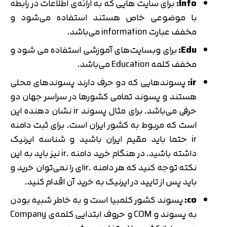
Info:
برای سایت هایی که به ارائه‌ی اطلاعات در رابطه
با موضوعی خاص هستند استفاده می‌شود و
مخفف عبارت information می‌باشد.
Edu:
برای وبسایت‌های آموزشی استفاده می شود و
مخفف کلمه Education می‌باشد.
ir:
پسوندهایی که دو حرف دارند پسوندهای محلی
هستند و پسوند تمامی کشورها در سراسر جهان دو
حرفی می‌باشد. برای مثال پسوند ir نشان دهنده این
است که مربوط به کشور ایران است. برای ثبت دامنه
ir حتما باید مقیم ایران باشید و شناسه ایرنیک
داشته باشید. در هنگام خرید دامنه .ir نیز باید به این
نکته توجه کنید که هر دامنه .irای را نمی‌توان خرید و
باید پس از تایید در ایرنیک به خرید آن اقدام کنید.
co:
پسوند کشور کلمبیا است و به خاطر شبیه بودن
به پسوند و COM و حروف ابتدایی کلمه‌ی Company