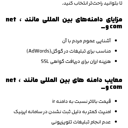
تا بتوانید راحت‌تر انتخاب کنید.
مزایای دامنه‌های بین المللی مانند net ،
com و…
آشنایی عموم مردم با آن
مناسب برای تبلیغات در گوگل(AdWords)
هزینه ارزان برای دریافت گواهی SSL
معایب دامنه های بین المللی مانند net ،
com و…
قیمت بالاتر نسبت به دامنه ir
امنیت کمتر به دلیل ثبت نشدن در سامانه ایرنیک
عدم انجام تبلیغات تلویزیونی