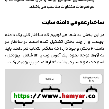
موضوعات متفاوت مناسب می‌باشند.
ساختار عمومی دامنه سایت
در این بخش به شما می‌گوییم که ساختار کلی یک دامنه
چیست و از چند بخش تشکیل شده است. در ساختار هر
دامنه 4 بخش وجود دارد؛ که هنگام انتخاب نام دامنه باید
به آن‌ها توجه نمود. یک آدرس وب یا url شامل؛ پروتکل ،
اسم دامنه و مسیر می‌باشد که از قاعده زیر پیروی می‌کند.