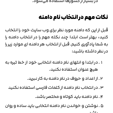
در بسیار از کشورها استفاده می‌شود.
نکات مهم در انتخاب نام دامنه
قبل از این که دامنه مورد نظر برای وب سایت خود را انتخاب
کنید، بهتر است ابتدا چند نکته مهم را در انتخاب دامنه را
به شما یادآوری کنیم. قبل از انتخاب هر دامنه ای موارد زیر را
در نظر داشته باشید:
در ابتدا و انتهای نام دامنه انتخابی خود از خط تیره به
هیچ عنوان استفاده نکنید.
از اعداد و حروف در نام دامنه به کار نبرید.
در انتخاب نام دامنه از کلمات فارسی استفاده نکنید
نام دامنه باید کوتاه و مختصر باشد.
نوشتن و خواندن نام دامنه انتخابی باید ساده و روان
باشد.