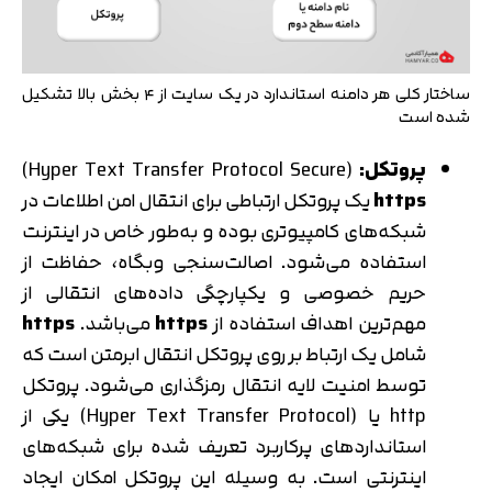
ساختار کلی هر دامنه استاندارد در یک سایت از ۴ بخش بالا تشکیل
شده است
پروتکل:
(Hyper Text Transfer Protocol Secure)
https
یک پروتکل ارتباطی برای انتقال امن اطلاعات در
شبکه‌های کامپیوتری بوده و به‌طور خاص در اینترنت
استفاده می‌شود. اصالت‌سنجی وبگاه، حفاظت از
حریم خصوصی و یکپارچگی داده‌های انتقالی از
مهم‌ترین اهداف استفاده از
https
می‌باشد.
https
شامل یک ارتباط بر روی پروتکل انتقال ابرمتن است که
توسط امنیت لایه انتقال رمزگذاری می‌شود. پروتکل
http یا (Hyper Text Transfer Protocol) یکی از
استانداردهای پرکاربرد تعریف شده برای شبکه‌های
اینترنتی است. به وسیله این پروتکل امکان ایجاد