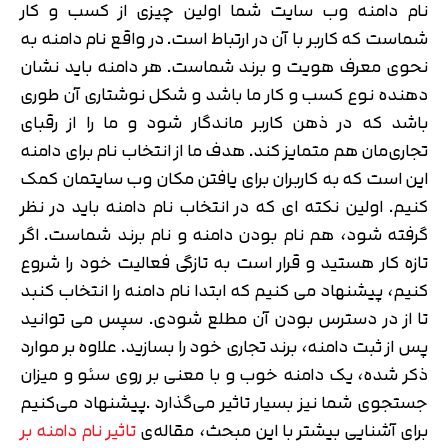
نام دامنه وب سایت شما اولین چیزی از کسب و کار
شماست که کاربر با آن در ارتباط است. در واقع نام دامنه به
نحوی معرف هویت و برند شماست. هر دامنه باید نشان
دهنده نوع کسب و کار ما باشد و شکل نوشتاری آن طوری
باشد که در ذهن کاربر ماندگار شود و ما را از رقبای
تجاری‌مان هم متمایز کند. هدف ما از انتخاب نام برای دامنه
این است که به کاربران برای یافتن مکان وب سایتمان کمک
کنیم. اولین نکته ای که در انتخاب نام دامنه باید در نظر
گرفته شود، هم نام بودن دامنه و نام برند شماست. اگر
تازه کار هستید و قرار است به تازگی فعالیت خود را شروع
کنیم، پیشنهاد می کنیم که ابتدا نام دامنه را انتخاب کنبد
تا از در دسترس بودن آن مطلع شودی. سپس می توانید
پس از ثبت دامنه، برند تجاری خود را بسازید. علاوه بر موارد
ذکر شده، یک دامنه خوب و با معنی بر روی سئو و میزان
جستجوی شما نیز بسیار تاثیر می‌گذارد .پیشنهاد می‌کنیم
برای آشنایی بیشتر با این مبحث، مقاله‌ی
تاثیر نام دامنه بر