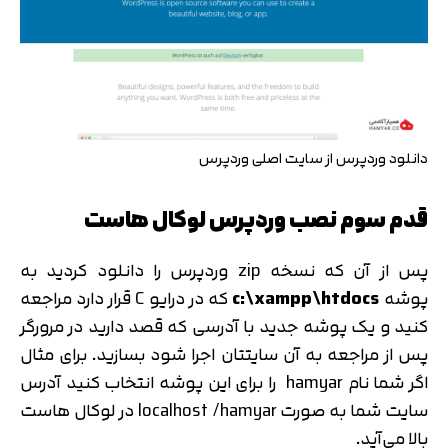
دانلود وردپرس از سایت اصلی وردپرس
قدم سوم نصب وردپرس لوکال هاست
پس از آن که نسخه zip وردپرس را دانلود کردید به
پوشه‌
c:\xampp\htdocs
که در درایو C قرار دارد مراجعه
کنید و یک پوشه جدید با آدرسی که قصد دارید در مرورگر
پس از مراجعه به آن سایتتان اجرا شود بسازید. برای مثال
اگر شما نام hamyar را برای این پوشه انتخاب کنید آدرس
سایت شما به صورت localhost /hamyar در لوکال هاست
بالا می‌­آید.