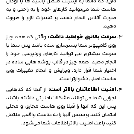
دارید که دائما به اینترنت متصل باشید اما با لوکال
هاست شما می‌توانید کارهای خود را به راحتی و به
صورت آفلاین انجام دهید و تغییرات لازم را صورت
دهید.
سرعت بالاتری خواهید داشت:
وقتی که همه چیز
روی کامپیوتر شما بسترسازی شده باشد پس شما با
سرعت بیشتری می توانید کارهای وردپرسی خود را
انجام دهید. همه چیز در قالب پوشه هایی ساده در
اختیار شما قرار دارد. ویرایش و انجام تغییرات روی
هاست اصلی دشوارتر است.
امنیت اطلاعاتتان بالاتر است:
از آنجا که کدهایی
اجرایی شما می‌توانند مشکلات امنیتی داشته باشند
پس این که آنها را قبلا روی هاست مجازی و محلی
امتحان کنید و سپس آنها را به هاست واقعی منتقل
کنید باعث امنیت بالاتر اطلاعات شما می‌شود.