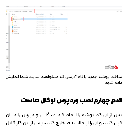
ساخت پوشه جدید با نام آدرسی که میخواهید سایت شما نمایش
داده شود
قدم چهارم نصب وردپرس لوکال هاست
پس از آن که پوشه را ایجاد کردید، فایل وردپرس را در آن
کپی کنید و آن را از حالت zip خارج کنید. پس از این کار فایل