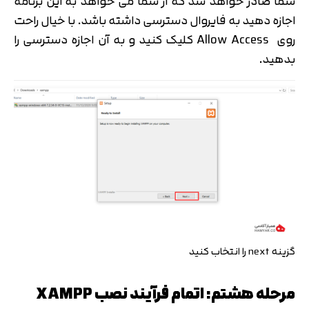
شما صادر خواهد شد که از شما می خواهد به این برنامه
اجازه دهید به فایروال دسترسی داشته باشد. با خیال راحت
روی Allow Access کلیک کنید و به آن اجازه دسترسی را
بدهید.
گزینه next را انتخاب کنید
مرحله هشتم: اتمام فرآیند نصب XAMPP