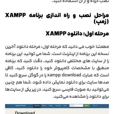
نصب کرده و از آن استفاده کنید.
مراحل نصب و راه اندازی برنامه XAMPP
(زمپ)
مرحله اول: دانلود XAMPP
مطمئنا خوب می دانید که مرحله اول، مرحله دانلود آخرین
نسخه این برنامه از اینترنت است. شما می توانید این برنامه
را از سایت های مختلفی دانلود کنید. دقت کنید که برنامه
منطبق با مشخصات کامپیوتر خود را دانلود کنید. کافی
است که عبارت xampp download را در گوگل سرچ کنید تا
صدها سایت برای دانلود نمایش داده شود. شما هم چنین
می‌توانید به صورت فارسی سرچ کنید. در زیر یکی از سایت‌ها
برای دانلود را مشاهده می‌کنید.