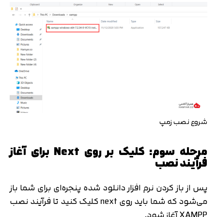
شروع نصب زمپ
مرحله سوم: کلیک بر روی Next برای آغاز
فرآیند نصب
پس از باز کردن نرم افزار دانلود شده پنجره‌ای برای شما باز
می‌شود که شما باید روی next کلیک کنید تا فرآیند نصب
XAMPP آغاز شود.