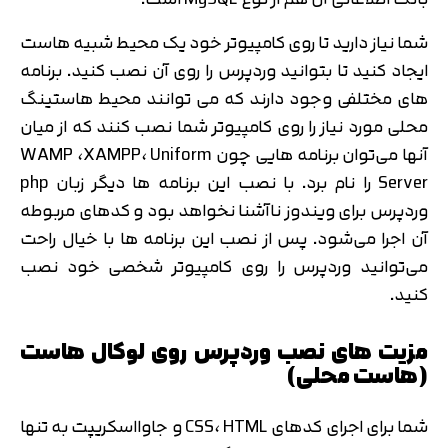
شما نیاز دارید تا روی کامپیوتر خود یک محیط شبیه هاست
ایجاد کنید تا بتوانید وردپرس را روی آن نصب کنید. برنامه
های مختلفی وجود دارند که می توانند محیط هاستینگ
محلی مورد نیاز را روی کامپیوتر شما نصب کنند که از میان
آنها می‌توان برنامه هایی چون WAMP ،XAMPP، Uniform
Server را نام برد. با نصب این برنامه ها دیگر زبان php
وردپرس برای ویندوز ناآشنا نخواهد بود و کدهای مربوطه
آن اجرا می‌شود. پس از نصب این برنامه ها با خیال راحت
می‌توانید وردپرس را روی کامپیوتر شخصی خود نصب
کنید.
مزیت های نصب وردپرس روی لوکال هاست
(هاست محلی)
شما برای اجرای کدهای CSS، HTML و جاوااسکریپت به تنها