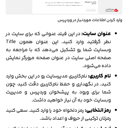
وارد کردن اطلاعات موردنیاز در وردپرس
عنوان سایت
:
در این فیلد عنوانی که برای سایت در
نظر گرفتید وارد کنید. این عنوان همون Title
وبسایت شما رو تشکیل می‌دهد که با مراجعه به
صفحه اصلی سایت در عنوان صفحه مرورگر نمایش
داده می‌شود.
نام کاربری
:
نام‌کاربری مدیر‌سایت رو در این بخش وارد
کنید. در نگهداری و حفظ نام‌کاربری دقت کنید چون
شما برای ورود به پیشخوان وردپرس و مدیریت
وبسایت خود به آن نیاز خواهید داشت.
رمز انتخابی
:
رمز دلخواه خود را وارد کنید. سعی کنید
رمزتان ترکیبی از حروف و اعداد باشد.