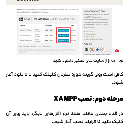
xampp را از سایت های معتبر دانلود کنید
کافی است روی گزینه مورد نظرتان کلیلک کنید تا دانلود آغاز
شود.
مرحله دوم: نصب XAMPP
در قدم بعدی مانند همه نرم افزارهای دیگر، باید روی آن
کلیک کنید تا فرایند نصب آغاز شود.