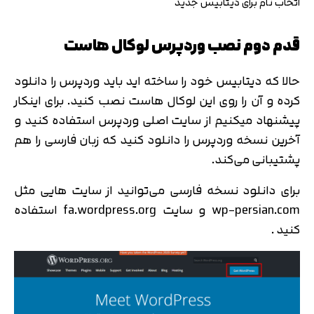
اتخاب نام برای دیتابیس جدید
قدم دوم نصب وردپرس لوکال هاست
حالا که دیتابیس خود را ساخته اید باید وردپرس را دانلود
کرده و آن را روی این لوکال هاست نصب کنید. برای اینکار
پیشنهاد میکنیم از سایت اصلی وردپرس استفاده کنید و
آخرین نسخه وردپرس را دانلود کنید که زبان فارسی را هم
پشتیبانی می‌کند.
برای دانلود نسخه فارسی می‌توانید از سایت هایی مثل
wp-persian.com و سایت fa.wordpress.org استفاده
کنید .