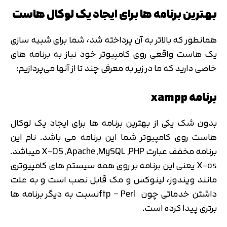
بهترین برنامه ها برای ایجاد یک لوکال هاست
همانطور که بالاتر به آن پرداخته شد، شما برای شبیه سازی
یک هاست واقعی روی کامپیوتر خود نیاز به برنامه های
خاصی دارید که ما در زیر به معرفی چند تا از آنها می‌پردازیم:
برنامه xampp
بدون شک یکی از بهترین برنامه ها برای ایجاد یک لوکال
هاست روی کامپیوتر شما این برنامه می باشد. نام این
برنامه مخفف عبارت X-OS ,Apache ,MySQL ,PHP می­باشد.
X-os یعنی این برنامه بر روی همه سیستم های کامپیوتری
مانند ویندوز، لینوکس و مک قابل نصب است و به علت
داشتن خدماتی چون ftp – Perlنسبت به دیگر برنامه ها
برتری پیدا کرده است.