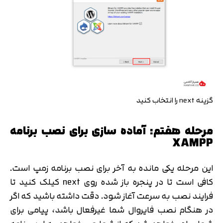
متوجه شدم
تایید کد
دریافت مجدد کد:
00:59
گزینه next را انتخاب کنید
مرحله هفتم: آماده سازی برای نصب برنامه
XAMPP
این مرحله یکی مانده به آخر برای نصب برنامه زمپ است.
کافی است تا در پنجره باز شده روی next کیلک کنید تا
فرایند نصب به سرعت آغاز شود. دقت داشته باشید که اگر
در هنگام نصب فایروال شما غیرفعال باشد، پیامی برای