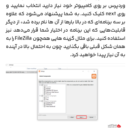
وردپرس بر روی کامپیوتر خود نیاز دارید انتخاب نمایید و
روی next کلیک کنید. به شما پیشنهاد می‌شود که علاوه
بر سه برنامه‌ای که در بالا بارها از آن ها نام برده شد، از دیگر
قابلیت‌هایی که این برنامه در اختیار شما قرار می‌دهد نیز
استفاده کنید. برای مثال گزینه­ هایی همچون FileZilla را به
همان شکل قبلی باقی بگذارید چون به احتمال بالا در آینده
به آن نیاز پیدا خواهید کرد.