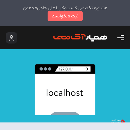
مشاوره تخصصی کسب‌وکار با علی حاجی‌محمدی
ثبت درخواست