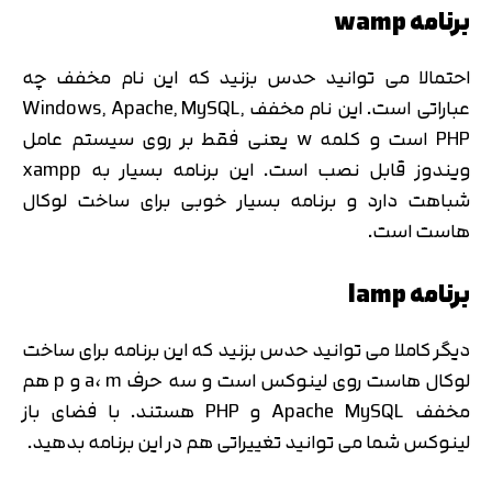
برنامه wamp
احتمالا می توانید حدس بزنید که این نام مخفف چه
عباراتی است. این نام مخفف Windows, Apache, MySQL,
PHP است و کلمه w یعنی فقط بر روی سیستم عامل
ویندوز قابل نصب است. این برنامه بسیار به xampp
شباهت دارد و برنامه بسیار خوبی برای ساخت لوکال
هاست است.
برنامه lamp
دیگر کاملا می توانید حدس بزنید که این برنامه برای ساخت
لوکال هاست روی لینوکس است و سه حرف a، m و p هم
مخفف Apache MySQL و PHP هستند. با فضای باز
لینوکس شما می توانید تغییراتی هم در این برنامه بدهید.