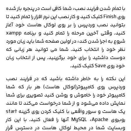
با تمام شدن فرایند نصب، شما کافی است در پنجره باز شده
روی Finish کلیک کنید و کار نصب این نرم افزار را تمام کنید تا
بتوانید نصب وردپرس را بر روی لوکال هاست خود آغاز
کنید. وقتی آخرین مرحله را تمام کنید و برنامه xampp
شروع به اجرا شدن کند، در اولین صفحه شما باید زبان مورد
نظر خود را انتخاب کنید. شما می توانید هر زبانی که
دوست داشتید را برای خود برگزینید. پس از انتخاب زبان
خود روی Save کلیک کنید.
این نکته را به خاطر داشته باشید که در فرایند نصب
وردپرس روی کامپیوتر(لوکال هاست) هر بار که شما
کامپیوتر خود را خاموش و روشن کنید تصویری برای شما
نمایش داده می‌شود و از شما درخواست می‌کند تا مانند
یک هاست و سرور واقعی با کلیک کردن روی گزینه start
روبروی MySQL ،Apache آنها را فعال کنید. با این کار
وبسایت شما در محیط لوکال هاست در دسترس قرار