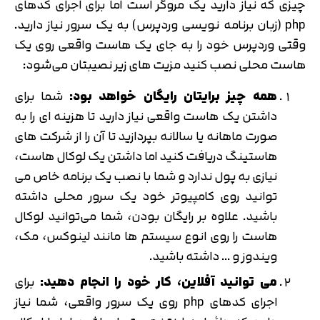
چیزی که نیاز دارید یک مروگر است اما برای اجرای کدهای
php (زبان برنامه نویسی وردپرس) به یک سرور نیاز دارید.
وقتی وردپرس خود را به جای یک هاست واقعی روی یک
هاست محلی نصب کنید مزیت های زیر نصیبتان می‌شود:
همه چیز برایتان رایگان خواهد بود:
شما برای
داشتن یک هاست واقعی نیاز دارید تا هزینه ای را به
صورت ماهانه یا سالانه بپردازید تا آن را از شرکت های
هاستینگ دریافت کنید اما داشتن یک لوکال هاست،
نیازی به پول ندارد و شما با نصب یک برنامه خاص می
توانید روی کامپیوتر خود یک سرور محلی داشته
باشید. علاوه بر رایگان بودن، شما می‌توانید لوکال
هاست را روی انوع سیستم ها مانند لینوکس، مک،
ویندوز و … داشته باشید.
می توانید آفلاین، کار خود را انجام دهید:
برای
اجرای کدهای php روی یک سرور واقعی، شما نیاز