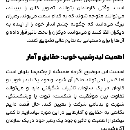
است. وقتی کارمندان بتوانند تصویر کلان را ببینند،
می‌توانند متوجه شوند که به کدام سمت می‌روند. رهبران
بزرگ می‌دانند که چگونه چشم انداز خود را از آینده به
دیگران القا کنند و می‌توانند دیگران را تحت تاثیر قرار داده و
آن‌ها را برای دستیابی به نتایج عالی تشویق کنند.
اهمیت لیدرشیپ خوب: حقایق و آمار
اهمیت این موضوع اگرچه همیشه از چشم‌ها پنهان است
اما کسی نمی‌تواند منکر آن شود. وجود یک لیدر خوب و
کاردان در یک سازمان تاثیرات شگرفتی دارد و می‌تواند
تفاوت بین موفقیت یا شکست، ‌ثروت یا ورشکستگی،
‌شهرت و بدنامی شرکت را تعیین کند. حال قصد داریم
نگاهی به حقایق و آمارهایی در این مورد بیاندازیم تا کمی
بیشتر از اهمیت و تاثیر وجود یک رهبر خود در یک سازمان
آگاه شویم: