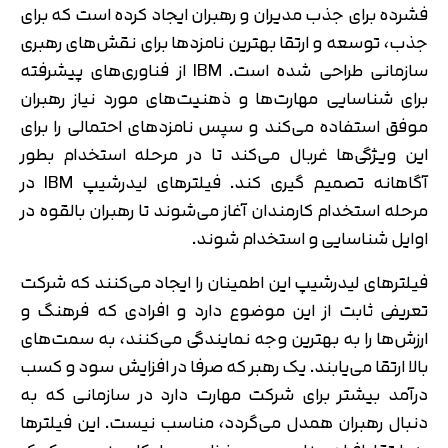
فشرده برای جذب مدیران و رهبران ایجاد کرده است که برای
جذب، توسعه و ارتقا بهترین نامزدها برای نقش‌های رهبری
سازمانی طراحی شده است. IBM از فناوری‌های پیشرفته
برای شناسایی مهارت‌ها و ذهنیت‌های مورد نیاز رهبران
موفق استفاده می‌کند و سپس نامزدهای احتمالی را برای
این ویژگی‌ها غربال می‌کند تا در مرحله استخدام بطور
آگاهانه تصمیم گیری کند. فیلترهای لیدرشیپ IBM در
مرحله استخدام کارمندان آغاز می‌شوند تا رهبران بالقوه در
اوایل شناسایی و استخدام شوند.
فیلترهای لیدرشیپ این اطمینان را ایجاد می‌کنند كه شركت
تعریفی ثابت از این موضوع دارد و افرادی كه فرهنگ و
ارزش‌ها را به بهترین وجه نمایندگی می‌كنند، به سمت‌های
بالا ارتقا می‌یابند. یک رهبر که صرفا در افزایش سود و کسب
درآمد بیشتر برای شرکت مهارت دارد در سازمانی که به
دنبال رهبران همدل می‌گردد، مناسب نیست. این فیلترها