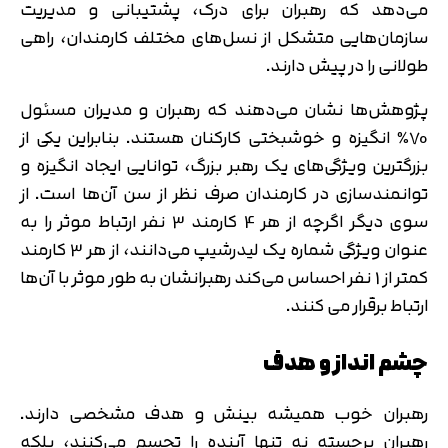
می‌دهد که رهبران برای درک، پشتیبانی و مدیریت
سازمان‌هایی متشکل از نسل‌های مختلف کارمندان، راهی
طولانی را در پیش دارند.
پژوهش‌ها نشان می‌دهند که رهبران و مدیران مسئول
70٪ انگیزه و خوشبختی کارکنان هستند. بنابراین یکی از
بزرگترین ویژگی‌های یک رهبر بزرگ، توانایی ایجاد انگیزه و
توانمندسازی در کارمندان صرف نظر از سن آن‌ها است. از
سوی دیگر اگرچه از هر 4 کارمند 3 نفر ارتباط موثر را به
عنوان ویژگی شماره یک لیدرشیپ می‌دانند، از هر 3 کارمند
کمتر از 1 نفر احساس می‌کند رهبرانشان به طور موثر با آن‌ها
ارتباط برقرار می کنند.
چشم انداز و هدف
رهبران خوب همیشه بینش و هدف مشخصی دارند.
رهبران برجسته نه تنها آینده را تجسم می‌کنند، بلکه