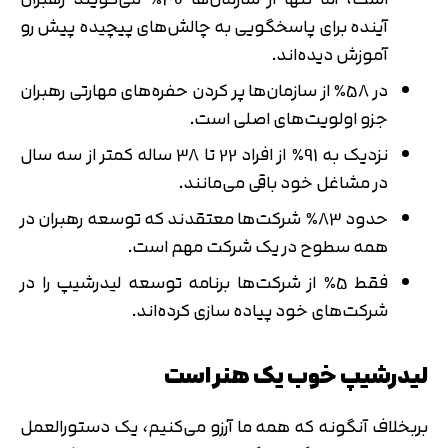
آینده برای پاسخگویی به چالش‌های پیچیده پیش رو
آموزش دیده‌اند.
در 58٪ از سازمان‌ها پر کردن حفره‌های مهارتی رهبران
جزو اولویت‌های اصلی است.
نزدیک به 91٪ از افراد 22 تا 38 ساله کمتر از سه سال
در مشاغل خود باقی می‌مانند.
حدود 83٪ شرکت‌ها معتقدند که توسعه رهبران در
همه سطوح در یک شرکت مهم است.
فقط 5٪ از شرکت‌ها برنامه توسعه لیدرشیپ را در
شرکت‌های خود پیاده سازی کرده‌اند.
لیدرشیپ خوب یک هنر است
بربخلاف آنگونه که همه ما آرزو می‌کنیم، یک دستورالعمل