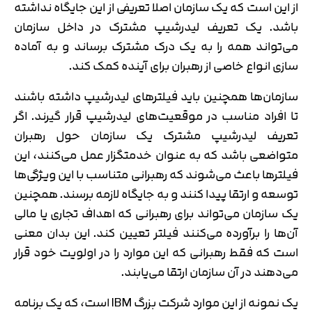
از این است که یک سازمان اصلا تعریفی از این جایگاه نداشته
باشد. یک تعریف لیدرشیپ مشترک در داخل سازمان
می‌تواند همه را به یک درک مشترک برساند و به آماده
سازی انواع خاصی از رهبران برای آینده کمک کند.
سازمان‌ها همچنین باید فیلترهای لیدرشیپ داشته باشند
تا افراد مناسب در موقعیت‌های لیدرشیپ قرار گیرند. اگر
تعریف لیدرشیپ مشترک یک سازمان حول رهبران
متواضعی باشد که به عنوان خدمتگزار عمل می‌کنند، این
فیلترها باعث می‌شوند که رهبرانی متناسب با این ویژگی‌ها
توسعه و ارتقا پیدا کنند و به جایگاه لازمه برسند. همچنین
یک سازمان می‌تواند برای رهبرانی که اهداف تجاری یا مالی
آن‌ها را برآورده می‌کنند فیلتر تعیین کند. این بدان معنی
است که فقط رهبرانی که این موارد را در اولویت خود قرار
می‌دهند در آن سازمان ارتقا می‌یابند.
یک نمونه از این موارد شرکت بزرگ IBM است، که یک برنامه