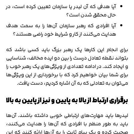
آیا هدفی که آن لیدر یا سازمان تعیین کرده است، در
حال محقق شدن است؟
آیا افرادی که رهبر سازمان آن‌ها را به سمت هدف
هدایت می‌کنند از کار و شرایط خود راضی هستند؟
برای انجام این کارها یک رهبر بزرگ باید کسی باشد که
بتواند نقطه تعادل درست را بین دو ایده مخالف، شناسایی
و ایجاد کند. در ادامه تعدادی از ویژگی‌های یک رهبر خوب را
برای شما بیان خواهیم کرد که با برخورداری از این ویژگی‌ها
می‌توان به تعادلی که به آن اشاره کردیم، دست یافت.
برقراری ارتباط از بالا به پایین و نیز از پایین به بالا
لیدرها باید مهارت‌های ارتباطی خوبی داشته باشند. آن‌ها
باید به طور منظم با افرادی که آن‌ها را هدایت می‌کنند،
صحبت کرده و یک پیام ثابت را به آن‌ها ارائه کنند که این