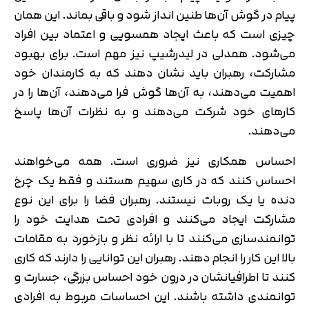
پیام در گوش‌ آن‌ها طنین انداز شود و باقی بماند. این همان
چیزی است که باعث ایجاد همسویی و اعتماد بین افراد
می‌شود. همدلی در لیدرشیپ نیز مهم است. برای بهبود
مشارکت، رهبران باید نشان دهند که به کارمندان خود
اهمیت می‌دهند، به آن‌ها گوش فرا می‌دهند، آن‌ها را در
کارهای خود شرکت می‌دهند و به نظرات آن‌ها پاسخ
می‌دهند.
احساس همکاری نیز ضروری است. همه می‌خواهند
احساس کنند که در کاری سهیم هستند و فقط یک چرخ
دنده یا یک روبات نیستند. رهبران فضا را برای این نوع
مشارکت ایجاد می‌کنند و افرادی تحت هدایت خود را
توانمندسازی می‌کنند تا با ارائه نظر و بازخورد به مقامات
بالا این کار را انجام دهند. رهبران این توانایی را دارند که کاری
کنند تا اطرافیانشان در درون خود احساس بزرگی، جسارت و
توانمندی داشته باشند. این احساسات مربوط به افرادی