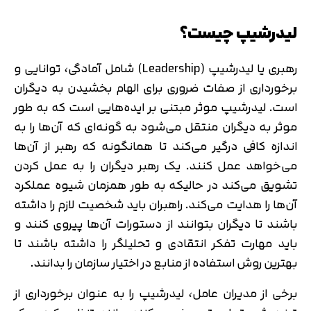
لیدرشیپ چیست؟
رهبری یا لیدرشیپ (Leadership) شامل آمادگی، توانایی و
برخورداری از صفات ضروری برای الهام بخشیدن به دیگران
است. لیدرشیپ موثر مبتنی بر ایده‌هایی است که به طور
موثر به دیگران منتقل می‌شود به گونه‌ای که آن‌ها را به
اندازه کافی درگیر می‌کند تا همانگونه که رهبر از آن‌ها
می‌خواهد عمل کنند. یک رهبر دیگران را به عمل کردن
تشویق می‌کند در حالیکه به طور همزمان شیوه عملکرد
آن‌ها را هدایت می‌کند. راهبران باید شخصیت لازم را داشته
باشند تا دیگران بتوانند از دستورات آن‌ها پیروی کنند و
باید مهارت تفکر انتقادی و تحلیلگر را داشته باشند تا
بهترین روش استفاده از منابع در اختیار سازمان را بدانند.
برخی از مدیران عامل، لیدرشیپ را به عنوان برخورداری از