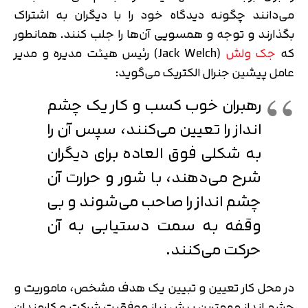
می‌دانند چگونه دیدگاه خود را با دیگران به اشتراک
بگذارند و توجه و همسویی آن‌ها را جلب کنند. همانطور
که
جک ولش
(Jack Welch) رئیس هیئت مدیره و مدیر
عامل پیشین جنرال الکتریک می‌گوید:
رهبران خوب کسب و کار یک چشم
انداز را تعیین می‌کنند، سپس آن را
به شکلی فوق العاده برای دیگران
شرح می‌دهند، با شور و حرارت آن
چشم انداز را صاحب می‌شوند و بی
وقفه به سمت دستیابی به آن
حرکت می‌کنند.
در محل کار تعیین و تبیین یک هدف مشخص، ماموریت و
چشم انداز مهمترین پیش نیاز موفقیت شرکت و کارمندان