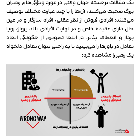
یک مقالات برجسته جهان وقتی در مورد ویژگی‌های رهبران
بزرگ صحبت می‌کنند، آن‌ها را با چند عبارت مختلف توصیف
می‌کنند: افرادی فروتن از نظر عقلی، افراد سازگار و در عین
حال دارای عقیده خاص و در نهایت افرادی بلند پرواز، رویا
پرداز و انعطاف پذیر. در اینجا تصویری از چگونگی ایجاد
تعادل در باورها را می‌بینید تا به راحتی بتوان تعادل دلخواه
یک رهبر را مشاهده کرد: