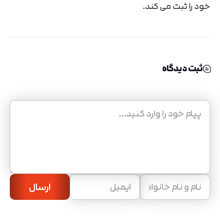
خود را ثبت می کند.
ثبت دیدگاه
ارسال