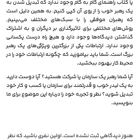
یا کتاب راهنمای گام به گام وجود ندارد که تبدیل شدن به
یک رهبر خوب را از روی آن کپی کنیم. به همین دلیل است
که رهبران موفقی را با سبک‌های مختلف می‌بینیم.
روش‌های مختلفی برای تاثیرگذاری بر دیگران و به اشتراک
گذاشتن دیدگاه‌ها وجود دارد و هیچ راه درست یکسانی
وجود ندارد. ارتباطات یکی از بزرگترین ویژگی‌های یک رهبر
بزرگ است. شما باید بیاموزید که چگونه ارتباطات خود را در
محیط کار بهبود ببخشید.
آیا شما رهبر یک سازمان یا شرکت هستید؟ آیا دوست دارید
به یک لیدر خوب و قدرتمند برای سازمان یا کسب و کار خود
تبدیل شوید؟ نظر و تجربه خود را درباره این موضوع برای ما
بنویسید.
هنوز دیدگاهی ثبت نشده است. اولین نفری باشید که نظر