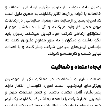
رهبران باید بتوانند از طریق برقراری ارتباطاتی شفاف و
خالصانه با افراد، بر آن‌ها تاثیر بگذارند. به همین دلیل است
که امروزه بسیاری از سازمان‌ها، رهبران سازمانی را در ارتباطات
درون محل کار وارد می‌کنند و آن را به بخشی مهم از
استراتژی ارتباطی شرکت خود تبدیل می‌کنند. رهبران باید
الگو باشند و دیگران را به طور مداوم تشویق کنند که
براساس ارزش‌های بنیادین شرکت رفتار کنند و با اهداف
نهایی کسب و کار همسو شوند.
ایجاد اعتماد و شفافیت
اعتماد سازی و شفافیت در عملکرد یکی از مهمترین
ویژگی‌های لیدرشیپ است. امروزه کارمندان انتظار دارند
رهبرانشان قابل اعتماد باشند و تمام اطلاعات مهم و
تازه‌ترین اخبار شرکت را با همه به اشتراک بگذارند. یک لیدر
خوب به جای پنهان کردن اطلاعات و رها کردن کارمندان در