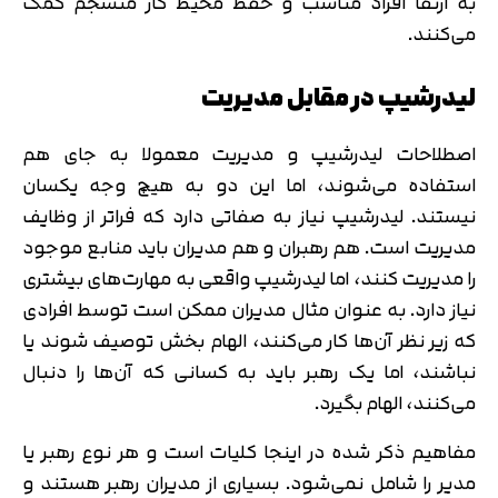
به ارتقا افراد مناسب و حفظ محیط کار منسجم کمک
می‌کنند.
لیدرشیپ در مقابل مدیریت
اصطلاحات لیدرشیپ و مدیریت معمولا به جای هم
استفاده می‌شوند، اما این دو به هیچ وجه یکسان
نیستند. لیدرشیپ نیاز به صفاتی دارد که فراتر از وظایف
مدیریت است. هم رهبران و هم مدیران باید منابع موجود
را مدیریت کنند، اما لیدرشیپ واقعی به مهارت‌های بیشتری
نیاز دارد. به عنوان مثال مدیران ممکن است توسط افرادی
که زیر نظر آن‌ها کار می‌کنند، الهام بخش توصیف شوند یا
نباشند، اما یک رهبر باید به کسانی که آن‌ها را دنبال
می‌کنند، الهام بگیرد.
مفاهیم ذکر شده در اینجا کلیات است و هر نوع رهبر یا
مدیر را شامل نمی‌شود. بسیاری از مدیران رهبر هستند و