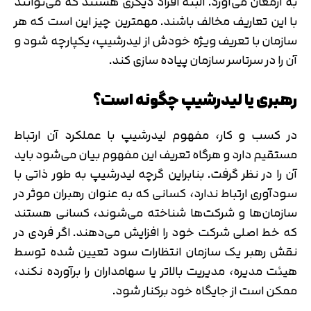
به ارمغان می‌آورد. البته افراد دیگری هستند که می‌توانند
با این تعاریف مخالف باشند. مهمترین چیز این است که هر
سازمان با تعریف ویژه خودش از لیدرشیپ، یکپارچه شود و
آن را در سرتاسر سازمان پیاده سازی کند.
رهبری یا لیدرشیپ چگونه است؟
در کسب و کار، مفهوم لیدرشیپ با عملکرد آن ارتباط
مستقیم دارد و هرگاه تعریف این مفهوم بیان می‌شود باید
آن را در نظر گرفت. بنابراین گرچه لیدرشیپ به طور ذاتی با
سودآوری ارتباط ندارد، کسانی که به عنوان رهبران موثر در
سازمان‌ها و شرکت‌ها شناخته می‌شوند، کسانی هستند
که خط اصلی شرکت خود را افزایش می‌دهند. اگر فردی در
نقش رهبر یک سازمان انتظارات سود تعیین شده توسط
هیئت مدیره، مدیریت بالاتر یا سهامداران را برآورده نکند،
ممکن است از جایگاه خود برکنار شود.