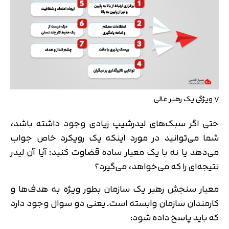
۷ ویژگی یک رهبر عالی
حتی اگر سبک‌های لیدرشیپ زیادی وجود داشته باشد،
شما می‌توانید در مورد اینکه یک رویکرد خاص جواب
می‌دهد یا نه با یک معیار ساده قضاوت کنید: آیا آن لیدر
نتیجه‌ای را که می‌خواهد، می‌گیرد؟
معیار سنجش رهبر یک سازمان بطور ویژه به هدف‌ها و
کارمندان سازمان وابسته است. یعنی دو سوال وجود دارد
که باید پاسخ داده شود: