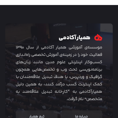
همیار آکادمی
موسسه‌ی آموزشی همیار آکادمی از سال ۱۳۹۰
فعالیت خود را در زمینه‌ی آموزش تخصصی راه‌اندازی
کسب‌و‌کار اینترنتی علوم مدرن مانند زبان‌های
برنامه‌نویسی تحت وب و تخصص‌هایی همچون
گرافیک و وردپرس، با هدف تبدیل علاقه‌مندان با
کمک اینترنت کسب درآمد کنند، به همین دلیل
همیارآکادمی به “کارخانه تبدیل علاقه‌مند به
متخصص” نام گرفت.
درباره ما
تیم همیار