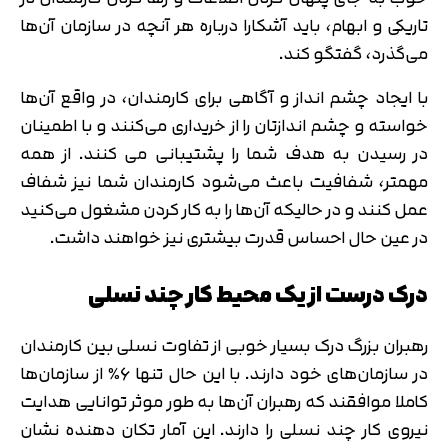
تاریکی و ابهام، باید آشکارا درباره هر آنچه در سازمان آن‌ها
می‌گذرد، گفتگو کند.
با ایجاد چشم انداز و آگاهی برای کارمندان، در واقع آن‌ها
خواسته و چشم اندازتان را از خریداری می‌کنند و با اطمینان
در رسیدن به هدف شما را پشتیبانی می کنند. از همه
مهمتر، شفافیت باعث می‌شود کارمندان شما نیز شفاف
عمل کنند و در حالیکه آن‌ها را به کار کردن مشغول می‌کنید
در عین حال احساس قدرت بیشتری نیز خواهند داشت.
درک درست از یک محیط کار چند نسلی
رهبران بزرگ درک بسیار خوبی از تفاوت نسلی بین کارمندان
در سازمان‌های خود دارند. با این حال تنها 6٪ از سازمان‌ها
کاملا موافقند که رهبران آن‌ها به طور موثر توانایی هدایت
نیروی کار چند نسلی را دارند. این آمار تکان دهنده نشان