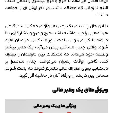
آن‌ها امکان می‌دهد تا هرج و مرج بیشتری را تحمل کنند،
البته تا زمانی که معتقد باشند در آخر ارزش آن را خواهد
داشت.
با این حال پایبندی یک رهبر به نوآوری ممکن است گاهی
هزینه‌هایی را در بر داشته باشد. هرج و مرج و فشار کاری بالا
در محیط کار می‌تواند باعث بروز مشکلاتی در میان افراد
شود. وقتی چنین مسائلی پیش می‌آید، یک مدیر بیشتر
وظیفه خود می‌داند که مشکلات بین کارمندان را برطرف
کند. گاهی اوقات رهبران می‌توانند چنان منحصرا بر
دستیابی برروی اهداف عالی متمرکز شوند که باعث شوند
مسائل بین کارمندان و رفاه آنان در حاشیه قرار گیرد.
ویژگی‌های یک رهبر عالی