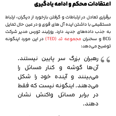
اعتقادات محکم و ادامه یادگیری
برقراری تعادل در ارتباطات و گرفتن بازخورد از دیگران، ارتباط
مستقیمی با داشتن ایده‌ آل های قوی و در عین حال تمایل
به جذب داده‌های جدید دارد. روزلیند تورس مدیر شرکت
BCG و سخنران
مجموعه تد (TED)
در این مورد اینگونه
توضیح می‌دهد:
رهبران بزرگ سر پایین نیستند.
آن‌ها گوشه و کنار مسائل را
می‌بینند و آینده خود را شکل
می‌دهند. اینگونه نیست که فقط
در برابر مسائل واکنش نشان
دهند.