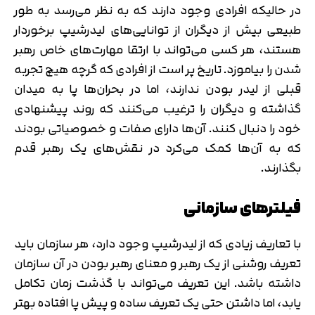
در حالیکه افرادی وجود دارند که به نظر می‌رسد به طور
طبیعی بیش از دیگران از توانایی‌های لیدرشیپ برخوردار
هستند، هر کسی می‌تواند با ارتقا مهارت‌های خاص رهبر
شدن را بیاموزد. تاریخ پر است از افرادی که گرچه هیچ تجربه
قبلی از لیدر بودن ندارند، اما در بحران‌ها پا به میدان
گذاشته و دیگران را ترغیب می‌کنند که روند پیشنهادی
خود را دنبال کنند. آن‌ها دارای صفات و خصوصیاتی بودند
که به آن‌ها کمک می‌کرد در نقش‌های یک رهبر قدم
بگذارند.
فیلترهای سازمانی
با تعاریف زیادی که از لیدرشیپ وجود دارد، هر سازمان باید
تعریف روشنی از یک رهبر و معنای رهبر بودن در آن سازمان
داشته باشد. این تعریف می‌تواند با گذشت زمان تکامل
یابد، اما داشتن حتی یک تعریف ساده و پیش پا افتاده بهتر