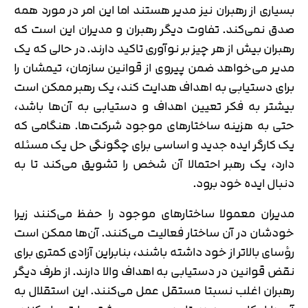
بسیاری از رهبران نیز مدیر هستند اما این امر در مورد همه
صدق نمی‌کند. تفاوت دیگر رهبران و مدیران این است که
رهبران بیش از هر چیز بر نوآوری تاکید دارند. در حالی که یک
مدیر می‌خواهد ضمن پیروی از قوانین سازمان، تیمشان را
برای دستیابی به اهداف هدایت کند، یک رهبر ممکن است
بیشتر به فکر تعیین اهداف و دستیابی به آن‌ها باشد،
حتی به هزینه ساختارهای موجود شرکت‌ها. هنگامی که
یک کارگر ایده جدید و اساسی برای چگونگی حل یک مسئله
دارد، یک رهبر احتمالا آن شخص را تشویق می‌کند تا به
دنبال ایده خود برود.
مدیران معمولا ساختارهای موجود را حفظ می‌کنند زیرا
خودشان در آن ساختار فعالیت می‌کنند. آن‌ها ممکن است
رؤسای بالاتر از خود داشته باشند، بنابراین آزادی کمتری برای
نقض قوانین در دستیابی به اهداف والا دارند. از طرف دیگر
رهبران اغلب نسبتا مستقل عمل می‌کنند. این استقلال به