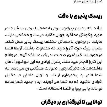
تعادل باورهای رهبران
ریسک پذیری با دقت
از آنجا که رهبران پیرامون برخی ایده‌ها یا برخی بینش‌ها در
مورد چگونگی عملکرد جهان عقاید درست و محکمی دارند،
مایلند در برخورد با مسائل مختلف ریسک پذیر عمل کنند.
رهبران بزرگ جرت آن را دارند که متفاوت باشند. آن‌ها فقط
در مورد ریسک پذیری صحبت نمی‌كنند، بلکه آن‌ها در واقع
این كار را انجام می‌دهند. رهبران زیادی به این موضوع اذعان
داشته‌اند که تاثیرگذارترین تحولات هنگامی رخ می‌دهد كه
شما قادر به برخورداری از تاب و توان عاطفی در مقابل
افرادی باشید که به شما می‌گویند ایده جدید شما ساده
لوحانه یا بی پروا یا فقط احمقانه است.
توانایی تاثیرگذاری بر دیگران