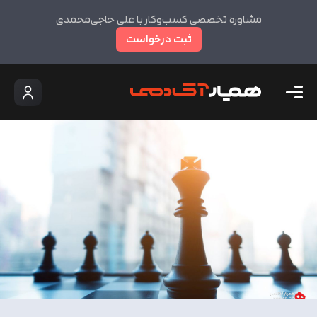
مشاوره تخصصی کسب‌وکار با علی حاجی‌محمدی
ثبت درخواست