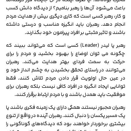
باعث می‌شود آن‌ها را رهبر بنامیم؟ از دیدگاه دانش کسب
و کار، رهبر کسی است که کاری دیگری بیش از هدایت مردم
انجام دهد. رهبران باید انگیزه مناسب و درستی داشته
باشند و تاثیر مثبتی بر افراد پیرامون خود بگذارند.
رهبر یا لیدر (Leader) کسی است که می‌تواند ببیند که
چگونه می توان اوضاع را بهبود بخشید و مردم را برای
حرکت به سمت فردای بهتر هدایت می‌کند. رهبران
می‌توانند در راستای تحقق بخشیدن به چشم انداز خود و
در عین حال اولویت قرار دادن مردم تلاش کنند. فقط
توانایی ایجاد انگیزه در افراد کافی نیست بلکه رهبران برای
موفقیت باید همدل باشند و با مردم ارتباط برقرار کنند.
رهبران مجبور نیستند همگی دارای یک زمینه فکری باشند یا
یک مسیر یکسان را دنبال کنند. رهبران آینده در واقع از تنوع
بیشتری برخوردار خواهند بود که دیدگاه‌های گوناگونی را