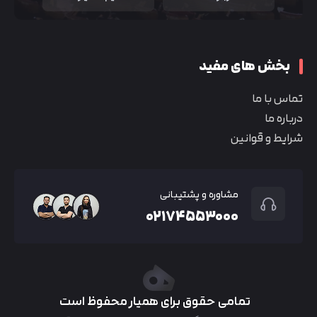
بخش های مفید
تماس با ما
درباره ما
شرایط و قوانین
مشاوره و پشتیبانی
۰۲۱۷۴۵۵۳۰۰۰
تمامی حقوق برای همیار محفوظ است