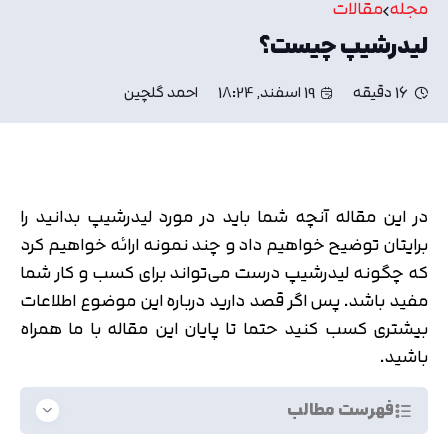
مجله
مقالات
لیدرشیپ چیست؟
16 دقیقه
19 اسفند, 18:24
احمد گلچین
در این مقاله آنچه شما باید در مورد لیدرشیپ بدانید را
برایتان توضیح خواهیم داد و چند نمونه ارائه خواهیم کرد
که چگونه لیدرشیپ درست می‌تواند برای کسب و کار شما
مفید باشد. پس اگر قصد دارید درباره این موضوع اطلاعات
بیشتری کسب کنید حتما تا پایان این مقاله با ما همراه
باشید.
فهرست مطالب