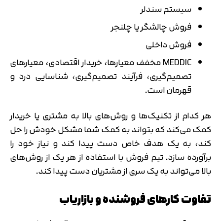
سیستم سندلر
فروش چالشگر یا چلنجر
فروش داخلی
MEDDIC مخفف معیارها، خریدار اقتصادی، معیارهای
تصمیم‌گیری، فرآیند تصمیم‌گیری، شناسایی درد و
قهرمان است.
هر کدام از تکنیک‌ها و روش‌های بالا به مشتری یا خریدار
کمک می‌کند که بتواند به کمک شما مشکل خودش را حل
کند، به یک هدف خاص دست پیدا کند و نیاز خود را
برآورده سازد. تیم فروش با استفاده از هر یک از روش‌های
بالا می‌تواند به یک سری از مشتریان دست پیدا کند.
تفاوت کارهای فروشنده و بازاریاب