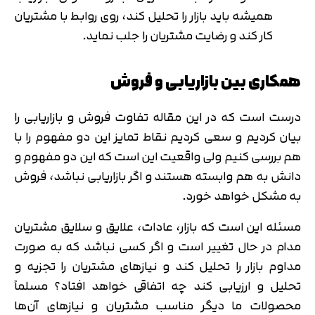
همیشه باید بازار را تحلیل کند، روی روابط با مشتریان
کار کند و رضایت مشتریان را جلب نماید.
همکاری بین بازاریابی و فروش
درست است که در این مقاله تفاوت فروش و بازاریابی را
بیان کردیم و سعی کردیم نقاط تمایز این دو مفهوم را با
هم بررسی کنیم ولی واقعیت این است که این دو مفهوم و
دانش به هم وابسته هستند و اگر بازاریابی نباشد، فروش
به مشکل خواهد خورد.
مسئله این است که بازار، عادات، علایق و سلایق مشتریان
مدام در حال تغییر است و اگر کسی نباشد که به صورت
مداوم بازار را تحلیل کند و نیازهای مشتریان را تجزیه و
تحلیل و ارزیابی کند چه اتفاقی خواهد افتاد؟ مسلماً
محصولات ما دیگر مناسب مشتریان و نیازهای آن‌ها