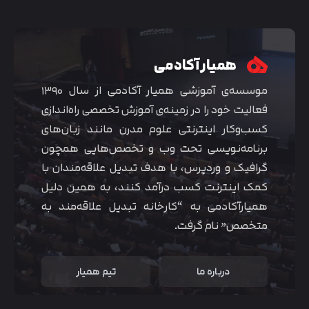
همیار آکادمی
موسسه‌ی آموزشی همیار آکادمی از سال ۱۳۹۰
فعالیت خود را در زمینه‌ی آموزش تخصصی راه‌اندازی
کسب‌و‌کار اینترنتی علوم مدرن مانند زبان‌های
برنامه‌نویسی تحت وب و تخصص‌هایی همچون
گرافیک و وردپرس، با هدف تبدیل علاقه‌مندان با
کمک اینترنت کسب درآمد کنند، به همین دلیل
همیارآکادمی به “کارخانه تبدیل علاقه‌مند به
متخصص” نام گرفت.
درباره ما
تیم همیار