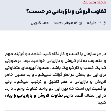
مجله
مقالات
تفاوت فروش و بازاریابی در چیست؟
13 دقیقه
13 مرداد, 15:57
احمد گلچین
در هر سازمان یا کسب و کار نگاه کنید شاهد دو فرآیند مهم
و متفاوت به نام فروش و بازاریابی خواهید بود. در صورتی
که یک کسب و کار کوچک باشد، معمولاً نیروهای متفاوتی
برای این دو بخش در نظر گرفته نمی‌شود و به همین خاطر
فروش و بازاریابی با هم تلفیق و ترکیب می‌شود ولی
واقعیت این است که بین این دو واحد تفاوت وجود دارد.
در این مقاله قصد داریم
تفاوت فروش و بازاریابی
را بیان
کنیم.