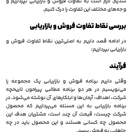
شدیم. لازم است به تفاوت فروش و بازاریابی بپردازیم و
وجه‌های مختلف این تفاوت را درک کنیم.
بررسی نقاط تفاوت فروش و بازاریابی
در ادامه قصد داریم به اصلی‌ترین نقاط تفاوت فروش و
بازاریابی بپردازیم:
فرآیند
وقتی داریم برنامه فروش و بازاریابی یک مجموعه را
می‌نویسیم در هر دو برنامه مطالبی پیرامون تاریخچه
شرکت، اهداف، آرمان‌ها و ابتکارهای آن نوشته می‌شود. در
برنامه بازاریابی به این مسئله می‌پردازیم که محصول
شرکت چیست، قیمت آن چند است، مشتریان هدف این
محصول چه کسانی هستند و این محصول باید در چه
جاهایی به فروش برسد.