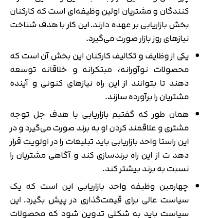
کنندگان و مشتریان اولین وظیفه‌ای است که کارکنان
بخش بازاریابی بر عهده دارند. این کار با هدف شناخت
نیازهای روز بازار صورت می‌گیرد.
یکی از وظایف و تکالیف کارکنان این بخش آن است که
محصولات نوآورانه، مبتکرانه و خلاقانه توسعه
دهند تا بتوانند از این راه نیازهای کنونی و آینده
مشتریان را برآورده سازند.
همان طور که گفتیم بازاریابی با هدف جل توجه
مشتری و علاقمند کردن او به برند صورت می‌‎گیرد و در
این راستا واحد بازاریابی باید تبلیغات را در اولویت قرار
دهد ت از این راه برندسازی کند و آگاهی مشتریان را
نسبت به برند بیشتر کند.
چهارمین وظیفه واحد بازاریابی این است که یک
سیاست عالی برای قیمت‌گذاری در پیش بگیرد. این
سیاست باید به شکلی تدوین شود که محصولات