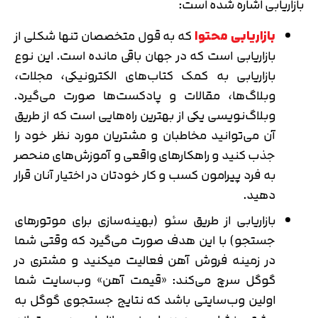
بازاریابی اشاره شده است:
بازاریابی محتوا
که به قول متخصصان تنها شکلی از
بازاریابی است که در جهان باقی مانده است. این نوع
بازاریابی به کمک کتاب‌های الکترونیکی، مجلات،
وبلاگ‌ها، مقالات و پادکست‌ها صورت می‌گیرد.
وبلاگ‌نویسی یکی از بهترین راه‌هایی است که از طریق
آن می‌توانید مخاطبان و مشتریان مورد نظر خود را
جذب کنید و راهکارهای واقعی و آموزش‌های منحصر
به فرد پیرامون کسب و کار خودتان در اختیار آنان قرار
دهید.
بازاریابی از طریق سئو (بهینه‌سازی برای موتورهای
جستجو) با این هدف صورت می‌گیرد که وقتی شما
در زمینه فروش آهن فعالیت می‎کنید و مشتری در
گوگل سرچ می‌کند: «قیمت آهن» وب‌سایت شما
اولین وب‌سایتی باشد که نتایج جستجوی گوگل به