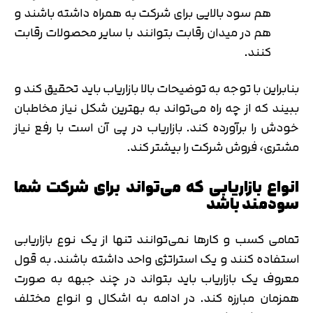
هم سود بالایی برای شرکت به همراه داشته باشند و
هم در میدان رقابت بتوانند با سایر محصولات رقابت
کنند.
بنابراین با توجه به توضیحات بالا بازاریاب باید تحقیق کند و
ببیند که از چه راه می‌تواند به بهترین شکل نیاز مخاطبان
خودش را برآورده کند. بازاریاب در پی آن است با رفع نیاز
مشتری، فروش شرکت را بیشتر کند.
انواع بازاریابی که می‌تواند برای شرکت شما
سودمند باشد
تمامی کسب و کارها نمی‌توانند تنها از یک نوع بازاریابی
استفاده کنند و یک استراتژی واحد داشته باشند. به قول
معروف یک بازاریاب باید بتواند در چند جبهه به صورت
همزمان مبارزه کند. در ادامه به اشکال و انواع مختلف