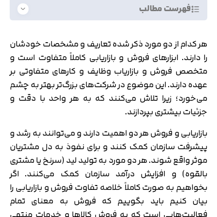
فهرست مطالب
هر کدام از دو مورد ذکر شده تعاریف و مشخصات خودشان
را دارند. ابزارهای فروش و بازاریابی کاملاً متفاوت است و
متخصص فروش و بازاریاب وظایف و کارهای متفاوتی بر
عهده دارند. این موضوع در شرکت‌های بزرگ‌تر بهتر به چشم
می‌خورد؛ زیرا تلاش می‌کنند که به هر واحد با دقت و
جزئیات بیشتری بپردازند.
بازاریابی و فروش هر دو اهمیت دارند و می‌توانند به رشد و
پیشرفت سازمان کمک کنند و برای نفوذ به دل مشتریان
موثر واقع شوند. هر دو مورد به تولید لید (سرنخ یا مشتری
بالقوه) و افزایش درآمد سازمان کمک می‌کنند. اگر
بخواهیم به صورت کاملاً خلاصه تفاوت فروش و بازاریابی را
بیان کنیم باید بگوییم که فروش به معنای تمام
فعالیت‌هایی است که به فروش کالاها و خدمات منتهی