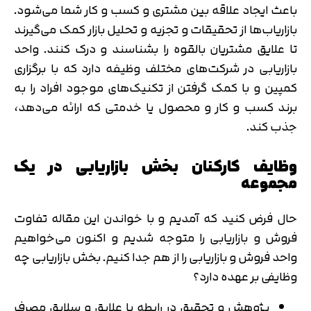
باعث ایجاد علاقه بین مشتری و کسب و کار شما می‌شود.
بازاریاب‌ها از تحقیقات و تجزیه و تحلیل بازار کمک می‌گیرند
تا علایق مشتریان بالقوه را بشناسند و درک کنند. واحد
بازاریابی در شرکت‌های مختلف وظیفه دارد که با برگزاری
کمپین و با کمک گرفتن از تکنیک‌های موجود افراد را به
برند کسب و کار و محصول یا خدمتی که ارائه می‌دهد،
جذب کند.
وظایف کارکنان بخش بازاریابی در یک
مجموعه
حال فرض کنید که آمدیم و با خواندن این مقاله تفاوت
فروش و بازاریابی را متوجه شدیم و اکنون می‌خواهیم
واحد فروش و بازاریابی را از هم جدا کنیم. بخش بازاریابی چه
وظایفی بر عهده دارد؟
پژوهش و تحقیق در رابطه با علایق و سلایق مصرف