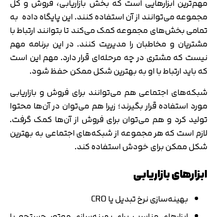
مهم‌ترین ابزارهایی است که بخش بازاریابی، فروش و کل
مجموعه می‌توانند از آن استفاده کنند. این پایگاه داده به
تمامی بخش‌های مجموعه کمک می‌کند تا بتوانند ارتباط با
مشتریان و مخاطبان را مدیریت کنند. در این برنامه مهم
نیست که مشتری در چه مرحله‌ای قرار دارد. مهم این است
که باید ارتباط با او به بهترین شکل ممکن حفظ شود.
شبکه‌های اجتماعی هم می‌توانند برای فروش و بازاریابی
مورد استفاده قرار بگیرند؛ زیرا هم می‌توان در آن‌ها محتوا
تولید کرد و هم می‌توان برای فروش از آن‌ها کمک گرفت.
لازم است که هر مجموعه از شبکه‌های اجتماعی به بهترین
شکل ممکن برای خودش استفاده کند.
ابزارهای بازاریابی
بهینه‌سازی نرخ تبدیل یا CRO
ابزارهای مناسب برای بهینه‌سازی موتور جستجو یا