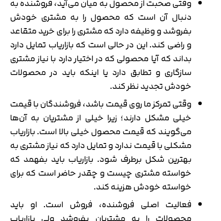
وقتی صحبت از محصول به میان می‌آید، فروشنده به
دنبال آن است که محصول را به مشتری خودش
بفروشد و وظیفه دارد که مشتری را برای خرید متقاعد
و راضی کند. این در حالی است که بازاریاب تمایل دارد
بداند که آیا محصولی که در اختیار دارد با نیاز مشتری
سازگاری و تطابق دارد یا اینکه باید در محصولات
خودش تجدید نظر کند.
وقتی تمرکز ما روی قیمت باشد، فروشندگان با قیمت
خیلی مشکل دارند؛ زیرا خیلی از مشتریان به آن‌ها
می‌گویند که قیمت محصول خیلی بالا است. بازاریاب
مشکلی با قیمت ندارد و تمایل دارد که نیاز مشتری به
بهترین شکل برطرف شود. بازاریاب باید بفهمد که
خواسته مشتری چیست و چقدر حاضر است که برای
خواسته خودش هزینه کند.
فعالیت اصلی فروشنده، فروش است. او باید
محصولات را به مشتریان بفروشد ولی بازاریاب