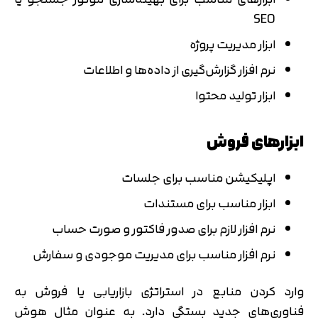
SEO
ابزار مدیریت پروژه
نرم افزار گزارش‌گیری از داده‌ها و اطلاعات
ابزار تولید محتوا
ابزارهای فروش
اپلیکیشن مناسب برای جلسات
ابزار مناسب برای مستندات
نرم افزار لازم برای صدور فاکتور و صورت حساب
نرم افزار مناسب برای مدیریت موجودی و سفارش
وارد کردن منابع در استراتژی بازاریابی یا فروش به
فناوری‌های جدید بستگی دارد. به عنوان مثال هوش