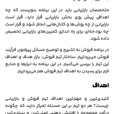
متخصصان بازاریابی باید در این برنامه بنویسند که چه
اهدافی پیش روی بخش بازاریابی قرار دارد، قرار است
بازاریابی از چه روش‌ها و کانال‌هایی انجام شود و قرار است
چه بودجه‌ای برای راه اندازی کمپین‌های بازاریابی تخصیص
داده شود.
در برنامه فروش به تشریح و توضیح مسائل پیرامون فرآیند
فروش می‌پردازیم. ساختار تیم فروش، بازار هدف و اهداف
این تیم را بررسی می‌کنیم. در این برنامه به ابزارها و منابع
لازم برای رسیدن به اهداف تیم فروش هم می‌پردازیم.
اهداف
کلیدی‌ترین و مهم‌ترین اهداف تیم فروش و بازاریابی
چیست؟ هر دو تیم بر این مسئله تمرکز دارند که چگونه
درآمد مجموعه را افزایش دهند. اصلی‌ترین و بنیادی‌ترین