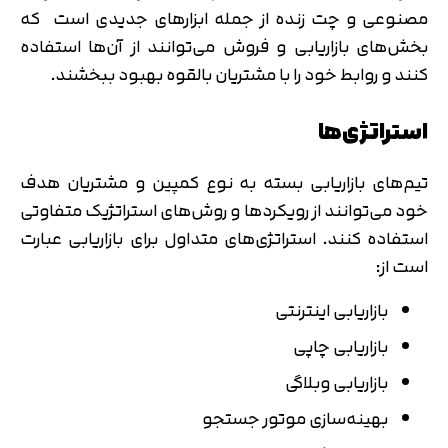
مصنوعی و چت زنده از جمله ابزارهای جدیدی است که
بخش‌های بازاریابی و فروش می‌توانند از آن‌ها استفاده
کنند و روابط خود را با مشتریان بالقوه بهبود ببخشند.
استراتژی‌ها
تیم‌های بازاریابی بسته به نوع کمپین و مشتریان هدف
خود می‌توانند از رویکردها و روش‌های استراتژیک متفاوتی
استفاده کنند. استراتژی‌های متداول برای بازاریابی عبارت
است از:
بازاریابی اینترنتی
بازاریابی چاپی
بازاریابی وبلاگی
بهینه‌سازی موتور جستجو