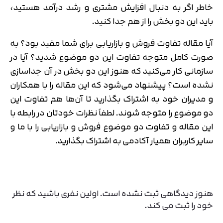
خاطر اگر به دنبال افزایش مشتری و رشد درآمد هستید،
باید این دو بخش را از هم جدا کنید.
آیا مقاله تفاوت فروش و بازاریابی برای شما مفید بود؟ به
صورت کامل متوجه تفاوت این دو موضوع شدید؟ آیا در
سازمانی کار می‌کنید که هنوز این دو بخش در آن جداسازی
نشده است؟ پیشنهاد می‌شود که این مقاله را با همکاران
و مدیران خود به اشتراک بگذارید تا آن‌ها هم تفاوت این
دو موضوع را متوجه شوند. لطفاً نظرات خودتان در رابطه با
این مقاله و تفاوت دو موضوع فروش و بازاریابی را با ما و
سایر کاربران همیار آکادمی به اشتراک بگذارید.
هنوز دیدگاهی ثبت نشده است. اولین نفری باشید که نظر
خود را ثبت می کند.