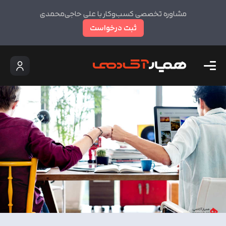
مشاوره تخصصی کسب‌وکار با علی حاجی‌محمدی
ثبت درخواست