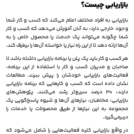
بازاریابی چیست؟
بازاریابی به افراد مختلف اعلام می‌کند که کسب و کار شما
وجود خارجی دارد، به آنان آموزش می‌‎دهد که کسب و کار
شما چگونه می‌تواند یک خدمت یا محصول خاص را به
آن‌ها ارائه دهد تا از این راه نیاز یا خواسته‌ آن‌ها را برطرف کند.
هر کسب و کار باید یک پلن یا برنامه بازاریابی داشته باشد تا
صاحبان و مدیران کسب و کار با استفاده از این برنامه،
فعالیت‌های بازاریابی خودشان را پیش ببرند. مطالعات
نشان داده است که کسب و کارهایی که برنامه بازاریابی
دارند، 30 درصد سریع‌تر رشد می‌کنند. پژوهش‌های
بازاریابی، مخاطبان، نیازهای آن‌ها و شیوه پاسخ‌گویی یک
مجموعه به این نیازها از طریق محصولات یا خدمات را
دربرمی‌‎گیرد.
در واقع بازاریابی کلیه فعالیت‌هایی را شامل می‌شود که