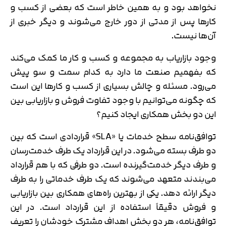
نخواهد بود و به همین خاطر است که بعضی از کسب و
کارها پس از مدتی از دور خارج می‌شوند و دیگر خبری از
آن‌ها نیست.
وجود بازاریاب به مجموعه و کسب و کار ما کمک می‌کند
که بفهمیم صنعت ما دارد به کدام سمت و سو پیش
می‌رود. مسئله و چالش بسیاری از کسب و کارها این است
که چگونه می‌توانیم با وجود تفاوت فروش و بازاریابی بین
این دو بخش همکاری ایجاد کنیم؟
توافق‌نامه سطح خدمات یا «SLA» قراردادی است که بین
دو طرف بسته می‌شود. در این قرارداد یک طرف خدمت‌رسان
و طرف دیگر خدمت‌گیرنده است. دو طرفی که با هم قرارداد
می‌بندند متعهد می‌شوند که یک طرف خدماتی را به طرف
دیگر ارائه دهد. یکی از بهترین راه‌های همکاری بین بازاریابی
و فروش دقیقاً استفاده از این قرارداد است. در این
توافق‌نامه، هر دو بخش اهداف مشترک خودشان را تعریف