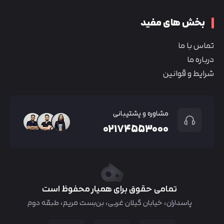
بخش های مفید
تماس با ما
درباره ما
شرایط و قوانین
مشاوره و پشتیبانی
۰۲۱۷۴۵۵۳۰۰۰
تمامی حقوق برای همیار محفوظ است
پاسداران، خیابان گیلان غربی، بن‌بست مریم، طبقه دوم