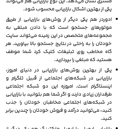
مشتری نشان می‌دهد. این نوع بازاریابی هم می‌تواند
یکی از بهترین اشکال بازاریابی محسوب شود.
ادوردز هم یکی دیگر از روش‌های بازاریابی از طریق
موتورهای جستجو است که با دادن مبلغی به
مجموعه‌های متخصص در این زمینه می‌تواند سایت
خودتان را به راحتی در نتایج جستجو بالا بیاورید. هر
گاه مخاطب روی تبلیغات کلیک کرد شما موظف
هستید که مبلغی را بپردازید.
یکی از بهترین روش‌های بازاریابی در دنیای امروز،
بازاریابی در شبکه‌های اجتماعی از قبیل تلگرام و
اینستاگرام است. امروزه این دو شبکه اجتماعی
طرفداران زیادی دارند و اگر شما هم بتوانید با بازاریابی
در شبکه‌های اجتماعی مخاطبان خودتان را جذب
کنید، می‌توانید درآمد و فروش خودتان را چندین برابر
کنید.
بازاریابی ایمیلی یا ایمیل مارکتینگ هم یکی دیگر از