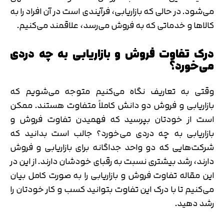
می‌شود. در حالی که بازاریابی، فرآیندی است در آن افراد را به
کالاها و خدماتی که به فروش می‌رسد، علاقمند می‌کنیم.
درک تفاوت فروش و بازاریابی به چه دردی
می‌خورد؟
وقتی به تعاریف نگاه می‌کنیم متوجه می‌شویم که
بازاریابی و فروش دو دانش کاملاً متفاوت هستند. ممکن
است از خودتان بپرسید که فهمیدن تفاوت فروش و
بازاریابی به چه دردی می‌خورد؟ جالب است بدانید که
شرکت‌هایی که دو واحد جداگانه برای بازاریابی و فروش
دارند، رشد بیشتری نسبت به رقبای خودشان دارند. از این در
این مقاله تفاوت فروش و بازاریابی را به صورت کامل بیان
می‌کنیم تا با درک این تفاوت بتوانید کسب و کار خودتان را
رشد دهید.