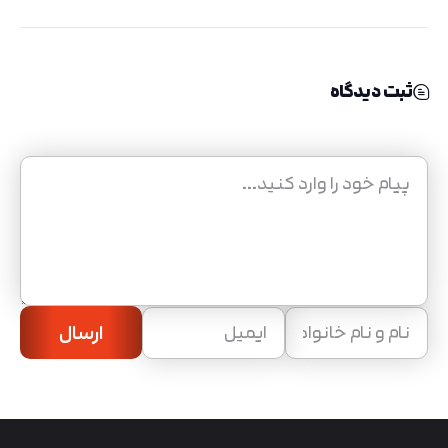
ثبت دیدگاه
ارسال