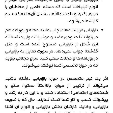
انواع تبلیغات است که دسته خاصی از مخاطبان را
دربرمی‌گیرد و باعث علاقمند شدن آن‌ها به کسب و
کار شما می‌‎شود.
بازاریابی در رسانه‌های چاپی مانند مجله و روزنامه هم
می‌تواند تا حدودی مفید و موثر باشد ولی متأسفانه
این شکل از بازاریابی منسوخ شده است و مثل
گذشته جواب نمی‌دهد. در صورت تمایل به بازاریابی
در روزنامه‌ها و مجلات سعی کنید سراغ مجلاتی بروید
که در حوزه تخصصی شما نوشته می‌شوند.
اگر یک تیم متخصص در حوزه بازاریابی داشته باشید
می‌تواند از ترکیبی از موارد بالا(مثلاً محتوا، سئو و
شبکه‌های اجتماعی) استفاده کنند و با این کار به رشد و
پیشرفت کسب و کار شما کمک نمایند. حال که با تعریف
بازاریابی، وظایف کارکنان بخش بازاریابی و انواع آن آشنا