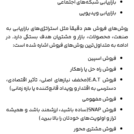
بازاریابی شبکه‌های اجتماعی
بازاریابی ویدیویی
روش‌های فروش هم دقیقاً مثل استراتژی‌های بازاریابی به
صنعت، محصولات، بازار و مشتریان هدف بستگی دارد. در
ادامه به متداول‌ترین روش‌های فروش اشاره شده است:
فروش اسپین
فروش راه حل یا راهکار
فروش E.A.T(مخفف نیازهای اصلی، تأثیر اقتصادی،
دسترسی به اقتدار و رویداد قانع‌کننده یا بازه زمانی)
فروش مفهومی
فروش SNAP(ساده باشید، ارزشمند باشد و همیشه
تراز و اولویت‌های خودتان را بالا ببرید)
فروش مشتری محور