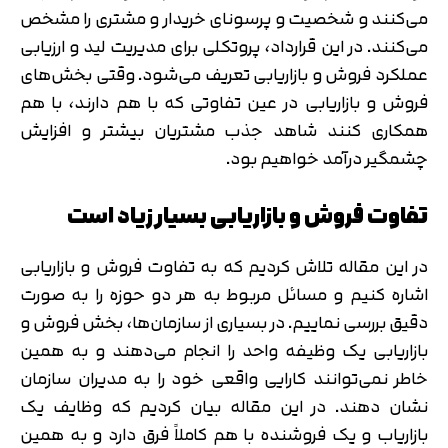
می‌کنند و شخصیت و پرسونای خریدار و مشتری را مشخص
می‌کنند. در این قرارداد، پروتکلی برای مدیریت لید و ارزیابی
عملکرد فروش و بازاریابی تعریف می‌شود. وقتی بخش‌های
فروش و بازاریابی در عین تفاوتی که با هم دارند، با هم
همکاری کنند شاهد جذب مشتریان بیشتر و افزایش
چشمگیر درآمد خواهیم بود.
تفاوت فروش و بازاریابی بسیار زیاد است
در این مقاله تلاش کردیم که به تفاوت فروش و بازاریابی
اشاره کنیم و مسائل مربوط به هر دو حوزه را به صورت
دقیق بررسی نماییم. در بسیاری از سازمان‌ها، بخش فروش و
بازاریابی یک وظیفه واحد را انجام می‌دهند و به همین
خاطر نمی‌توانند کارایی واقعی خود را به مدیران سازمان
نشان دهند. در این مقاله بیان کردیم که وظایف یک
بازاریاب و یک فروشنده با هم کاملاً فرق دارد و به همین