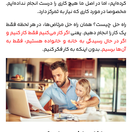
کرده‌ایم، اما در اصل ما هیچ کاری را درست انجام نداده‌ایم.
مخصوصا در مورد کاری که نیاز به تمرکز دارد.
راه‌ حل چیست؟ همان راه حل مرتاض‌ها، در هر لحظه فقط
یک کار را انجام دهیم. یعنی
اگر کار می‌کنیم فقط کار کنیم و
اگر در حال رسیدگی به خانه و خانواده هستیم، فقط به
آن‌ها برسیم
. بدون اینکه به کار فکر کنیم.