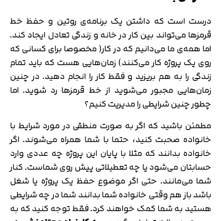
درست است که داشتن یک برنامه‌ی روتین و حفظ خط
قرمزها می‌تواند بین کار در خانه و زندگی تعادل ایجاد کند.
اما همه‌ی ما می‌دانیم که در کار( مخصوصا برای کسانی که
روی یک پروژه کار می‌کنند) زمان‌هایی هست که باید تمام
زندگی را به هم بریزید و فقط کار را انجام دهید. در چنین
زمان‌هایی مجبور می‌شوید از خط قرمزها رد شوید. اما
چطور چنین شرایطی را مدیریت کنیم؟
مطمئن باشید که اگر به صورت منطقی در مورد شرایط با
خانواده صحبت کنید، حتما با شما همراه می‌شوند. اگر
خانواده بدانند که مثلا با پایان این پروژه چه عددی وارد
حسابتان می‌شود یا چه تعطیلاتی پیش روی شماست. کنار
شما می‌مانند. حتی اگر موضوع حفظ یک پروژه یا شغل
باشد باز هم وقتی خانواده شما بدانند شما در چه شرایطی
هستید به شما کمک خواهند کرد. فقط توجه کنید که به