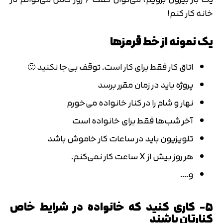
خانه کار کنم!
یک نمونه از خط قرمزها
اتاق کار فقط برای کار است. توقف بی‌جا نکنید 🙂
پروژه باید در زمان مقرر برسد
نهار و شام را در کنار خانواده می‌خورم
آخر شب‌ها فقط برای خانواده است
تلویزیون باید در ساعات کار خاموش باشد
هر روز بیش از X ساعت کار نمی‌کنم.
و….
۵- کاری کنید که خانواده در شرایط خاص
کنارتان باشند