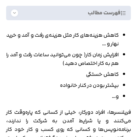
فهرست مطالب
کاهش هزینه‌‌‌های کار مثل هزینه‌ی رفت و آمد و خرید
نهار و …
افزایش زمان کار( چون می‌توانید ساعات رفت و آمد را
هم به کار اختصاص دهید)
کاهش خستگی
بیشتر بودن در کنار خانواده
و…
فریلنسرها، افراد دورکار، خیلی از کسانی که پاره‌وقت کار
می‌کنند و یا شرایط آمدن به شرکت را ندارند،
برنامه‌نویس‌ها و کسانی که روی کسب و کار خود کار