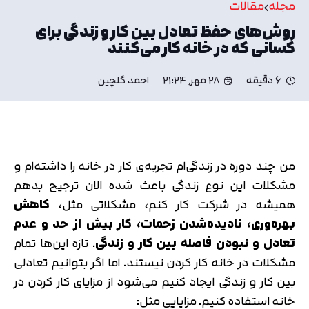
مجله
مقالات
روش‌های حفظ تعادل بین کار و زندگی برای
کسانی که در خانه کار می‌کنند
6 دقیقه
28 مهر, 21:24
احمد گلچین
من چند دوره در زندگی‌ام تجربه‌ی کار در خانه را داشته‌ام و
مشکلات این نوع زندگی باعث شده الان ترجیح بدهم
همیشه در شرکت کار کنم، مشکلاتی مثل،
کاهش
بهره‌وری، نادیده‌شدن زحمات، کار بیش از حد و عدم
تعادل و نبودن فاصله بین کار و زندگی
. تازه این‌ها تمام
مشکلات در خانه کار کردن نیستند. اما اگر بتوانیم تعادلی
بین کار و زندگی ایجاد کنیم می‌شود از مزایای کار کردن در
خانه استفاده کنیم. مزایایی مثل: