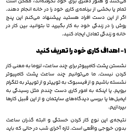
می‌کنند و هنوز دفتری برای خود نگرفته‌اند، ممکن است
تمام یا بخشی از برنامه‌ی کاری خود را در خانه انجام دهند.
اگر از این دست افراد هستید پیشنهاد می‌کنم این پنج
روش را در زندگی خود به کار بگیرید تا بتوانید بین کار در
خانه و زندگی تعادل ایجاد کنید.
۱- اهداف کاری خود را تعریف کنید
نشستن پشت کامپیوتر برای چند ساعت، لزوما به معنی کار
کردن نیست. ما می‌توانیم چند ساعت پشت کامپیوتر
نشسته باشیم و از فیسبوک به توییتر و از توییتر به تلگرام
برویم. یا اینکه به امور کاری دست چندم مثل رسیدگی به
ایمیل‌ها یا بررسی دیدگاه‌های سایتمان و از این قبیل کارها
بپردازیم.
نتیجه‌‌ی این نوع کار کردن خستگی و البته گذران ساعت
بدون خروجی واقعی است. تازه آخرای شب در حالی که باید