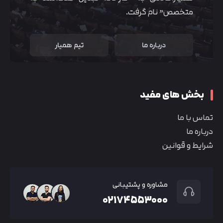
متخصص” نام گرفت.
درباره ما
تیم همیار
بخش های مفید
تماس با ما
درباره ما
شرایط و قوانین
مشاوره و پشتیبانی
۰۲۱۷۴۵۵۳۰۰۰