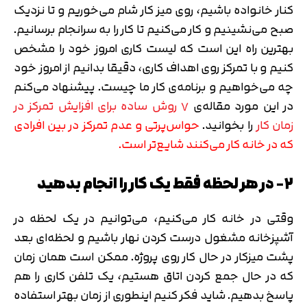
کنار خانواده باشیم، روی میز کار شام می‌خوریم و تا نزدیک
صبح می‌نشینیم و کار می‌کنیم تا کار را به سرانجام برسانیم.
بهترین راه این است که لیست کاری امروز خود را مشخص
کنیم و با تمرکز روی اهداف کاری، دقیقا بدانیم از امروز خود
چه می‌خواهیم و برنامه‌ی کار ما چیست. پیشنهاد می‌کنم
در این مورد مقاله‌ی
۷ روش ساده برای افزایش تمرکز در
زمان کار
را بخوانید.
حواس‌پرتی و عدم تمرکز در بین افرادی
که در خانه کار می‌کنند شایع‌تر است.
۲- در هر لحظه فقط یک کار را انجام بدهید
وقتی در خانه کار می‌کنیم، می‌توانیم در یک لحظه در
آشپزخانه مشغول درست کردن نهار باشیم و لحظه‌ای بعد
پشت میزکار در حال کار روی پروژه. ممکن است همان زمان
که در حال جمع کردن اتاق هستیم، یک تلفن کاری را هم
پاسخ بدهیم. شاید فکر کنیم اینطوری از زمان بهتر استفاده