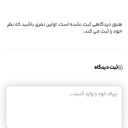
هنوز دیدگاهی ثبت نشده است. اولین نفری باشید که نظر
خود را ثبت می کند.
ثبت دیدگاه