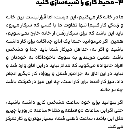
۳- محیط کاری را شبیه‌سازی کنید
ما در خانه کار می‌کنیم، این درست، اما قرار نیست بین خانه
و زندگی کار کنیم! تنها تفاوت ما با کسی که سرکار می‌رود
باید این باشد که برای سرکار رفتن از خانه خارج نمی‌شویم،
همین. اگر می‌توانید حتما یک اتاق جداگانه برای کار داشته
باشید و اگر نه، حداقل میزکار شما باید جدا و مشخص
باشد. همین مرزبندی به صورت ناخوداگاه به خودتان و
افراد خانواده می‌گوید که مدام نباید در این اتاق وارد شد و
نباید در این اتاق به جز امور شغل و پروژه، کار دیگری انجام
داد. میز کار فقط برای کار است. چه این میز در شرکت باشد
چه در خانه.
اگر بتوانید برای خود ساعت مشخص کاری داشته باشید،
حتی اگر این ساعات دو قطعه‌ی مثلا ۴ ساعته در روز یا چیزی
مثل این باشد، ساعت ذهنی شما، بسیار بهتر روی کار تمرکز
می‌کند.