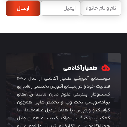
ارسال
همیار آکادمی
موسسه‌ی آموزشی همیار آکادمی از سال ۱۳۹۰
فعالیت خود را در زمینه‌ی آموزش تخصصی راه‌اندازی
کسب‌و‌کار اینترنتی علوم مدرن مانند زبان‌های
برنامه‌نویسی تحت وب و تخصص‌هایی همچون
گرافیک و وردپرس، با هدف تبدیل علاقه‌مندان با
کمک اینترنت کسب درآمد کنند، به همین دلیل
همیارآکادمی به “کارخانه تبدیل علاقه‌مند به