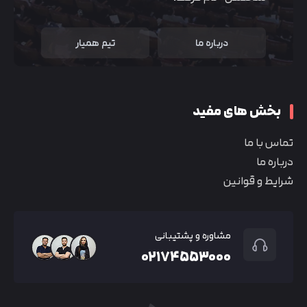
درباره ما
تیم همیار
بخش های مفید
تماس با ما
درباره ما
شرایط و قوانین
مشاوره و پشتیبانی
۰۲۱۷۴۵۵۳۰۰۰