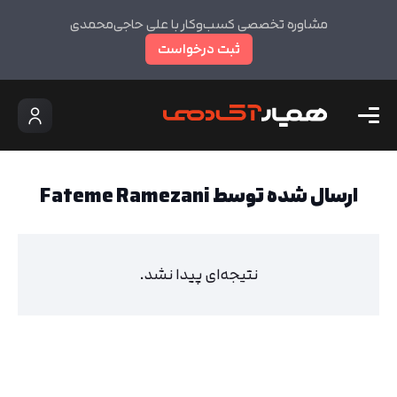
مشاوره تخصصی کسب‌وکار با علی حاجی‌محمدی
ثبت درخواست
ارسال شده توسط Fateme Ramezani
نتیجه‌ای پیدا نشد.