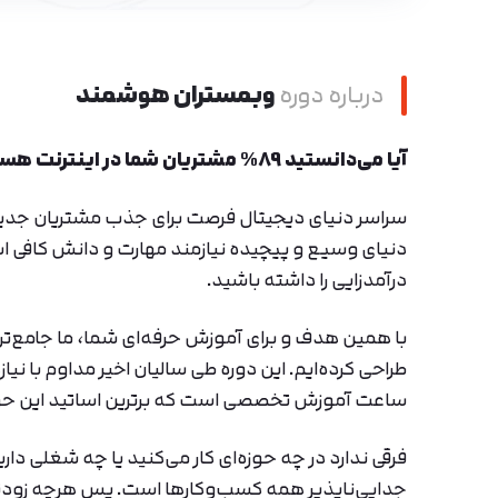
درباره دوره
وبمستران هوشمند
آیا می‌دانستید 89% مشتریان شما در اینترنت هستند؟
سراسر دنیای دیجیتال فرصت برای جذب مشتریان جدید
دنیای وسیع و پیچیده نیازمند مهارت و دانش کافی اس
درآمدزایی را داشته باشید.
ساعت آموزش تخصصی است که برترین اساتید این حوزه 
فرقی ندارد در چه حوزه‌ای کار می‌کنید یا چه شغلی دار
جدایی‌ناپذیر همه کسب‌وکارها است. پس هرچه زودت