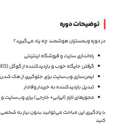
توضیحات دوره
در دوره وبمستران هوشمند چه یاد می‌گیرید؟
راه‌اندازی سایت و فروشگاه اینترنتی
گرفتن جایگاه خوب و بازدیدکننده از گوگل (SEO)
ایمن‌سازی وب‌سایت برای جلوگیری از هک شدن
تبدیل بازدیدکننده به خریدار وفادار
مجوزهای لازم (ایرانی+ خارجی) برای وب‌سایت و 
با یادگیری این مباحث می‌توانید بدون نیاز به شخصی د
کنید