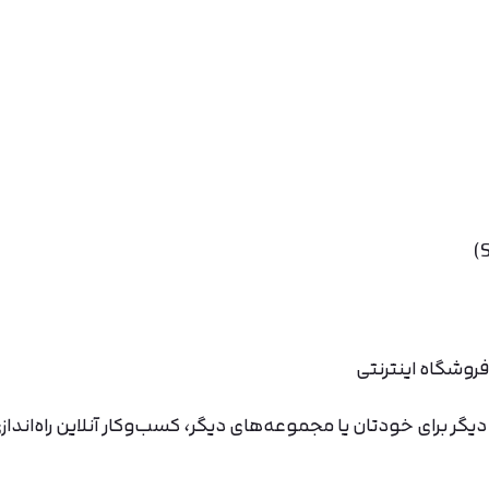
فروشگاه اینترنتی
یگر برای خودتان یا مجموعه‌های دیگر، کسب‌وکار آنلاین راه‌انداز