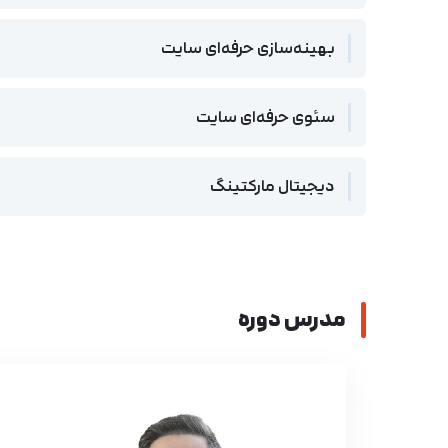
بهینه‌سازی حرفه‌ای سایت
سئوی حرفه‌ای سایت
دیجیتال مارکتینگ
مدرس دوره