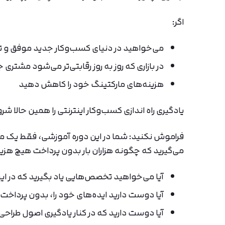
اگر:
می‌خواهید در دنیای کسب‌وکار جدید موفق و 
در بازاری که روز به روز رقابتی‌تر می‌شود مشتری
هزینه‌های مارکتینگ خود را کاهش دهید
یادگیری راه اندازی کسب‌وکار اینترنتی را همین حالا 
فراموش نکنید: شما در این دوره آموزشی، فقط یک مرتب
می‌گیرید که چگونه هزاران بار بدون پرداخت هیچ هزین
آیا می‌خواهید تخصص‌هایی یاد بگیرید که در ایران
آیا دوست دارید ایده‌های خود را، بدون پرداخت
آیا دوست دارید که در کنار یادگیری اصول طراحی