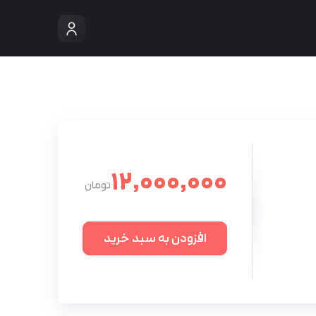
12,000,000
افزودن به سبد خرید