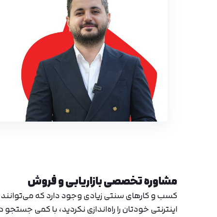
مشاوره تخصصی بازاریابی و فروش
کسب و کارهای سنتی زیادی وجود دارد که می‌توانند ا
اینترنتی خودتان را راه‌اندازی نکردید، با کمی جستجو