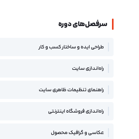
سرفصل‌های دوره
طراحی ایده و ساختار کسب و کار
راه‌اندازی سایت
راهنمای تنظیمات ظاهری سایت
راه‌اندازی فروشگاه اینترنتی
عکاسی و گرافیک محصول