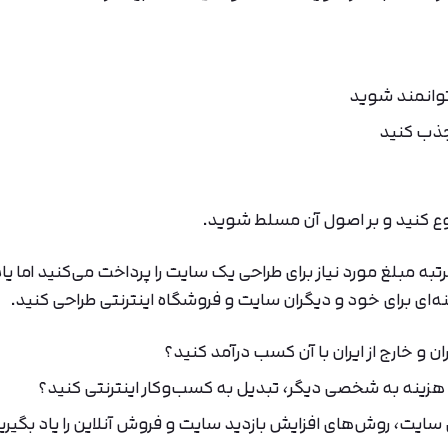
توانمند شوید
 جذب کنید
شروع کنید و بر اصول آن مسلط شوید.
ه مبلغ مورد نیاز برای طراحی یک سایت را پرداخت می‌کنید اما یا
ه‌ای برای خود و دیگران سایت و فروشگاه اینترنتی طراحی کنید.
 و خارج از ایران با آن کسب ‌درآمد کنید؟
 هزینه به شخصی دیگر، تبدیل به کسب‌وکار اینترنتی کنید؟
 سایت، روش‌های افزایش بازدید سایت و فروش آنلاین را یاد بگیری