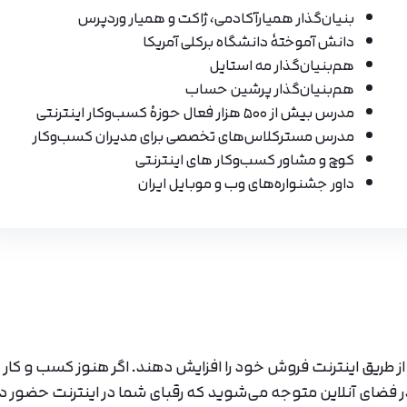
بنیان‌گذار همیارآکادمی، ژاکت و همیار وردپرس
دانش آموختهٔ دانشگاه برکلی آمریکا
هم‌بنیان‌گذار مه استایل
هم‌بنیان‌گذار پرشین حساب
مدرس بیش از ۵۰۰ هزار فعال حوزهٔ کسب‌وکار اینترنتی
مدرس مسترکلاس‌های تخصصی برای مدیران کسب‌وکار
کوچ و مشاور کسب‌وکار های اینترنتی
داور جشنواره‌های وب و موبایل ایران
ز طریق اینترنت فروش خود را افزایش دهند. اگر هنوز کسب و کار
 در فضای آنلاین متوجه می‌شوید که رقبای شما در اینترنت حضور دا