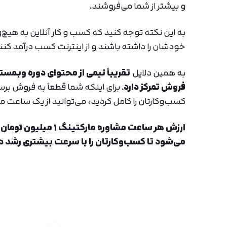
و بیشتر از شما می‌فروشند.
به این نکته توجه کنید که کسب و کار آنلاین به هی
خودشان را داشته باشند و از اینترنت کسب درآمد کنن
به همین دلایل
تقریباً نیمی از محتوای دوره وبمس
فروش تمرکز دارد
. برای اینکه شما قطعاً به فروش بر
کسب‌وکارتان را کامل کردید، می‌توانید از یک ساعت 
ارزش هر ساعت مشاوره 
می‌شود تا کسب‌وکارتان را با سرعت بیشتری رشد د