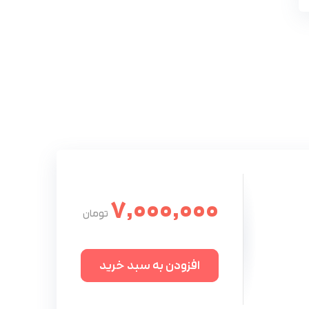
7,000,000
افزودن به سبد خرید