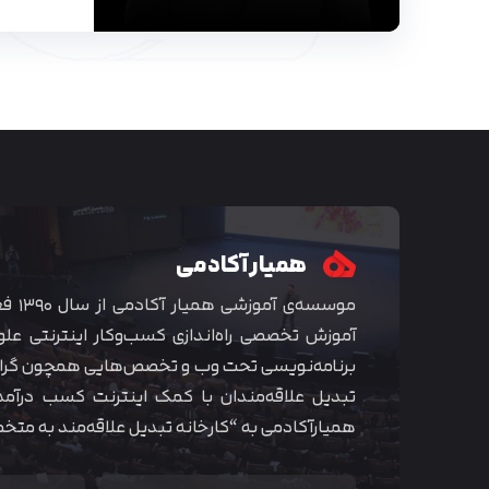
همیار آکادمی
موسسه‌ی
آموزش تخصصی راه‌اندازی کسب‌و‌کار اینترنتی علو
برنامه‌نویسی تحت وب و تخصص‌هایی همچون گراف
تبدیل علاقه‌مندان با کمک اینترنت کسب درآمد
همیارآکادمی به “کارخانه تبدیل علاقه‌مند به مت