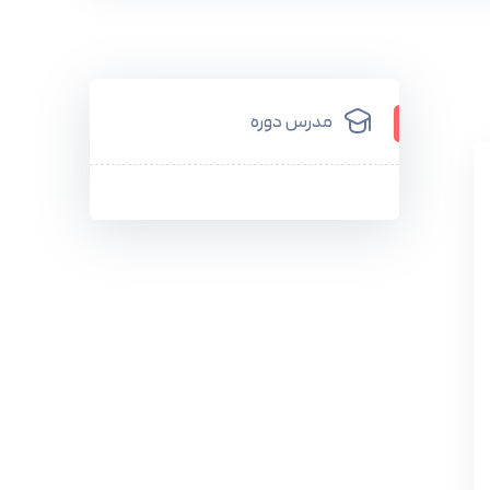
مدرس دوره