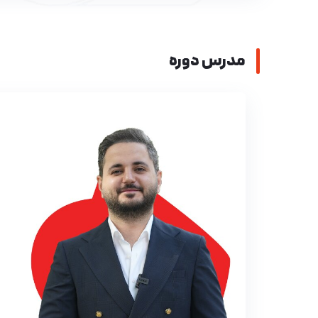
مدرس دوره