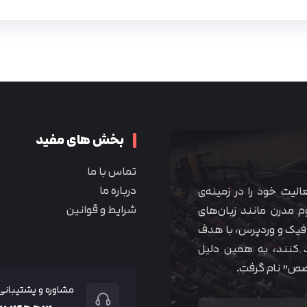
بخش های مفید
تماس با ما
درباره ما
 آموزشی همیار آکادمی از سال ۱۳۹۰ فعالیت خود را در زمینه‌ی
شرایط و قوانین
م مدرن مانند زبان‌های
یک و وردپرس، با هدف
 کنند، به همین دلیل
خصص” نام گرفت.
مشاوره و پشتیبانی