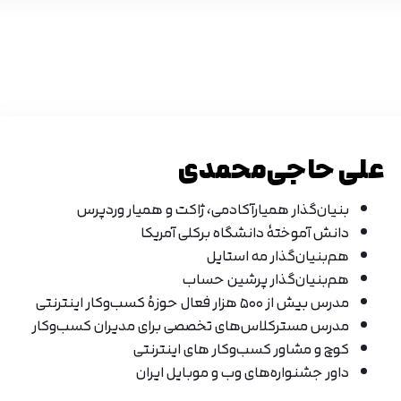
علی حاجی‌محمدی
بنیان‌گذار همیارآکادمی، ژاکت و همیار وردپرس
دانش آموختهٔ دانشگاه برکلی آمریکا
هم‌بنیان‌گذار مه استایل
هم‌بنیان‌گذار پرشین حساب
مدرس بیش از ۵۰۰ هزار فعال حوزهٔ کسب‌وکار اینترنتی
مدرس مسترکلاس‌های تخصصی برای مدیران کسب‌وکار
کوچ و مشاور کسب‌وکار های اینترنتی
داور جشنواره‌های وب و موبایل ایران