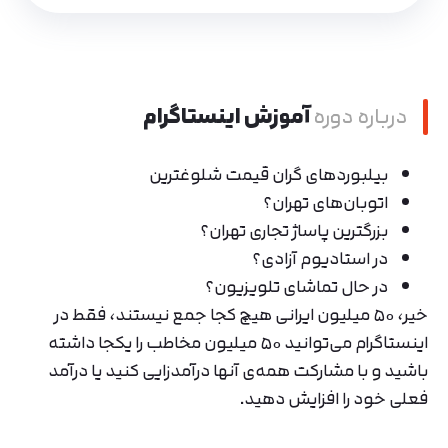
درباره دوره
آموزش اینستاگرام
بیلبوردهای گران قیمت شلوغترین
اتوبان‌های تهران؟
بزرگترین پاساژ تجاری تهران؟
در استادیوم آزادی؟
در حال تماشای تلویزیون؟
خیر، ۵۰ میلیون ایرانی هیچ کجا جمع نیستند، فقط در
اینستاگرام می‌توانید ۵۰ میلیون مخاطب را یکجا داشته
باشید و با مشارکت همه‌ی آنها درآمدزایی کنید یا درآمد
فعلی خود را افزایش دهید.