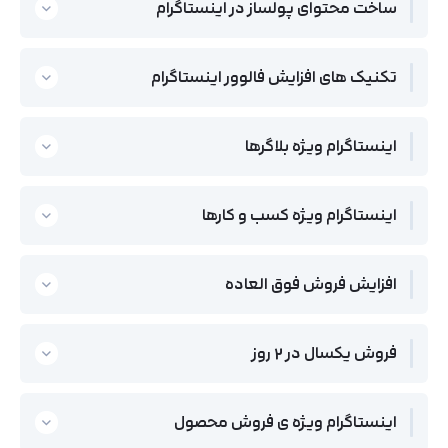
ساخت محتوای پولساز در اینستاگرام
تکنیک های افزایش فالوور اینستاگرام
اینستاگرام ویژه بلاگرها
اینستاگرام ویژه کسب و کارها
افزایش فروش فوق العاده
فروش یکسال در 2 روز
اینستاگرام ویژه ی فروش محصول