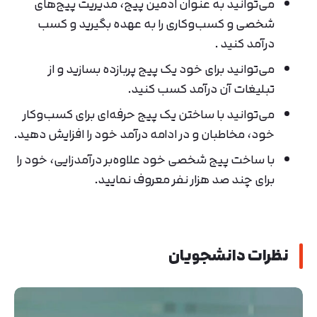
می‌توانید به عنوان ادمین پیج، مدیریت پیج‌های
تایید کد
شخصی و کسب‌و‌کاری را به عهده بگیرید و کسب
دریافت مجدد کد:
00:59
درآمد کنید .
می‌توانید برای خود یک پیج پربازده بسازید و از
تبلیغات آن درآمد کسب کنید.
می‌توانید با ساختن یک پیج حرفه‌ای برای کسب‌وکار
خود، مخاطبان و در ادامه درآمد خود را افزایش دهید.
با ساخت پیج شخصی خود علاوه‌بر درآمدزایی، خود را
برای چند صد هزار نفر معروف نمایید.
نظرات دانشجویان