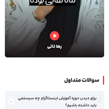
رها تاتی
سوالات متداول
برای دیدن دوره آموزش اینستاگرام چه سیستمی
باید داشته باشیم؟