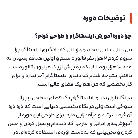
توضیحات دوره
چرا دوره آموزش اینستاگرام را طراحی کردم؟
من، علی حاجی محمدی، زمانی که یادگیری اینستاگرام را
شروع کردم ۲ هزار نفر فالور داشتم و اولین هدفم رسیدن به
عدد ۱۰ هزار بود. الان که به بیش از یک میلیون فالور دست
یافتم، متوجه شدم که دنیای اینستاگرام آخر ندارد و برای
کار تخصصی که من هم یک فضای عالی است.
در نگاه اول دنیای اینستاگرام یک فضای سطحی و پر از
شوخی است ولی در نگاه تخصصی دنیایی است که ذره ذره
آن فرصت رشد و درآمدزایی دارد. برای طراحی این دوره از
آموزش‌های ایرانی و خارجی که دیده‌ام و عمل کردن و حس
کردن و تجربیاتی که به‌دست آوردم، استفاده کرده‌ام. در