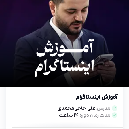
آموزش اینستاگرام
مدرس:
علی حاجی‌محمدی
مدت زمان دوره:
14 ساعت