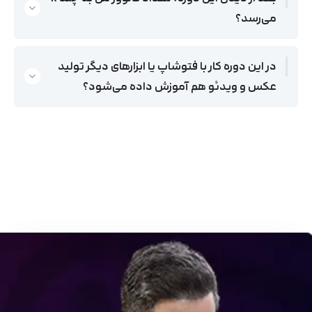
می‌رسد؟
در این دوره کار با فتوشاپ یا ابزارهای دیگر تولید
عکس و ویدئو هم آموزش داده می‌شود؟