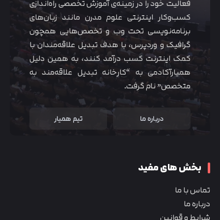
فعالیت خود را در زمینه‌ی آموزش تخصصی راه‌اندازی
کسب‌و‌کار اینترنتی علوم مدرن مانند زبان‌های
برنامه‌نویسی تحت وب و تخصص‌هایی همچون
گرافیک و وردپرس، با هدف تبدیل علاقه‌مندان با
کمک اینترنت کسب درآمد کنند، به همین دلیل
همیارآکادمی به “کارخانه تبدیل علاقه‌مند به
متخصص” نام گرفت.
درباره ما
تیم همیار
بخش های مفید
تماس با ما
درباره ما
شرایط و قوانین