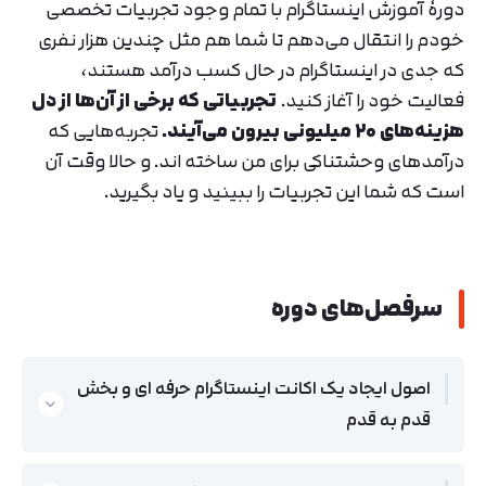
دورهٔ آموزش اینستاگرام با تمام وجود تجربیات تخصصی
خودم را انتقال می‌دهم تا شما هم مثل چندین هزار نفری
که جدی در اینستاگرام در حال کسب‌ درآمد هستند،
فعالیت خود را آغاز کنید.
تجربیاتی که برخی از آن‌ها از دل
هزینه‌های ۲۰ میلیونی بیرون می‌آیند.
تجربه‌هایی که
درآمدهای وحشتناکی برای من ساخته اند. و حالا وقت آن
است که شما این تجربیات را ببینید و یاد بگیرید.
سرفصل‌های دوره
اصول ایجاد یک اکانت اینستاگرام حرفه ای و بخش
قدم به قدم