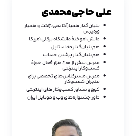
علی حاجی‌محمدی
بنیان‌گذار همیارآکادمی، ژاکت و همیار
وردپرس
دانش آموختهٔ دانشگاه برکلی آمریکا
هم‌بنیان‌گذار مه استایل
هم‌بنیان‌گذار پرشین حساب
مدرس بیش از ۵۰۰ هزار فعال حوزهٔ
کسب‌وکار اینترنتی
مدرس مسترکلاس‌های تخصصی برای
مدیران کسب‌وکار
کوچ و مشاور کسب‌وکار های اینترنتی
داور جشنواره‌های وب و موبایل ایران