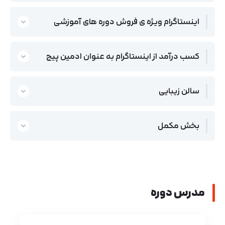
اینستاگرام ویژه ی فروش دوره های آموزشی
کسب درآمد از اینستاگرام به عنوان ادمین پیج
سالن زیبایی
بخش مکمل
مدرس دوره