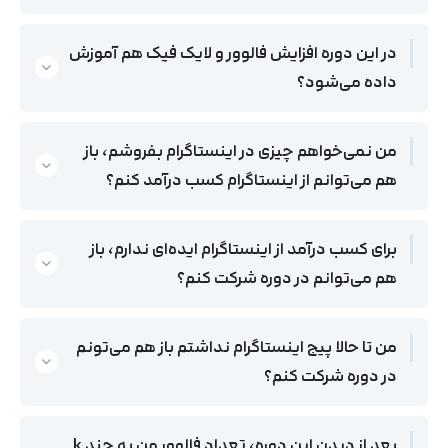
در این دوره افزایش فالوور و لایک فیک هم آموزش
داده می‌شود؟
من نمی‌خواهم چیزی در اینستاگرام بفروشم، باز
هم می‌توانم از اینستاگرام کسب درآمد کنم؟
برای کسب درآمد از اینستاگرام ایده‌ای ندارم، باز
هم می‌توانم در دوره شرکت کنم؟
من تا حالا پیج اینستاگرام نداشتم باز هم می‌تونم
در دوره شرکت کنم؟
بعد از دیدن این دوره، تعداد فالوور من به چند k