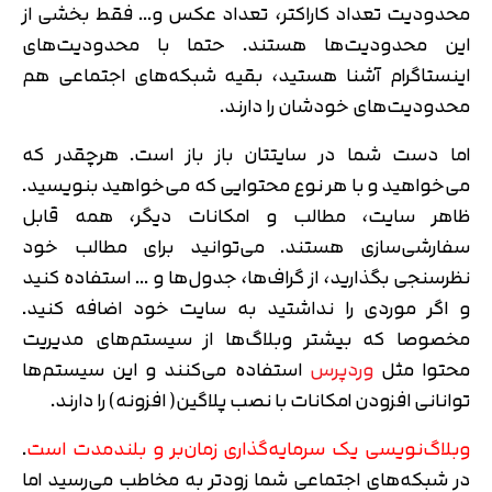
محدودیت تعداد کاراکتر، تعداد عکس و… فقط بخشی از
این محدودیت‌ها هستند. حتما با محدودیت‌های
اینستاگرام آشنا هستید، بقیه شبکه‌های اجتماعی هم
محدودیت‌های خودشان را دارند.
اما دست شما در سایتتان باز باز است. هرچقدر که
می‌خواهید و با هر نوع محتوایی که می‌خواهید بنویسید.
ظاهر سایت، مطالب و امکانات دیگر، همه قابل
سفارشی‌سازی هستند. می‌توانید برای مطالب خود
نظر‌سنجی بگذارید، از گراف‌ها، جدول‌ها و … استفاده کنید
و اگر موردی را نداشتید به سایت خود اضافه کنید.
مخصوصا که بیشتر وبلاگ‌ها از سیستم‌های مدیریت
محتوا مثل
وردپرس
استفاده می‌کنند و این سیستم‌ها
توانانی افزودن امکانات با نصب پلاگین( افزونه) را دارند.
وبلاگ‌نویسی یک سرمایه‌گذاری زمان‌بر و بلندمدت است
.
در شبکه‌های اجتماعی شما زودتر به مخاطب می‌رسید اما