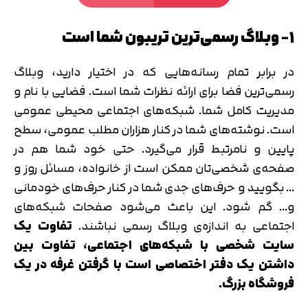
۱- وبلاگ رسمی‌ترین تریبون شما است
در برابر تمام رسانه‌هایی که در اختیار دارید، وبلاگ
رسمی‌ترین فضا برای ارائه نظرات شما است. فضایی با نام و
مدیریت کامل شما. شبکه‌های اجتماعی محیطی عمومی
است. نوشته‌های شما در کنار هزاران مطلب عمومی، سطح
پایین و نامرتبط قرار می‌گیرد. حتی خود شما هم در
صفحه‌ی شخصی‌تان ممکن است از خانواده، مسائل روز و
… بگویید و حرف‌های جدی شما در کنار حرف‌های خودمانی
و… گم شود. این باعث می‌شود صفحات شبکه‌های
اجتماعی به اندازه‌ی وبلاگ رسمی نباشند.
تفاوت یک
سایت شخصی با شبکه‌های اجتماعی، تفاوت بین
داشتن یک دفتر اختصاصی است با گرفتن غرفه در یک
فروشگاه بزرگ.