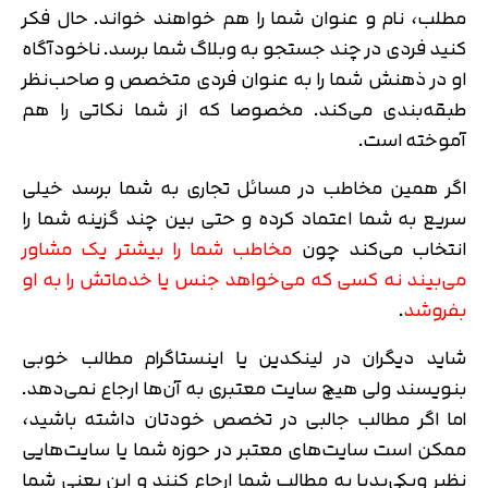
مطلب، نام و عنوان شما را هم خواهند خواند. حال فکر
کنید فردی در چند جستجو به وبلاگ شما برسد. ناخودآگاه
او در ذهنش شما را به عنوان فردی متخصص و صاحب‌نظر
طبقه‌بندی می‌کند. مخصوصا که از شما نکاتی را هم
آموخته است.
اگر همین مخاطب در مسائل تجاری به شما برسد خیلی
سریع به شما اعتماد کرده و حتی بین چند گزینه شما را
انتخاب می‌کند چون
مخاطب شما را بیشتر یک مشاور
می‌بیند نه کسی که می‌خواهد جنس یا خدماتش را به او
بفروشد
.
شاید دیگران در لینکدین یا اینستاگرام مطالب خوبی
بنویسند ولی هیچ سایت معتبری به آن‌ها ارجاع نمی‌دهد.
اما اگر مطالب جالبی در تخصص خودتان داشته باشید،
ممکن است سایت‌های معتبر در حوزه شما یا سایت‌هایی
نظیر ویکی‌پدیا به مطالب شما ارجاع کنند و این یعنی شما