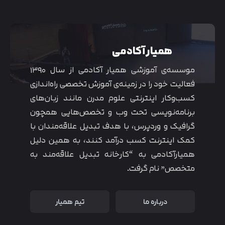
همیار آکادمی
موسسه‌ی آموزشی همیار آکادمی از سال ۱۳۹۰
فعالیت خود را در زمینه‌ی آموزش تخصصی راه‌اندازی
کسب‌و‌کار اینترنتی علوم مدرن مانند زبان‌های
برنامه‌نویسی تحت وب و تخصص‌هایی همچون
گرافیک و وردپرس، با هدف تبدیل علاقه‌مندان با
کمک اینترنت کسب درآمد کنند، به همین دلیل
همیارآکادمی به “کارخانه تبدیل علاقه‌مند به
متخصص” نام گرفت.
درباره ما
تیم همیار