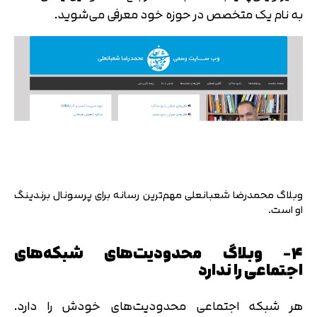
به نام یک متخصص در حوزه خود معرفی می‌شوید.
وبلاگ محمدرضا شعبانعلی مهم‌ترین رسانه برای پرسونال برندینگ
او است.
۴- وبلاگ محدودیت‌های شبکه‌های
اجتماعی را ندارد
هر شبکه اجتماعی محدودیت‌های خودش را دارد.