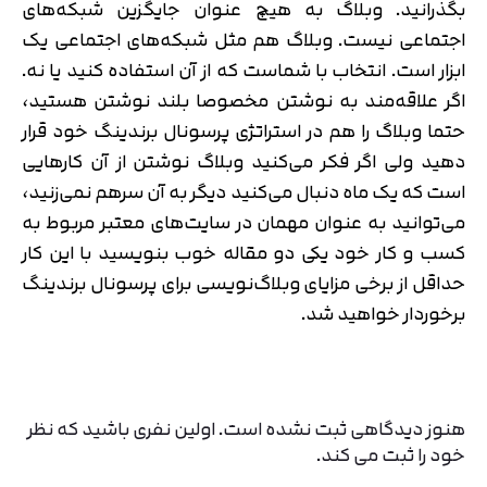
بگذرانید. وبلاگ به هیچ عنوان جایگزین شبکه‌های
اجتماعی نیست. وبلاگ هم مثل شبکه‌های اجتماعی یک
ابزار است. انتخاب با شماست که از آن استفاده کنید یا نه.
اگر علاقه‌مند به نوشتن مخصوصا بلند نوشتن هستید،
حتما وبلاگ را هم در استراتژی پرسونال برندینگ خود قرار
دهید ولی اگر فکر می‌کنید وبلاگ نوشتن از آن کارهایی
است که یک ماه دنبال می‌کنید دیگر به آن سرهم نمی‌زنید،
می‌توانید به عنوان مهمان در سایت‌های معتبر مربوط به
کسب و کار خود یکی دو مقاله خوب بنویسید با این کار
حداقل از برخی مزایای وبلاگ‌نویسی برای پرسونال برندینگ
برخوردار خواهید شد.
هنوز دیدگاهی ثبت نشده است. اولین نفری باشید که نظر
خود را ثبت می کند.