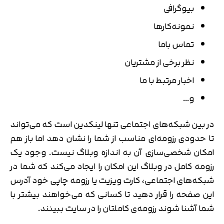
بیوگرافی
نمونه‌کارها
تماس باما
نظر برخی از مشتریان
اخبار مرتبط با ما
و…
در بین شبکه‌های اجتماعی تنها لینکدین است که می‌تواند
تا حدودی رزومه‌ای مناسب از شما را نشان دهد اما باز هم
امکان شخصی‌سازی آن به اندازه وبلاگ نیست. وجود یک
رزومه کامل در وبلاگ این امکان را ایجاد می‌کند که شما در
شبکه‌های اجتماعی، کارت ویزیت یا رزومه چاپی خود آدرس
این صفحه را قرار دهید تا کسانی که می‌خواهند بیشتر با
شما آشنا شوند رزومه‌ی کاملتان را در سایت ببینند.