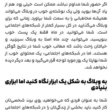
اگر حضور شما مداوم نباشد ممکن است خیلی زود هم از
یاد آن‌ها بروید ولی یک نوشته‌ی خوب در وبلاگ می‌تواند
همیشه مخاطبانی را به سمت شما بیاورد. زمانی که برای
وبلاگ می‌گذارید در کل بسیار کمتر از شبکه‌های اجتماعی
است. شما می‌توانید در ماه فقط یک پست خوب
بنویسید. می‌توانید چند ماه اصلا به وبلاگ سرنزنید و
خیالتان راحت باشد که مطالب خوب شما در نتایج گوگل
هستند. اما در شبکه‌های اجتماعی، یک محتوای خوب از
شما نهایتا یک روز مورد توجه قرار می‌گیرد و بعد دیگر دیده
نخواهد شد.
به وبلاگ به شکل یک ابزار نگاه کنید اما ابزاری
بنیادی
شما به عنوان فردی که می‌خواهید روی برند شخصی‌تان
کار کنید باید بخشی از زندگی‌تان را در شبکه‌های اجتماعی