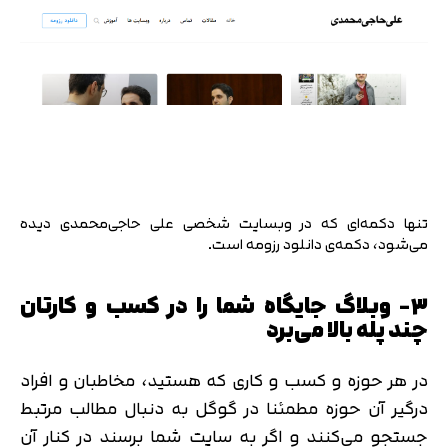
تنها دکمه‌ای که در وبسایت شخصی علی حاجی‌محمدی دیده
می‌شود، دکمه‌ی دانلود رزومه است.
۳- وبلاگ جایگاه شما را در کسب و کارتان
چند پله بالا می‌برد
در هر حوزه و کسب و کاری که هستید، مخاطبان و افراد
درگیر آن حوزه مطمئنا در گوگل به دنبال مطالب مرتبط
جستجو می‌کنند و اگر به سایت شما برسند در کنار آن