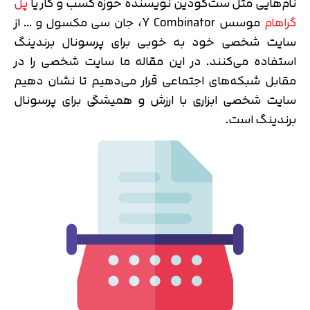
نام‌هایی مثل ست‌گودین نویسنده حوزه کسب و کار یا
پل
گراهام
موسس Y Combinator، جان سی مکسول و … از
سایت شخصی خود به خوبی برای پرسونال برندینگ
استفاده می‌کنند. در این مقاله ما سایت شخصی را در
مقابل شبکه‌های اجتماعی قرار می‌دهیم تا نشان دهیم
سایت شخصی ابزاری با ارزش و همیشگی برای پرسونال
برندینگ است.