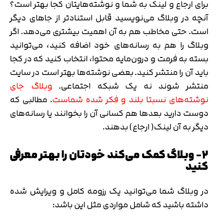
برای ارجاع و لینک به شما و نوشته‌هایتان کجا بهتر است؟
آنچه در وبلاگ می‌نویسید قابل استنادتر از جاهای دیگر
است. حتی مخاطب هم به آن اهمیت بیشتری می‌دهد. اگر
وبلاگ را هم به رسانه‌های خود اضافه کنید، می‌توانید
بسته به فرمت و درون‌مایه محتوا، انتخاب کنید که در کجا
باید آن را منتشر کنید. بعضی نوشته‌ها بهتر است در سایت
منتشر شوند نه یک شبکه اجتماعی.
وبلاگ جای
نوشته‌های نسبتا بلند و فکر شده شماست
. مطالبی که
دوست دارید بعدها هم کسانی آن را بخوانند یا رسانه‌های
دیگر به آن لینک( ارجاع) بدهند.
۲- وبلاگ کمک می‌کند خودتان را بهتر معرفی
کنید
در وبلاگ شما می‌توانید یک رزومه کامل و ویرایش شده
داشته باشید که شامل مواردی مثل این باشد: