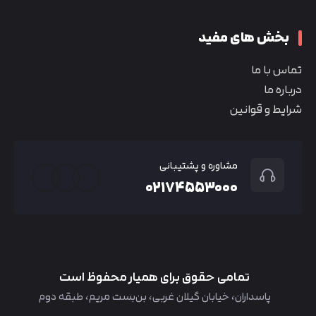
بخش های مفید
تماس با ما
درباره ما
شرایط و قوانین
مشاوره و پشتیبانی
۰۲۱۷۴۵۵۳۰۰۰
تمامی حقوق برای همیار محفوظ است
پاسداران، خیابان گیلان غربی، بن‌بست مریم، طبقه دوم