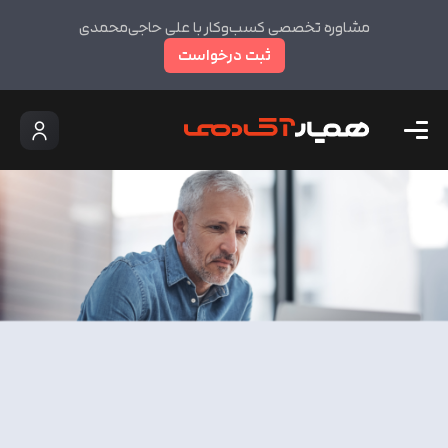
مشاوره تخصصی کسب‌وکار با علی حاجی‌محمدی
ثبت درخواست