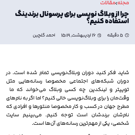
مجله
مقالات
چرا از وبلاگ نویسی برای پرسونال برندینگ
استفاده کنیم؟
5 دقیقه
16 اردیبهشت, 15:19
احمد گلچین
شاید فکر کنید دوران وبلاگ‌نویسی تمام شده است. در
دوران شبکه‌های اجتماعی مخصوصا رسانه‌هایی مثل
توییتر و لینکدین چه کسی وبلاگ می‌خواند که ما
وقت‌مان را برای وبلاگ‌نویسی خالی کنیم؟ اما اگر به نام‌های
مطرح جهان در کسب و کار مخصوصا منتورها و افرادی که
نام‌شان برندشان است توجه کنیم. می‌بینیم سایت
شخصی، یکی از مهم‌ترین رسانه‌های آن‌ها است.