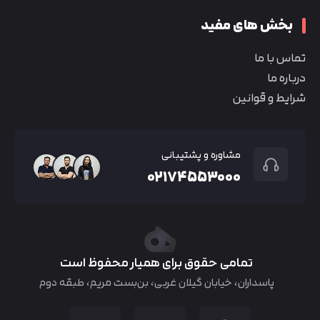
بخش های مفید
تماس با ما
درباره ما
شرایط و قوانین
مشاوره و پشتیبانی
۰۲۱۷۴۵۵۳۰۰۰
تمامی حقوق برای همیار محفوظ است
پاسداران، خیابان گیلان غربی، بن‌بست مریم، طبقه دوم