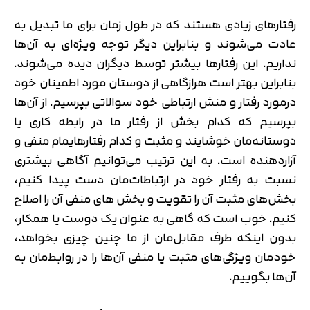
رفتارهای زیادی هستند که در طول زمان برای ما تبدیل به
عادت می‌شوند و بنابراین دیگر توجه ویژه‌ای به آن‌ها
نداریم. این رفتارها بیشتر توسط دیگران دیده می‌شوند.
بنابراین بهتر است هرازگاهی از دوستان مورد اطمینان خود
درمورد رفتار و منش ارتباطی خود سوالاتی بپرسیم. از آن‌ها
بپرسیم که کدام بخش از رفتار ما در رابطه کاری یا
دوستانه‌مان خوشایند و مثبت و کدام رفتارهایمام منفی و
آزاردهنده است. به این ترتیب می‌توانیم آگاهی بیشتری
نسبت به رفتار خود در ارتباطات‌مان دست پیدا کنیم،
بخش‌های مثبت آن را تقویت و بخش های منفی آن را اصلاح
کنیم. خوب است که گاهی به عنوان یک دوست یا همکار،
بدون اینکه طرف مقابل‌مان از ما چنین چیزی بخواهد،
خودمان ویژگی‌های مثبت یا منفی آن‌ها را در روابط‌مان به
آن‌ها بگوییم.