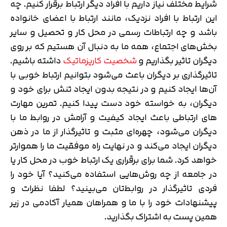
شرایط مختلف نیاز داریم با افراد دیگر ارتباط برقرار کنیم. چه
این ارتباط با افراد نزدیک، مانند ارتباط با اعضای خانواده
باشد و چه ارتباطات رسمی در محل کار و تحصیل و سایر
بخش‌های اجتماع، همه ما به دنبال آن هستیم که بر روی
دیگران تاثیر بگذاریم و
شخصیت کاریزماتیک
داشته باشیم.
تاثیرگذاری بر دیگران باعث می‌شود بتوانیم ارتباط خوبی با
آن‌ها ایجاد کنیم و در نتیجه بدون ایجاد تنش برای خود و
دیگران، به خواسته خود دست پیدا کنیم. تمرین مهارت
های ارتباطی باعث ایجاد کیفیت و آرامش در روابط ما با
دیگران می‌شود، چهره‌ای مثبت و تاثیرگذار از ما در ذهن
دیگران ایجاد می‌کند و در نهایت راه موفقیت ما را هموارتر
خواهد کرد. شما برای برقراری یک ارتباط خوب در محل کار یا
در جامعه از چه روش‌هایی استفاده می‌کنید؟ آیا خود را
فردی تاثیرگذار در روابط‌تان می‌بینید؟ لطفا نظرات و
پیشنهادات خود را با ما و همراهان همیار آکادمی در زیر
همین پست به اشتراک بگذارید.