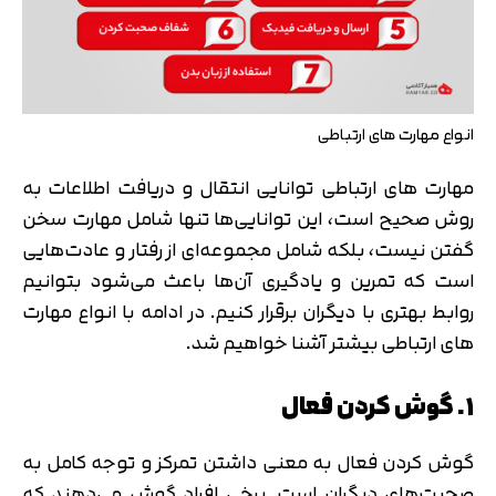
انواع مهارت های ارتباطی
مهارت های ارتباطی توانایی انتقال و دریافت اطلاعات به
روش صحیح است، این توانایی‌ها تنها شامل مهارت سخن
گفتن نیست، بلکه شامل مجموعه‌ای از رفتار و عادت‌هایی
است که تمرین و یادگیری آن‌ها باعث می‌شود بتوانیم
روابط بهتری با دیگران برقرار کنیم. در ادامه با انواع مهارت
های ارتباطی بیشتر آشنا خواهیم شد.
۱. گوش کردن فعال
گوش کردن فعال به معنی داشتن تمرکز و توجه کامل به
صحبت‌های دیگران است. برخی افراد گوش می‌دهند که