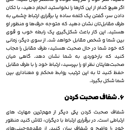
اگر هیچ کدام از این کارها را نخواستید انجام دهید، با تکان
دادن سر، گفتن یک کلمه ساده یا برقراری ارتباط چشمی به
طرف مقابل‌تان نشان دهید که متوجه حرف‌ها و منظور او
هستید. این کار باعث شکل‌گیری یک رابطه خوب و قوی
بین شما و شخص مقابل خواهد شد. از سوی دیگر، زمانی
که خود شما در حال صحبت هستید، طرف مقابل را مجاب
کنید که بازخوردی به شما نشان دهد. گاهی میان
صحبت‌هایتان نظر او را بپرسید، ارتباط خود را با طرف مقابل
حفظ کنید تا به این ترتیب روابط محکم و معناداری بین
شما شکل بگیرد.
۶. شفاف صحبت کردن
شفاف صحبت کردن یکی دیگر از مهم‌ترین مهارت های
ارتباطی است. در برقراری ارتباط با دیگران، تلاش کنید منظور
خود را واضح و شفاف بیان کنید. از مقدمه‌چینی‌های