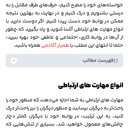
خواسته‌های خود را مطرح کنیم، حرف‌های طرف مقابل را به
درستی بشنویم و درک کنیم و در نهایت به بهترین نتیجه
ممکن در روابط خود دست پیدا کنیم. اگر دوست دارید با
انواع مهارت های ارتباطی آشنا شوید و یاد بگیرید که چطور
از آن‌ها در روابط کاری، اجتماعی و عاطفی خود بهره ببرید،
حتما تا انتهای این مطلب با
همیار آکادمی
همراه باشید.
فهرست مطالب
انواع مهارت های ارتباطی
مهارت های ارتباطی به شما اجازه می‌دهند که منظور خود را
راحت‌تر به دیگران برسانید و منظور دیگران را نیز راحت‌تر درک
کنید. به این ترتیب، در روابط خود با دیگران کمتر دچار
چالش‌های معمول خواهید شد. بسیاری از تنش‌هایی که