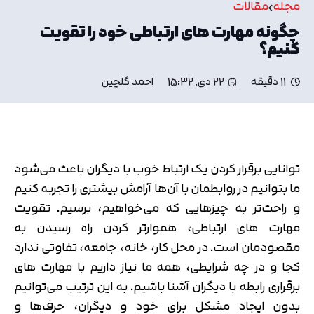
مجله
مقالات
چگونه مهارت های ارتباطی خود را تقویت
کنیم؟
11 دقیقه
22 دی, 15:32
احمد گلچین
توانایی برقرار کردن یک ارتباط خوب با دیگران باعث می‌شود
ما بتوانیم در روابطمان با آن‌ها آرامش بیشتری را تجربه کنیم
و راحت‌تر به چیزهایی که می‌خواهیم، برسیم. تقویت
مهارت های ارتباطی، هموارتر کردن راه رسیدن به
مقصودمان است. در محل کار، خانه، جامعه، تفاوتی ندارد
کجا و در چه شرایطی، همه ما نیاز داریم با مهارت های
برقراری رابطه با دیگران آشنا باشیم. به این ترتیب می‌توانیم
بدون ایجاد مشکل برای خود و دیگران، حرف‌ها و