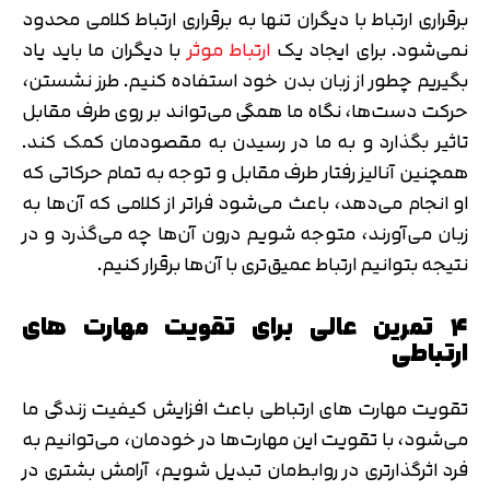
برقراری ارتباط با دیگران تنها به برقراری ارتباط کلامی محدود
نمی‌شود. برای ایجاد یک
ارتباط موثر
با دیگران ما باید یاد
بگیریم چطور از زبان بدن خود استفاده کنیم. طرز نشستن،
حرکت دست‌ها، نگاه ما همگی می‌تواند بر روی طرف مقابل
تاثیر بگذارد و به ما در رسیدن به مقصودمان کمک کند.
همچنین آنالیز رفتار طرف مقابل و توجه به تمام حرکاتی که
او انجام می‌دهد، باعث می‌شود فراتر از کلامی که آن‌ها به
زبان می‌آورند، متوجه شویم درون آن‌ها چه می‌گذرد و در
نتیجه بتوانیم ارتباط عمیق‌تری با آن‌ها برقرار کنیم.
۴ تمرین عالی برای تقویت مهارت های
ارتباطی
تقویت مهارت های ارتباطی باعث افزایش کیفیت زندگی ما
می‌شود، با تقویت این مهارت‌ها در خودمان، می‌توانیم به
فرد اثرگذارتری در روابط‌مان تبدیل شویم، آرامش بشتری در