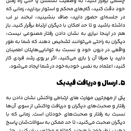
چشمی برقرار کنید، به وضعیت نشستن یا حتی راه رفتن
خود دقت کنید، گام‌های محکم و استوار بردارید، زمانی که
در جلسه‌ای حضور دارید، صاف بنشینید، لبخند بر لب
داشته باشید و تا حد امکان با دیگران ارتباط برقرار کنید. باز
هم در اینجا نیازی به نشان دادن رفتار مصنوعی نیست،
دیگران به راحتی می‌توانند تشخیص دهند که شما به طور
واقعی در درون خود و نسبت به توانایی‌هایتان اطمینان
دارید یا صرفا آن را بازی می‌کنید. اگر بر روی رشد فردی کار
کنید، اعتماد به نفس خودبه‌خود در شما ایجاد می‌شود.
۵. ارسال و دریافت فیدبک
یکی از مهم‌ترین مهارت های ارتباطی واکنش نشان دادن به
رفتار و صحبت‌های دیگران و دریافت واکنش از سوی آن‌ها
نسبت به رفتار و صحبت‌های خودتان است. زمانی که با
دیگران صحبت می‌کنید، تا حد ممکن به سوالات‌شان پاسخ
دهید، نظر خود را هرچند کوتاه و مختصر بیان کنید. حتی