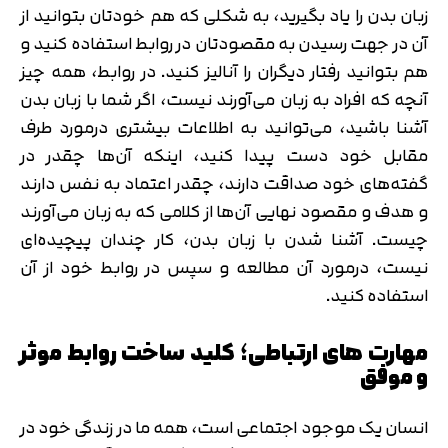
زبان بدن را یاد بگیرید، به شکلی که هم خودتان بتوانید از
آن در جهت رسیدن به مقصودتان در روابط استفاده کنید و
هم بتوانید رفتار دیگران را آنالیز کنید. در روابط، همه چیز
آنچه که افراد به زبان می‌آورند نیست، اگر شما با زبان بدن
آشنا باشید، می‌توانید به اطلاعات بیشتری درمورد طرف
مقابل خود دست پیدا کنید، اینکه آن‌ها چقدر در
گفته‌های خود صداقت دارند، چقدر اعتماد به نفس دارند
و هدف و مقصود نهایی آن‌ها از کلامی که به زبان می‌آورند
چیست. آشنا شدن با زبان بدن، کار چندان پیچیده‌ای
نیست، درمورد آن مطالعه و سپس در روابط خود از آن
استفاده کنید.
مهارت های ارتباطی؛ کلید ساخت روابط موثر
و موفق
انسان یک موجود اجتماعی است، همه ما در زندگی خود در