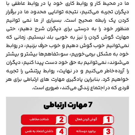
ما در محیط کار و روابط کاری خود یا در روابط عاطفی با
دیگران تجربه می‌کنیم، نتیجه توانایی محدود ما در برقرار
کردن یک رابطه صحیح است. بسیاری از ما نمی توانیم
منظور خود را به درستی برای دیگران شرح دهیم، حتی
مهارت گوش کردن را نیز به خوبی بلد نیستیم. زمانی که
نمی‌توانیم خوب گوش دهیم و خوب حرف بزنیم، در روابط
خود به مشکل برمی‌خوریم، سوءتفاهم‌ها بیشتر و بیشتر
می‌شوند، نمی‌توانیم به حق خود دست پیدا کنیم، دیگران
را آزرده‌خاطر می‌کنیم و در نهایت، روابط پرتنشی را تجربه
خواهیم کرد. بنابراین یادگیری مهارت های ارتباطی برای هر
فردی که در اجتماع زندگی می‌کند، ضروری است.