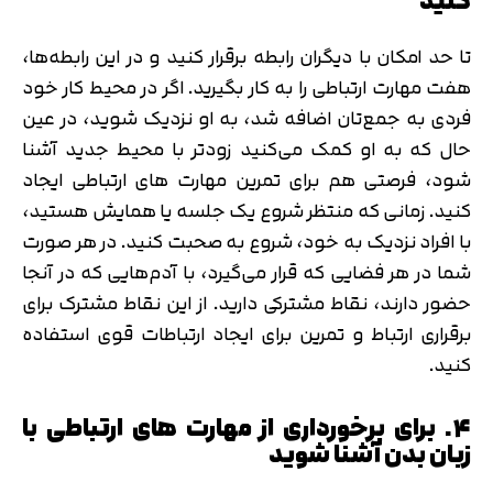
کنید
تا حد امکان با دیگران رابطه برقرار کنید و در این رابطه‌ها،
هفت مهارت ارتباطی را به کار بگیرید. اگر در محیط کار خود
فردی به جمع‌تان اضافه شد، به او نزدیک شوید، در عین
حال که به او کمک می‌کنید زودتر با محیط جدید آشنا
شود، فرصتی هم برای تمرین مهارت های ارتباطی ایجاد
کنید. زمانی که منتظر شروع یک جلسه یا همایش هستید،
با افراد نزدیک به خود، شروع به صحبت کنید. در هر صورت
شما در هر فضایی که قرار می‌گیرد، با آدم‌هایی که در آنجا
حضور دارند، نقاط مشترکی دارید. از این نقاط مشترک برای
برقراری ارتباط و تمرین برای ایجاد ارتباطات قوی استفاده
کنید.
۴. برای برخورداری از مهارت های ارتباطی با
زبان بدن آشنا شوید