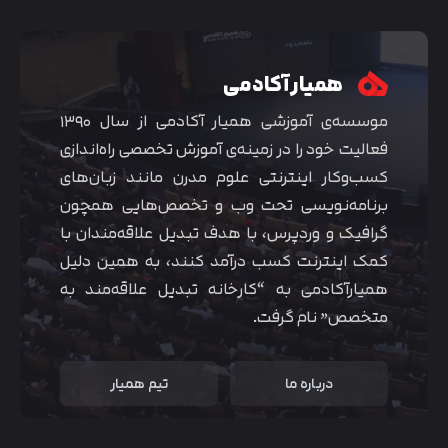
همیار آکادمی
موسسه‌ی آموزشی همیار آکادمی از سال ۱۳۹۰
فعالیت خود را در زمینه‌ی آموزش تخصصی راه‌اندازی
کسب‌و‌کار اینترنتی علوم مدرن مانند زبان‌های
برنامه‌نویسی تحت وب و تخصص‌هایی همچون
گرافیک و وردپرس، با هدف تبدیل علاقه‌مندان با
کمک اینترنت کسب درآمد کنند، به همین دلیل
همیارآکادمی به “کارخانه تبدیل علاقه‌مند به
متخصص” نام گرفت.
درباره ما
تیم همیار