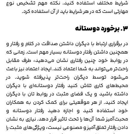
شرایط مختلف استفاده کنید. نکته مهم تشخیص نوع
مهارتی است که در هر شرایط باید از آن استفاده کرد.
۳. برخورد دوستانه
در برقراری ارتباط با دیگران داشتن صداقت در کلام و رفتار و
همچنین داشتن رفتار دوستانه بسیار مهم است. زمانی که
در روابط خود چنین رفتاری نشان می‌دهید، طرف مقابل
راحت‌تر می‌تواند به شما اعتماد کند. ایجاد اعتماد نیز باعث
می‌شود توسط دیگران راحت‌تر پذیرفته شوید. در
محیط‌های کاری تلاش کنید رفتار دوستانه‌ای با دیگران
داشته باشید و یک فضای مثبت در روابط تان با دیگران
ایجاد کنید. از هر موقعیتی برای کمک کردن به همکاران
خود استفاده کنید و اجازه دهید رفتار دوستانه و
محبت‌آمیز شما آن‌ها را تحت تاثیر قرار دهد. نیازی به نشان
دادن رفتار تملق‌آمیز و مصنوعی نیست، ویژگی‌های مثبت را