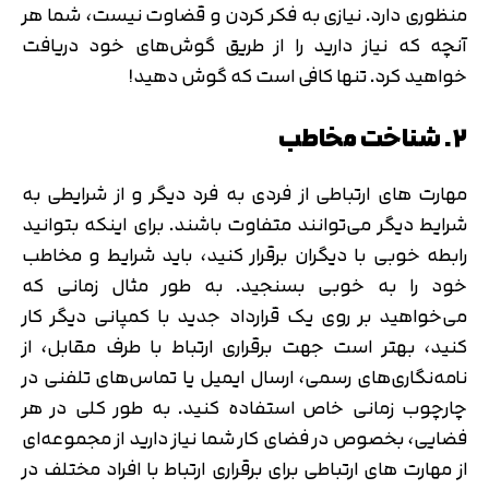
منظوری دارد. نیازی به فکر کردن و قضاوت نیست، شما هر
آنچه که نیاز دارید را از طریق گوش‌های خود دریافت
خواهید کرد. تنها کافی است که گوش دهید!
۲. شناخت مخاطب
مهارت های ارتباطی از فردی به فرد دیگر و از شرایطی به
شرایط دیگر می‌توانند متفاوت باشند. برای اینکه بتوانید
رابطه خوبی با دیگران برقرار کنید، باید شرایط و مخاطب
خود را به خوبی بسنجید. به طور مثال زمانی که
می‌خواهید بر روی یک قرارداد جدید با کمپانی دیگر کار
کنید، بهتر است جهت برقراری ارتباط با طرف مقابل، از
نامه‌نگاری‌های رسمی، ارسال ایمیل یا تماس‌های تلفنی در
چارچوب زمانی خاص استفاده کنید. به طور کلی در هر
فضایی، بخصوص در فضای کار شما نیاز دارید از مجموعه‌ای
از مهارت های ارتباطی برای برقراری ارتباط با افراد مختلف در