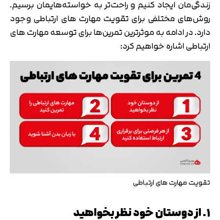
زندگی‌مان ایجاد کنیم و راحت‌تر به خواسته‌هایمان برسیم.
روش‌های مختلفی برای تقویت مهارت های ارتباطی وجود
دارد. در ادامه به موثرترین تمرین‌ها برای توسعه مهارت های
ارتباطی اشاره خواهیم کرد:
تقویت مهارت های ارتباطی
۱. از دوستان خود نظر بخواهید