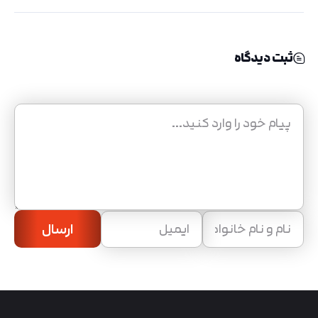
ثبت دیدگاه
ارسال