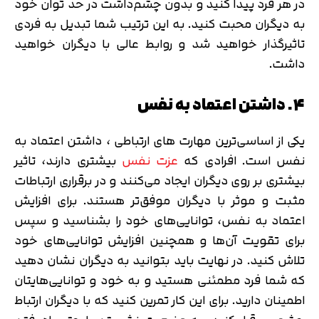
در هر فرد پیدا کنید و بدون چشم‌داشت در حد توان خود
به دیگران محبت کنید. به این ترتیب شما تبدیل به فردی
تاثیرگذار خواهید شد و روابط عالی با دیگران خواهید
داشت.
۴. داشتن اعتماد به نفس
یکی از اساسی‌ترین مهارت های ارتباطی ، داشتن اعتماد به
نفس است. افرادی که
عزت نفس
بیشتری دارند، تاثیر
بیشتری بر روی دیگران ایجاد می‌کنند و در برقراری ارتباطات
مثبت و موثر با دیگران موفق‌تر هستند. برای افزایش
اعتماد به نفس، توانایی‌های خود را بشناسید و سپس
برای تقویت آن‌ها و همچنین افزایش توانایی‌های خود
تلاش کنید. در نهایت باید بتوانید به دیگران نشان دهید
که شما فرد مطمئنی هستید و به خود و توانایی‌هایتان
اطمینان دارید. برای این کار تمرین کنید که با دیگران ارتباط