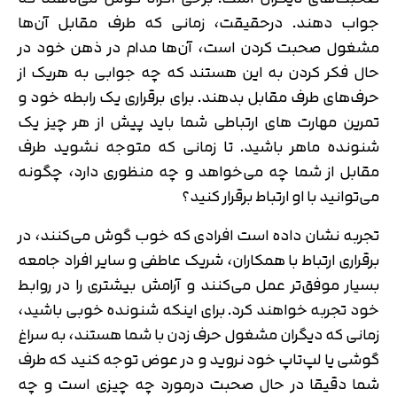
جواب دهند. درحقیقت، زمانی که طرف مقابل آن‌ها
مشغول صحبت کردن است، آن‌ها مدام در ذهن خود در
حال فکر کردن به این هستند که چه جوابی به هریک از
حرف‌های طرف مقابل بدهند. برای برقراری یک رابطه خود و
تمرین مهارت های ارتباطی شما باید پیش از هر چیز یک
شنونده ماهر باشید. تا زمانی که متوجه نشوید طرف
مقابل از شما چه می‌خواهد و چه منظوری دارد، چگونه
می‌توانید با او ارتباط برقرار کنید؟
تجربه نشان داده است افرادی که خوب گوش می‌کنند، در
برقراری ارتباط با همکاران، شریک عاطفی و سایر افراد جامعه
بسیار موفق‌تر عمل می‌کنند و آرامش بیشتری را در روابط
خود تجربه خواهند کرد. برای اینکه شنونده خوبی باشید،
زمانی که دیگران مشغول حرف زدن با شما هستند، به سراغ
گوشی یا لپ‌تاپ خود نروید و در عوض توجه کنید که طرف
شما دقیقا در حال صحبت درمورد چه چیزی است و چه