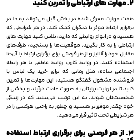
۲. مهارت های ارتباطی را تمرین کنید
هفت مهارت معرفی شده در بخش قبل می‌تواند به ما در
برقراری ارتباط موثر با دیگران کمک کند. در هر شرایطی که
هستید و در انواع روابطی که دارید، تلاش کنید مهارت های
ارتباطی را به کار بگیرید. موقعیت‌ها را بسنجید، طرف‌های
مقابل خود را آنالیز و از هر فرصتی برای برقراری ارتباط با آن‌ها
استفاده کنید. در روابط کاری، روابط عاطفی یا هر رابطه
اجتماعی ساده، مثل زمانی که برای خرید یک لباس با
فروشنده مشغول گفتگو هستید، این مهارت‌ها را تمرین
کنید تا در نهایت برایتان به صورت عادت درآیند و بخشی از
شخصیت‌تان شوند. به این ترتیب می‌بینید که در زندگی
خود چقدر موفق‌تر هستید و چطور به راحتی هرکسی را در
هر شرایطی تحت تاثیر قرار می‌دهید.
۳. از هر فرصتی برای برقراری ارتباط استفاده