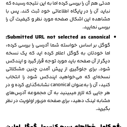
مدتی هم آن را بررسی کرده اما به این نتیجه رسیده که
نباید آن را در پایگاه اطلاعاتی خود ثبت کند. پس با
مشاهده این اشکال صفحه مورد نظر و کیفیت آن را
بررسی نمایید.
Submitted URL not selected as canonical:
گوگل بر اساس خواسته شما آدرسی را بررسی کرده،
اما خودتان به گوگل اعلام کرده اید که یک نسخه
دیگر از آن صفحه باید مورد توجه قرار گیرد و ایندکس
شود. برای جلوگیری از پیش آمدن چنین مشکلاتی
نسخه‌ای که می‌خواهید ایندکس شود را انتخاب
کنید، آن را به‌عنوان canonical نشانه‌گذاری کرده و در
هر جایی که لازم میبینید به آن مجموعه آدرس‌های
مشابه لینک دهید، برای صفحه مزبور اولویت در نظر
بگیرید.