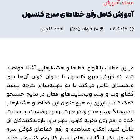
مجله
آموزش
آموزش کامل رفع خطاهای سرچ کنسول
18 دقیقه
20 خرداد, 18:05
احمد گلچین
در این مطلب با انواع خطاها و هشدارهایی آشنا خواهید
شد که گوگل سرچ کنسول با عنوان کردن آن‌ها برای
وبمستران تلاش می‌کند تا به بهینه‌سازی هرچه بیشتر
فضای وب و رشد وب‌سایت‌های فعال در نتایج جستجو
کمک کند. بنابراین به هیچ عنوان این خطاها و هشدارها را
نادیده نگیرید و همواره در جهت بهبود وضعیت وب‌سایت
خود و رقم زدن تجربه کاربری بهتر برای بازدیدکنندگان آن
تلاش کنید. امکان مشاهده و رفع خطاهای گوگل سرچ
کنسول یکی از قابلیت‌های بسیار کاربردی کنسول جدید