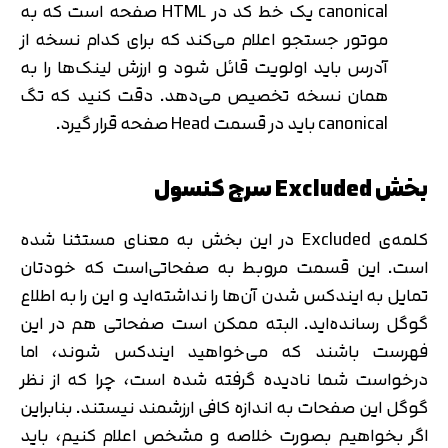
canonical یک خط کد در HTML صفحه است که به
موتور جستجو اعلام می‌کند که برای کدام نسخه از
آدرس باید اولویت قائل شود و ارزش لینک‌ها را به
همان نسخه تخصیص می‌دهد. دقت کنید که تگ
canonical باید در قسمت Head صفحه قرار گیرد.
بخش Excluded سرچ کنسول
کلمه‌ی Excluded در این بخش به معنای مستثنا شده
است. این قسمت مروبط به صفحاتی‌است که خودتان
تمایل به ایندکس شدن آن‌ها را نداشته‌اید و این را به اطلاع
گوگل رسانده‌اید. البته ممکن است صفحاتی هم در این
فهرست باشند که می‌خواهید ایندکس شوند، اما
درخواست شما نادیده گرفته شده است، چرا که از نظر
گوگل این صفحات به اندازه کافی ارزشمند نیستند. بنابراین
اگر بخواهیم بصورت خلاصه و مشخص اعلام کنیم، باید