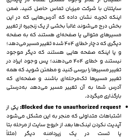
‌سایتتان با شرکت میزبان تماس حاصل کنید. ضمن
اینکه تجربه نشان داده که آدرس‌هایی که در این
بخش درج می‌شوند غالباً بخشی از یک زنجیره از تغییر
مسیرهای متوالی یا صفحه‌ای هستند که به صفحه
دیگری که دچار خطای 404 شده تغییر مسیر می‌دهد؛
و یا اینکه صفحه هایی هستند که دیگر موجود
نیستند و خطای 404 می‌دهند؛ پس وجود ایراد در
تغییر مسیرها را بررسی کنید و مطمئن شوید که همه
تغییر مسیرها تک‌مرحله‌ای باشند و صفحه‌ای که
آدرس شما به آن تغییر مسیر می‌دهد به‌درستی
بارگذاری میگردد.
Blocked due to unauthorized request:
یکی از
اشتباهات متداولی که منجر به این مشکل می‌شود
آپدیت نکردن لینک‌ها بعد از خروج سایت از مرحله بتا
یا تست در یک زیردامنه دیگر (مثلاً