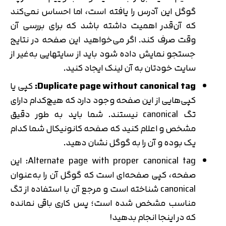
گوگل این آدرس را یافته است، اما احساس نمی‌کند
که آن‌قدر اهمیت داشته باشد که برای بررسی آن
وقت صرف کند. اگر می‌خواهید این صفحه در نتایج
جستجو نمایش داده شود باید از سایتهایی به‌غیر از
سایت خودتان به آن لینک ایجاد کنید.
Duplicate page without canonical tag:
کپی یا
کپی‌هایی از این صفحه وجود دارد که هیچ‌کدام دارای
تگ canonical نیستند. شما باید به طور دقیق
مشخص و اعلام کنید که صفحه کانونیکال شما کدام
یک بوده و آن را به گوگل نشان دهید.
Alternate page with proper canonical tag: این
صفحه، کپی صفحه‌ای است که گوگل آن را به‌عنوان
canonical شناخته است و مرجع آن با استفاده از تگ
مناسب مشخص شده است؛ پس کاری باقی نمانده
که در اینجا انجام بدهید!