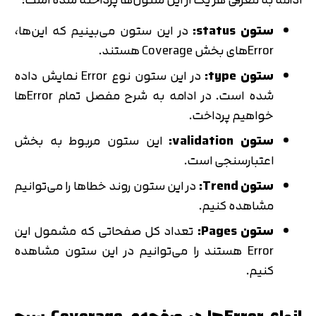
ستون status:
در این ستون می‌بینیم که این‌ها،
Errorهای بخش Coverage هستند.
ستون type:
در این ستون نوع Error نمایش داده
شده است. در ادامه به شرح مفصل تمام Errorها
خواهیم پرداخت.
ستون validation:
این ستون مربوط به بخش
اعتبارسنجی است.
ستون Trend:
در این ستون روند خطاها را می‌توانیم
مشاهده کنیم.
ستون Pages:
تعداد کل صفحاتی که مشمول این
Error هستند را می‌توانیم در این ستون مشاهده
کنیم.