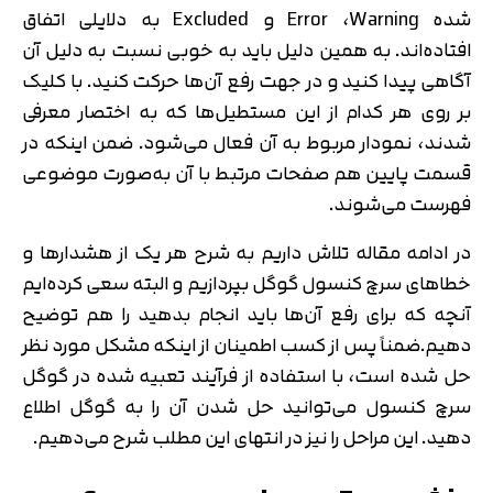
شده Error ،Warning و Excluded به دلایلی اتفاق
افتاده‌اند. به همین دلیل باید به خوبی نسبت به دلیل آن
آگاهی پیدا کنید و در جهت رفع آن‌ها حرکت کنید. با کلیک
بر روی هر کدام از این مستطیل‌ها که به اختصار معرفی
شدند، نمودار مربوط به آن فعال می‌شود. ضمن اینکه در
قسمت پایین هم صفحات مرتبط با آن به‌صورت موضوعی
فهرست می‌شوند.
در ادامه مقاله تلاش داریم به شرح هر یک از هشدارها و
خطاهای سرچ کنسول گوگل بپردازیم و البته سعی کرده‌ایم
آنچه که برای رفع آن‌ها باید انجام بدهید را هم توضیح
دهیم.ضمناً پس از کسب اطمینان از اینکه مشکل مورد نظر
حل شده است، با استفاده از فرآیند تعبیه شده در گوگل
سرچ کنسول می‌توانید حل شدن آن را به گوگل اطلاع
دهید. این مراحل را نیز در انتهای این مطلب شرح می‌دهیم.