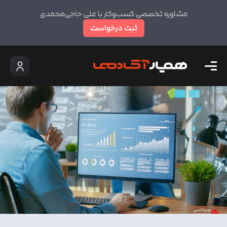
مشاوره تخصصی کسب‌وکار با علی حاجی‌محمدی
ثبت درخواست