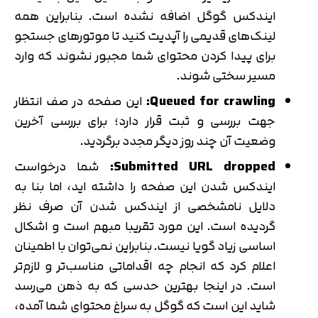
ایندکس گوگل اضافه نشده است. بنابراین همه
لینک‌های قدیمی را آپدیت کنید تا موتورهای جستجو
برای پیدا کردن محتوای شما مجبور نشوند که وارد
مسیر سختی شوند.
Queued for crawling:
این صفحه در صف انتظار
جهت بررسی و ثبت قرار دارد؛ برای بررسی آخرین
وضعیت آن چند روز دیگر مجدد برگردید.
Submitted URL dropped:
شما درخواست
ایندکس شدن این صفحه را داشته اید، اما بنا به
دلایل نامشخصی از ایندکس شدن آن صرف نظر
گردیده است. این مورد تقریبا مبهم است و اشکال
اساسی زیاد گویا نیست. بنابراین نمی‌توان با اطمینان
اعلام کرد که انجام چه اقداماتی مناسب‌تر و لازم‌تر
است. در اینجا بهترین حدسی که به ذهن می‌رسد
شاید این است که گوگل به سراغ محتوای شما آمده،