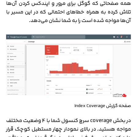
همه صفحاتی که گوگل برای مرور و ایندکس کردن آن‌ها
تلاش کرده به همراه خطاهای احتمالی که در این مسیر با
آن‌ها مواجه شده است را به شما نشان می‌دهد.
صفحه گزارش Index Coverage
در بخش coverage سرچ کنسول شما با 4 وضعیت مختلف
مواجه هستید. در بالای نمودار چهار مستطیل کوچک قرار