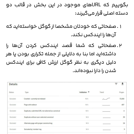
بگوییم که URLهای موجود در این بخش در قالب دو
دسته اصلی قرار می‌گیرند:
صفحاتی که خودتان مشخصا از گوگل خواسته‌اید که
آن‌ها را ایندکس نکند.
صفحاتی که شما قصد ایندکس کردن آن‌ها را
داشته‌اید اما بنا به دلایلی از جمله تکراری بودن یا هر
دلیل دیگری به نظر گوگل ارزش کافی برای ایندکس
شدن را دارا نبوده‌اند.