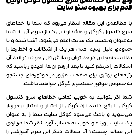
رفع کامل خطاهای سرچ کنسول گوگل اولین
قدم برای بهبود سئو سایت
با مطالعه‌ی این مقاله انتظار می‌رود که شما با خطاهای
سرچ کنسول گوگل و هشدارهایی که از سوی آن به شما
به‌عنوان وبمستر یک سایت اعلام می‌شود، آشنا شده و تا
حدودی دلیل پدید آمدن هر یک از اشکالات و اخطارها را
بدانید. همچنین در حد توان و دانش فنی خود، بتوانید آن
اشکالات را مرتفع کنید تا بعد از رفع آن‌ها، امیدوار باشید که
رتبه‌های بهتری برای صفحات مزبور در موتورهای جستجو
به‌خصوص موتور جستجوی گوگل خواهید داشت.
شما اگر بتوانید به خوبی تمامی خطاهای سرچ کنسول
گوگل را رفع کنید، نزد گوگل از اعتبار و امتیاز برخوردار
می‌شوید و باعث می‌شود گوگل سایت شما را به عنوان
یک سایت بهینه و خوب به حساب آورد. نظر شما درباره‌ی
این مقاله چیست؟ آیا مقالات دیگر این سری آموزشی را