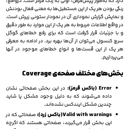
دارد که به‌طور پیش‌فرض، اولی به رنگ قرمز است. درواقع،
رنگی بودن هر یک از این مستطیل‌ها به معنی فعال بودنش
و نمایش گزارش نموداری آن در نمودار ستونی زیرش است.
در واقع اطلاعات مربوط به هر یک از این موارد به طور دقیق
و با جزئیات قرار گرفت است که برای رفع خطاهای گوگل
سرچ کنسول می‌توان از آن‌ها بهره برد. در ادامه به معرفی
هر یک از این قست‌ها و انواع خطاهای موجود در آنها
می‌پردازیم.
بخش‌های مختلف صفحه‌ی Coverage
Error (باکس قرمز):
در این بخش صفحاتی نشان
داده می‌شوند که به دلیل وجود مشکل یا شاید
چندین مشکل ایندکس نشده‌اند.
Valid with warnings(باکس زرد):
صفحاتی که در
این بخش قرار می‌گیرند، صفحاتی هستند که اگرچه