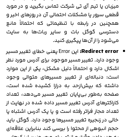
میزبان یا تیم آی تی شرکت تماس بگیرید و در مورد
قطعی سرور یا مشکلات احتمالی آن در روزهای اخیر و
همچنین در رابطه با تنظیماتی که احتمالاً مانع
دسترسی گوگل بات و سایر ربات‌ها به ‌سایت
می‌شود را از آن‌ها پیگیری کنید.
Redirect error:
این Error یعنی خطای تغییر مسیر
وجود دارد. تغییر مسیر موجود برای آدرس مورد نظر
اشکال دارد و احتمالاً دلیل مشکل، یکی از این موارد
است: دنباله‌ای از تغییر مسیرهای متوالی وجود
داشته که بیش‌ازحد به درازا کشیده شده است،
صفحه به‌طور بی‌پایان تغییر مسیر می‌دهد، تعداد
کاراکترهای آدرس تغییر مسیر داده شده در نهایت از
تعداد مجاز فراتر رفته است و یا یک آدرس اشتباه یا
خالی در زنجیره تغییر مسیرها وجود دارد. گوگل باید
حجم انبوهی از محتوا را بررسی کند بنابراین علاقه‌ای
به هدر دادن وقت و انرژی برای مرور چنین لینک‌هایی