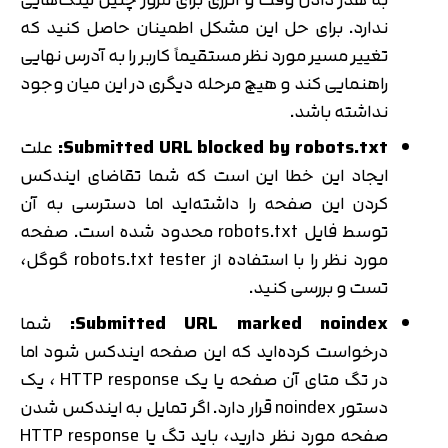
ندارد. برای حل این مشکل اطمینان حاصل کنید که
تغییر مسیر مورد نظر مستقیماً کاربر را به آدرس نهایی
راهنمایی کند و هیچ مرحله دیگری در این میان وجود
نداشته باشد.
Submitted URL blocked by robots.txt:
علت
ایجاد این خطا این است که شما تقاضای ایندکس
کردن این صفحه را داشته‌اید اما دسترسی به آن
توسط فایل robots.txt محدود شده است. صفحه
مورد نظر را با استفاده از robots.txt tester گوگل،
تست و بررسی کنید.
Submitted URL marked noindex:
شما
درخواست کرده‌اید که این صفحه ایندکس شود اما
در تگ متای آن صفحه یا یک HTTP response ، یک
دستور noindex قرار دارد. اگر تمایل به ایندکس شدن
صفحه مورد نظر دارید، باید تگ یا HTTP response