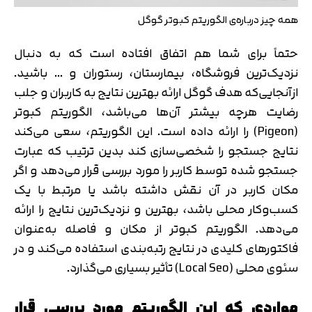
همه چیز درباره‌ی الگوریتم کبوتر گوگل
حتماً برای شما هم اتفاق افتاده است که به دنبال
نزدیک‌ترین فروشگاه، بیمارستان، رستوران و … باشید.
ازآنجایی‌که هدف گوگل ارائه بهترین نتایج به کاربران و جلب
رضایت هرچه بیشتر آن‌ها می‌باشد، الگوریتم کبوتر
(Pigeon) را ارائه داده است. این الگوریتم، سعی می‌کند
نتایج جستجو را شخصی‌سازی کند بدین ترتیب که عبارت
جستجو شده توسط کاربر را مورد بررسی قرار می‌دهد و اگر
مکان کاربر در آن نقش داشته باشد یا مرتبط با یک
کسب‌وکار محلی باشد، بهترین و نزدیک‌ترین نتایج را ارائه
می‌دهد. الگوریتم کبوتر از مکان و فاصله به‌عنوان
فاکتورهای کلیدی در نتایج رتبه‌بندی استفاده می‌کند و در
سئوی محلی (Local Seo) تأثیر بسیاری می‌گذارد.
مواردی که این الگوریتم مورد بررسی قرار