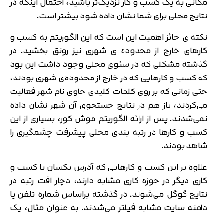
مکانی به یک کسب و کار نزدیک‌تر باشید، احتمال اینکه در
نتایج محلی برای شما نشان داده شود بیشتر است.
نکته ی حائز اهمیت این است که این الگوریتم به کسب و
کارهای خارج از محدوده ی شهری نیز رونق بخشید. در
گذشته مشکلی که در سئوی محلی وجود داشت این بود
که کسب و کارهایی که در خارج از محدوده‌ی شهری بودند،
حتی زمانی که بر روی کلمات کلیدی حاوی نام شهر فعالیت
می‌کردند، باز هم در نتایج جستجوی آن شهر نشان داده
نمی‌شدند. پس از ارائه الگوریتم موش کور، بسیاری از این
کسب و کارها در رتبه بندی محلی پیشرفت چشمگیری را
شاهد بودند.
علاوه بر این کسب و کارهایی که آدرس یکسان با کسب و
کاری دیگر در حوزه کاری مشابه دارند، دچار افت رتبه در
نتایج گوگل می‌شوند. در گذشته براساس شماره تلفن یا
دامنه سایت مشابه فیلتر می‌شدند. به عنوان مثال، یک