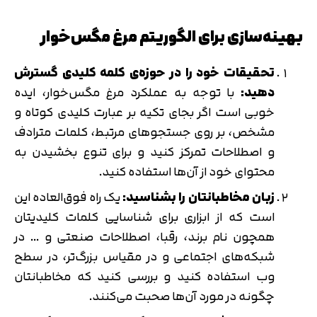
بهینه‌سازی برای الگوریتم مرغ مگس‌خوار
تحقیقات خود را در حوزه‌ی کلمه کلیدی گسترش
دهید:
با توجه به عملکرد مرغ مگس‌خوار، ایده
خوبی است اگر بجای تکیه بر عبارت کلیدی کوتاه و
مشخص، بر روی جستجوهای مرتبط، کلمات مترادف
و اصطلاحات تمرکز کنید و برای تنوع بخشیدن به
محتوای خود از آن‌ها استفاده کنید.
زبان مخاطبانتان را بشناسید:
یک راه فوق‌العاده این
است که از ابزاری برای شناسایی کلمات کلیدیتان
همچون نام برند، رقبا، اصطلاحات صنعتی و … در
شبکه‌های اجتماعی و در مقیاس بزرگ‌تر، در سطح
وب استفاده کنید و بررسی کنید که مخاطبانتان
چگونه در مورد آن‌ها صحبت می‌کنند.