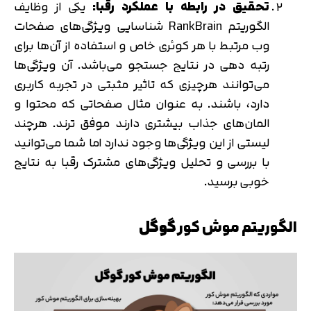
تحقیق در رابطه با عملکرد رقبا:
یکی از وظایف
الگوریتم RankBrain شناسایی ویژگی‌های صفحات
وب مرتبط با هر کوئری خاص و استفاده از آن‌ها برای
رتبه دهی در نتایج جستجو می‌باشد. آن ویژگی‌ها
می‌توانند هرچیزی که تاثیر مثبتی در تجربه کاربری
دارد، باشند. به عنوان مثال صفحاتی که محتوا و
المان‌های جذاب بیشتری دارند موفق ترند. هرچند
لیستی از این ویژگی‌ها وجود ندارد اما شما می‌توانید
با بررسی و تحلیل ویژگی‌های مشترک رقبا به نتایج
خوبی برسید.
الگوریتم موش کور
گوگل