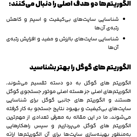
الگوریتم‌ها دو هدف اصلی را دنبال می‌کنند:
شناسایی سایت‌های بی‌کیفیت و اسپم و کاهش
رتبه‌ی آن‌ها
شناسایی سایت‌های باارزش و مفید و افزایش رتبه‌ی
آن‌ها
الگوریتم های گوگل را بهتر بشناسید
الگوریتم های گوگل به دو دسته تقسیم می‌شوند.
الگوریتم‌های اصلی جز هسته اصلی موتور جستجوی گوگل
هستند و الگوریتم های جانبی گوگل برای شناسایی
سایت‌های بی‌کیفیت و بهبود نتایج جستجو به کار گرفته
می‌شوند. ما در این مقاله به معرفی تعدادی از مهم‌ترین
الگوریتم های گوگل می‌پردازیم و سپس راهکارهایی
به‌منظور بهینه‌سازی سایت‌ها برای آن الگوریتم‌ها ارائه