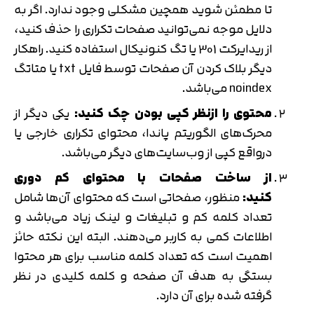
تا مطمئن شوید همچین مشکلی وجود ندارد. اگر به
دلایل موجه نمی‌توانید صفحات تکراری را حذف کنید،
از ریدایرکت 301 یا تگ کنونیکال استفاده کنید. راهکار
دیگر بلاک کردن آن صفحات توسط فایل txt یا متاتگ
noindex می‌باشد.
محتوی را ازنظر کپی بودن چک کنید:
یکی دیگر از
محرک‌های الگوریتم پاندا، محتوای تکراری خارجی یا
درواقع کپی از وب‌سایت‌های دیگر می‌باشد.
از ساخت صفحات با محتوای کم دوری
کنید:
منظور، صفحاتی است که محتوای آن‌ها شامل
تعداد کلمه کم و تبلیغات و لینک زیاد می‌باشد و
اطلاعات کمی به کاربر می‌دهند. البته این نکته حائز
اهمیت است که تعداد کلمه مناسب برای هر محتوا
بستگی به هدف آن صفحه و کلمه کلیدی در نظر
گرفته شده برای آن دارد.