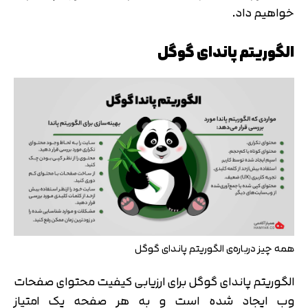
خواهیم داد.
الگوریتم پاندای گوگل
همه چیز درباره‌ی الگوریتم پاندای گوگل
الگوریتم پاندای گوگل برای ارزیابی کیفیت محتوای صفحات
وب ایجاد شده است و به هر صفحه یک امتیاز