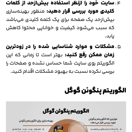
سایت خود را ازنظر استفاده بیش‌ازحد از کلمات
کلیدی مورد بررسی قرار دهید:
منظور بهینه‌سازی
بیش‌ازحد یک صفحه برای یک کلمه کلیدی می‌باشد
که سبب می‌شود کیفیت و خوانایی محتوا کاهش
یابد.
مشکلات و موارد شناسایی شده را در زودترین
زمان ممکن رفع کنید:
بهتر است تا زمانی که این
الگوریتم روی سایت شما حساس نشده و صفحات را
بررسی نکرده نسبت به بهبود مشکلات اقدام کنید.
الگوریتم پنگوئن گوگل