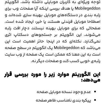
توجه ویژه‌ای به کاربران موبایلی داشته باشد. الگوریتم
Mobilegeddon یا هدف بررسی اینکه آیا صفحات وب برای
رتبه بندی در دستگاه‌های موبایل بهینه سازی شده‌اند و
اصطلاحا موبایل فرندلی هستند یا خیر، ایجاد شده است.
صفحاتی که برای موبایل بهینه نیستند دچار افت رتبه
می‌شوند. این الگوریتم بر جستجوهای دسکتاپ اثری
نمی‌گذارد. نکته‌ای که در اینجا حائز اهمیت است این
می‌باشد که Mobilegeddon یک الگوریتم در سطح صفحه
است به این معنا که ممکن است یک صفحه از وب سایت
رتبه‌ی خوبی کسب کند و صفحات دیگر نه.
این الگوریتم موارد زیر را مورد بررسی قرار
می‌دهد:
عدم وجود نسخه موبایل صفحه
پیکره بندی نامناسب ظاهر صفحه