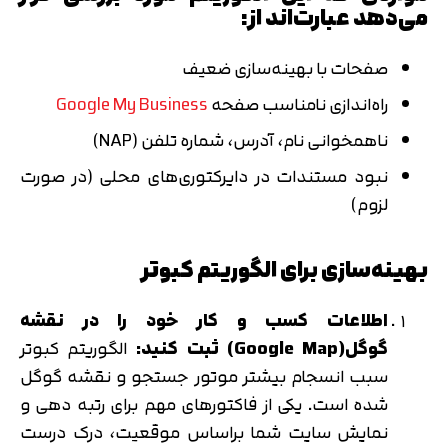
می‌دهد عبارت‌اند از:
صفحات با بهینه‌سازی ضعیف
راه‌اندازی نامناسب صفحه
Google My Business
ناهمخوانی نام، آدرس، شماره تلفن (NAP)
نبود مستندات در دایرکتوری‌های محلی (در صورت
لزوم)
بهینه‌سازی برای الگوریتم کبوتر
اطلاعات کسب و کار خود را در نقشه
گوگل(
Google Map
) ثبت کنید:
الگوریتم کبوتر
سبب انسجام بیشتر موتور جستجو و نقشه گوگل
شده است. یکی از فاکتورهای مهم برای رتبه دهی و
نمایش سایت شما براساس موقعیت، درک درست