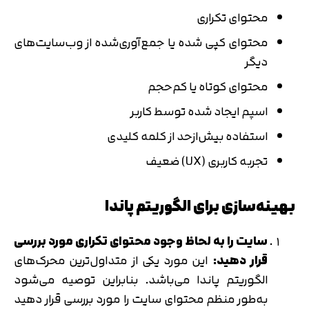
محتوای تکراری
محتوای کپی شده یا جمع‌آوری‌شده از وب‌سایت‌های
دیگر
محتوای کوتاه یا کم‌حجم
اسپم ایجاد شده توسط کاربر
استفاده بیش‌ازحد از کلمه کلیدی
تجربه کاربری (UX) ضعیف
بهینه‌سازی برای الگوریتم پاندا
سایت را به لحاظ وجود محتوای تکراری مورد بررسی
قرار دهید:
این مورد یکی از متداول‌ترین محرک‌های
الگوریتم پاندا می‌باشد. بنابراین توصیه می‌شود
به‌طور منظم محتوای سایت را مورد بررسی قرار دهید