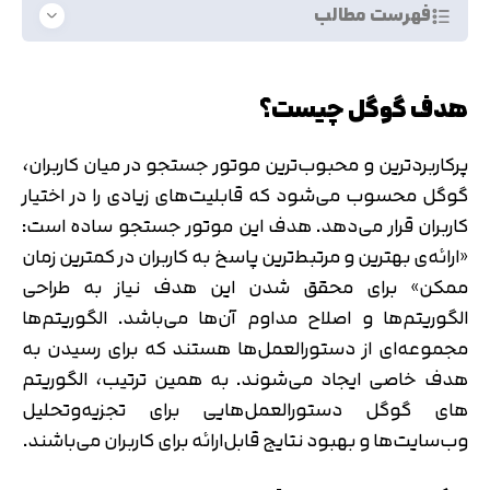
فهرست مطالب
هدف گوگل چیست؟
پرکاربردترین و محبوب‌ترین موتور جستجو در میان کاربران،
گوگل محسوب می‌شود که قابلیت‌های زیادی را در اختیار
کاربران قرار می‌دهد. هدف این موتور جستجو ساده است:
«ارائه‌ی بهترین و مرتبط‌ترین پاسخ به کاربران در کمترین زمان
ممکن» برای محقق شدن این هدف نیاز به طراحی
الگوریتم‌ها و اصلاح مداوم آن‌ها می‌باشد. الگوریتم‌ها
مجموعه‌ای از دستورالعمل‌ها هستند که برای رسیدن به
هدف خاصی ایجاد می‌شوند. به همین ترتیب، الگوریتم
های گوگل دستورالعمل‌هایی برای تجزیه‌وتحلیل
وب‌سایت‌ها و بهبود نتایج قابل‌ارائه برای کاربران می‌باشند.