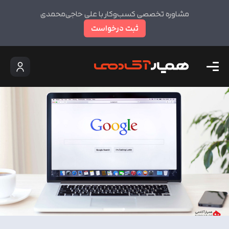
مشاوره تخصصی کسب‌وکار با علی حاجی‌محمدی
ثبت درخواست