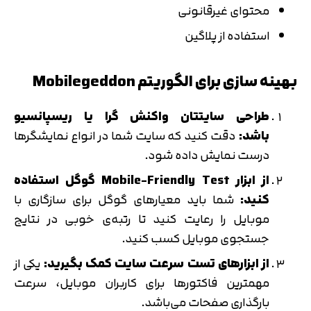
محتوای غیرقانونی
استفاده از پلاگین
بهینه سازی برای الگوریتم
Mobilegeddon
طراحی سایتتان واکنش گرا یا ریسپانسیو
باشد:
دقت کنید که سایت شما در انواع نمایشگرها
درست نمایش داده شود.
از ابزار
Mobile-Friendly Test
گوگل استفاده
کنید
:
شما باید معیارهای گوگل برای سازگاری با
موبایل را رعایت کنید تا رتبه‌ی خوبی در نتایج
جستجوی موبایل کسب کنید.
از ابزارهای تست سرعت سایت کمک بگیرید:
یکی از
مهمترین فاکتورها برای کاربران موبایل، سرعت
بارگذاری صفحات می‌باشد.