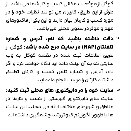
گوگل از موقعیت مکانی کسب و کار شما می باشد. از
طرفی از این طریق، کاربران می توانند نظرات خود را در
مورد کسب و کارتان بیان دارند و این یکی از فاکتورهای
مهم و موثر در سئوی محلی می باشد.
دقت داشته باشید که نام، آدرس و شماره
تلفنتان(
NAP
) در سایت درج شده باشد:
گوگل از
طریق اطلاعات ثبت شده در نقشه گوگل به وب
سایتی که به آن لینک داده اید نگاه خواهد کرد و اگر
نام، آدرس و شماره تلفن کسب و کارتان تطبیق
داشتند کارتان را درست انجام داده اید.
سایت خود را در دایرکتوری های محلی ثبت کنید:
سایت های دایرکتوری فهرستی از کسب و کارها در
مناطق و شهرهای مختلف ارائه می دهند. این سایت
ها با ظهور الگوریتم کبوتر رشد چشمگیری داشته اند.