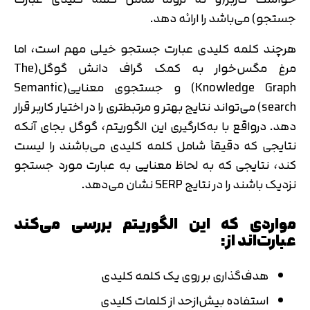
جستجو) می‌باشد را ارائه دهد.
هرچند کلمه کلیدی عبارت جستجو خیلی مهم است، اما
مرغ مگس‌خوار به کمک گراف دانش گوگل(The
Knowledge Graph) و جستجوی معنایی(Semantic
search) می‌تواند نتایج بهتر و مرتبطتری را در اختیار کاربر قرار
دهد. درواقع با به‌کارگیری این الگوریتم، گوگل بجای آنکه
نتایجی که دقیقاً شامل کلمه کلیدی می‌باشند را لیست
کند، نتایجی که به لحاظ معنایی به عبارت مورد جستجو
نزدیک باشند را در نتایج SERP نشان می‌دهد.
مواردی که این الگوریتم بررسی می‌کند
عبارت‌اند از:
هدف‌گذاری بر روی یک کلمه کلیدی
استفاده بیش‌ازحد از کلمات کلیدی