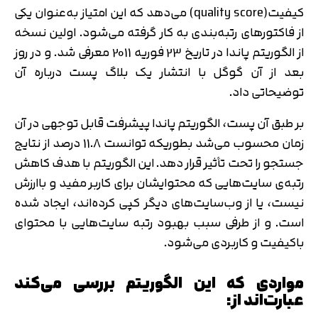
کیفیت(quality score) می‌دهد که این امتیاز به‌عنوان یکی
از فاکتورهای رتبه‌بندی به کار گرفته می‌شود. اولین نسخه
از الگوریتم پاندا در تاریخ 23 فوریه 2011 معرفی شد. و در روز
بعد از آن گوگل با انتشار یک بلاگ پست درباره آن
توضیحاتی داد.
بر طبق آن پست، الگوریتم پاندا پیشرفت قابل توجهی در آن
زمان محسوب می‌شد بطوریکه توانست 11.8 درصد از نتایج
جستجو را تحت تأثیر قرار دهد. این الگوریتم با هدف کاهش
رتبه‌ی سایت‌هایی که محتوایشان برای کاربر مفید و باارزش
نیست، یا از وب‌سایت‌های دیگر کپی کرده‌اند، ایجاد شده
است. و از طرفی سبب بهبود رتبه سایت‌هایی با محتوای
باکیفیت و کاربردی می‌شود.
مواردی که این الگوریتم بررسی می‌کند
عبارت‌اند از: