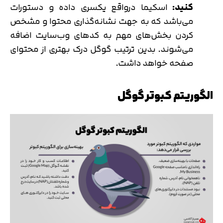
متوجه شدم
کنید:
اسکیما درواقع یکسری داده و دستورات
می‌باشد که به جهت نشانه‌گذاری محتوا و مشخص
تایید کد
دریافت مجدد کد:
00:59
کردن بخش‌های مهم به کدهای وب‌سایت اضافه
می‌شوند. بدین ترتیب گوگل درک بهتری از محتوای
صفحه خواهد داشت.
الگوریتم کبوتر گوگل