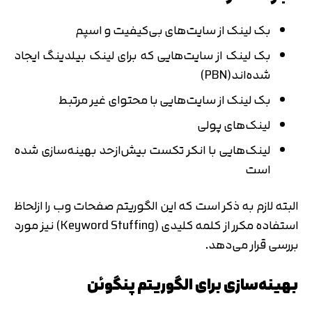
بک لینک از سایت‌های بی‌کیفیت و اسپم
بک لینک از سایت‌هایی که برای لینک بیلدینگ ایجاد
شده‌اند(PBN)
بک لینک از سایت‌هایی با محتوای غیر مرتبط
لینک‌های پولی
لینک‌هایی با انکر تکست بیش‌ازحد بهینه‌سازی شده
است
البته لازم به ذکر است که این الگوریتم صفحات وب را ازلحاظ
استفاده مکرر از کلمه کلیدی (Keyword Stuffing) نیز مورد
بررسی قرار می‌دهد.
بهینه‌سازی برای الگوریتم پنگوئن