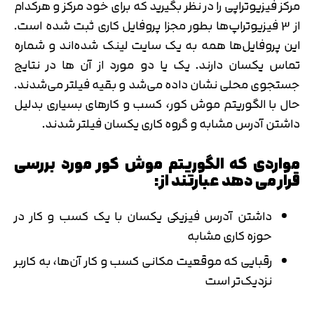
مرکز فیزیوتراپی را در نظر بگیرید که برای خود مرکز و هرکدام
از 3 فیزیوتراپ‌ها بطور مجزا پروفایل کاری ثبت شده است.
این پروفایل‌ها همه به یک سایت لینک شده‌اند و شماره
تماس یکسان دارند. یک یا دو مورد از آن ها در نتایج
جستجوی محلی نشان داده می‌شد و بقیه فیلتر می‌شدند.
حال با الگوریتم موش کور، کسب و کارهای بسیاری بدلیل
داشتن آدرس مشابه و گروه کاری یکسان فیلتر شدند.
مواردی که الگوریتم موش کور مورد بررسی
قرار می دهد عبارتند از:
داشتن آدرس فیزیکی یکسان با یک کسب و کار در
حوزه کاری مشابه
رقبایی که موقعیت مکانی کسب و کار آن‌ها، به کاربر
نزدیک‌تر است