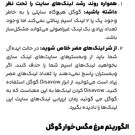
همواره روند رشد لینک‌های سایت را تحت نظر
داشته باشید:
گوگل هیچ‌گاه سایتی را به خاطر
وجود یک یا 2 لینک اسپم پنالتی نمی‌کند اما وجود
تعداد زیادی بک لینک غیراصولی می‌تواند مشکل‌ساز
باشد.
از شر لینک‌های مضر خلاص شوید:
در حالت ایده‌آل
شما باید از وبمسترهای سایت‌های لینک سازی
بخواهید لینک‌های اسپم شما را حذف کنند. اگر
وبمستران پاسخ نمی‌دهند یا تعداد لینک‌های مضر
زیاد است می‌توانید از ابزار Disavow گوگل استفاده
کنید. Disavow کردن لینک‌ها به این معناست که به
گوگل می گوئید زمان ارزیابی لینک‌های سایت این
لینک‌ها را نادیده بگیرد.
الگوریتم مرغ مگس‌خوار گوگل