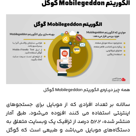
الگوریتم Mobilegeddon گوگل
همه چیز درباره‌ی الگوریتم Mobilegeddon گوگل
سالانه بر تعداد افرادی که از موبایل برای جستجوهای
اینترنتی استفاده می کنند افزوده می‌شود. طبق آمار
منتشر شده، 52.2 درصد از ترافیک یک وبسایت متعلق به
دستگاه‌های موبایل می‌باشد و طبیعی است که گوگل