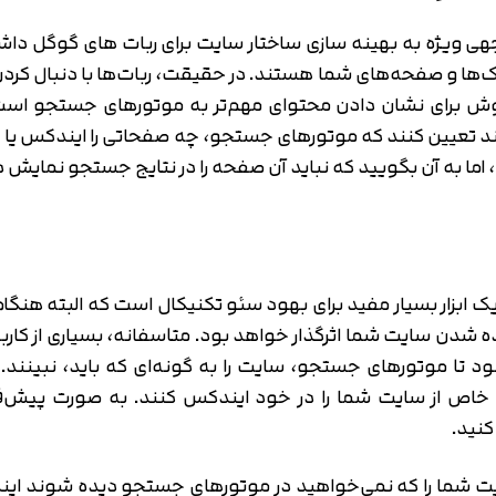
جهی ویژه به بهینه سازی ساختار سایت برای ربات های گوگل دا
نک‌ها و صفحه‌های شما هستند. در حقیقت، ربات‌ها با دنبال کرد
وش برای نشان دادن محتوای مهم‌تر به موتورهای جستجو است
انند تعیین کنند که موتورهای جستجو، چه صفحاتی را ایندکس یا 
 اما به آن بگویید که نباید آن صفحه را در نتایج جستجو نمایش 
ه می‌شود، یک ابزار بسیار مفید برای بهود سئو تکنیکال است که البته
 تا موتورهای جستجو، سایت را به گونه‌ای که باید، نبینند. 
 از سایت شما را در خود ایندکس کنند. به صورت پیش‌فرض، 