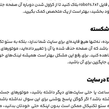
صفحه اضافه کرده و سپس صفحه مورد نظر را از طریق فایل robots.txt بلاک کنید تا
بود بخشید، بهتر است از یک متخصص کمک بگیرید.
ه، نه‌تنها هیچ فایده‌ای برای سایت شما ندارد، بلکه به سئو تکنی
شد که آن صفحه حذف شده یا آن را تغییر داده‌اید، موتورهای
جایگزین برای آن باشید.
ت یا حتی سایت‌های دیگر داشته باشید، موتورهای جستجو در
شته باشد؟ اگر گوگل پاسخ روشنی برای این سوال نداشته باشد، م