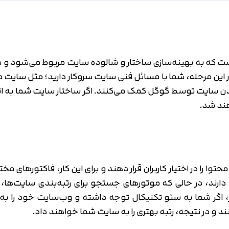
ست که به بهینه‌سازی ساختار و شالوده سایت مربوط می‌شود و به
در این مرحله، شما با مسائل فنی سایت سروکار دارید؛ مثل سای
ن سایت توسط گوگل کمک می‌کنند. اگر ساختار سایت شما به اندا
هند شد.
ا در اختیار کاربران قرار دهند و برای این کار، فاکتورهای مختلف
رند، در حالی که موتورهای جستجو برای رتبه‌بندی سایت‌ها، ب
ر، اگر شما به سئو تکنیکال توجه داشته و وب‌سایت خود را ب
د و در نتیجه، رتبه بهتری را به سایت شما خواهند داد.