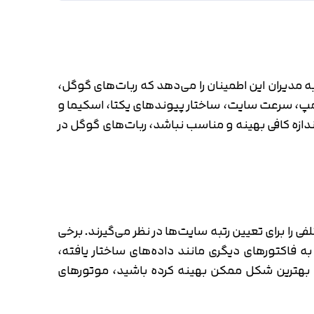
 مدیران این اطمینان را می‌دهد که ربات‌های گوگل،
ت مپ، سرعت سایت، ساختار پیوندهای یکتا، اسکیما و
زه کافی بهینه و مناسب نباشد، ربات‌های گوگل در
ی را برای تعیین رتبه سایت‌ها در نظر می‌گیرند. برخی
ه فاکتورهای دیگری مانند داده‌های ساختار یافته،
ه بهترین شکل ممکن بهینه کرده باشید، موتورهای