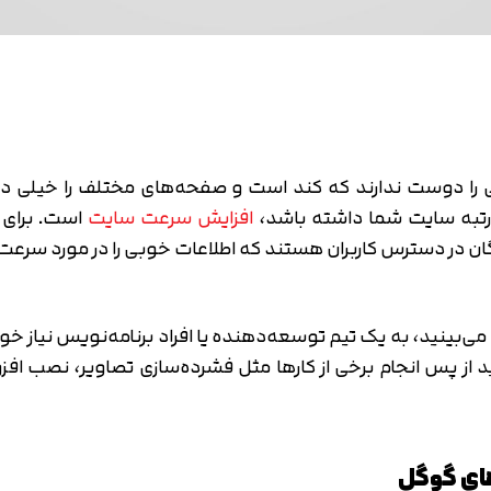
متوجه شدم
تایید کد
دریافت مجدد کد:
00:59
را دوست ندارند که کند است و صفحه‌های مختلف را خیلی دی
و رتبه سایت شما داشته باشد،
افزایش سرعت سایت
است. برای 
 در دسترس کاربران هستند که اطلاعات خوبی را در مورد سرعت بار
د از پس انجام برخی از کارها مثل فشرده‌سازی تصاویر، نصب اف