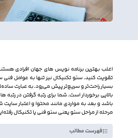
اغلب بهترین برنامه نویس های جهان افرادی هستند
تقویت کنید. سئو تکنیکال نیز تنها به عوامل ف
بسیار راحت‌تر و سریع‌تر پیش می‌رود. به عبارت ساده
بالایی برخوردار است. شما برای رتبه گرفتن در رتب
باشد و بعد به مواردی مانند محتوا و اعتبار سایت ش
مرحله از مراحل سئو یعنی سئو فنی یا تکنیکال رفته‌ا
فهرست مطالب