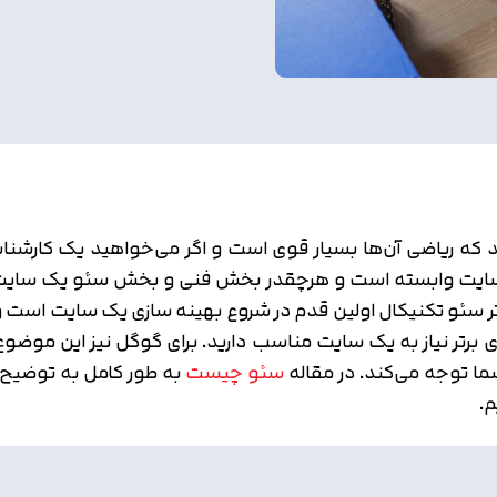
 که ریاضی آن‌ها بسیار قوی است و اگر می‌خواهید یک کارشنا
نی سایت وابسته است و هرچقدر بخش فنی و بخش سئو یک سایت
‌تر سئو تکنیکال اولین قدم در شروع بهینه سازی یک سایت است و 
ه های برتر نیاز به یک سایت مناسب دارید. برای گوگل نیز این
ما توجه می‌کند. در مقاله
سئو چیست
به طور کامل به توضیح م
یم.