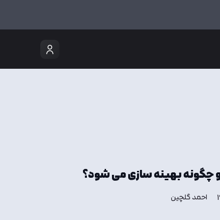
 چگونه بهینه سازی می شود؟
احمد گلچین