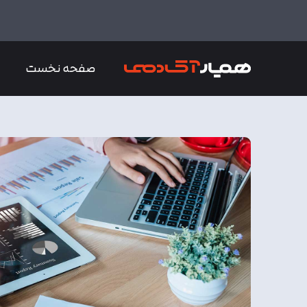
صفحه نخست