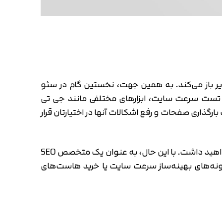
ر باز می‌کند. به همین جهت، نخستین گام در سئو
تست سرعت سایت، ابزارهای مختلفی مانند جی تی
گذاری صفحات و رفع اشکالات آنها در اختیارتان قرار
البته، برای رفع بسیاری از خطاهایی که در این سایت‌ها می‌بینید، به یک تیم توسعه‌دهنده یا افراد برنامه‌نویس نیاز خواهید داشت. با این حال، به عنوان یک متخصص SEO
زونه‌های بهینه‌ساز سرعت سایت یا خرید هاست‌های