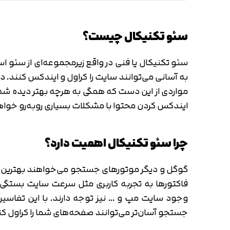
سئو تکنیکال چیست؟
سئو تکنیکال یا فنی در واقع زیرمجموعه‌ای از سئو ا
به آسانی می‌توانند سایت را کراول و ایندکس کنند. 
مواردی از این دست که همگی به هرچه بهتر دیده شد
ایندکس کردن محتوا با مشکلات بسیاری روبه‌رو خوا
چرا سئو تکنیکال اهمیت دارد؟
گوگل و دیگر موتورهای جستجو می‌خواهند بهترین محتوا ر
فاکتورها به تجربه کاربری مثل سرعت سایت بستگی دا
وجود سایت مپ و … نیز توجه دارند. با این تفاسی
جستجو آسان‌تر می‌توانند صفحه‌های شما را کراول کنن