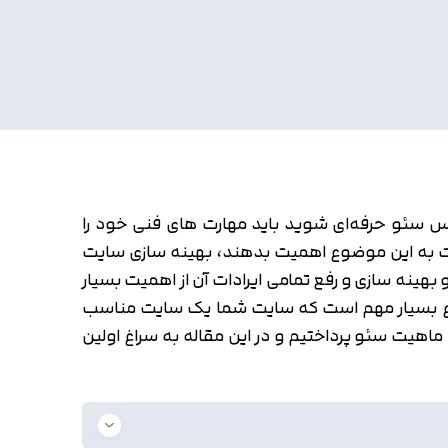
س سئو حرفه‌ای شوید باید مهارت های فنی خود را
 به این موضوع اهمیت بدهند، بهینه سازی سایت
بهینه سازی و رفع تمامی ایرادات آن از اهمیت بسیار
 موضوع بسیار مهم است که سایت شما یک سایت مناسب
اهیت سئو پرداختیم و در این مقاله به سراغ اولین