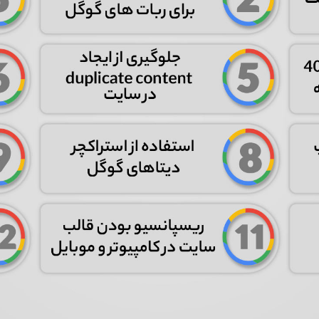
تایید کد
کد ارسال شده را وارد کنید
اصلاح شماره