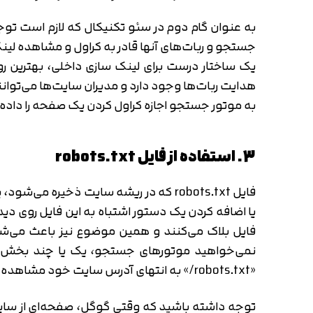
به عنوان گام دوم در سئو تکنیکال که لازم است تو
جستجو و ربات‌های آنها قادر به کراول و مشاهده لی
یک ساختار درست برای لینک سازی داخلی، بهترین ر
هدایت ربات‌‌ها وجود دارد و مدیران سایت‌ها می‌تو
به موتور جستجو اجازه کراول کردن یک صفحه را داده،
3. استفاده از فایل robots.txt
فایل robots.txt که در ریشه سایت ذخیر
فایل بلاک می‌کنند و همین موضوع نیز باعث می‌شود
نمی‌خواهید موتورهای جستجو، یک یا چند بخش خاص
«robots.txt/» به انتهای آدرس سایت خود مشاهده کنید.