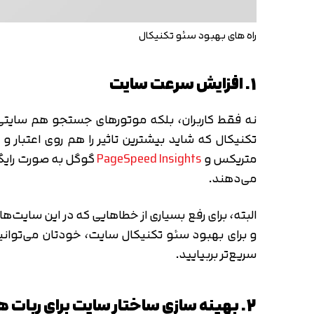
راه های بهبود سئو تکنیکال
1. افزایش سرعت سایت
نه فقط کاربران، بلکه موتورهای جستجو هم سایتی 
تکنیکال که شاید بیشترین تاثیر را هم روی اعتبار 
متریکس و
PageSpeed Insights
گوگل به صورت رایگان
می‌دهند.
و برای بهبود سئو تکنیکال سایت، خودتان می‌توانی
سریع‌تر بربیایید.
2. بهینه سازی ساختار سایت برای ربات های گوگل