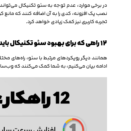
نصب یک افزونه، کدی را به آن اضافه کنند که مانع 
تجربه کاربری نیز کمک زیادی خواهد کرد.
۱2 راهی که برای بهبود سئو تکنیکال باید انجام دهیم
ادامه بیان می‌کنیم، به شما کمک می‌کنند که وب‌سایت 