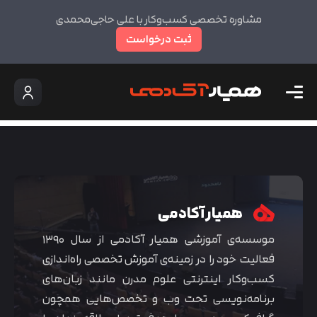
مشاوره تخصصی کسب‌وکار با علی حاجی‌محمدی
ثبت درخواست
همیار آکادمی
موسسه‌ی آموزشی همیار آکادمی از سال ۱۳۹۰
فعالیت خود را در زمینه‌ی آموزش تخصصی راه‌اندازی
کسب‌و‌کار اینترنتی علوم مدرن مانند زبان‌های
برنامه‌نویسی تحت وب و تخصص‌هایی همچون