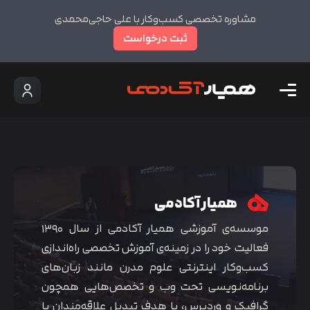
مشاوره تخصصی کسب‌وکار با علی حاجی‌محمدی
ثبت درخواست
همیار آکادمی
موسسه‌ی آموزشی همیار آکادمی از سال ۱۳۹۰
فعالیت خود را در زمینه‌ی آموزش تخصصی راه‌اندازی
کسب‌و‌کار اینترنتی علوم مدرن مانند زبان‌های
برنامه‌نویسی تحت وب و تخصص‌هایی همچون
گرافیک و وردپرس، با هدف تبدیل علاقه‌مندان با