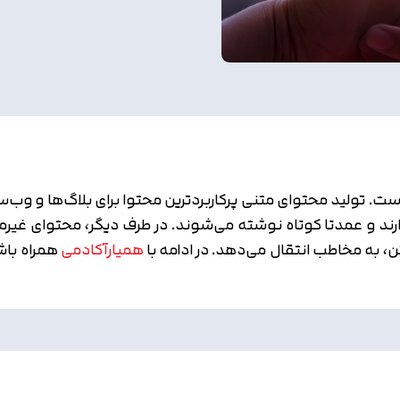
ت. تولید محتوای متنی پرکاربردترین محتوا برای بلاگ‌ها و وب‌س
د و عمدتا کوتاه نوشته می‌شوند. در طرف دیگر، محتوای غیرمت
، به مخاطب انتقال می‌دهد. در ادامه با
همیارآکادمی
همراه باشی