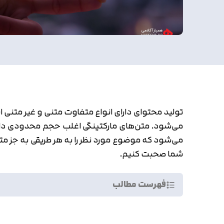
تولید محتوای دارای انواع متفاوت متنی و غیر متنی اس
می‌شود. متن‌های مارکتینگی اغلب حجم محدودی دارن
می‌شود که موضوع مورد نظر را به هر طریقی به جز متن
شما صحبت کنیم.
فهرست مطالب