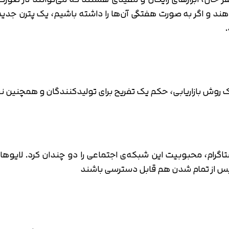
دهند و اگر به صورت هفتگی آن‌ها را داشته باشیم، یک پترن جدی
.
یک روش بازاریابی، حکم یک تفریح برای تولیدکنندگان و همچنین ن