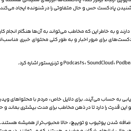
 شنیدن پادکست حس و حال متفاوتی را در شنونده ایجاد می‌کند.
رند و به خاطر این که مخاطب می‌تواند به آن‌ها هنگام انجام ک
ت‌های برای مرور اخبار و به طور کلی محتوای خبری مناسب‌اند 
یابی به حساب می‌آیند. برای دلایل خاص، مردم با محتواهای ویدیویی
و این قدرت را دارد تا در ذهن مخاطب برای مدت بیشتری بماند و ح
 هر حال، ابزارهای رایگان و مفیدی هستند که می‌توانند در صور