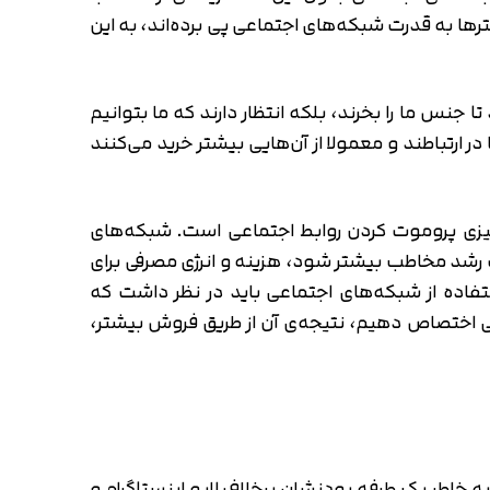
رکترها به قدرت شبکه‌های اجتماعی پی برده‌اند، به این
جنس ما را بخرند، بلکه انتظار دارند که ما بتوانیم
ر ارتباطند و معمولا از آن‌هایی بیشتر خرید می‌کنند
چیزی پروموت کردن روابط اجتماعی است. شبکه‌های
رشد مخاطب بیشتر شود، هزینه‌ و انرژی مصرفی برای
فاده از شبکه‌های اجتماعی باید در نظر داشت که
اعی اختصاص دهیم، نتیجه‌ی آن از طریق فروش بیشتر،
ه خاطر یک طرفه بودنشان برخلاف لایو اینستاگرام و