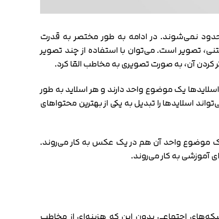
حدود نمی‌شوند. در ادامه به طور مختصر به قدرت
متنی، تصویر است. می‌توان با استفاده از چند تصویر
ر کردن آن، به صورت تصویری به مخاطب القا کرد.
 اسلایدها یک موضوع واحد دارند و هر اسلاید به طور
اند اسلایدها را تبدیل به یکی از بهترین محتواهای
 یک موضوع واحد آن هم در یک عکس به کار می‌روند.
 آموزشی به کار می‌روند.
بکه‌های اجتماعی بدون این که هزینه‌ای از مخاطب