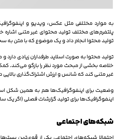
به موارد مختلفی مثل عکس، ویدیو و اینفوگرافیک 
پلتفرم‌های مختلف تولید محتوای غیر متنی اشاره خواه
تولید محتوا انجام داد و یک موضوع که با متن به سخت
تولید محتوا به صورت اسلاید طرفداران زیادی دارد و 
خلاصه بخشی از مبحث مورد نظر را بازگو می‌کند. کمک
غیر متنی کند که شانس و ارزش اشتراک‌گذاری بالایی دا
وضعیت برای اینفوگرافیک‌ها هم به همین شکل است و 
اینفوگرافیک‌ها برای تولید گزارشات فصلی (اگر یک سا
شبکه‌های اجتماعی
احتمالا شبکه‌های اجتماعی یکی از قوی‌ترین بستره