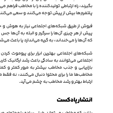
بگیرند، راه ارتباطی تولیدکننده را با مخاطب فراهم می‌
پلتفرم‌ها بیش از پیش توجه می‌کنند و سعی می‌کنند
فروش از طریق شبکه‌های اجتماعی نیاز به هوش و خلاقی
پیش از هر چیزی آن‌ها را سرگرم و البته به آن‌ها جس 
که آن‌ها را می‌خنداند، به گریه می‌اندازد یا باعث می‌
شبکه‌های اجتماعی بهترین ابزار برای پروموت کرد
اجتماعی می‌توانند به سادگی باعث رشد ارگانیک کار
بازاریابی و جذب مخاطب بیشتر به مرور کمتر و کم
مخاطب‌ها ما را برای محتوا دنبال می‌کنند، نه فقط 
ارتباط بهتر و رشد مخاطب به چشم می‌آید.
انتشار پادکست
با این که مخاطب می‌تواند خیلی ساده با محتوای وید