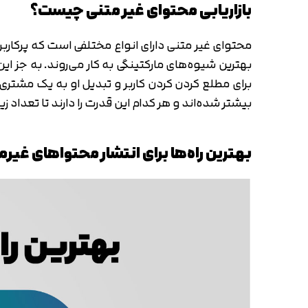
بازاریابی محتوای غیر متنی چیست؟
محتوای غیر متنی دارای انواع مختلفی است که پرکاربرد
بهترین شیوه‌های مارکتینگی به کار می‌روند. به جز این
برای مطلع کردن کردن کاربر و تبدیل او به یک مشتری
بیشتر شده‌اند و هر کدام این قدرت را دارند تا تعداد ز
بهترین راه‌ها برای انتشار محتواهای غیر