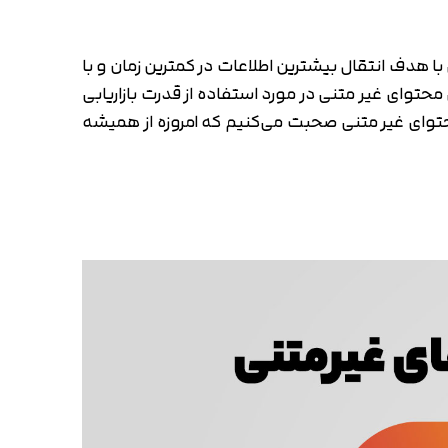
با هدف انتقال بیشترین اطلاعات در کمترین زمان و با
 محتوای غیر متنی در مورد استفاده از قدرت بازاریابی
حتوای غیر متنی صحبت می‌‌کنیم که امروزه از همیشه