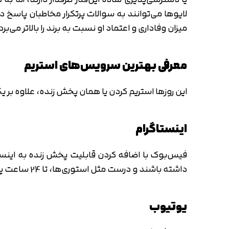
لایوها می‌توانند به سوالات پرتکرار مخاطبان پاسخ 
میزان وفاداری و اعتماد او نسبت به برند را بالاتر می‌برد
معرفی بهترین سرویس‌های استریم
این روزها استریم کردن یا همان پخش زنده، علاوه بر 
اینستاگرام
داشته باشند و درست مثل استوری‌ها، تا 24 ساعت پس از تمام شدن هم قابل دسترسی باشند
یوتیوب