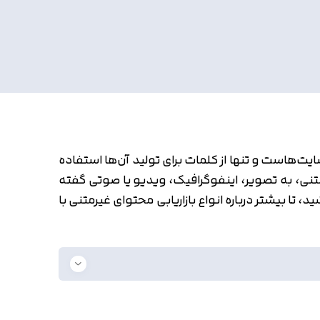
ایت‌هاست و تنها از کلمات برای تولید آن‌ها استفاده
نی، به تصویر، اینفوگرافیک، ویدیو یا صوتی گفته
د، تا بیشتر درباره انواع بازاریابی محتوای غیرمتنی با