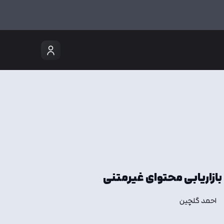
بازاریابی محتوای غیرمتنی
احمد گلچین