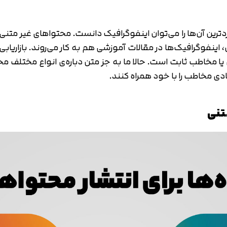
ترین آن‌ها را می‌توان اینفوگرافیک دانست. محتواهای غیر متنی 
، اینفوگرافیک‌ها در مقالات آموزشی هم به کار می‌روند. بازاریابی
 یا مخاطب ثابت است. حالا ما به جز متن دباره‌ی انواع مختلف م
یادی مخاطب را با خود همراه کنند.
متنی