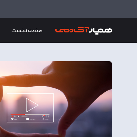
صفحه نخست