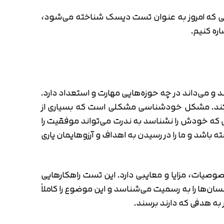
 که امروز به عنوان تست دیسک شناخته می‌شود،
ره کنیم.
می‌داند در چه حوزه‌هایی مهارت و استعداد دارد.
رقرار کند. مشکل خودشناسی مشکلی است که بسیاری از
ی که خودش را نشناسد به ندرت می‌تواند موفقیت را
شد و ما را در رسیدن به اهداف و آرزوهایمان یاری
ات، مزایا و معایبی دارد. این تست راهکارهایی
سان‌ها را به رسمیت می‌شناسد و این موضوع را کاملاً
 به هدفی که دارند برسند.