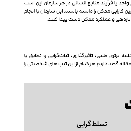
حد یا فرآیند منابع انسانی در هر سازمان این است
ن کارایی ممکن را داشته باشند. این سازمان با انجام
 بازدهی و عملکرد ممکن دست پیدا کنند.
 برتری طلبی، تأثیرگذاری، ثبات‌گرایی و تطابق یا
له قصد داریم هر کدام از این تیپ های شخصیتی را