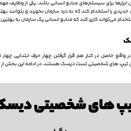
ارها برای سیستم‌های منابع انسانی باشد. یکی از وظایف مهم وا
جدیدی را استخدام کند که به درد سازمان بخورند و بتوانند بهتری
ام می‌تواند کاری کند که منابع انسانی یک سازمان به بهترین
سک
قع حاصل در کنار هم قرار گرفتن چهار حرف ابتدایی چهار کلمه
ن تیپ های شخصیتی تست دیسک هستند. در ادامه این بخش از مقا