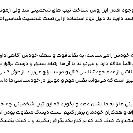
جود آمدن این روش شناخت تیپ های شخصیتی شد ولی آزمونی
 قصد داریم به دلیل لزوم استفاده از این تست شخصیت‌ شناسی اشا
ه خودش را می‌شناسد، به نقاط قوت و ضعف خودش آگاهی دارند و 
واقعاً علاقه دارد و می‌تواند با آن‌ها ارتباط عمیق و درست ب
ی ناشی از عدم خودشناسی کافی و درست رنج می‌برند. از طرفی کس
 است که می‌تواند نقش مهم و موثری در خودشناسی ما داشته با
 را به ما نشان دهد و بگوید که این تیپ شخصیتی چه خصوصی
اطراف و همکاران خودمان برقرار کنیم. تست دیسک متفاوت بودن ان
متفاوت کمک کند که در کنار یکدیگر قرار بگیرند و با کمک یکدیگر