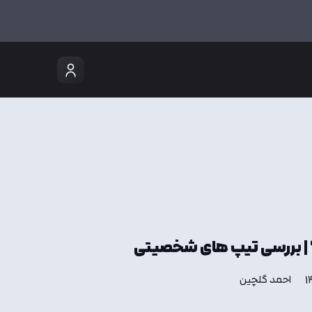
 بررسی تیپ های شخصیتی
احمد گلچین