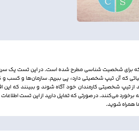
ست‌هایی است که برای شخصیت شناسی مطرح شده است. در این تست ی
 که آن تیپ شخصیتی دارد، پی ببریم. سازمان‌ها و کسب و کار
ز تیپ شخصیتی کارمندان خود آگاه شوند و ببینند که این افر
ونه برخورد می‌کنند. در صورتی که تمایل دارید از این تست اطل
ما همراه شوید.