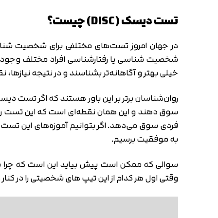
تست دیسک (DISC) چیست؟
در جهان امروز تست‌های مختلفی برای شخصیت شناسی 
خیلی بهتر و آگاهانه‌تر بشناسند و در نتیجه نیازها،
روان‌شناسان برتر بر این باور هستند که اگر تست دی
سوق دهند و این همان نقطه‌ای است که این تست را بر
فردی سوق می‌دهد. اگر بتوانیم آموزه‌های این تست 
به موفقیت برسیم.
وقتی اول هر کدام از این تیپ های شخصیتی را در کنا