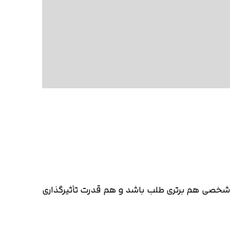
خصی هم برتری طلب باشد و هم قدرت تأثیرگذاری