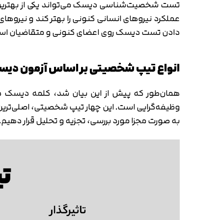
تست شخصیت‌شناسی دیسک می‌تواند یکی از بهترین ابز
عملکرد نیروهای انسانی کنونی را بهتر کند و نیروهای 
دادن تست دیسک روی اعضای کنونی و متقاضیان استخد
انواع تیپ شخصیتی بر اساس آزمون دی
همان‌طور که پیش از این بیان شد، کلمه دیسک در وا
وظیفه‌گرایی است. این چهار تیپ شخصیتی، اصلی‌تری
به صورت مجزا مورد بررسی، تجزیه و تحلیل قرار دهیم.