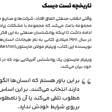
تاریخچه تست دیسک
وقتی انقلاب صنعتی اتفاق افتاد، شرکت‌ها و صنایع م
مجموعه باعث می‌شد که مجموعه با مشکلات زیادی 
ادامه داشت تا اینکه روانشناسان صنعتی به این فکر ا
نویسنده این کتاب، ویلیام مولتن مارستون(William Moulton Marston) بود.
ویلیام مارستون یک روانشناس آمریکایی بود که در ک
خود بیان می‌کند:
بر این باور هستم که انسان‌ها ال
دارند انتخاب می‌کنند. بر این اساس
مطلوب تلقی می‌‌کند یا آن را نامطلو
بر روی شرایط خودش ندارد.