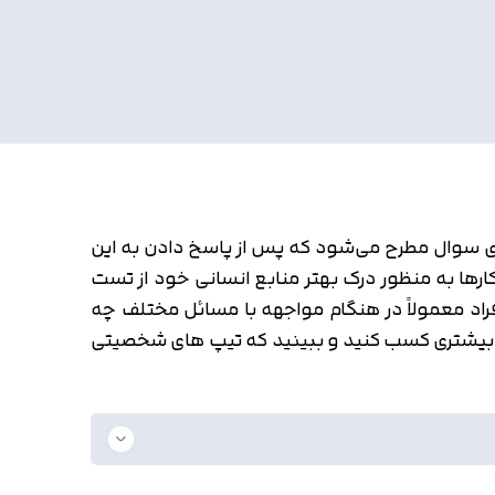
ک سری سوال مطرح می‌شود که پس از پاسخ دادن به این
ها به منظور درک بهتر منابع انسانی خود از تست
اد معمولاً در هنگام مواجهه با مسائل مختلف چه
اعات بیشتری کسب کنید و ببینید که تیپ های شخصیتی