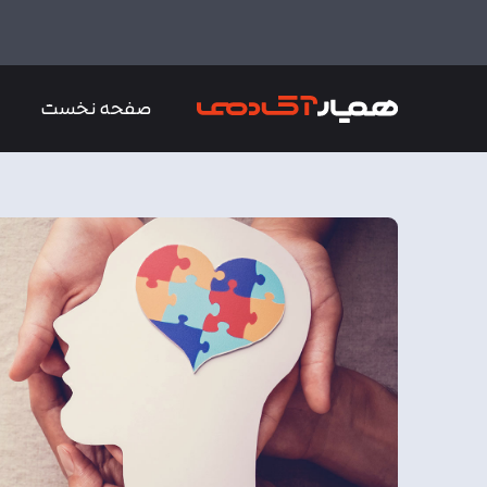
صفحه نخست