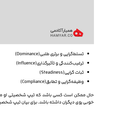
تسلط‌گرایی و برتری طلبی(
Dominance
)
ترغیب‌کنندگی و تأثیرگذاری(
Influence
)
ثبات گرایی(Steadiness)
وظیفه‌گرایی و تطابق(Compliance)
حال ممکن است کسی باشد که تیپ شخصیتی او مجمو
خوبی روی دیگران داشته باشد. برای بیان تیپ شخصیتی این فرد از 