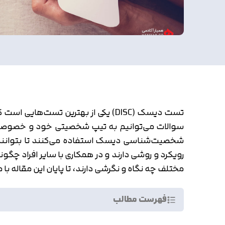
تست دیسک (DISC) یکی از بهترین ت
سوالات می‌توانیم به تیپ شخصیتی خود و خصوصیاتی
شخصیت‌شناسی دیسک استفاده می‌کنند تا بتوانند ا
رویکرد و روشی دارند و در همکاری با سایر افراد چگ
مختلف چه نگاه و نگرشی دارند، تا پایان این مقاله با 
فهرست مطالب