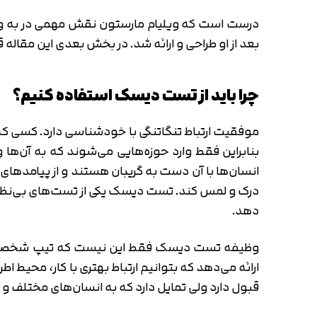
درست است که ویلیام مارستون نقش مهمی در به و
بعد از او طراحی و ارائه شد. در بخش بعدی این مقاله
چرا باید از تست دیسک استفاده کنیم؟
موفقیت ارتباط تنگاتنگی با خودشناسی دارد. کسی ک
بنابراین فقط وارد حوزه‌هایی می‌شوند که به آن‌ها 
انسان‌ها با آن دست به گریبان هستند و از پیامدها
درک و لمس کند. تست دیسک یکی از تست‌های بی‌نظیری
دهد.
وظیفه تست دیسک فقط این نیست که تیپ شخصیتی ما
ارائه می‌دهد که بتوانیم ارتباط بهتری با کار، محیط 
قبول دارد ولی تمایل دارد که به انسان‌های مختلف و 