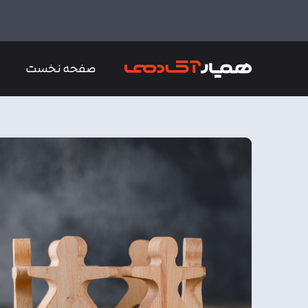
صفحه نخست