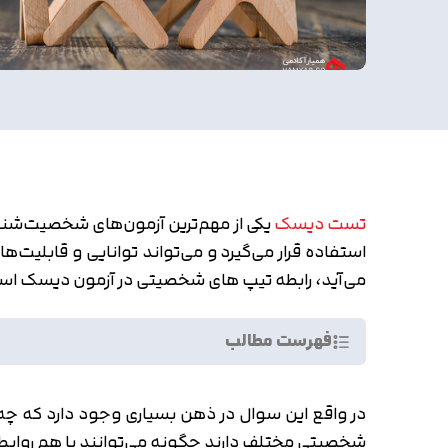
تست دیسک
یکی از مهم‌ترین آزمون‌های شخصیت‌شنا
استفاده قرار می‌گیرد و می‌تواند توانایی و قابلیت
می‌آید، رابطه تیپ های شخصیتی در آزمون دیسک اس
فهرست مطالب
در واقع این سوال در ذهن بسیاری وجود دارد که چه 
شخصیتی مختلف دارند چگونه می‌توانند با هم روابط ب