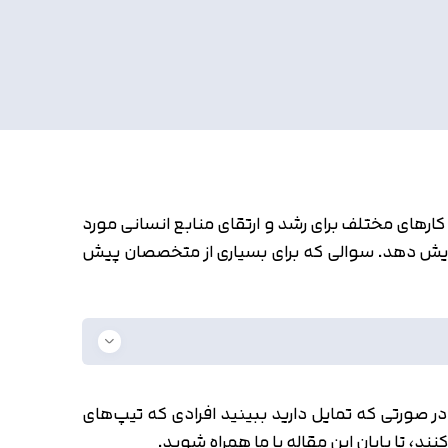
رهای مختلف برای رشد و ارتقای منابع انسانی مورد
افزایش دهد. سوالی که برای بسیاری از متخصصان پیش
 صورتی که تمایل دارید ببینید افرادی که تیپ‌های
 تا پایان این مقاله با ما همراه شوید.