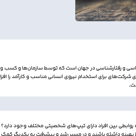
سی و رفتارشناسی در جهان است که توسط سازمان‌ها و کسب و کا
‌های شرکت‌های برای استخدام نیروی انسانی مناسب و کارآمد را 
ت.
روابطی بین افراد دارای تیپ‌های شخصیتی مختلف وجود دارد؟ در
هینه داشته باشند و در مسیر رشد و پیشرفت به یکدیگر کمک کنند،