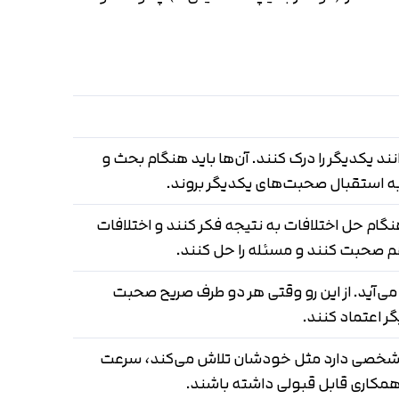
ند یکدیگر را درک کنند. آن‌ها باید هنگام بحث و
 به استقبال صحبت‌های یکدیگر بروند.
هنگام حل اختلافات به نتیجه فکر کنند و اختلافات
با هم صحبت کنند و مسئله را حل کنند.
ی‌آید. از این رو وقتی هر دو طرف صریح صحبت
ر اعتماد کنند.
ند شخصی دارد مثل خودشان تلاش می‌کند، سرعت
او همکاری قابل قبولی داشته باشند.