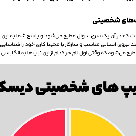
یپ‌های شخصیتی
ت شناسی است که در آن یک سری سوال مطرح می‌شود و پاسخ شما 
 که وقتی اول نام هر کدام از این تیپ‌ها به انگلیسی در کنار هم قرار ب