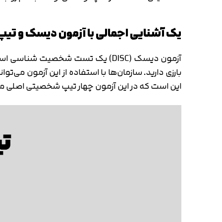
یک آشنایی اجمالی با آزمون دیسک و ت
آزمون دیسک (DISC) یک تست شخصی
این است که در این آزمون چهار تیپ شخصیتی اصلی مطرح می‌شود