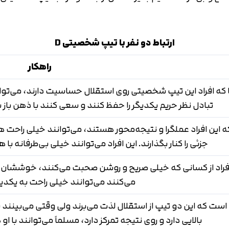
ارتباط دو نفر با تیپ شخصیتی
D
راهکار
جا که افراد این تیپ شخصیتی روی استقلال حساسیت دارند، می‌توان
تبادل نظر حریم یکدیگر را حفظ کنند و سعی کنند با ذهن باز
 که این افراد عملگرا و نتیجه‌محور هستند، می‌توانند خیلی راحت 
جزئی را کنار بگذارند. این افراد می‌توانند خیلی بی‌طرفانه 
افراد از کسانی که خیلی صریح و روشن صحبت می‌کنند، خوششان م
می‌کنند می‌توانند خیلی راحت به یکدیگ
ست که این دو تیپ از استقلال لذت می‌برند ولی وقتی می‌بین
بالایی دارد و روی نتیجه تمرکز دارد، مسلماً می‌توانند با 