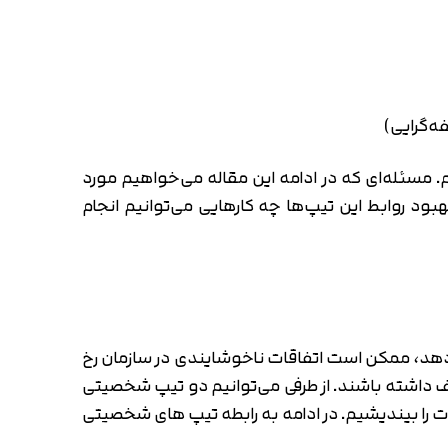
 مسئله‌ای که در ادامه این مقاله می‌خواهیم مورد
د روابط این تیپ‌ها چه کارهایی می‌توانیم انجام
 دهد، ممکن است اتفاقات ناخوشایندی در سازمان رخ
 داشته باشند. از طرفی می‌توانیم دو تیپ شخصیتی
لات را بیندیشیم. در ادامه به رابطه تیپ های شخصیتی