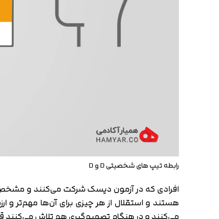
رابطه تیپ های شخصیتی D و D
افرادی که در آزمو
هستند و استقلال از هر چیزی برای آن‌ها مهم‌تر و ا